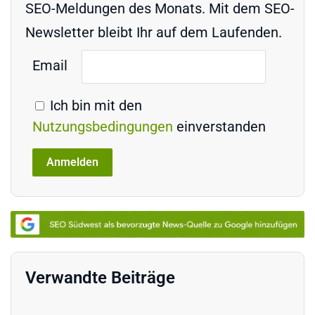
SEO-Meldungen des Monats. Mit dem SEO-
Newsletter bleibt Ihr auf dem Laufenden.
Email
Ich bin mit den
Nutzungsbedingungen
einverstanden
Verwandte Beiträge