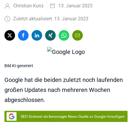
Christian Kunz
13. Januar 2023
Zuletzt aktualisiert: 13. Januar 2023
Bild KI-generiert
Google hat die beiden zuletzt noch laufenden
großen Updates nach mehreren Wochen
abgeschlossen.