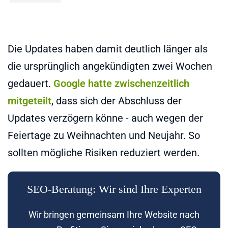
Die Updates haben damit deutlich länger als
die ursprünglich angekündigten zwei Wochen
gedauert.
Google hatte zwischenzeitlich
mitgeteilt
, dass sich der Abschluss der
Updates verzögern könne - auch wegen der
Feiertage zu Weihnachten und Neujahr. So
sollten mögliche Risiken reduziert werden.
SEO-Beratung: Wir sind Ihre Experten
Wir bringen gemeinsam Ihre Website nach