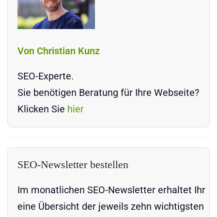
Von Christian Kunz
SEO-Experte.
Sie benötigen Beratung für Ihre Webseite?
Klicken Sie
hier
SEO-Newsletter bestellen
Im monatlichen SEO-Newsletter erhaltet Ihr
eine Übersicht der jeweils zehn wichtigsten