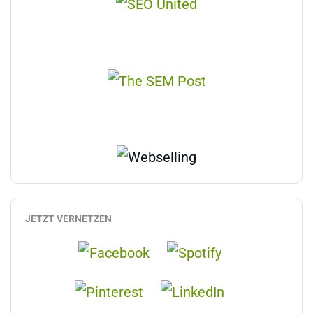
JETZT VERNETZEN