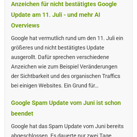
Anzeichen für nicht bestätigtes Google
Update am 11. Juli - und mehr AI
Overviews
Google hat vermutlich rund um den 11. Juli ein
größeres und nicht bestätigtes Update
ausgerollt. Dafür sprechen verschiedene
Anzeichen wie zum Beispiel Veränderungen
der Sichtbarkeit und des organischen Traffics
bei einigen Websites. Ein Grund für…
Google Spam Update vom Juni ist schon
beendet
Google hat das Spam Update vom Juni bereits
abgeschlossen. Es dauerte nur zwei Tage.