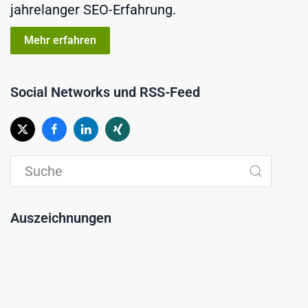
jahrelanger SEO-Erfahrung.
Mehr erfahren
Social Networks und RSS-Feed
Auszeichnungen