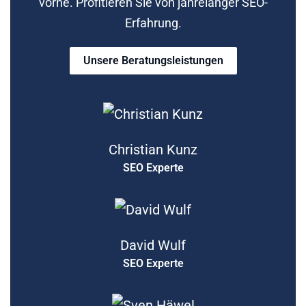
vorne. Profitieren Sie von jahrelanger SEO-
Erfahrung.
Unsere Beratungsleistungen
Christian Kunz
SEO Experte
David Wulf
SEO Experte