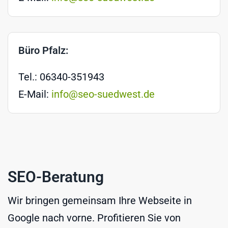
Büro Pfalz:
Tel.: 06340-351943
E-Mail:
info@seo-suedwest.de
SEO-Beratung
Wir bringen gemeinsam Ihre Webseite in
Google nach vorne. Profitieren Sie von