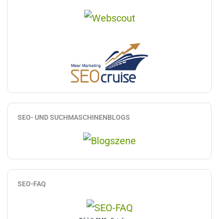
SEO- UND SUCHMASCHINENBLOGS
SEO-FAQ