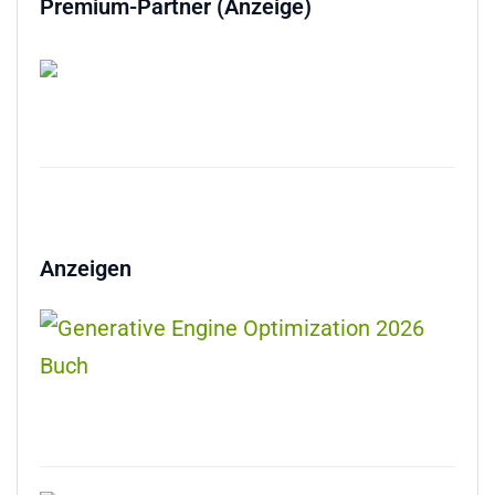
Premium-Partner (Anzeige)
Anzeigen