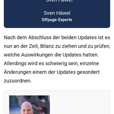
Sven Häwel
Offpage-Experte
Nach dem Abschluss der beiden Updates ist es
nun an der Zeit, Bilanz zu ziehen und zu prüfen,
welche Auswirkungen die Updates hatten.
Allerdings wird es schwierig sein, einzelne
Änderungen einem der Updates gesondert
zuzuordnen.