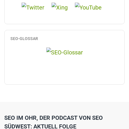
SEO-GLOSSAR
SEO IM OHR, DER PODCAST VON SEO
SÜDWEST: AKTUELL FOLGE