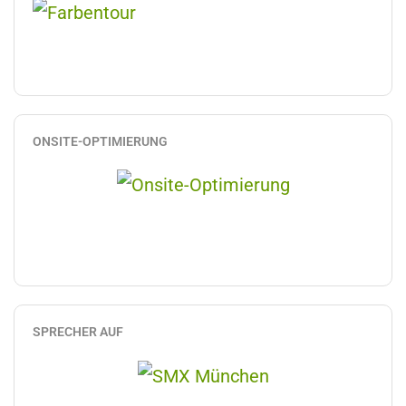
ONSITE-OPTIMIERUNG
SPRECHER AUF