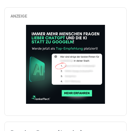
ANZEIGE