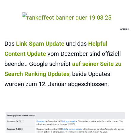
Anzeige
Das
Link Spam Update
und das
Helpful
Content Update
vom Dezember sind offiziell
beendet. Google schreibt
auf seiner Seite zu
Search Ranking Updates
, beide Updates
wurden zum 12. Januar abgeschlossen.