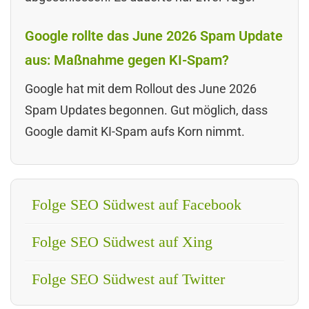
Google rollte das June 2026 Spam Update
aus: Maßnahme gegen KI-Spam?
Google hat mit dem Rollout des June 2026
Spam Updates begonnen. Gut möglich, dass
Google damit KI-Spam aufs Korn nimmt.
Folge SEO Südwest auf Facebook
Folge SEO Südwest auf Xing
Folge SEO Südwest auf Twitter