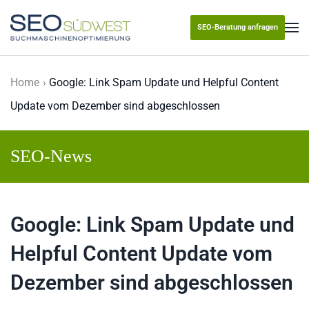
SEO-Beratung anfragen
Skip to main content
Home
Google: Link Spam Update und Helpful Content
Update vom Dezember sind abgeschlossen
SEO-News
Google: Link Spam Update und
Helpful Content Update vom
Dezember sind abgeschlossen