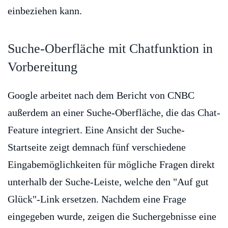
einbeziehen kann.
Suche-Oberfläche mit Chatfunktion in
Vorbereitung
Google arbeitet nach dem Bericht von CNBC
außerdem an einer Suche-Oberfläche, die das Chat-
Feature integriert. Eine Ansicht der Suche-
Startseite zeigt demnach fünf verschiedene
Eingabemöglichkeiten für mögliche Fragen direkt
unterhalb der Suche-Leiste, welche den "Auf gut
Glück"-Link ersetzen. Nachdem eine Frage
eingegeben wurde, zeigen die Suchergebnisse eine