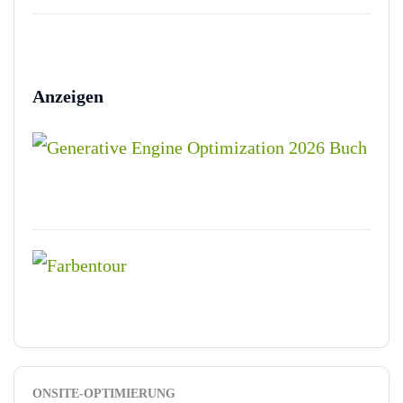
Anzeigen
ONSITE-OPTIMIERUNG