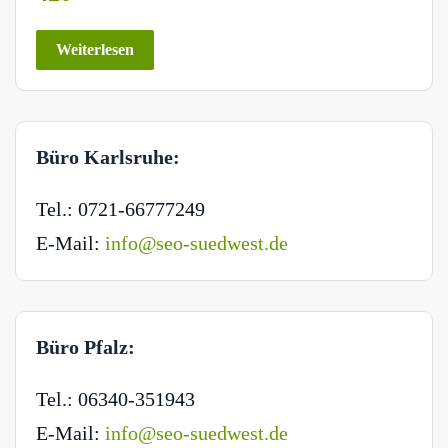
Weiterlesen
Büro Karlsruhe:
Tel.: 0721-66777249
E-Mail:
info@seo-suedwest.de
Büro Pfalz:
Tel.: 06340-351943
E-Mail:
info@seo-suedwest.de