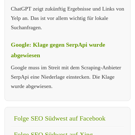
ChatGPT zeigt zukünftig Ergebnisse und Links von
Yelp an. Das ist vor allem wichtig für lokale
Suchanfragen.
Google: Klage gegen SerpApi wurde
abgewiesen
Google muss im Streit mit dem Scraping-Anbieter
SerpApi eine Niederlage einstecken. Die Klage
wurde abgewiesen.
Folge SEO Südwest auf Facebook
Folge SEO Südwest auf Xing