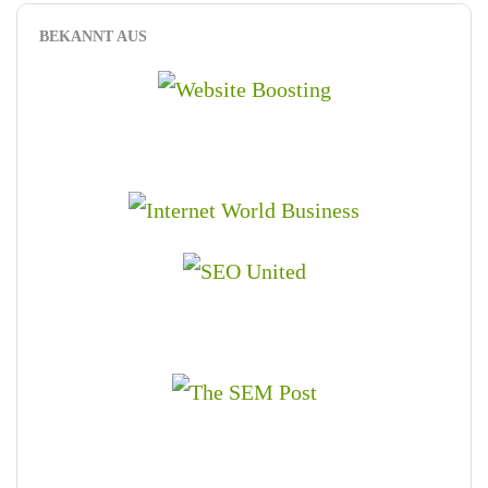
BEKANNT AUS