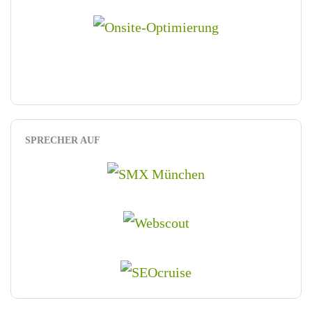
SPRECHER AUF