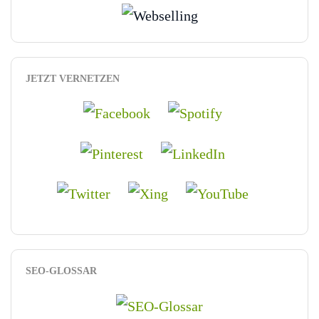
JETZT VERNETZEN
SEO-GLOSSAR