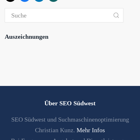
Auszeichnungen
Über SEO Südwest
SEO Südwest und Suchmaschinenoptimierung
Christian Kunz.
Mehr Infos