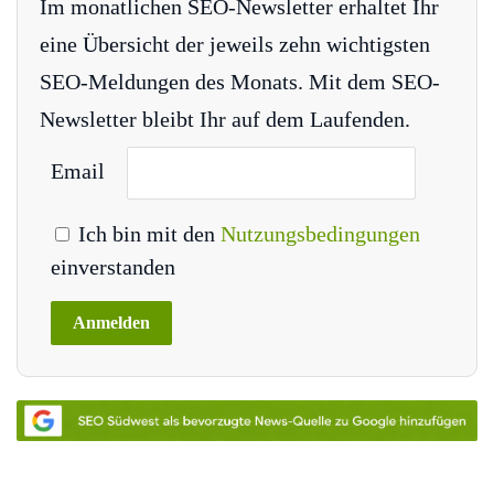
Im monatlichen SEO-Newsletter erhaltet Ihr
eine Übersicht der jeweils zehn wichtigsten
SEO-Meldungen des Monats. Mit dem SEO-
Newsletter bleibt Ihr auf dem Laufenden.
Email
Ich bin mit den
Nutzungsbedingungen
einverstanden