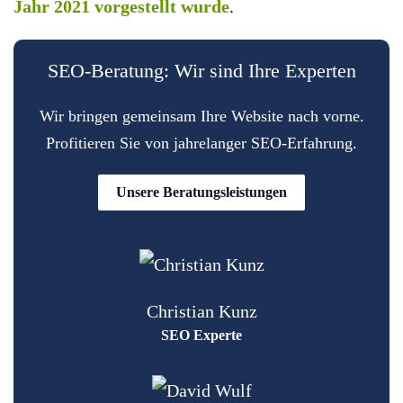
Jahr 2021 vorgestellt wurde
.
SEO-Beratung: Wir sind Ihre Experten
Wir bringen gemeinsam Ihre Website nach vorne.
Profitieren Sie von jahrelanger SEO-Erfahrung.
Unsere Beratungsleistungen
Christian Kunz
SEO Experte