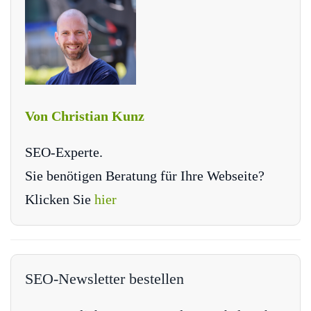
Von Christian Kunz
SEO-Experte.
Sie benötigen Beratung für Ihre Webseite?
Klicken Sie
hier
SEO-Newsletter bestellen