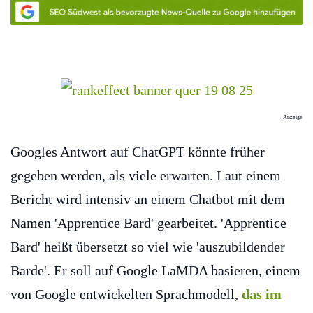
Anzeige
Googles Antwort auf ChatGPT könnte früher
gegeben werden, als viele erwarten. Laut einem
Bericht wird intensiv an einem Chatbot mit dem
Namen 'Apprentice Bard' gearbeitet. 'Apprentice
Bard' heißt übersetzt so viel wie 'auszubildender
Barde'. Er soll auf Google LaMDA basieren, einem
von Google entwickelten Sprachmodell,
das im