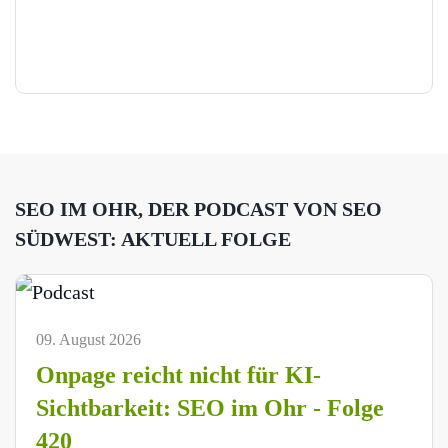
SEO IM OHR, DER PODCAST VON SEO
SÜDWEST: AKTUELL FOLGE
09. August 2026
Onpage reicht nicht für KI-
Sichtbarkeit: SEO im Ohr - Folge
420