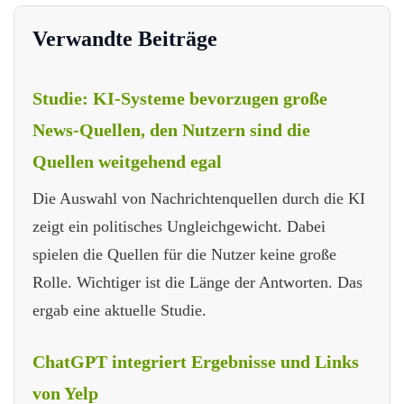
Verwandte Beiträge
Studie: KI-Systeme bevorzugen große
News-Quellen, den Nutzern sind die
Quellen weitgehend egal
Die Auswahl von Nachrichtenquellen durch die KI
zeigt ein politisches Ungleichgewicht. Dabei
spielen die Quellen für die Nutzer keine große
Rolle. Wichtiger ist die Länge der Antworten. Das
ergab eine aktuelle Studie.
ChatGPT integriert Ergebnisse und Links
von Yelp