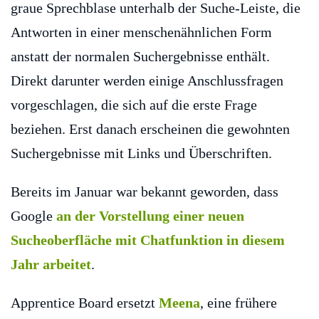
graue Sprechblase unterhalb der Suche-Leiste, die
Antworten in einer menschenähnlichen Form
anstatt der normalen Suchergebnisse enthält.
Direkt darunter werden einige Anschlussfragen
vorgeschlagen, die sich auf die erste Frage
beziehen. Erst danach erscheinen die gewohnten
Suchergebnisse mit Links und Überschriften.
Bereits im Januar war bekannt geworden, dass
Google
an der Vorstellung einer neuen
Sucheoberfläche mit Chatfunktion in diesem
Jahr arbeitet
.
Apprentice Board ersetzt
Meena
, eine frühere