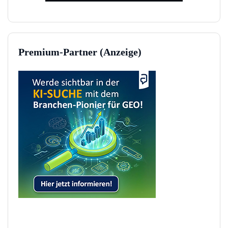
Premium-Partner (Anzeige)