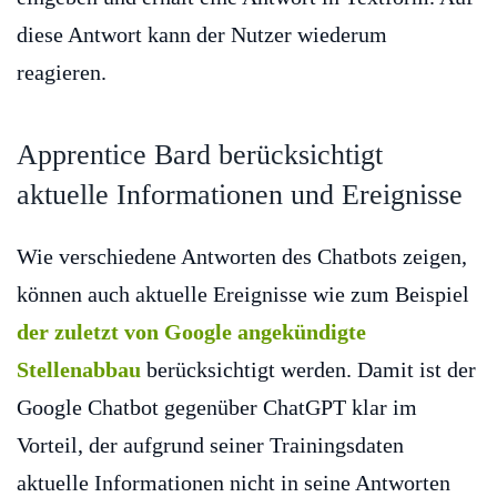
diese Antwort kann der Nutzer wiederum
reagieren.
Apprentice Bard berücksichtigt
aktuelle Informationen und Ereignisse
Wie verschiedene Antworten des Chatbots zeigen,
können auch aktuelle Ereignisse wie zum Beispiel
der zuletzt von Google angekündigte
Stellenabbau
berücksichtigt werden. Damit ist der
Google Chatbot gegenüber ChatGPT klar im
Vorteil, der aufgrund seiner Trainingsdaten
aktuelle Informationen nicht in seine Antworten