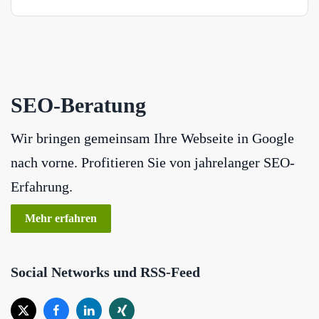
SEO-Beratung
Wir bringen gemeinsam Ihre Webseite in Google
nach vorne. Profitieren Sie von jahrelanger SEO-
Erfahrung.
Mehr erfahren
Social Networks und RSS-Feed