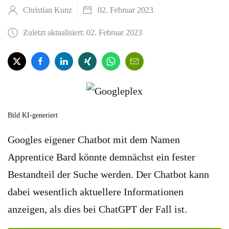
Christian Kunz
02. Februar 2023
Zuletzt aktualisiert: 02. Februar 2023
Bild KI-generiert
Googles eigener Chatbot mit dem Namen
Apprentice Bard könnte demnächst ein fester
Bestandteil der Suche werden. Der Chatbot kann
dabei wesentlich aktuellere Informationen
anzeigen, als dies bei ChatGPT der Fall ist.