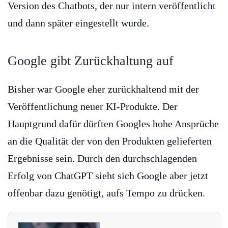
Version des Chatbots, der nur intern veröffentlicht
und dann später eingestellt wurde.
Google gibt Zurückhaltung auf
Bisher war Google eher zurückhaltend mit der
Veröffentlichung neuer KI-Produkte. Der
Hauptgrund dafür dürften Googles hohe Ansprüche
an die Qualität der von den Produkten gelieferten
Ergebnisse sein. Durch den durchschlagenden
Erfolg von ChatGPT sieht sich Google aber jetzt
offenbar dazu genötigt, aufs Tempo zu drücken.