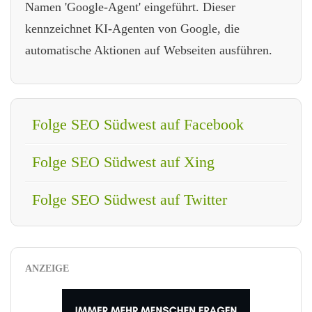
Namen 'Google-Agent' eingeführt. Dieser
kennzeichnet KI-Agenten von Google, die
automatische Aktionen auf Webseiten ausführen.
Folge SEO Südwest auf Facebook
Folge SEO Südwest auf Xing
Folge SEO Südwest auf Twitter
ANZEIGE