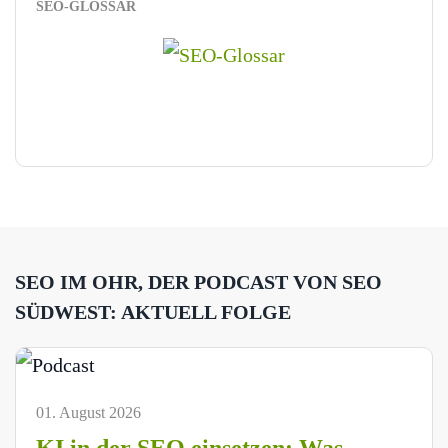
SEO-GLOSSAR
SEO IM OHR, DER PODCAST VON SEO
SÜDWEST: AKTUELL FOLGE
01. August 2026