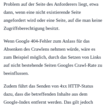
Problem auf der Seite des Anforderers liegt, etwa
dann, wenn eine nicht existierende Seite
angefordert wird oder eine Seite, auf die man keine
Zugriffsberechtigung besitzt.
Wenn Google 404-Fehler zum Anlass für das
Absenken des Crawlens nehmen würde, wäre es
zum Beispiel möglich, durch das Setzen von Links
auf nicht bestehende Seiten Googles Crawl-Rate zu
beeinflussen.
Zudem führt das Senden von 4xx HTTP-Status
dazu, dass die betreffenden Inhalte aus dem
Google-Index entfernt werden. Das gilt jedoch