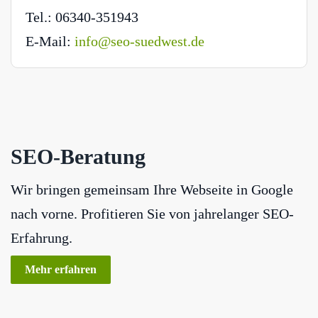
Tel.: 06340-351943
E-Mail:
info@seo-suedwest.de
SEO-Beratung
Wir bringen gemeinsam Ihre Webseite in Google
nach vorne. Profitieren Sie von jahrelanger SEO-
Erfahrung.
Mehr erfahren