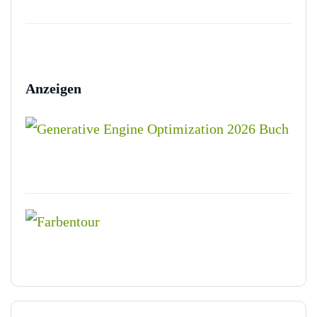
Anzeigen