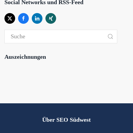
Social Networks und RSS-Feed
Auszeichnungen
Über SEO Südwest