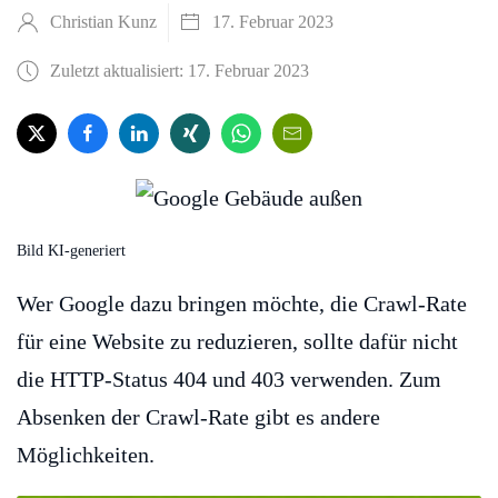
Christian Kunz
17. Februar 2023
Zuletzt aktualisiert: 17. Februar 2023
Bild KI-generiert
Wer Google dazu bringen möchte, die Crawl-Rate
für eine Website zu reduzieren, sollte dafür nicht
die HTTP-Status 404 und 403 verwenden. Zum
Absenken der Crawl-Rate gibt es andere
Möglichkeiten.