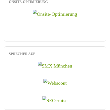
ONSITE-OPTIMIERUNG
SPRECHER AUF