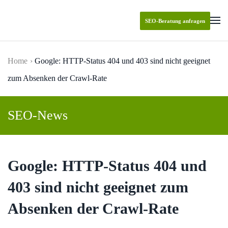
SEO-Beratung anfragen
Skip to main content
Home
Google: HTTP-Status 404 und 403 sind nicht geeignet
zum Absenken der Crawl-Rate
SEO-News
Google: HTTP-Status 404 und
403 sind nicht geeignet zum
Absenken der Crawl-Rate