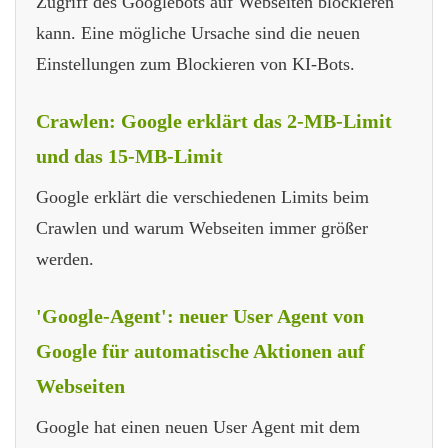
Zugriff des Googlebots auf Webseiten blockieren
kann. Eine mögliche Ursache sind die neuen
Einstellungen zum Blockieren von KI-Bots.
Crawlen: Google erklärt das 2-MB-Limit
und das 15-MB-Limit
Google erklärt die verschiedenen Limits beim
Crawlen und warum Webseiten immer größer
werden.
'Google-Agent': neuer User Agent von
Google für automatische Aktionen auf
Webseiten
Google hat einen neuen User Agent mit dem