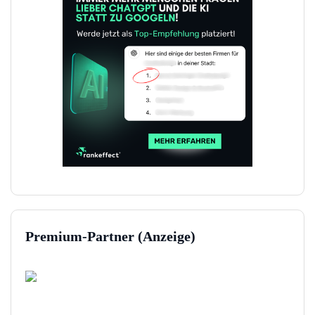
Premium-Partner (Anzeige)