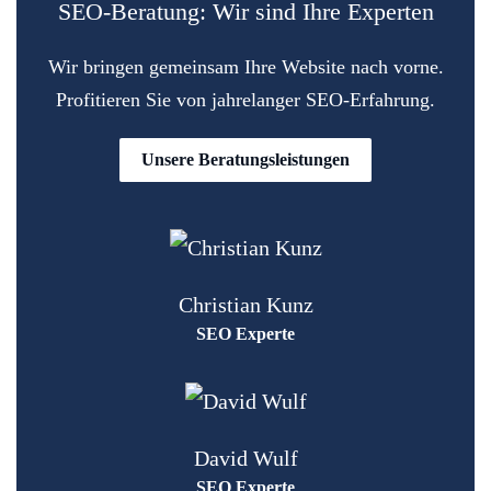
SEO-Beratung: Wir sind Ihre Experten
Wir bringen gemeinsam Ihre Website nach vorne.
Profitieren Sie von jahrelanger SEO-Erfahrung.
Unsere Beratungsleistungen
Christian Kunz
SEO Experte
David Wulf
SEO Experte