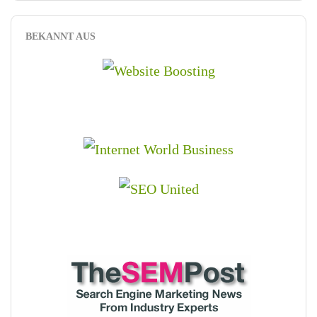
BEKANNT AUS