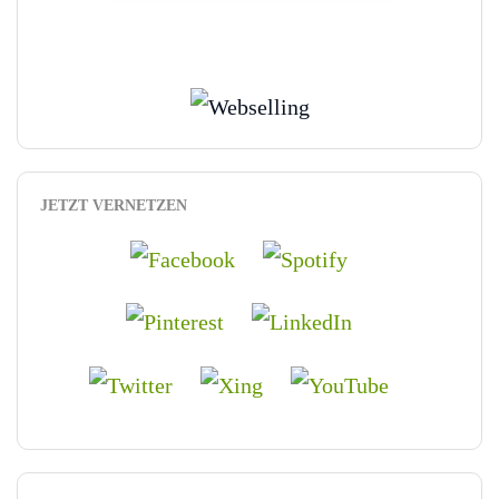
JETZT VERNETZEN