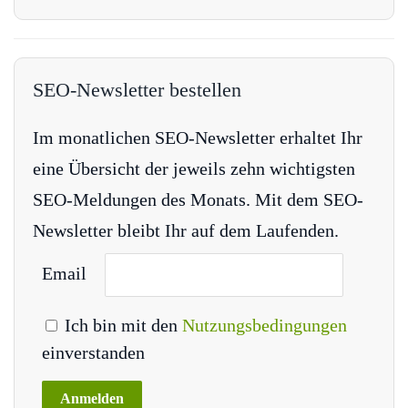
SEO-Newsletter bestellen
Im monatlichen SEO-Newsletter erhaltet Ihr
eine Übersicht der jeweils zehn wichtigsten
SEO-Meldungen des Monats. Mit dem SEO-
Newsletter bleibt Ihr auf dem Laufenden.
Email
Ich bin mit den
Nutzungsbedingungen
einverstanden