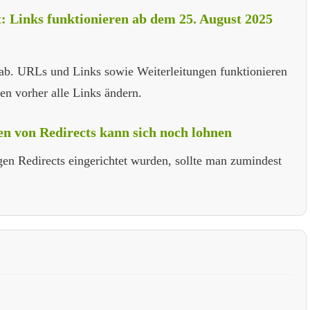
: Links funktionieren ab dem 25. August 2025
ab. URLs und Links sowie Weiterleitungen funktionieren
en vorher alle Links ändern.
en von Redirects kann sich noch lohnen
gen Redirects eingerichtet wurden, sollte man zumindest