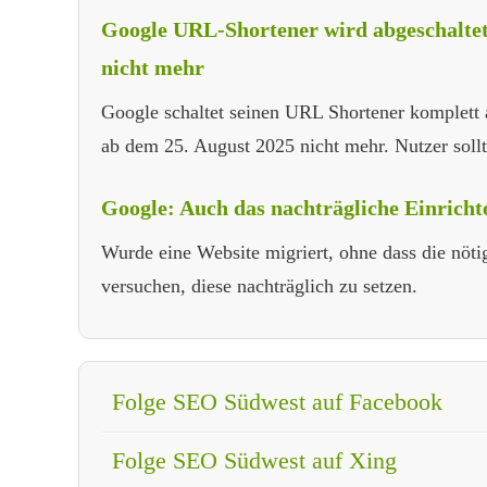
Google URL-Shortener wird abgeschaltet
nicht mehr
Google schaltet seinen URL Shortener komplett 
ab dem 25. August 2025 nicht mehr. Nutzer sollt
Google: Auch das nachträgliche Einricht
Wurde eine Website migriert, ohne dass die nöti
versuchen, diese nachträglich zu setzen.
Folge SEO Südwest auf Facebook
Folge SEO Südwest auf Xing