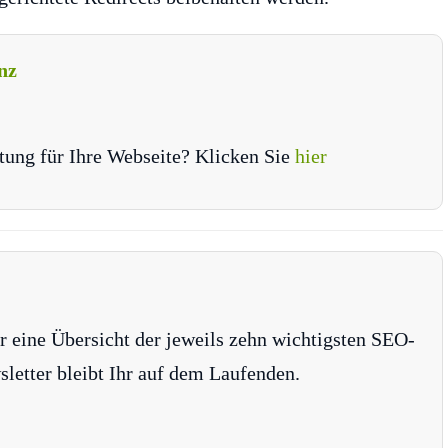
nz
tung für Ihre Webseite? Klicken Sie
hier
r eine Übersicht der jeweils zehn wichtigsten SEO-
tter bleibt Ihr auf dem Laufenden.