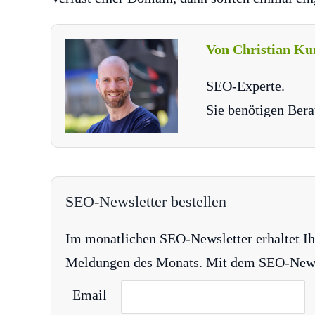
Von Christian Ku
SEO-Experte.
Sie benötigen Bera
SEO-Newsletter bestellen
Im monatlichen SEO-Newsletter erhaltet Ih
Meldungen des Monats. Mit dem SEO-Newsle
Email