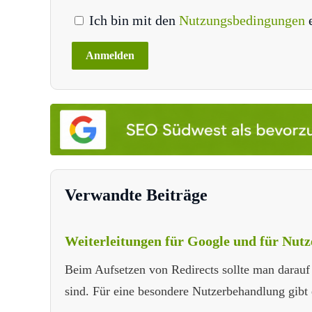
Ich bin mit den
Nutzungsbedingungen
Verwandte Beiträge
Weiterleitungen für Google und für Nutzer
Beim Aufsetzen von Redirects sollte man darauf 
sind. Für eine besondere Nutzerbehandlung gibt 