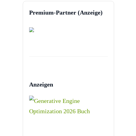
Premium-Partner (Anzeige)
Anzeigen