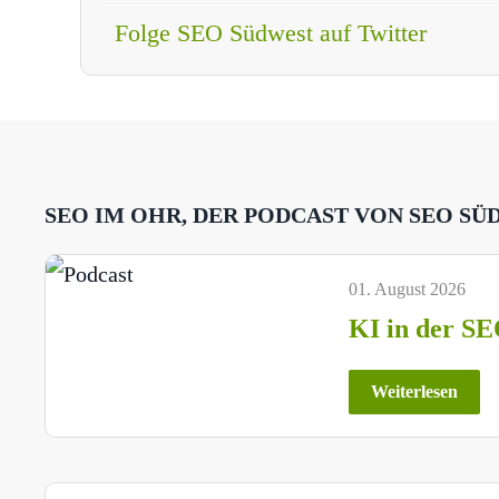
Folge SEO Südwest auf Twitter
SEO IM OHR, DER PODCAST VON SEO SÜ
01. August 2026
KI in der SE
Weiterlesen