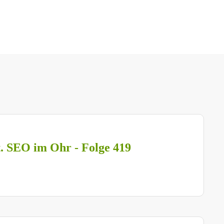
t. SEO im Ohr - Folge 419