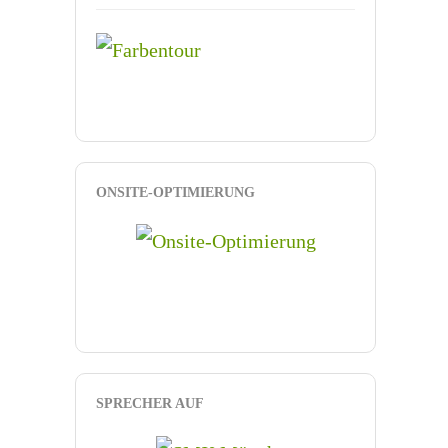
ONSITE-OPTIMIERUNG
SPRECHER AUF