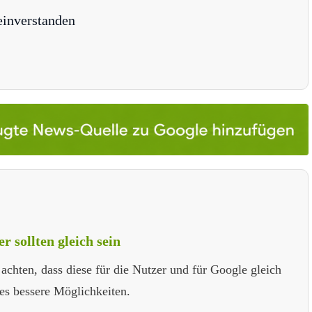
einverstanden
 sollten gleich sein
achten, dass diese für die Nutzer und für Google gleich
es bessere Möglichkeiten.