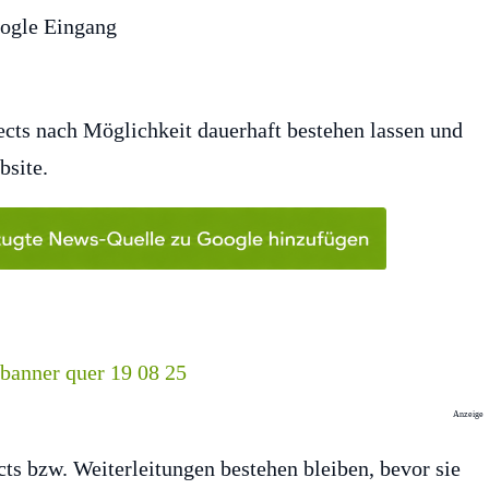
ects nach Möglichkeit dauerhaft bestehen lassen und
bsite.
Anzeige
cts bzw. Weiterleitungen bestehen bleiben, bevor sie