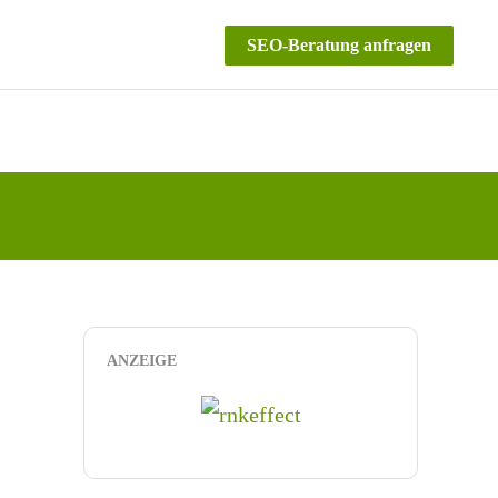
SEO-Beratung anfragen
ANZEIGE