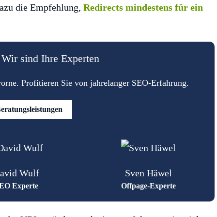
dazu die Empfehlung,
Redirects mindestens für ein
Wir sind Ihre Experten
rne. Profitieren Sie von jahrelanger SEO-Erfahrung.
eratungsleistungen
avid Wulf
Sven Häwel
EO Experte
Offpage-Experte