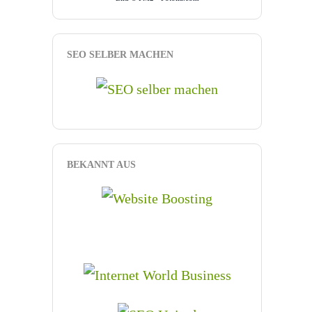
SEO SELBER MACHEN
BEKANNT AUS