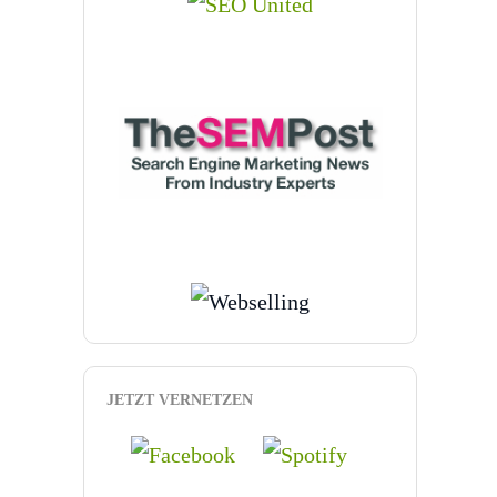
JETZT VERNETZEN