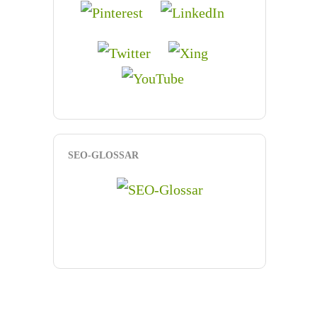
SEO-GLOSSAR