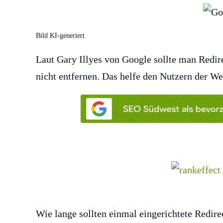
Bild KI-generiert
Laut Gary Illyes von Google sollte man Redir
nicht entfernen. Das helfe den Nutzern der We
Wie lange sollten einmal eingerichtete Redire