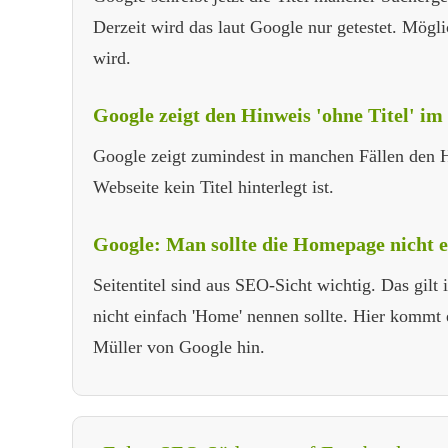
Derzeit wird das laut Google nur getestet. Möglic
wird.
Google zeigt den Hinweis 'ohne Titel' im S
Google zeigt zumindest in manchen Fällen den Hi
Webseite kein Titel hinterlegt ist.
Google: Man sollte die Homepage nicht 
Seitentitel sind aus SEO-Sicht wichtig. Das gil
nicht einfach 'Home' nennen sollte. Hier kommt 
Müller von Google hin.