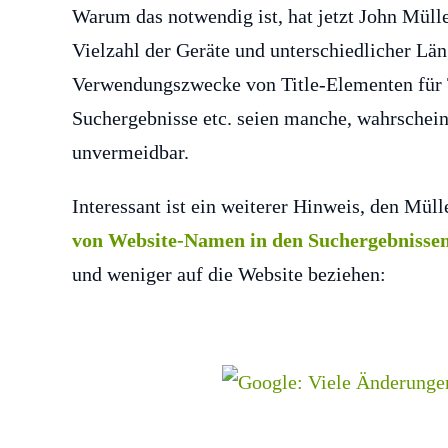
Warum das notwendig ist, hat jetzt John Mülle
Vielzahl der Geräte und unterschiedlicher Lä
Verwendungszwecke von Title-Elementen für 
Suchergebnisse etc. seien manche, wahrschein
unvermeidbar.
Interessant ist ein weiterer Hinweis, den Mü
von Website-Namen in den Suchergebnisse
und weniger auf die Website beziehen: