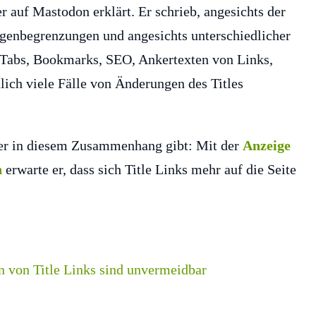
r auf Mastodon erklärt. Er schrieb, angesichts der
ngenbegrenzungen und angesichts unterschiedlicher
Tabs, Bookmarks, SEO, Ankertexten von Links,
lich viele Fälle von Änderungen des Titles
ller in diesem Zusammenhang gibt: Mit der
Anzeige
n
erwarte er, dass sich Title Links mehr auf die Seite