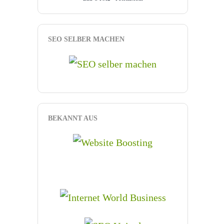
SEO SELBER MACHEN
BEKANNT AUS