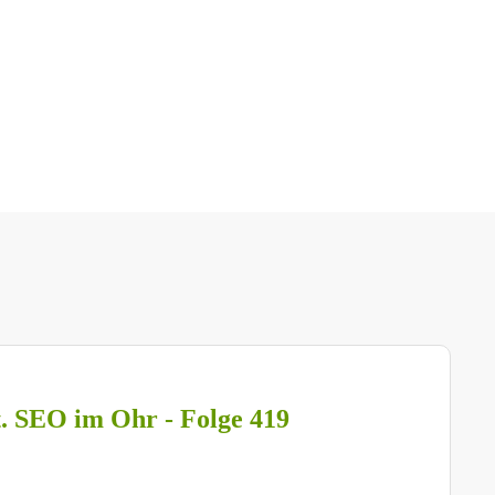
t. SEO im Ohr - Folge 419