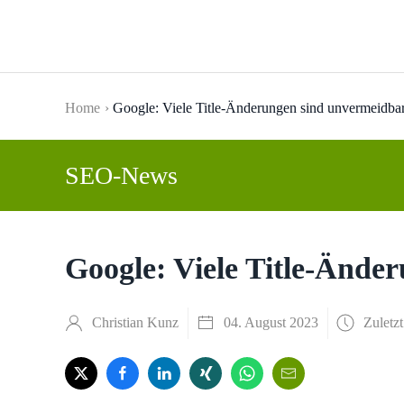
Skip to main content
Home
Google: Viele Title-Änderungen sind unvermeidba
SEO-News
Google: Viele Title-Ände
Christian Kunz
04. August 2023
Zuletzt