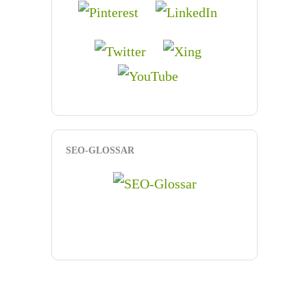
SEO-GLOSSAR