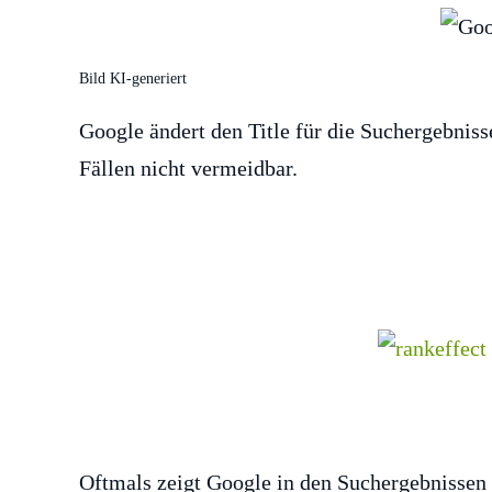
Bild KI-generiert
Google ändert den Title für die Suchergebnisse
Fällen nicht vermeidbar.
Oftmals zeigt Google in den Suchergebnissen e