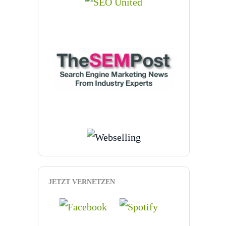
JETZT VERNETZEN