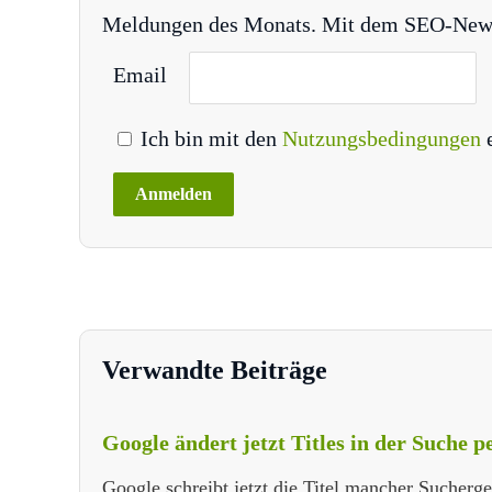
Meldungen des Monats. Mit dem SEO-Newsle
Email
Ich bin mit den
Nutzungsbedingungen
Verwandte Beiträge
Google ändert jetzt Titles in der Suche 
Google schreibt jetzt die Titel mancher Sucherg