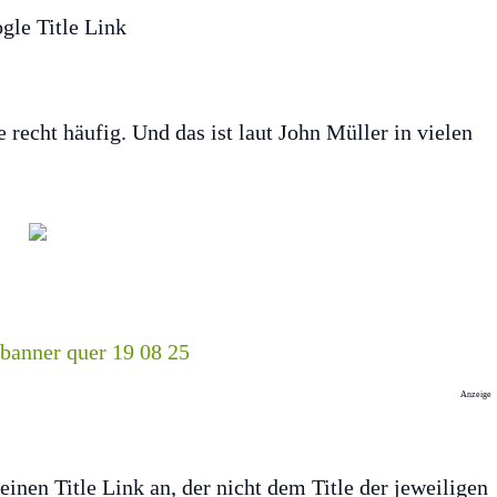
 recht häufig. Und das ist laut John Müller in vielen
Anzeige
inen Title Link an, der nicht dem Title der jeweiligen