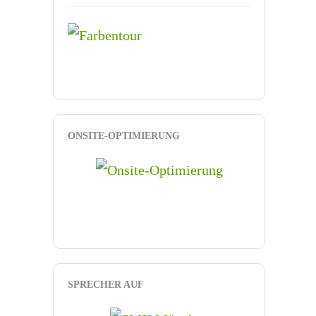
ONSITE-OPTIMIERUNG
SPRECHER AUF