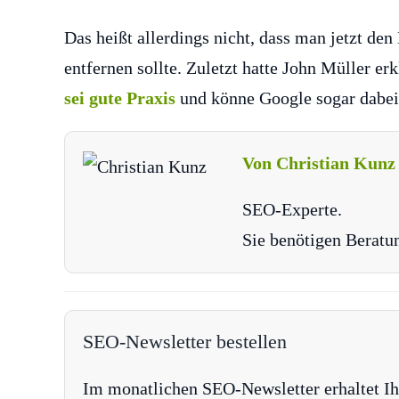
Das heißt allerdings nicht, dass man jetzt de
entfernen sollte. Zuletzt hatte John Müller erk
sei gute Praxis
und könne Google sogar dabei
Von Christian Kunz
SEO-Experte.
Sie benötigen Beratu
SEO-Newsletter bestellen
Im monatlichen SEO-Newsletter erhaltet Ih