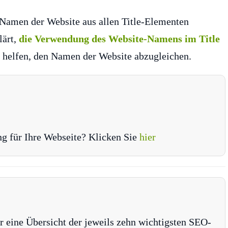
n Namen der Website aus allen Title-Elementen
lärt,
die Verwendung des Website-Namens im Title
 helfen, den Namen der Website abzugleichen.
ng für Ihre Webseite? Klicken Sie
hier
r eine Übersicht der jeweils zehn wichtigsten SEO-