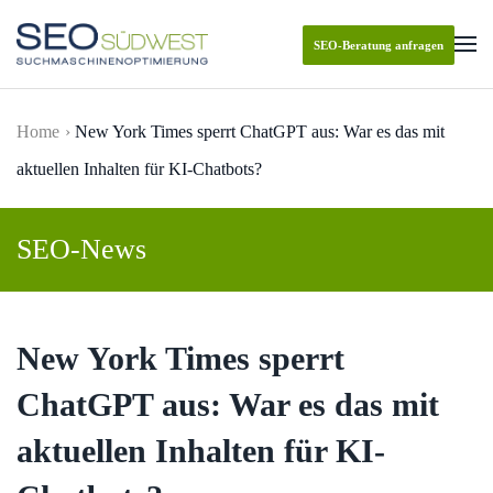
SEO-Beratung anfragen
Skip to main content
Home
New York Times sperrt ChatGPT aus: War es das mit
aktuellen Inhalten für KI-Chatbots?
SEO-News
New York Times sperrt
ChatGPT aus: War es das mit
aktuellen Inhalten für KI-