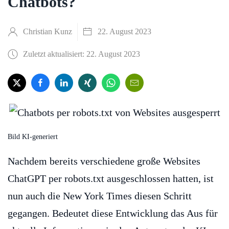
Chatbots?
Christian Kunz
22. August 2023
Zuletzt aktualisiert: 22. August 2023
Bild KI-generiert
Nachdem bereits verschiedene große Websites
ChatGPT per robots.txt ausgeschlossen hatten, ist
nun auch die New York Times diesen Schritt
gegangen. Bedeutet diese Entwicklung das Aus für