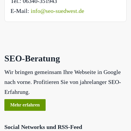
Tel.: 06340-351943
E-Mail:
info@seo-suedwest.de
SEO-Beratung
Wir bringen gemeinsam Ihre Webseite in Google
nach vorne. Profitieren Sie von jahrelanger SEO-
Erfahrung.
Mehr erfahren
Social Networks und RSS-Feed