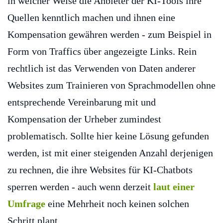
in welcher Weise die Anbieter der KI-Tools ihre
Quellen kenntlich machen und ihnen eine
Kompensation gewähren werden - zum Beispiel in
Form von Traffics über angezeigte Links. Rein
rechtlich ist das Verwenden von Daten anderer
Websites zum Trainieren von Sprachmodellen ohne
entsprechende Vereinbarung mit und
Kompensation der Urheber zumindest
problematisch. Sollte hier keine Lösung gefunden
werden, ist mit einer steigenden Anzahl derjenigen
zu rechnen, die ihre Websites für KI-Chatbots
sperren werden - auch wenn derzeit
laut einer
Umfrage
eine Mehrheit noch keinen solchen
Schritt plant.