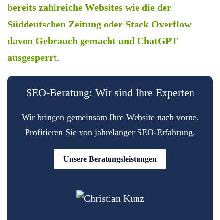
bereits zahlreiche Websites wie die der
Süddeutschen Zeitung oder Stack Overflow
davon Gebrauch gemacht und ChatGPT
ausgesperrt
.
SEO-Beratung: Wir sind Ihre Experten
Wir bringen gemeinsam Ihre Website nach vorne.
Profitieren Sie von jahrelanger SEO-Erfahrung.
Unsere Beratungsleistungen