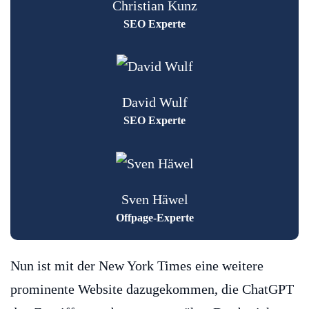
Christian Kunz
SEO Experte
David Wulf
SEO Experte
Sven Häwel
Offpage-Experte
Nun ist mit der New York Times eine weitere
prominente Website dazugekommen, die ChatGPT