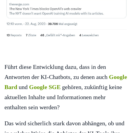
Führt diese Entwicklung dazu, dass in den
Antworten der KI-Chatbots, zu denen auch
Google
Bard
und
Google SGE
gehören, zukünftig keine
aktuellen Inhalte und Informationen mehr
enthalten sein werden?
Das wird sicherlich stark davon abhängen, ob und