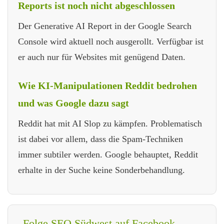
Reports ist noch nicht abgeschlossen
Der Generative AI Report in der Google Search
Console wird aktuell noch ausgerollt. Verfügbar ist
er auch nur für Websites mit genügend Daten.
Wie KI-Manipulationen Reddit bedrohen
und was Google dazu sagt
Reddit hat mit AI Slop zu kämpfen. Problematisch
ist dabei vor allem, dass die Spam-Techniken
immer subtiler werden. Google behauptet, Reddit
erhalte in der Suche keine Sonderbehandlung.
Folge SEO Südwest auf Facebook