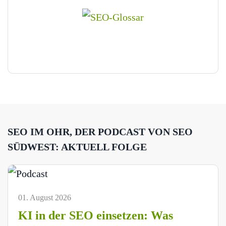
SEO IM OHR, DER PODCAST VON SEO
SÜDWEST: AKTUELL FOLGE
01. August 2026
KI in der SEO einsetzen: Was