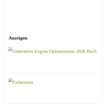
Anzeigen