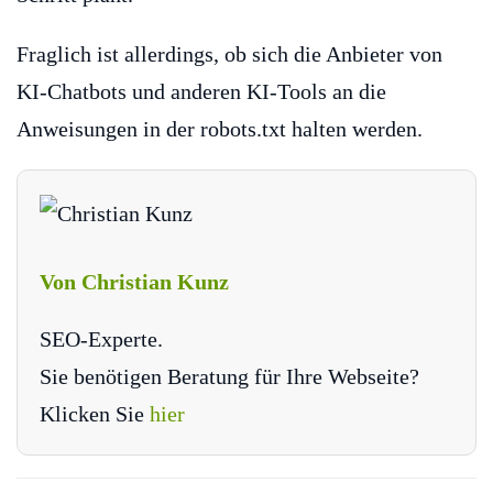
Fraglich ist allerdings, ob sich die Anbieter von
KI-Chatbots und anderen KI-Tools an die
Anweisungen in der robots.txt halten werden.
Von Christian Kunz
SEO-Experte.
Sie benötigen Beratung für Ihre Webseite?
Klicken Sie
hier