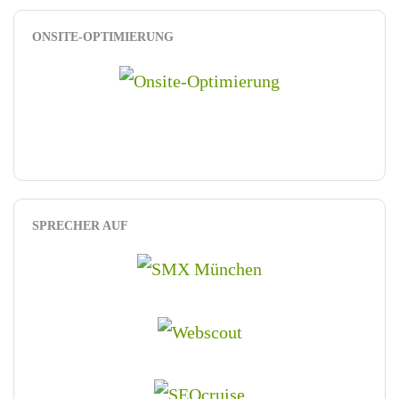
ONSITE-OPTIMIERUNG
SPRECHER AUF