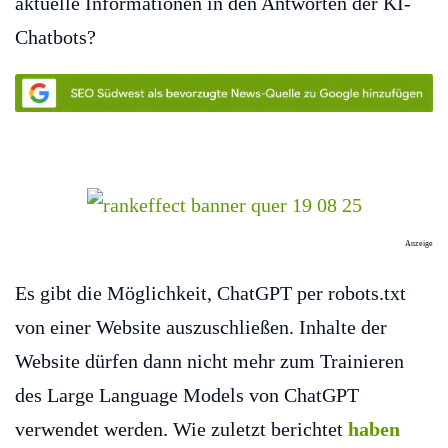
aktuelle Informationen in den Antworten der KI-
Chatbots?
Anzeige
Es gibt die Möglichkeit, ChatGPT per robots.txt
von einer Website auszuschließen. Inhalte der
Website dürfen dann nicht mehr zum Trainieren
des Large Language Models von ChatGPT
verwendet werden. Wie zuletzt berichtet
haben