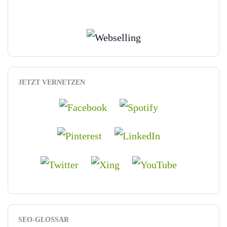
JETZT VERNETZEN
SEO-GLOSSAR