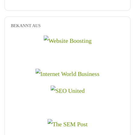
BEKANNT AUS