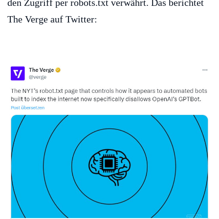
den Zugriff per robots.txt verwährt. Das berichtet
The Verge auf Twitter: