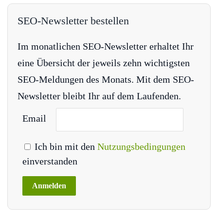
SEO-Newsletter bestellen
Im monatlichen SEO-Newsletter erhaltet Ihr
eine Übersicht der jeweils zehn wichtigsten
SEO-Meldungen des Monats. Mit dem SEO-
Newsletter bleibt Ihr auf dem Laufenden.
Email
Ich bin mit den
Nutzungsbedingungen
einverstanden