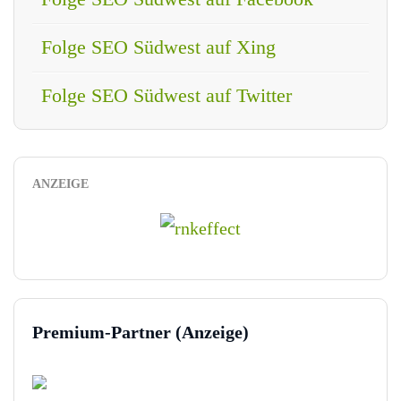
Folge SEO Südwest auf Xing
Folge SEO Südwest auf Twitter
ANZEIGE
Premium-Partner (Anzeige)