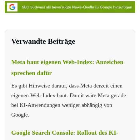
Verwandte Beiträge
Meta baut eigenen Web-Index: Anzeichen
sprechen dafür
Es gibt Hinweise darauf, dass Meta derzeit einen
eigenen Web-Index baut. Damit wäre Meta gerade
bei KI-Anwendungen weniger abhängig von
Google.
Google Search Console: Rollout des KI-