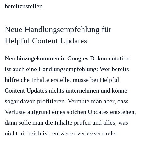
bereitzustellen.
Neue Handlungsempfehlung für
Helpful Content Updates
Neu hinzugekommen in Googles Dokumentation
ist auch eine Handlungsempfehlung: Wer bereits
hilfreiche Inhalte erstelle, müsse bei Helpful
Content Updates nichts unternehmen und könne
sogar davon profitieren. Vermute man aber, dass
Verluste aufgrund eines solchen Updates entstehen,
dann solle man die Inhalte prüfen und alles, was
nicht hilfreich ist, entweder verbessern oder