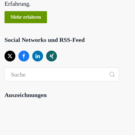
Erfahrung.
Mehr erfahren
Social Networks und RSS-Feed
Auszeichnungen