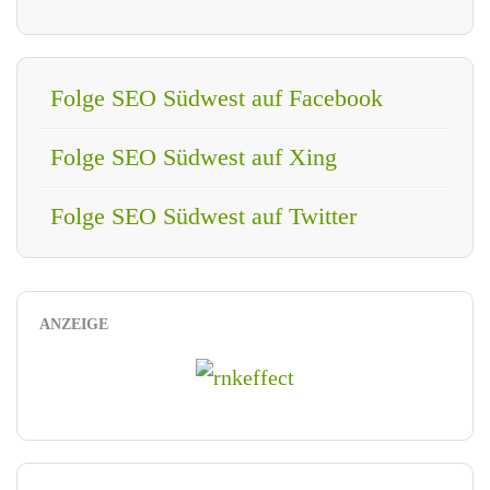
Folge SEO Südwest auf Facebook
Folge SEO Südwest auf Xing
Folge SEO Südwest auf Twitter
ANZEIGE