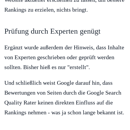
Rankings zu erzielen, nichts bringt.
Prüfung durch Experten genügt
Ergänzt wurde außerdem der Hinweis, dass Inhalte
von Experten geschrieben oder geprüft werden
sollten. Bisher hieß es nur "erstellt".
Und schließlich weist Google darauf hin, dass
Bewertungen von Seiten durch die Google Search
Quality Rater keinen direkten Einfluss auf die
Rankings nehmen - was ja schon lange bekannt ist.