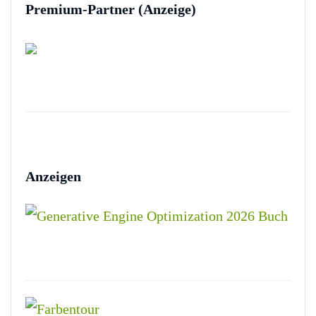
Premium-Partner (Anzeige)
Anzeigen