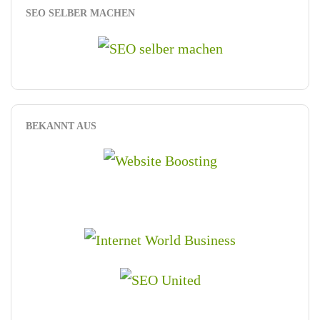
SEO SELBER MACHEN
BEKANNT AUS