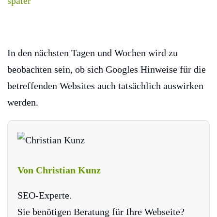
In den nächsten Tagen und Wochen wird zu
beobachten sein, ob sich Googles Hinweise für die
betreffenden Websites auch tatsächlich auswirken
werden.
Von Christian Kunz
SEO-Experte.
Sie benötigen Beratung für Ihre Webseite?