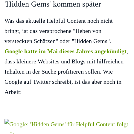
'Hidden Gems' kommen später
Was das aktuelle Helpful Content noch nicht
bringt, ist das versprochene "Heben von
versteckten Schätzen" oder "Hidden Gems".
Google hatte im Mai dieses Jahres angekündigt
,
dass kleinere Websites und Blogs mit hilfreichen
Inhalten in der Suche profitieren sollen. Wie
Google auf Twitter schreibt, ist das aber noch in
Arbeit: