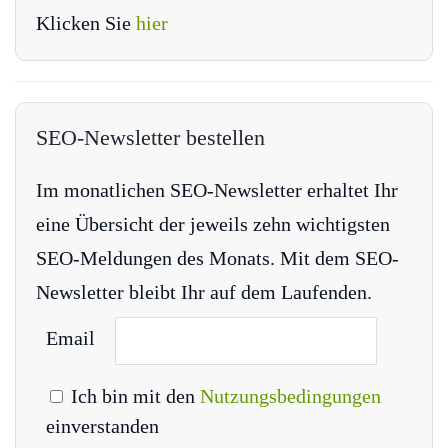
Klicken Sie
hier
SEO-Newsletter bestellen
Im monatlichen SEO-Newsletter erhaltet Ihr
eine Übersicht der jeweils zehn wichtigsten
SEO-Meldungen des Monats. Mit dem SEO-
Newsletter bleibt Ihr auf dem Laufenden.
Email
Ich bin mit den
Nutzungsbedingungen
einverstanden