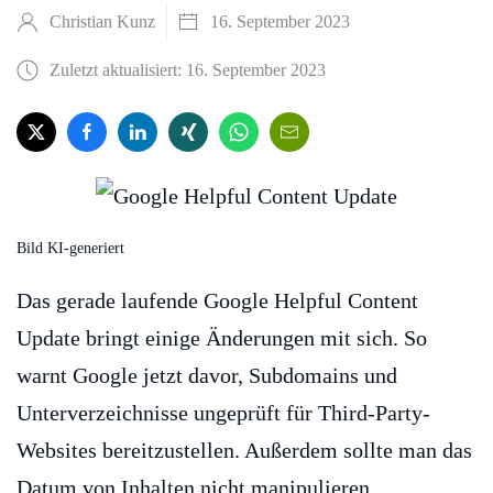
Christian Kunz
16. September 2023
Zuletzt aktualisiert: 16. September 2023
Bild KI-generiert
Das gerade laufende Google Helpful Content
Update bringt einige Änderungen mit sich. So
warnt Google jetzt davor, Subdomains und
Unterverzeichnisse ungeprüft für Third-Party-
Websites bereitzustellen. Außerdem sollte man das
Datum von Inhalten nicht manipulieren.