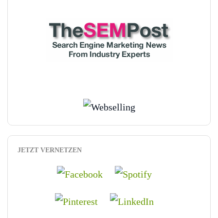
JETZT VERNETZEN