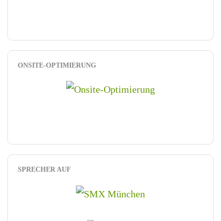
ONSITE-OPTIMIERUNG
SPRECHER AUF