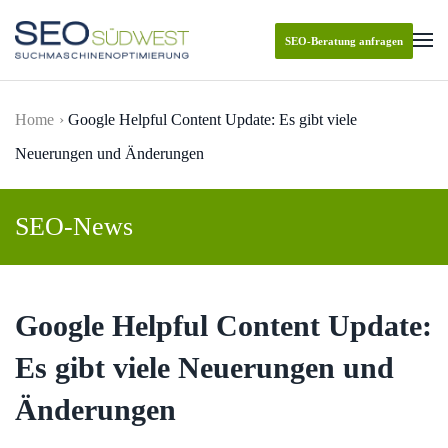
SEO-Beratung anfragen
Skip to main content
Home
Google Helpful Content Update: Es gibt viele
Neuerungen und Änderungen
SEO-News
Google Helpful Content Update:
Es gibt viele Neuerungen und
Änderungen