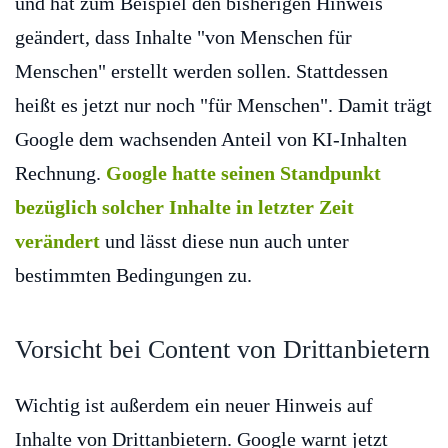
und hat zum Beispiel den bisherigen Hinweis
geändert, dass Inhalte "von Menschen für
Menschen" erstellt werden sollen. Stattdessen
heißt es jetzt nur noch "für Menschen". Damit trägt
Google dem wachsenden Anteil von KI-Inhalten
Rechnung.
Google hatte seinen Standpunkt
bezüglich solcher Inhalte in letzter Zeit
verändert
und lässt diese nun auch unter
bestimmten Bedingungen zu.
Vorsicht bei Content von Drittanbietern
Wichtig ist außerdem ein neuer Hinweis auf
Inhalte von Drittanbietern. Google warnt jetzt