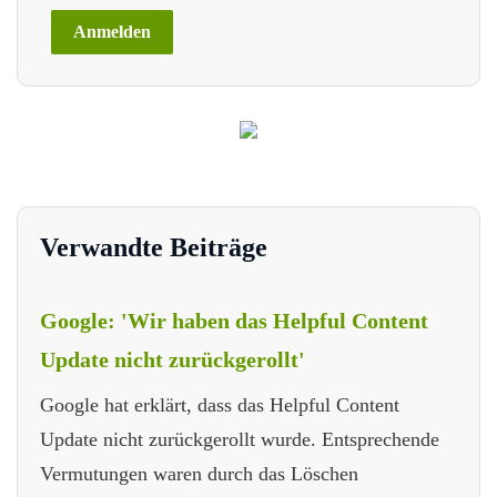
Verwandte Beiträge
Google: 'Wir haben das Helpful Content
Update nicht zurückgerollt'
Google hat erklärt, dass das Helpful Content
Update nicht zurückgerollt wurde. Entsprechende
Vermutungen waren durch das Löschen