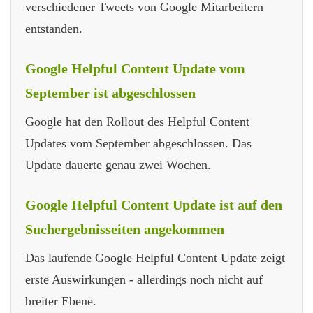
verschiedener Tweets von Google Mitarbeitern
entstanden.
Google Helpful Content Update vom
September ist abgeschlossen
Google hat den Rollout des Helpful Content
Updates vom September abgeschlossen. Das
Update dauerte genau zwei Wochen.
Google Helpful Content Update ist auf den
Suchergebnisseiten angekommen
Das laufende Google Helpful Content Update zeigt
erste Auswirkungen - allerdings noch nicht auf
breiter Ebene.