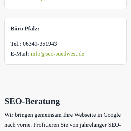
Büro Pfalz:
Tel.: 06340-351943
E-Mail:
info@seo-suedwest.de
SEO-Beratung
Wir bringen gemeinsam Ihre Webseite in Google
nach vorne. Profitieren Sie von jahrelanger SEO-