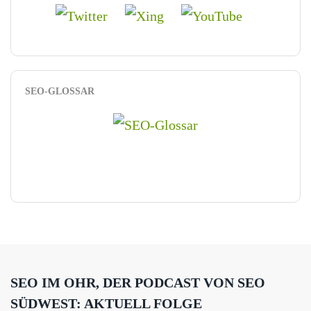
SEO-GLOSSAR
SEO IM OHR, DER PODCAST VON SEO
SÜDWEST: AKTUELL FOLGE