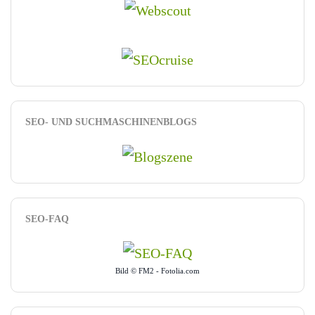
SEO- UND SUCHMASCHINENBLOGS
SEO-FAQ
Bild © FM2 - Fotolia.com