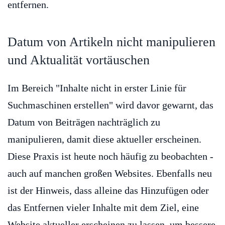
entfernen.
Datum von Artikeln nicht manipulieren
und Aktualität vortäuschen
Im Bereich "Inhalte nicht in erster Linie für
Suchmaschinen erstellen" wird davor gewarnt, das
Datum von Beiträgen nachträglich zu
manipulieren, damit diese aktueller erscheinen.
Diese Praxis ist heute noch häufig zu beobachten -
auch auf manchen großen Websites. Ebenfalls neu
ist der Hinweis, dass alleine das Hinzufügen oder
das Entfernen vieler Inhalte mit dem Ziel, eine
Website aktueller erscheinen zu lassen, um bessere