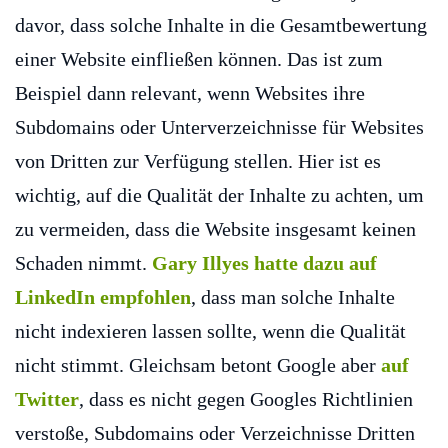
davor, dass solche Inhalte in die Gesamtbewertung
einer Website einfließen können. Das ist zum
Beispiel dann relevant, wenn Websites ihre
Subdomains oder Unterverzeichnisse für Websites
von Dritten zur Verfügung stellen. Hier ist es
wichtig, auf die Qualität der Inhalte zu achten, um
zu vermeiden, dass die Website insgesamt keinen
Schaden nimmt.
Gary Illyes hatte dazu auf
LinkedIn empfohlen
, dass man solche Inhalte
nicht indexieren lassen sollte, wenn die Qualität
nicht stimmt. Gleichsam betont Google aber
auf
Twitter
, dass es nicht gegen Googles Richtlinien
verstoße, Subdomains oder Verzeichnisse Dritten