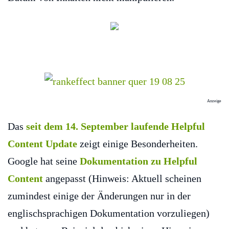
Anzeige
Das
seit dem 14. September laufende Helpful
Content Update
zeigt einige Besonderheiten.
Google hat seine
Dokumentation zu Helpful
Content
angepasst (Hinweis: Aktuell scheinen
zumindest einige der Änderungen nur in der
englischsprachigen Dokumentation vorzuliegen)