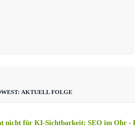
DWEST: AKTUELL FOLGE
t nicht für KI-Sichtbarkeit: SEO im Ohr - 