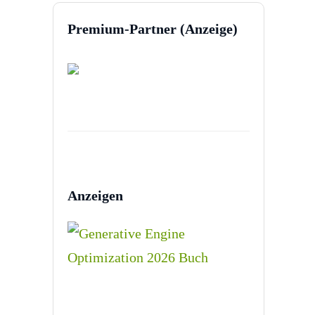
Premium-Partner (Anzeige)
Anzeigen