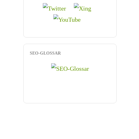
SEO-GLOSSAR