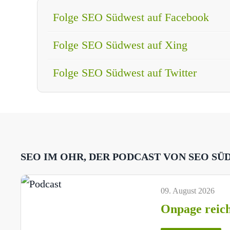
Folge SEO Südwest auf Facebook
Folge SEO Südwest auf Xing
Folge SEO Südwest auf Twitter
SEO IM OHR, DER PODCAST VON SEO SÜ
09. August 2026
Onpage reich