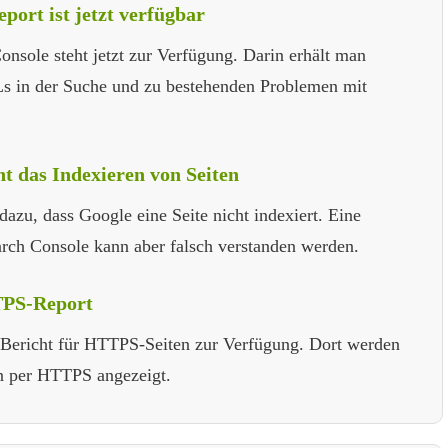
ort ist jetzt verfügbar
sole steht jetzt zur Verfügung. Darin erhält man
 in der Suche und zu bestehenden Problemen mit
t das Indexieren von Seiten
dazu, dass Google eine Seite nicht indexiert. Eine
rch Console kann aber falsch verstanden werden.
TPS-Report
n Bericht für HTTPS-Seiten zur Verfügung. Dort werden
en per HTTPS angezeigt.