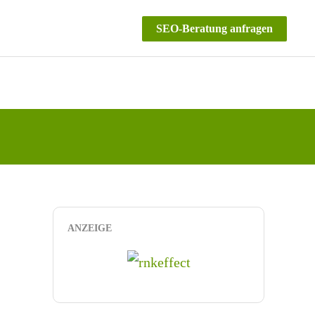
SEO-Beratung anfragen
ANZEIGE