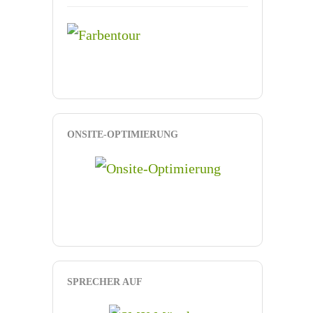
ONSITE-OPTIMIERUNG
SPRECHER AUF