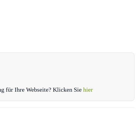
ng für Ihre Webseite? Klicken Sie
hier