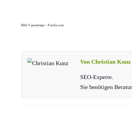
Bild © jamdesign - Fotolia.com
Von Christian Kunz
SEO-Experte.
Sie benötigen Beratu