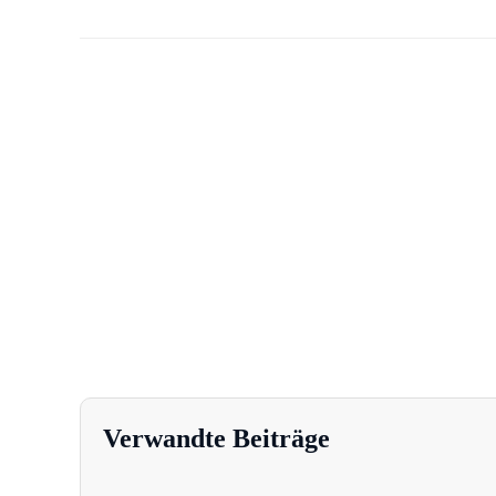
Verwandte Beiträge