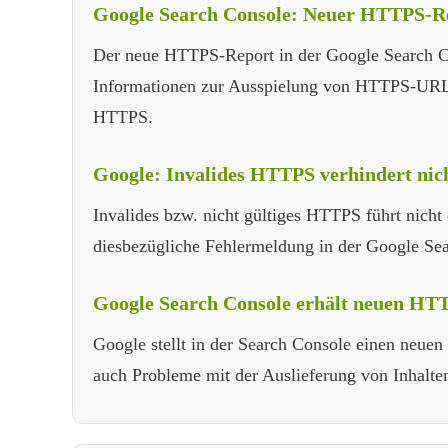
Google Search Console: Neuer HTTPS-Rep
Der neue HTTPS-Report in der Google Search Con
Informationen zur Ausspielung von HTTPS-URLs
HTTPS.
Google: Invalides HTTPS verhindert nich
Invalides bzw. nicht gültiges HTTPS führt nicht 
diesbezügliche Fehlermeldung in der Google Sea
Google Search Console erhält neuen HT
Google stellt in der Search Console einen neue
auch Probleme mit der Auslieferung von Inhalt