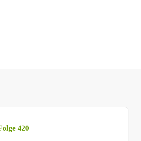
Folge 420