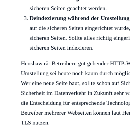
sicheren Seiten geachtet werden.
Deindexierung während der Umstellung
auf die sicheren Seiten eingerichtet wurd
sicheren Seiten. Sollte alles richtig einge
sicheren Seiten indexieren.
Henshaw rät Betreibern gut gehender HTTP-W
Umstellung sei heute noch kaum durch möglic
Wer eine neue Seite baut, sollte schon auf Sic
Sicherheit im Datenverkehr in Zukunft sehr w
die Entscheidung für entsprechende Technologie
Betreiber mehrerer Webseiten können laut He
TLS nutzen.