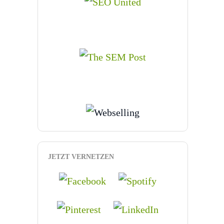
JETZT VERNETZEN