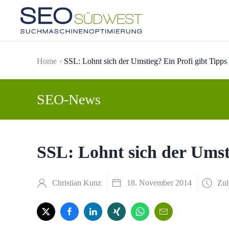
Skip to main content
Home
SSL: Lohnt sich der Umstieg? Ein Profi gibt Tipps
SEO-News
SSL: Lohnt sich der Umsti
Christian Kunz
18. November 2014
Zul