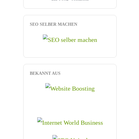
SEO SELBER MACHEN
BEKANNT AUS