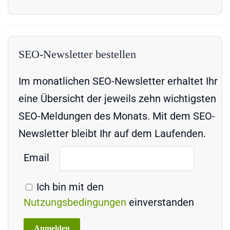
SEO-Newsletter bestellen
Im monatlichen SEO-Newsletter erhaltet Ihr
eine Übersicht der jeweils zehn wichtigsten
SEO-Meldungen des Monats. Mit dem SEO-
Newsletter bleibt Ihr auf dem Laufenden.
Email
Ich bin mit den
Nutzungsbedingungen
einverstanden