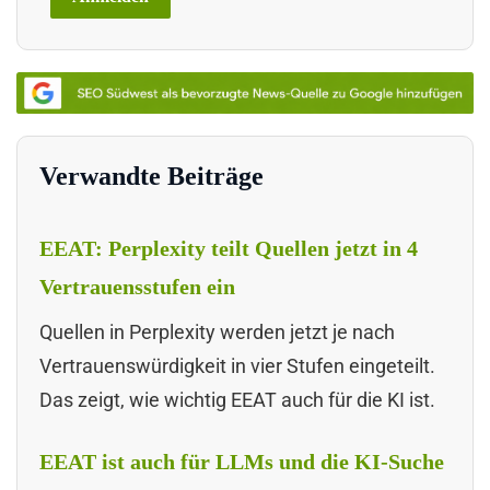
Verwandte Beiträge
EEAT: Perplexity teilt Quellen jetzt in 4
Vertrauensstufen ein
Quellen in Perplexity werden jetzt je nach
Vertrauenswürdigkeit in vier Stufen eingeteilt.
Das zeigt, wie wichtig EEAT auch für die KI ist.
EEAT ist auch für LLMs und die KI-Suche