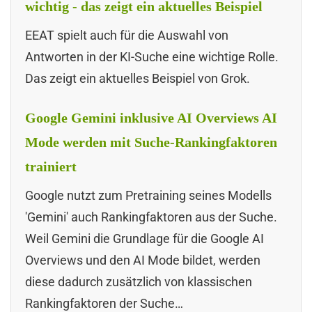
wichtig - das zeigt ein aktuelles Beispiel
EEAT spielt auch für die Auswahl von
Antworten in der KI-Suche eine wichtige Rolle.
Das zeigt ein aktuelles Beispiel von Grok.
Google Gemini inklusive AI Overviews AI
Mode werden mit Suche-Rankingfaktoren
trainiert
Google nutzt zum Pretraining seines Modells
'Gemini' auch Rankingfaktoren aus der Suche.
Weil Gemini die Grundlage für die Google AI
Overviews und den AI Mode bildet, werden
diese dadurch zusätzlich von klassischen
Rankingfaktoren der Suche…