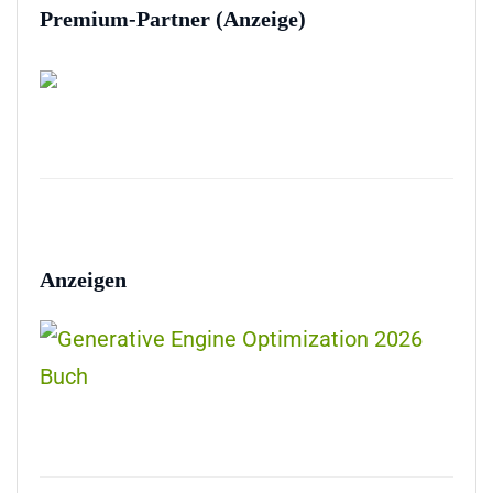
Premium-Partner (Anzeige)
Anzeigen