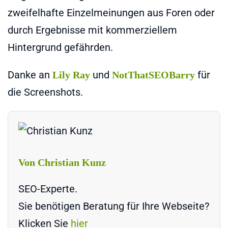
zweifelhafte Einzelmeinungen aus Foren oder
durch Ergebnisse mit kommerziellem
Hintergrund gefährden.
Danke an
und
für
Lily Ray
NotThatSEOBarry
die Screenshots.
Von Christian Kunz
SEO-Experte.
Sie benötigen Beratung für Ihre Webseite?
Klicken Sie
hier