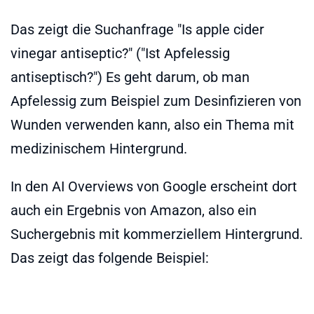
Das zeigt die Suchanfrage "Is apple cider
vinegar antiseptic?" ("Ist Apfelessig
antiseptisch?") Es geht darum, ob man
Apfelessig zum Beispiel zum Desinfizieren von
Wunden verwenden kann, also ein Thema mit
medizinischem Hintergrund.
In den AI Overviews von Google erscheint dort
auch ein Ergebnis von Amazon, also ein
Suchergebnis mit kommerziellem Hintergrund.
Das zeigt das folgende Beispiel: