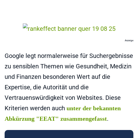
Anzeige
Google legt normalerweise für Suchergebnisse
zu sensiblen Themen wie Gesundheit, Medizin
und Finanzen besonderen Wert auf die
Expertise, die Autorität und die
Vertrauenswürdigkeit von Websites. Diese
Kriterien werden auch
unter der bekannten
.
Abkürzung "EEAT" zusammengefasst