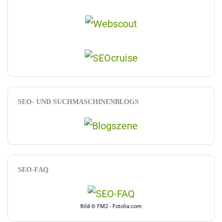
SEO- UND SUCHMASCHINENBLOGS
SEO-FAQ
Bild © FM2 - Fotolia.com