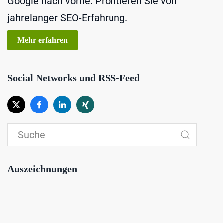
Google nach vorne. Profitieren Sie von
jahrelanger SEO-Erfahrung.
Mehr erfahren
Social Networks und RSS-Feed
Auszeichnungen