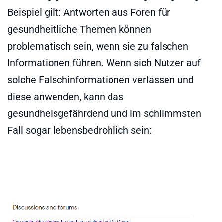
Beispiel gilt: Antworten aus Foren für
gesundheitliche Themen können
problematisch sein, wenn sie zu falschen
Informationen führen. Wenn sich Nutzer auf
solche Falschinformationen verlassen und
diese anwenden, kann das
gesundheisgefährdend und im schlimmsten
Fall sogar lebensbedrohlich sein: