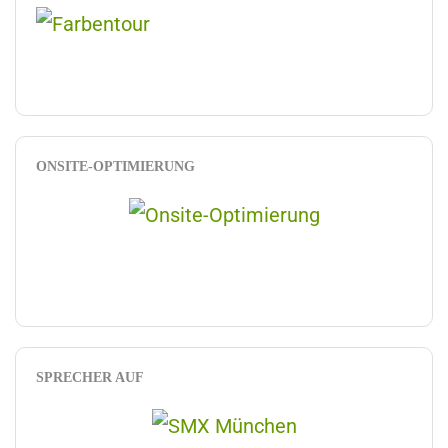
ONSITE-OPTIMIERUNG
SPRECHER AUF