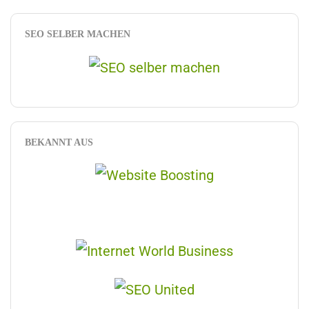
SEO SELBER MACHEN
BEKANNT AUS