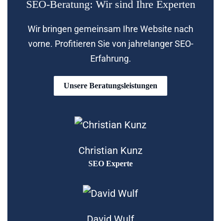
SEO-Beratung: Wir sind Ihre Experten
Wir bringen gemeinsam Ihre Website nach
vorne. Profitieren Sie von jahrelanger SEO-
Erfahrung.
Unsere Beratungsleistungen
Christian Kunz
SEO Experte
David Wulf