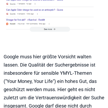
Google muss hier größte Vorsicht walten
lassen. Die Qualität der Suchergebnisse ist
insbesondere für sensible YMYL-Themen
("Your Money, Your Life") ein hohes Gut, das
geschützt werden muss. Hier geht es nicht
zuletzt um die Vertrauenswürdigkeit der Suche
insgesamt. Google darf diese nicht durch