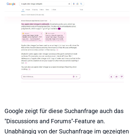
Google zeigt für diese Suchanfrage auch das
"Discussions and Forums"-Feature an.
Unabhängig von der Suchanfrage im gezeigten