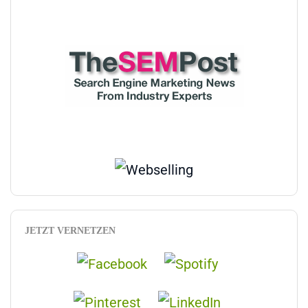
JETZT VERNETZEN