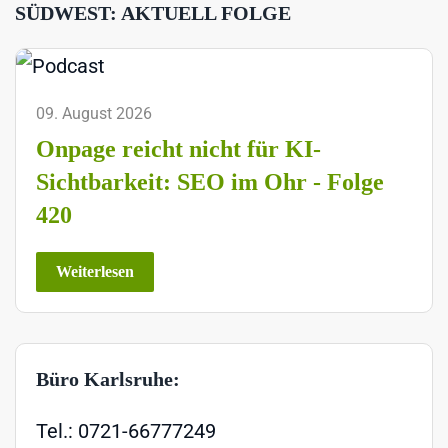
SÜDWEST: AKTUELL FOLGE
09. August 2026
Onpage reicht nicht für KI-
Sichtbarkeit: SEO im Ohr - Folge
420
Weiterlesen
Büro Karlsruhe:
Tel.: 0721-66777249