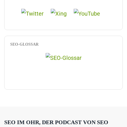
SEO-GLOSSAR
SEO IM OHR, DER PODCAST VON SEO