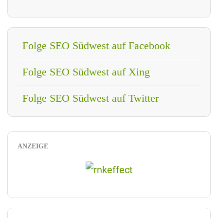
Folge SEO Südwest auf Facebook
Folge SEO Südwest auf Xing
Folge SEO Südwest auf Twitter
ANZEIGE