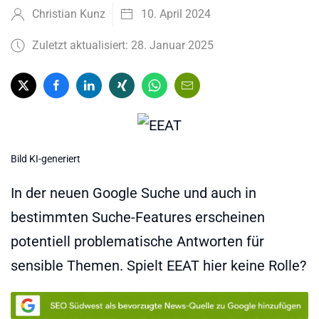
Christian Kunz
10. April 2024
Zuletzt aktualisiert: 28. Januar 2025
Bild KI-generiert
In der neuen Google Suche und auch in
bestimmten Suche-Features erscheinen
potentiell problematische Antworten für
sensible Themen. Spielt EEAT hier keine Rolle?