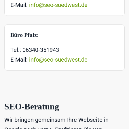
E-Mail:
info@seo-suedwest.de
Büro Pfalz:
Tel.: 06340-351943
E-Mail:
info@seo-suedwest.de
SEO-Beratung
Wir bringen gemeinsam Ihre Webseite in