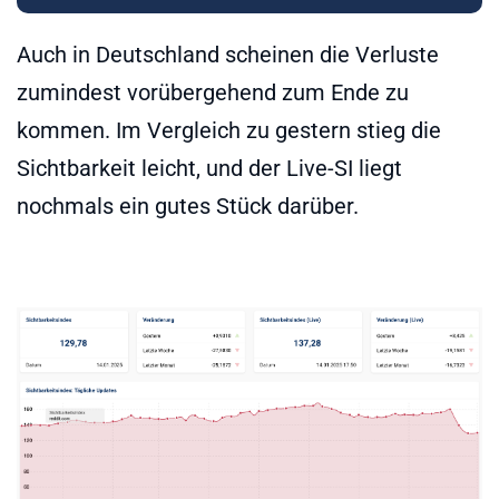
Auch in Deutschland scheinen die Verluste
zumindest vorübergehend zum Ende zu
kommen. Im Vergleich zu gestern stieg die
Sichtbarkeit leicht, und der Live-SI liegt
nochmals ein gutes Stück darüber.