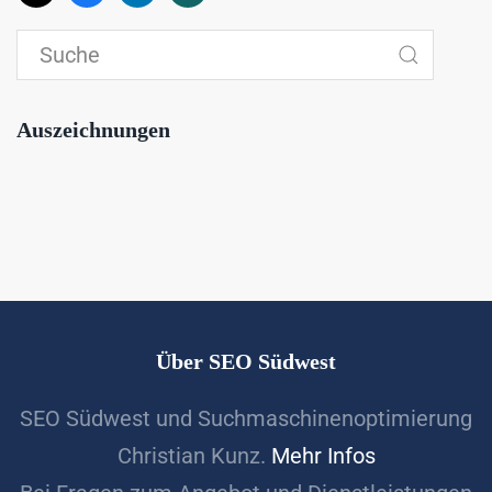
Auszeichnungen
Über SEO Südwest
SEO Südwest und Suchmaschinenoptimierung
Christian Kunz.
Mehr Infos