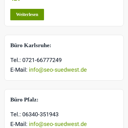
Weiterlesen
Büro Karlsruhe:
Tel.: 0721-66777249
E-Mail:
info@seo-suedwest.de
Büro Pfalz:
Tel.: 06340-351943
E-Mail:
info@seo-suedwest.de