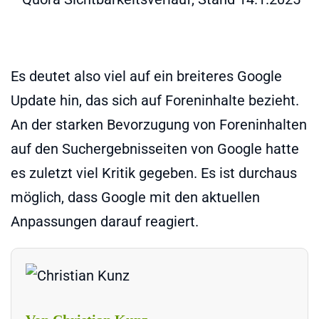
Es deutet also viel auf ein breiteres Google
Update hin, das sich auf Foreninhalte bezieht.
An der starken Bevorzugung von Foreninhalten
auf den Suchergebnisseiten von Google hatte
es zuletzt viel Kritik gegeben. Es ist durchaus
möglich, dass Google mit den aktuellen
Anpassungen darauf reagiert.