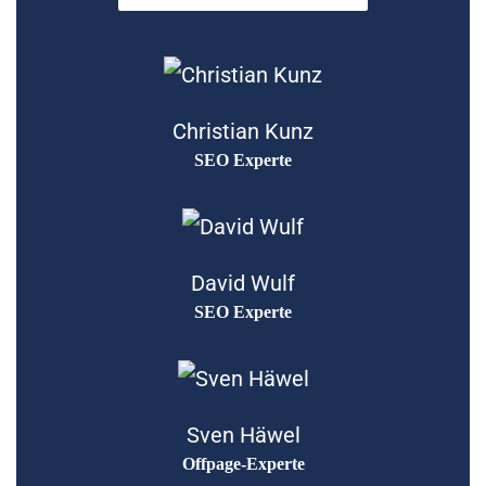
Christian Kunz
SEO Experte
David Wulf
SEO Experte
Sven Häwel
Offpage-Experte