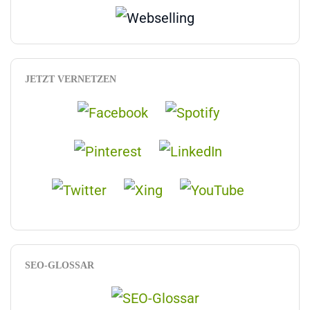
JETZT VERNETZEN
SEO-GLOSSAR