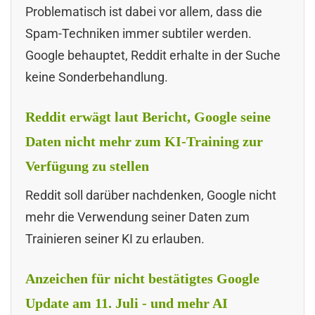
Problematisch ist dabei vor allem, dass die
Spam-Techniken immer subtiler werden.
Google behauptet, Reddit erhalte in der Suche
keine Sonderbehandlung.
Reddit erwägt laut Bericht, Google seine
Daten nicht mehr zum KI-Training zur
Verfügung zu stellen
Reddit soll darüber nachdenken, Google nicht
mehr die Verwendung seiner Daten zum
Trainieren seiner KI zu erlauben.
Anzeichen für nicht bestätigtes Google
Update am 11. Juli - und mehr AI