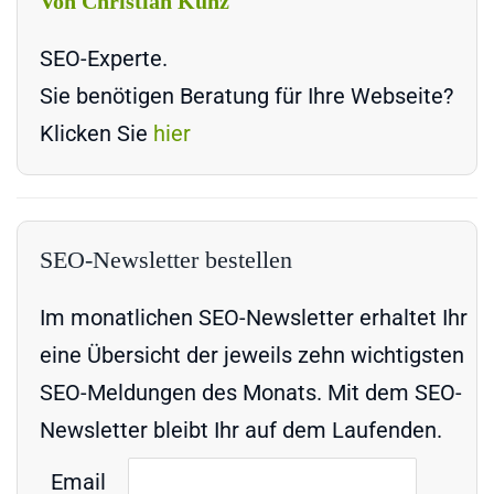
Von Christian Kunz
SEO-Experte.
Sie benötigen Beratung für Ihre Webseite?
Klicken Sie
hier
SEO-Newsletter bestellen
Im monatlichen SEO-Newsletter erhaltet Ihr
eine Übersicht der jeweils zehn wichtigsten
SEO-Meldungen des Monats. Mit dem SEO-
Newsletter bleibt Ihr auf dem Laufenden.
Email