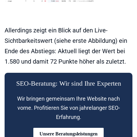
Allerdings zeigt ein Blick auf den Live-
Sichtbarkeitswert (siehe erste Abbildung) ein
Ende des Abstiegs: Aktuell liegt der Wert bei
1.580 und damit 72 Punkte höher als zuletzt.
SEO-Beratung: Wir sind Ihre Experten
Wir bringen gemeinsam Ihre Website nach
vorne. Profitieren Sie von jahrelanger SEO-
Erfahrung.
Unsere Beratungsleistungen