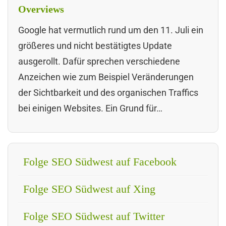
Overviews
Google hat vermutlich rund um den 11. Juli ein
größeres und nicht bestätigtes Update
ausgerollt. Dafür sprechen verschiedene
Anzeichen wie zum Beispiel Veränderungen
der Sichtbarkeit und des organischen Traffics
bei einigen Websites. Ein Grund für…
Folge SEO Südwest auf Facebook
Folge SEO Südwest auf Xing
Folge SEO Südwest auf Twitter