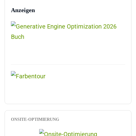
Anzeigen
ONSITE-OPTIMIERUNG