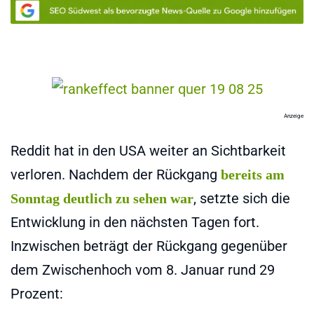
Anzeige
Reddit hat in den USA weiter an Sichtbarkeit
verloren. Nachdem der Rückgang
bereits am
, setzte sich die
Sonntag deutlich zu sehen war
Entwicklung in den nächsten Tagen fort.
Inzwischen beträgt der Rückgang gegenüber
dem Zwischenhoch vom 8. Januar rund 29
Prozent: