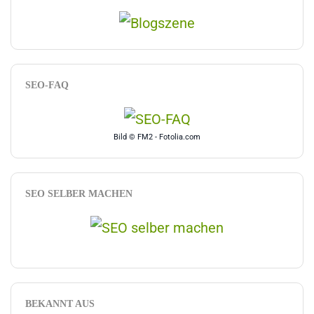
SEO-FAQ
Bild © FM2 - Fotolia.com
SEO SELBER MACHEN
BEKANNT AUS