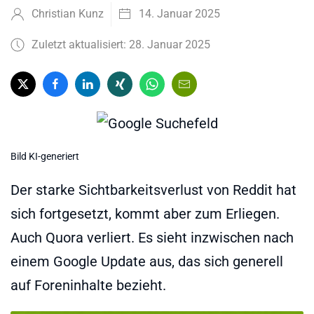
Christian Kunz
14. Januar 2025
Zuletzt aktualisiert: 28. Januar 2025
Bild KI-generiert
Der starke Sichtbarkeitsverlust von Reddit hat
sich fortgesetzt, kommt aber zum Erliegen.
Auch Quora verliert. Es sieht inzwischen nach
einem Google Update aus, das sich generell
auf Foreninhalte bezieht.