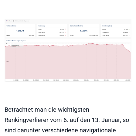
Betrachtet man die wichtigsten
Rankingverlierer vom 6. auf den 13. Januar, so
sind darunter verschiedene navigationale