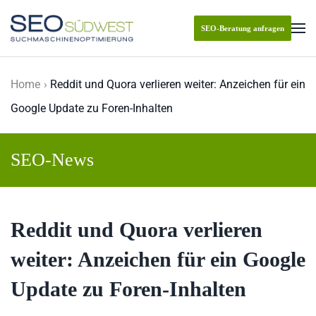
SEO-Beratung anfragen
Skip to main content
Home
Reddit und Quora verlieren weiter: Anzeichen für ein
Google Update zu Foren-Inhalten
SEO-News
Reddit und Quora verlieren
weiter: Anzeichen für ein Google
Update zu Foren-Inhalten