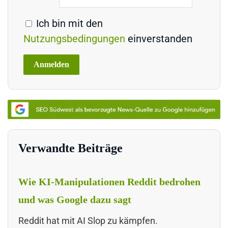
Ich bin mit den
Nutzungsbedingungen
einverstanden
Verwandte Beiträge
Wie KI-Manipulationen Reddit bedrohen
und was Google dazu sagt
Reddit hat mit AI Slop zu kämpfen.