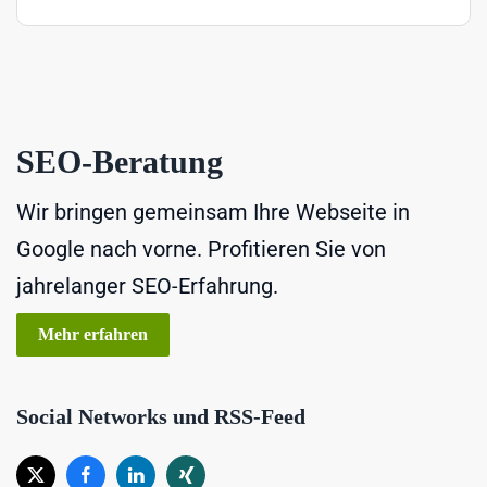
SEO-Beratung
Wir bringen gemeinsam Ihre Webseite in
Google nach vorne. Profitieren Sie von
jahrelanger SEO-Erfahrung.
Mehr erfahren
Social Networks und RSS-Feed