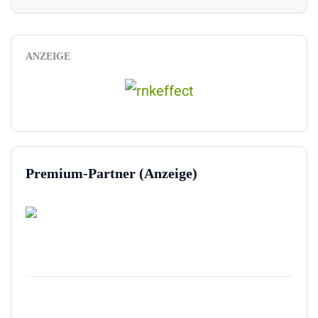
ANZEIGE
Premium-Partner (Anzeige)