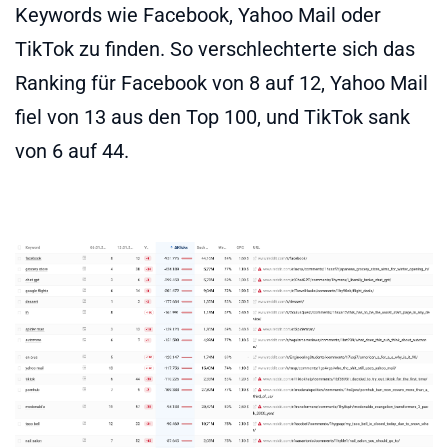
Keywords wie Facebook, Yahoo Mail oder
TikTok zu finden. So verschlechterte sich das
Ranking für Facebook von 8 auf 12, Yahoo Mail
fiel von 13 aus den Top 100, und TikTok sank
von 6 auf 44.