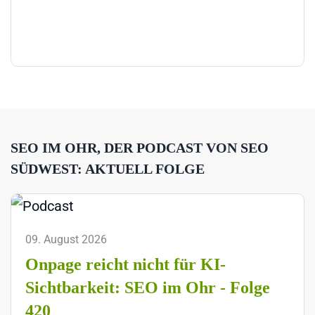
SEO IM OHR, DER PODCAST VON SEO
SÜDWEST: AKTUELL FOLGE
09. August 2026
Onpage reicht nicht für KI-
Sichtbarkeit: SEO im Ohr - Folge
420