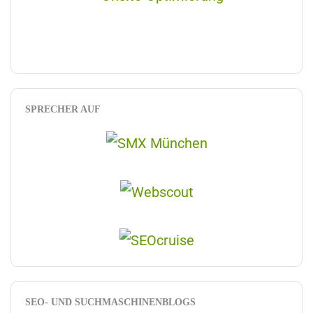
SPRECHER AUF
SEO- UND SUCHMASCHINENBLOGS