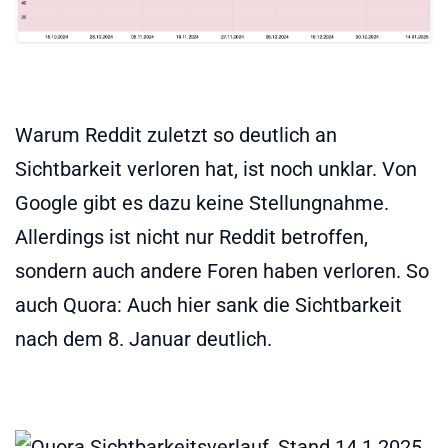
Warum Reddit zuletzt so deutlich an
Sichtbarkeit verloren hat, ist noch unklar. Von
Google gibt es dazu keine Stellungnahme.
Allerdings ist nicht nur Reddit betroffen,
sondern auch andere Foren haben verloren. So
auch Quora: Auch hier sank die Sichtbarkeit
nach dem 8. Januar deutlich.