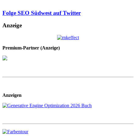
Folge SEO Südwest auf Twitter
Anzeige
Premium-Partner (Anzeige)
Anzeigen