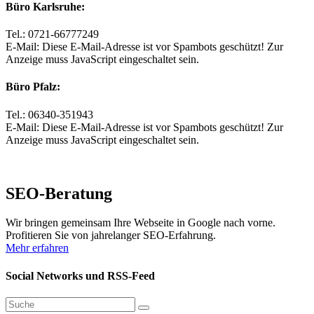
Büro Karlsruhe:
Tel.: 0721-66777249
E-Mail:
Diese E-Mail-Adresse ist vor Spambots geschützt! Zur
Anzeige muss JavaScript eingeschaltet sein.
Büro Pfalz:
Tel.: 06340-351943
E-Mail:
Diese E-Mail-Adresse ist vor Spambots geschützt! Zur
Anzeige muss JavaScript eingeschaltet sein.
SEO-Beratung
Wir bringen gemeinsam Ihre Webseite in Google nach vorne.
Profitieren Sie von jahrelanger SEO-Erfahrung.
Mehr erfahren
Social Networks und RSS-Feed