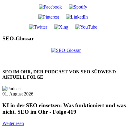
SEO-Glossar
SEO IM OHR, DER PODCAST VON SEO SÜDWEST:
AKTUELL FOLGE
01. August 2026
KI in der SEO einsetzen: Was funktioniert und was
nicht. SEO im Ohr - Folge 419
Weiterlesen