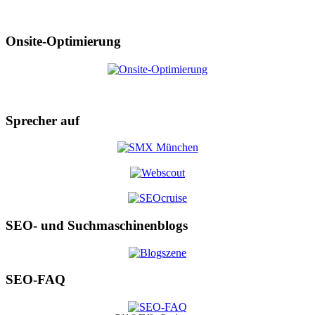
Onsite-Optimierung
Sprecher auf
SEO- und Suchmaschinenblogs
SEO-FAQ