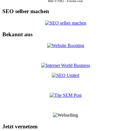
Bild © FM2 - Fotolia.com
SEO selber machen
Bekannt aus
Jetzt vernetzen