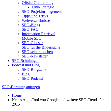
Offsite-Optimierung
Link-Strategie
SEO-Projektmanagement
Tipps und Tricks
Webverzeichnisse
SEO-Blogs
SEO-FAQ
Information Retrieval
Mobile SEO
SEO-Glossar
SEO für die Bildersuche
SEO selber machen
SEO-Newsletter
SEO-Schulungen
Podcast und Blog
SEO-Blogszene
Blog
SEO-Podcast
SEO-Beratung anfragen
Home
Neues Algo-Tool von Google und weitere SEO-Trends für
2015