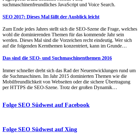
suchmaschinenfreundliches JavaScript und Voice Search.
SEO 2017: Dieses Mal fällt der Ausblick leicht
Zum Ende jedes Jahres stellt sich die SEO-Szene die Frage, welches
wohl die dominierenden Themen für das kommende Jahr sein
werden. Dieses Mal sind die Vorzeichen recht eindeutig. Wer sich
auf die folgenden Kernthemen konzentriert, kann im Grunde…
Das sind die SEO- und Suchmaschinenthemen 2016
Immer schneller dreht sich das Rad der Neuentwicklungen rund um
die Suchmaschinen. Im Jahr 2015 dominierten Themen wie die
Mobilfreundlichkeit von Webseiten oder die sichere Übertragung
per HTTPS die SEO-Szene. Trotz der großen Dynamik…
Folge SEO Südwest auf Facebook
Folge SEO Südwest auf Xing