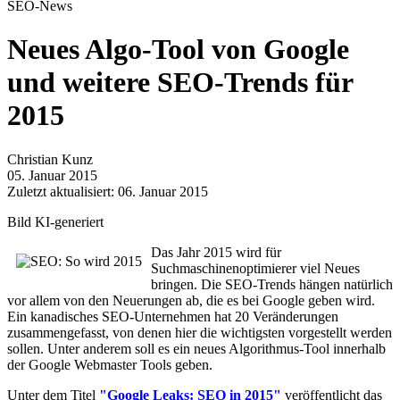
SEO-News
Neues Algo-Tool von Google
und weitere SEO-Trends für
2015
Christian Kunz
05. Januar 2015
Zuletzt aktualisiert: 06. Januar 2015
Bild KI-generiert
Das Jahr 2015 wird für
Suchmaschinenoptimierer viel Neues
bringen. Die SEO-Trends hängen natürlich
vor allem von den Neuerungen ab, die es bei Google geben wird.
Ein kanadisches SEO-Unternehmen hat 20 Veränderungen
zusammengefasst, von denen hier die wichtigsten vorgestellt werden
sollen. Unter anderem soll es ein neues Algorithmus-Tool innerhalb
der Google Webmaster Tools geben.
Unter dem Titel
"Google Leaks: SEO in 2015"
veröffentlicht das