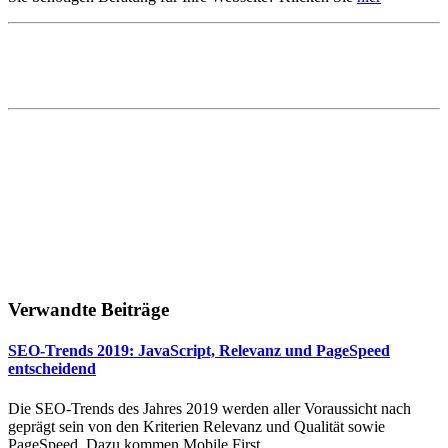
Verwandte Beiträge
SEO-Trends 2019: JavaScript, Relevanz und PageSpeed
entscheidend
Die SEO-Trends des Jahres 2019 werden aller Voraussicht nach
geprägt sein von den Kriterien Relevanz und Qualität sowie
PageSpeed. Dazu kommen Mobile First,