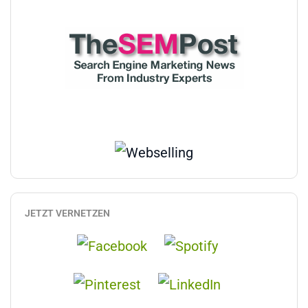
JETZT VERNETZEN