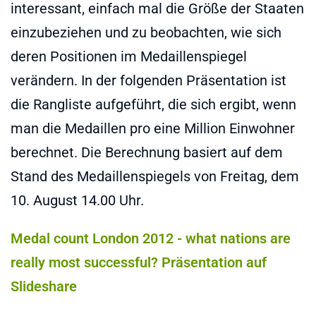
interessant, einfach mal die Größe der Staaten
einzubeziehen und zu beobachten, wie sich
deren Positionen im Medaillenspiegel
verändern. In der folgenden Präsentation ist
die Rangliste aufgeführt, die sich ergibt, wenn
man die Medaillen pro eine Million Einwohner
berechnet. Die Berechnung basiert auf dem
Stand des Medaillenspiegels von Freitag, dem
10. August 14.00 Uhr.
Medal count London 2012 - what nations are
really most successful? Präsentation auf
Slideshare