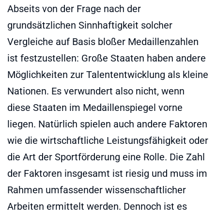
Abseits von der Frage nach der
grundsätzlichen Sinnhaftigkeit solcher
Vergleiche auf Basis bloßer Medaillenzahlen
ist festzustellen: Große Staaten haben andere
Möglichkeiten zur Talententwicklung als kleine
Nationen. Es verwundert also nicht, wenn
diese Staaten im Medaillenspiegel vorne
liegen. Natürlich spielen auch andere Faktoren
wie die wirtschaftliche Leistungsfähigkeit oder
die Art der Sportförderung eine Rolle. Die Zahl
der Faktoren insgesamt ist riesig und muss im
Rahmen umfassender wissenschaftlicher
Arbeiten ermittelt werden. Dennoch ist es