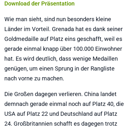
Download der Präsentation
Wie man sieht, sind nun besonders kleine
Länder im Vorteil. Grenada hat es dank seiner
Goldmedaille auf Platz eins geschafft, weil es
gerade einmal knapp über 100.000 Einwohner
hat. Es wird deutlich, dass wenige Medaillen
genügen, um einen Sprung in der Rangliste
nach vorne zu machen.
Die Großen dagegen verlieren. China landet
demnach gerade einmal noch auf Platz 40, die
USA auf Platz 22 und Deutschland auf Platz
24. Großbritannien schafft es dagegen trotz