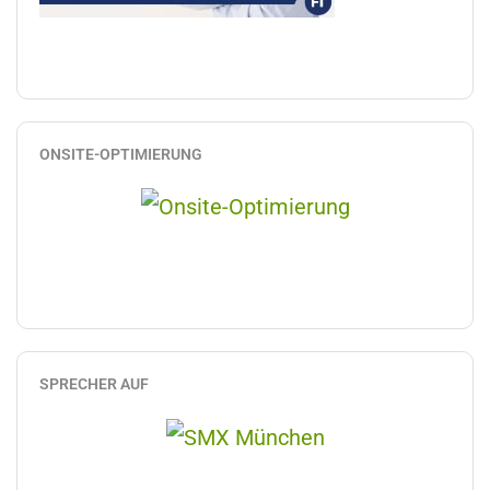
ONSITE-OPTIMIERUNG
SPRECHER AUF