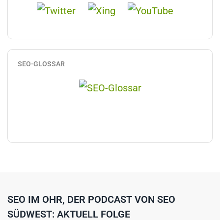
SEO-GLOSSAR
SEO IM OHR, DER PODCAST VON SEO
SÜDWEST: AKTUELL FOLGE