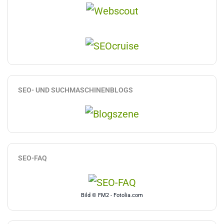
SEO- UND SUCHMASCHINENBLOGS
SEO-FAQ
Bild © FM2 - Fotolia.com