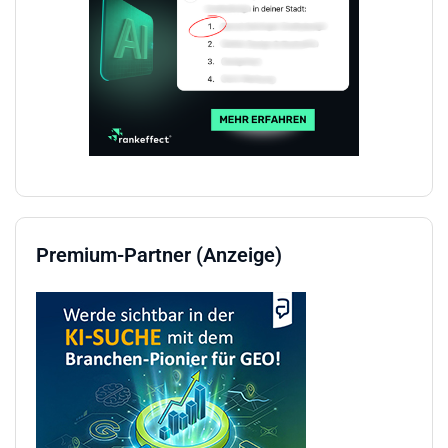
Premium-Partner (Anzeige)