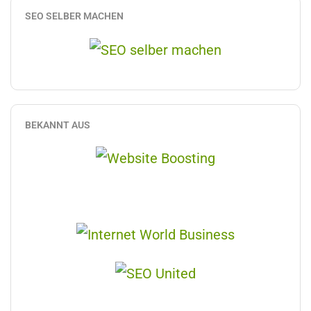
SEO SELBER MACHEN
BEKANNT AUS