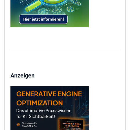
Anzeigen