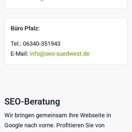
Büro Pfalz:
Tel.: 06340-351943
E-Mail:
info@seo-suedwest.de
SEO-Beratung
Wir bringen gemeinsam Ihre Webseite in
Google nach vorne. Profitieren Sie von