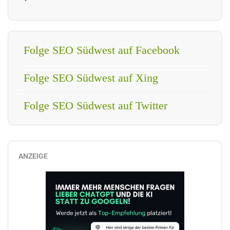
Folge SEO Südwest auf Facebook
Folge SEO Südwest auf Xing
Folge SEO Südwest auf Twitter
ANZEIGE