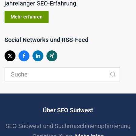
jahrelanger SEO-Erfahrung.
Mehr erfahren
Social Networks und RSS-Feed
Über SEO Südwest
SEO Südwest und Suchmaschinenoptimierung