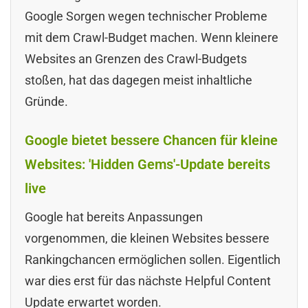
Google Sorgen wegen technischer Probleme
mit dem Crawl-Budget machen. Wenn kleinere
Websites an Grenzen des Crawl-Budgets
stoßen, hat das dagegen meist inhaltliche
Gründe.
Google bietet bessere Chancen für kleine
Websites: 'Hidden Gems'-Update bereits
live
Google hat bereits Anpassungen
vorgenommen, die kleinen Websites bessere
Rankingchancen ermöglichen sollen. Eigentlich
war dies erst für das nächste Helpful Content
Update erwartet worden.