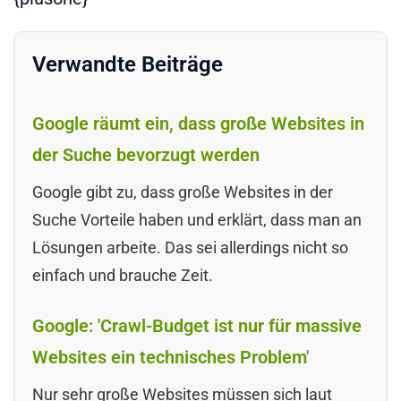
Verwandte Beiträge
Google räumt ein, dass große Websites in
der Suche bevorzugt werden
Google gibt zu, dass große Websites in der
Suche Vorteile haben und erklärt, dass man an
Lösungen arbeite. Das sei allerdings nicht so
einfach und brauche Zeit.
Google: 'Crawl-Budget ist nur für massive
Websites ein technisches Problem'
Nur sehr große Websites müssen sich laut