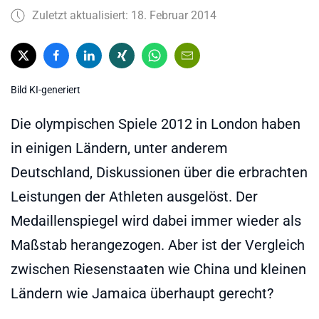
Zuletzt aktualisiert: 18. Februar 2014
Bild KI-generiert
Die olympischen Spiele 2012 in London haben
in einigen Ländern, unter anderem
Deutschland, Diskussionen über die erbrachten
Leistungen der Athleten ausgelöst. Der
Medaillenspiegel wird dabei immer wieder als
Maßstab herangezogen. Aber ist der Vergleich
zwischen Riesenstaaten wie China und kleinen
Ländern wie Jamaica überhaupt gerecht?