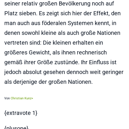
seiner relativ großen Bevölkerung noch auf
Platz sieben. Es zeigt sich hier der Effekt, den
man auch aus föderalen Systemen kennt, in
denen sowohl kleine als auch große Nationen
vertreten sind: Die kleinen erhalten ein
größeres Gewicht, als ihnen rechnerisch
gemäß ihrer Größe zustünde. Ihr Einfluss ist
jedoch absolut gesehen dennoch weit geringer
als derjenige der großen Nationen.
Von
Christian Kunz+
{extravote 1}
{plusone}