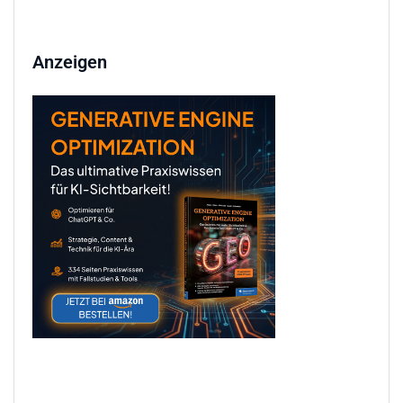
Anzeigen