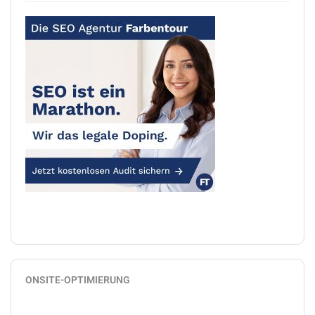
ONSITE-OPTIMIERUNG