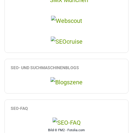
SEO- UND SUCHMASCHINENBLOGS
SEO-FAQ
Bild © FM2 - Fotolia.com