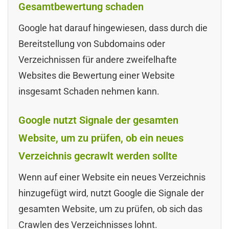
Gesamtbewertung schaden
Google hat darauf hingewiesen, dass durch die
Bereitstellung von Subdomains oder
Verzeichnissen für andere zweifelhafte
Websites die Bewertung einer Website
insgesamt Schaden nehmen kann.
Google nutzt Signale der gesamten
Website, um zu prüfen, ob ein neues
Verzeichnis gecrawlt werden sollte
Wenn auf einer Website ein neues Verzeichnis
hinzugefügt wird, nutzt Google die Signale der
gesamten Website, um zu prüfen, ob sich das
Crawlen des Verzeichnisses lohnt.