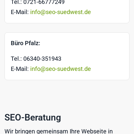
Tel.: 0721-66777249
E-Mail:
info@seo-suedwest.de
Büro Pfalz:
Tel.: 06340-351943
E-Mail:
info@seo-suedwest.de
SEO-Beratung
Wir bringen gemeinsam Ihre Webseite in