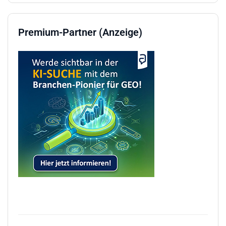
Premium-Partner (Anzeige)