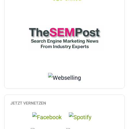
JETZT VERNETZEN