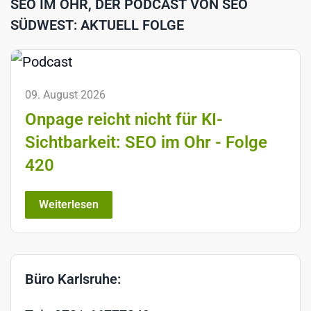
SEO IM OHR, DER PODCAST VON SEO
SÜDWEST: AKTUELL FOLGE
09. August 2026
Onpage reicht nicht für KI-
Sichtbarkeit: SEO im Ohr - Folge
420
Weiterlesen
Büro Karlsruhe: