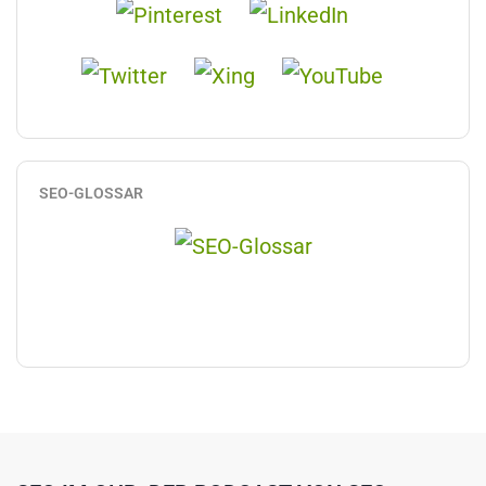
SEO-GLOSSAR