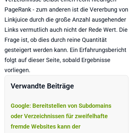
PageRank - zum anderen ist die Vererbung von
Linkjuice durch die große Anzahl ausgehender
Links vermutlich auch nicht der Rede Wert. Die
Frage ist, ob dies durch reine Quantität
gesteigert werden kann. Ein Erfahrungsbericht
folgt auf dieser Seite, sobald Ergebnisse
vorliegen.
Verwandte Beiträge
Google: Bereitstellen von Subdomains
oder Verzeichnissen für zweifelhafte
fremde Websites kann der