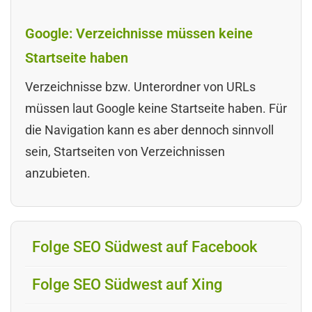
Google: Verzeichnisse müssen keine
Startseite haben
Verzeichnisse bzw. Unterordner von URLs
müssen laut Google keine Startseite haben. Für
die Navigation kann es aber dennoch sinnvoll
sein, Startseiten von Verzeichnissen
anzubieten.
Folge SEO Südwest auf Facebook
Folge SEO Südwest auf Xing