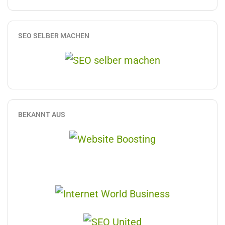
SEO SELBER MACHEN
BEKANNT AUS