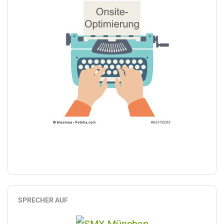
SPRECHER AUF