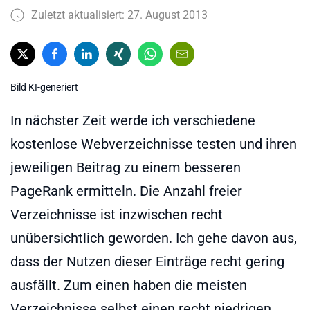
Zuletzt aktualisiert: 27. August 2013
Bild KI-generiert
In nächster Zeit werde ich verschiedene
kostenlose Webverzeichnisse testen und ihren
jeweiligen Beitrag zu einem besseren
PageRank ermitteln. Die Anzahl freier
Verzeichnisse ist inzwischen recht
unübersichtlich geworden. Ich gehe davon aus,
dass der Nutzen dieser Einträge recht gering
ausfällt. Zum einen haben die meisten
Verzeichnisse selbst einen recht niedrigen