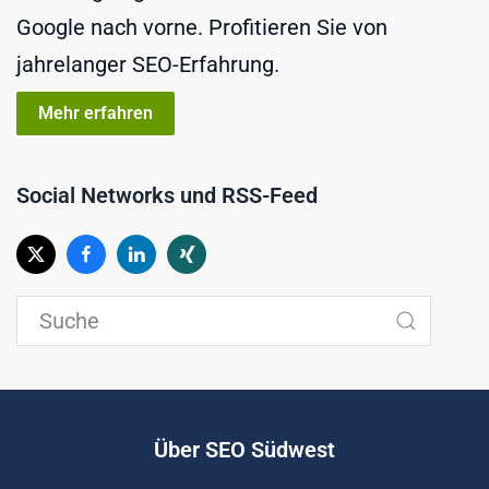
Google nach vorne. Profitieren Sie von
jahrelanger SEO-Erfahrung.
Mehr erfahren
Social Networks und RSS-Feed
Über SEO Südwest