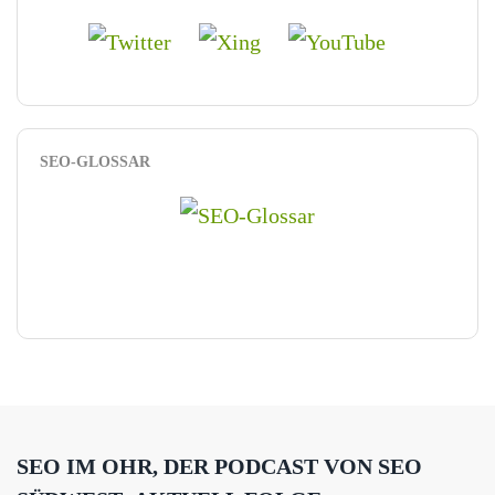
SEO-GLOSSAR
SEO IM OHR, DER PODCAST VON SEO