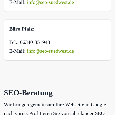
E-Mail:
info@seo-suedwest.de
Büro Pfalz:
Tel.: 06340-351943
E-Mail:
info@seo-suedwest.de
SEO-Beratung
Wir bringen gemeinsam Ihre Webseite in Google
nach vorne. Profitieren Sie von jahrelanger SEO-