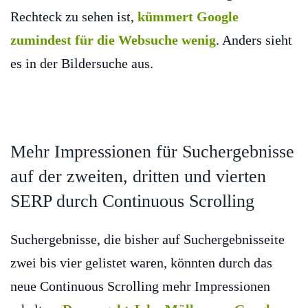
Rechteck zu sehen ist,
kümmert Google
zumindest für die Websuche wenig
. Anders sieht
es in der Bildersuche aus.
Mehr Impressionen für Suchergebnisse
auf der zweiten, dritten und vierten
SERP durch Continuous Scrolling
Suchergebnisse, die bisher auf Suchergebnisseite
zwei bis vier gelistet waren, könnten durch das
neue Continuous Scrolling mehr Impressionen