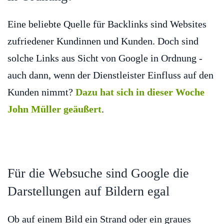
Eine beliebte Quelle für Backlinks sind Websites
zufriedener Kundinnen und Kunden. Doch sind
solche Links aus Sicht von Google in Ordnung -
auch dann, wenn der Dienstleister Einfluss auf den
Kunden nimmt?
Dazu hat sich in dieser Woche
John Müller geäußert
.
Für die Websuche sind Google die
Darstellungen auf Bildern egal
Ob auf einem Bild ein Strand oder ein graues