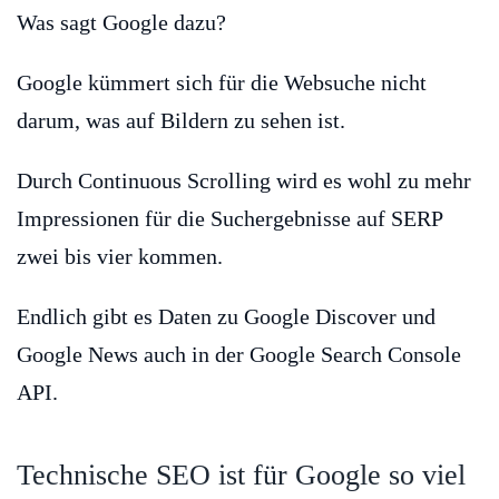
Was sagt Google dazu?
Google kümmert sich für die Websuche nicht
darum, was auf Bildern zu sehen ist.
Durch Continuous Scrolling wird es wohl zu mehr
Impressionen für die Suchergebnisse auf SERP
zwei bis vier kommen.
Endlich gibt es Daten zu Google Discover und
Google News auch in der Google Search Console
API.
Technische SEO ist für Google so viel