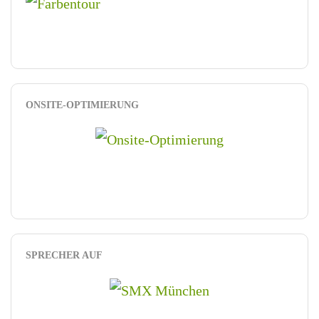
ONSITE-OPTIMIERUNG
SPRECHER AUF