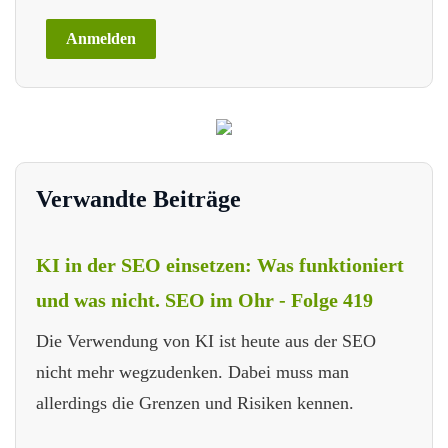
Verwandte Beiträge
KI in der SEO einsetzen: Was funktioniert
und was nicht. SEO im Ohr - Folge 419
Die Verwendung von KI ist heute aus der SEO
nicht mehr wegzudenken. Dabei muss man
allerdings die Grenzen und Risiken kennen.