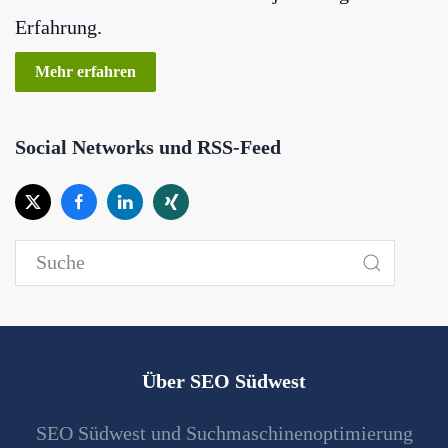
Erfahrung.
Mehr erfahren
Social Networks und RSS-Feed
Über SEO Südwest
SEO Südwest und Suchmaschinenoptimierung