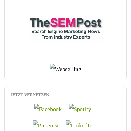
JETZT VERNETZEN