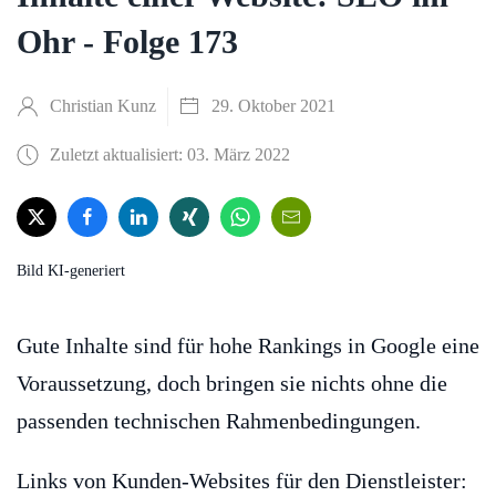
Ohr - Folge 173
Christian Kunz
29. Oktober 2021
Zuletzt aktualisiert: 03. März 2022
Bild KI-generiert
Gute Inhalte sind für hohe Rankings in Google eine
Voraussetzung, doch bringen sie nichts ohne die
passenden technischen Rahmenbedingungen.
Links von Kunden-Websites für den Dienstleister: