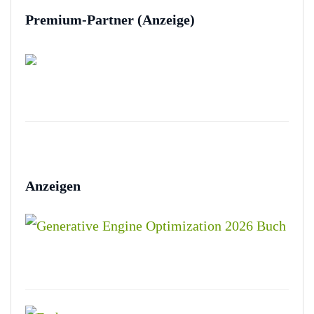
Premium-Partner (Anzeige)
Anzeigen