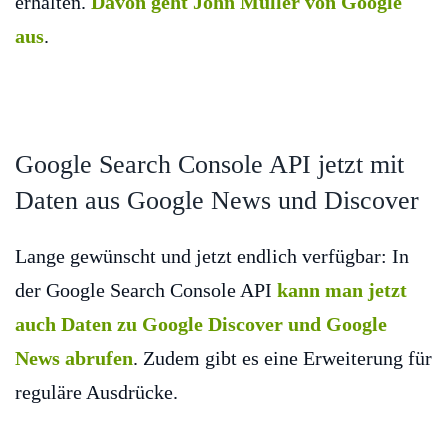
erhalten.
Davon geht John Müller von Google
aus
.
Google Search Console API jetzt mit
Daten aus Google News und Discover
Lange gewünscht und jetzt endlich verfügbar: In
der Google Search Console API
kann man jetzt
auch Daten zu Google Discover und Google
News abrufen
. Zudem gibt es eine Erweiterung für
reguläre Ausdrücke.