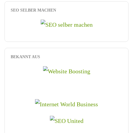
SEO SELBER MACHEN
BEKANNT AUS