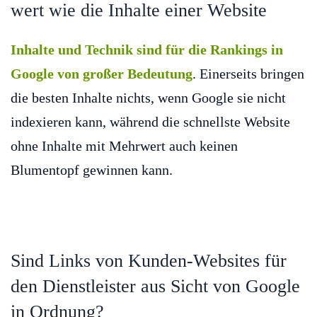
wert wie die Inhalte einer Website
Inhalte und Technik sind für die Rankings in
Google von großer Bedeutung
. Einerseits bringen
die besten Inhalte nichts, wenn Google sie nicht
indexieren kann, während die schnellste Website
ohne Inhalte mit Mehrwert auch keinen
Blumentopf gewinnen kann.
Sind Links von Kunden-Websites für
den Dienstleister aus Sicht von Google
in Ordnung?