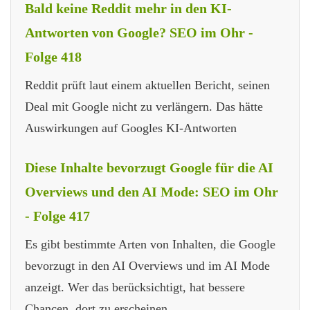
Bald keine Reddit mehr in den KI-
Antworten von Google? SEO im Ohr -
Folge 418
Reddit prüft laut einem aktuellen Bericht, seinen
Deal mit Google nicht zu verlängern. Das hätte
Auswirkungen auf Googles KI-Antworten
Diese Inhalte bevorzugt Google für die AI
Overviews und den AI Mode: SEO im Ohr
- Folge 417
Es gibt bestimmte Arten von Inhalten, die Google
bevorzugt in den AI Overviews und im AI Mode
anzeigt. Wer das berücksichtigt, hat bessere
Chancen, dort zu erscheinen.