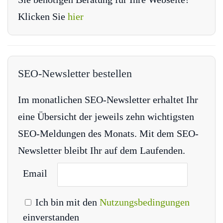
Klicken Sie
hier
SEO-Newsletter bestellen
Im monatlichen SEO-Newsletter erhaltet Ihr
eine Übersicht der jeweils zehn wichtigsten
SEO-Meldungen des Monats. Mit dem SEO-
Newsletter bleibt Ihr auf dem Laufenden.
Email
Ich bin mit den
Nutzungsbedingungen
einverstanden