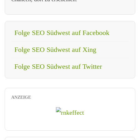
Folge SEO Südwest auf Facebook
Folge SEO Südwest auf Xing
Folge SEO Südwest auf Twitter
ANZEIGE