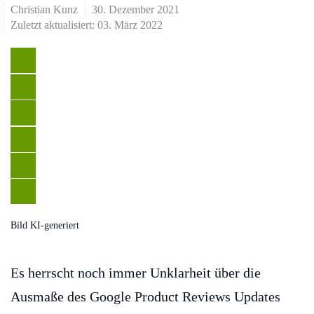
Christian Kunz
30. Dezember 2021
Zuletzt aktualisiert: 03. März 2022
Bild KI-generiert
Es herrscht noch immer Unklarheit über die
Ausmaße des Google Product Reviews Updates