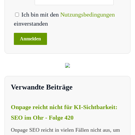
Ich bin mit den
Nutzungsbedingungen
einverstanden
Verwandte Beiträge
Onpage reicht nicht für KI-Sichtbarkeit:
SEO im Ohr - Folge 420
Onpage SEO reicht in vielen Fällen nicht aus, um