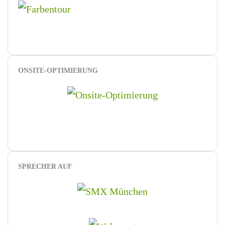
ONSITE-OPTIMIERUNG
SPRECHER AUF