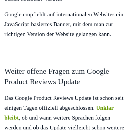
Google empfiehlt auf internationalen Websites ein
JavaScript-basiertes Banner, mit dem man zur
richtigen Version der Website gelangen kann.
Weiter offene Fragen zum Google
Product Reviews Update
Das Google Product Reviews Update ist schon seit
einigen Tagen offiziell abgeschlossen.
Unklar
bleibt
, ob und wann weitere Sprachen folgen
werden und ob das Update vielleicht schon weitere