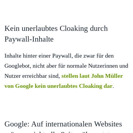
Kein unerlaubtes Cloaking durch
Paywall-Inhalte
Inhalte hinter einer Paywall, die zwar für den
Googlebot, nicht aber für normale Nutzerinnen und
Nutzer erreichbar sind,
stellen laut John Müller
von Google kein unerlaubtes Cloaking dar
.
Google: Auf internationalen Websites