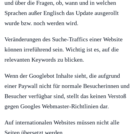
und über die Fragen, ob, wann und in welchen
Sprachen außer Englisch das Update ausgerollt
wurde bzw. noch werden wird.
Veränderungen des Suche-Traffics einer Website
können irreführend sein. Wichtig ist es, auf die
relevanten Keywords zu blicken.
Wenn der Googlebot Inhalte sieht, die aufgrund
einer Paywall nicht für normale Besucherinnen und
Besucher verfügbar sind, stellt das keinen Verstoß
gegen Googles Webmaster-Richtlinien dar.
Auf internationalen Websites müssen nicht alle
Seiten übersetzt werden.