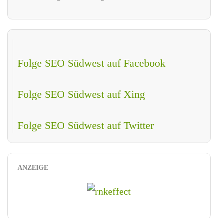
Folge SEO Südwest auf Facebook
Folge SEO Südwest auf Xing
Folge SEO Südwest auf Twitter
ANZEIGE