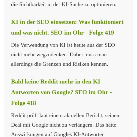
die Sichtbarkeit in der KI-Suche zu optimieren.
KI in der SEO einsetzen: Was funktioniert
und was nicht. SEO im Ohr - Folge 419
Die Verwendung von KI ist heute aus der SEO
nicht mehr wegzudenken. Dabei muss man
allerdings die Grenzen und Risiken kennen.
Bald keine Reddit mehr in den KI-
Antworten von Google? SEO im Ohr -
Folge 418
Reddit prüft laut einem aktuellen Bericht, seinen
Deal mit Google nicht zu verlängern. Das hätte
Auswirkungen auf Googles KI-Antworten