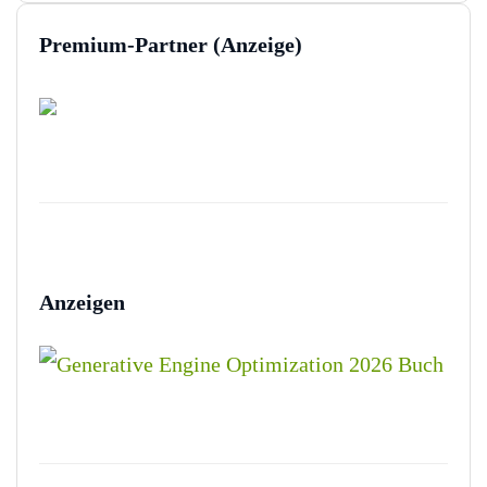
Premium-Partner (Anzeige)
Anzeigen