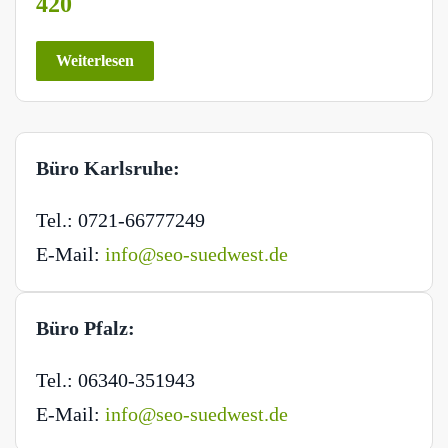
420
Weiterlesen
Büro Karlsruhe:
Tel.: 0721-66777249
E-Mail:
info@seo-suedwest.de
Büro Pfalz:
Tel.: 06340-351943
E-Mail:
info@seo-suedwest.de