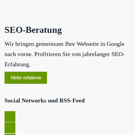
SEO-Beratung
Wir bringen gemeinsam Ihre Webseite in Google
nach vorne. Profitieren Sie von jahrelanger SEO-
Erfahrung.
Mehr erfahren
Social Networks und RSS-Feed