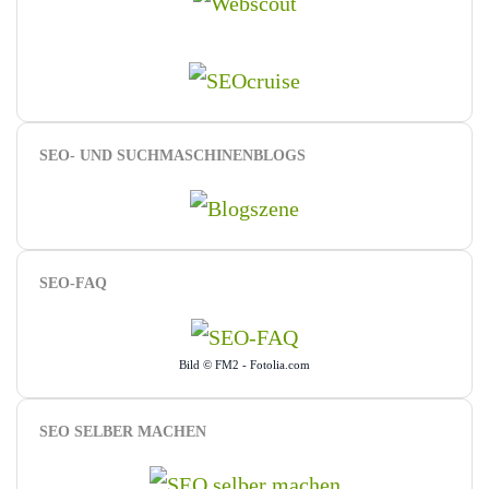
SEO- UND SUCHMASCHINENBLOGS
SEO-FAQ
Bild © FM2 - Fotolia.com
SEO SELBER MACHEN