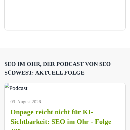
SEO IM OHR, DER PODCAST VON SEO
SÜDWEST: AKTUELL FOLGE
09. August 2026
Onpage reicht nicht für KI-
Sichtbarkeit: SEO im Ohr - Folge