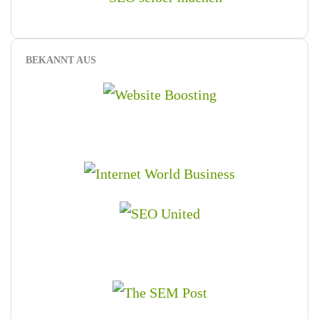
BEKANNT AUS