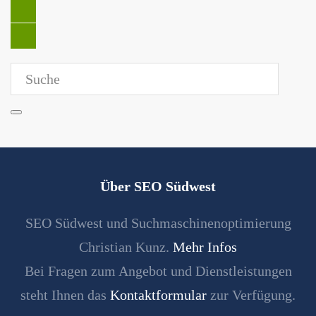
Über SEO Südwest
SEO Südwest und Suchmaschinenoptimierung
Christian Kunz.
Mehr Infos
Bei Fragen zum Angebot und Dienstleistungen
steht Ihnen das
Kontaktformular
zur Verfügung.