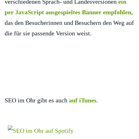
verschiedenen Sprach- und Landesversionen
ein
per JavaScript ausgespieltes Banner empfohlen
,
das den Besucherinnen und Besuchern den Weg auf
die für sie passende Version weist.
SEO im Ohr gibt es auch
auf iTunes
.