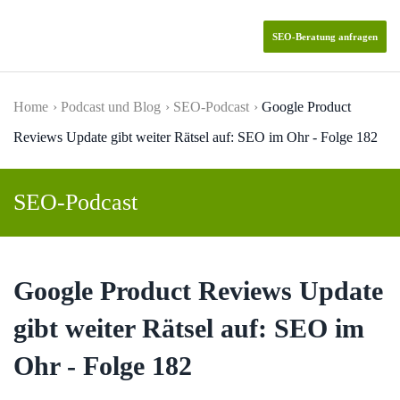
SEO-Beratung anfragen
Skip to main content
Home
Podcast und Blog
SEO-Podcast
Google Product
Reviews Update gibt weiter Rätsel auf: SEO im Ohr - Folge 182
SEO-Podcast
Google Product Reviews Update
gibt weiter Rätsel auf: SEO im
Ohr - Folge 182