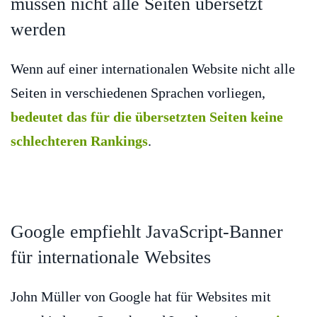
müssen nicht alle Seiten übersetzt
werden
Wenn auf einer internationalen Website nicht alle
Seiten in verschiedenen Sprachen vorliegen,
bedeutet das für die übersetzten Seiten keine
schlechteren Rankings
.
Google empfiehlt JavaScript-Banner
für internationale Websites
John Müller von Google hat für Websites mit