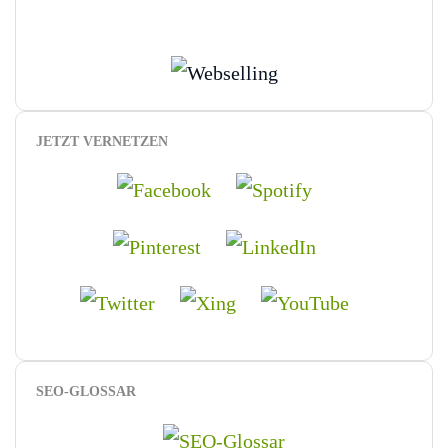
JETZT VERNETZEN
SEO-GLOSSAR