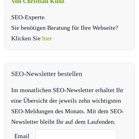
Von Christian Kunz
SEO-Experte.
Sie benötigen Beratung für Ihre Webseite?
Klicken Sie
hier
SEO-Newsletter bestellen
Im monatlichen SEO-Newsletter erhaltet Ihr
eine Übersicht der jeweils zehn wichtigsten
SEO-Meldungen des Monats. Mit dem SEO-
Newsletter bleibt Ihr auf dem Laufenden.
Email