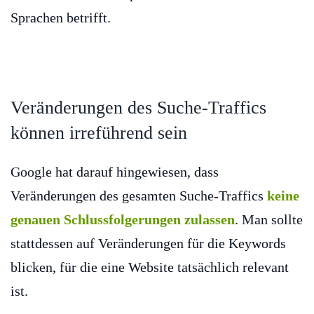
Sprachen betrifft.
Veränderungen des Suche-Traffics
können irreführend sein
Google hat darauf hingewiesen, dass
Veränderungen des gesamten Suche-Traffics
keine
genauen Schlussfolgerungen zulassen
. Man sollte
stattdessen auf Veränderungen für die Keywords
blicken, für die eine Website tatsächlich relevant
ist.