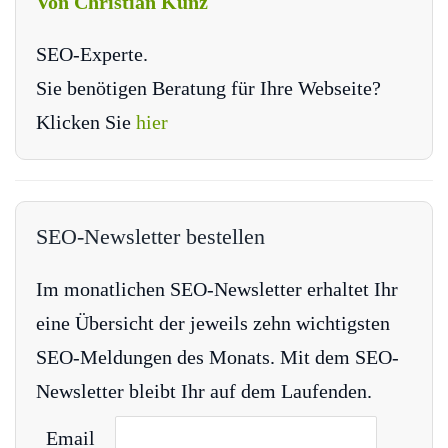
Von Christian Kunz
SEO-Experte.
Sie benötigen Beratung für Ihre Webseite?
Klicken Sie
hier
SEO-Newsletter bestellen
Im monatlichen SEO-Newsletter erhaltet Ihr
eine Übersicht der jeweils zehn wichtigsten
SEO-Meldungen des Monats. Mit dem SEO-
Newsletter bleibt Ihr auf dem Laufenden.
Email