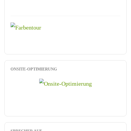
ONSITE-OPTIMIERUNG