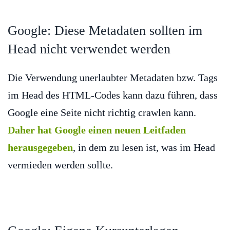
Google: Diese Metadaten sollten im
Head nicht verwendet werden
Die Verwendung unerlaubter Metadaten bzw. Tags
im Head des HTML-Codes kann dazu führen, dass
Google eine Seite nicht richtig crawlen kann.
Daher hat Google einen neuen Leitfaden
herausgegeben
, in dem zu lesen ist, was im Head
vermieden werden sollte.