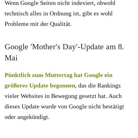
Wenn Google Seiten nicht indexiert, obwohl
technisch alles in Ordnung ist, gibt es wohl
Probleme mit der Qualität.
Google 'Mother's Day'-Update am 8.
Mai
Pünktlich zum Muttertag hat Google ein
größeres Update begonnen
, das die Rankings
vieler Websites in Bewegung gesetzt hat. Auch
dieses Update wurde von Google nicht bestätigt
oder angekündigt.