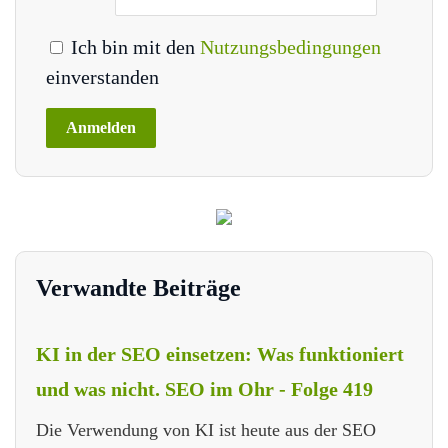
Ich bin mit den
Nutzungsbedingungen
einverstanden
Verwandte Beiträge
KI in der SEO einsetzen: Was funktioniert
und was nicht. SEO im Ohr - Folge 419
Die Verwendung von KI ist heute aus der SEO