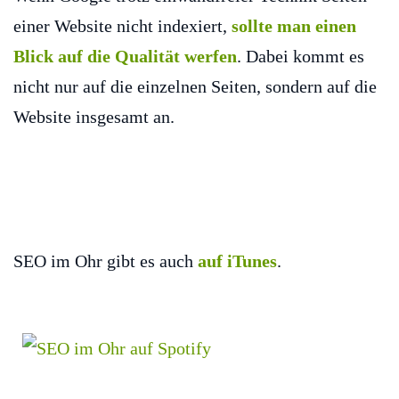
einer Website nicht indexiert,
sollte man einen
Blick auf die Qualität werfen
. Dabei kommt es
nicht nur auf die einzelnen Seiten, sondern auf die
Website insgesamt an.
SEO im Ohr gibt es auch
auf iTunes
.