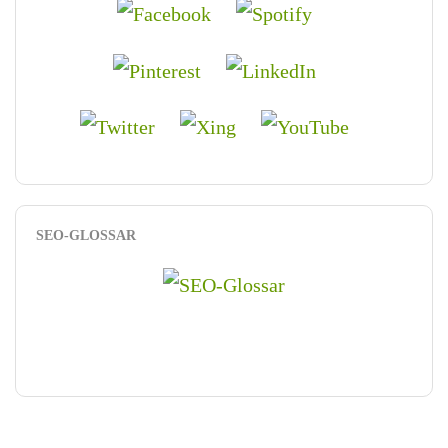
SEO-GLOSSAR