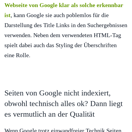
Webseite von Google klar als solche erkennbar
ist
, kann Google sie auch poblemlos für die
Darstellung des Title Links in den Suchergebnissen
verwenden. Neben dem verwendeten HTML-Tag
spielt dabei auch das Styling der Überschriften
eine Rolle.
Seiten von Google nicht indexiert,
obwohl technisch alles ok? Dann liegt
es vermutlich an der Qualität
Wenn Google trotz einwandfreier Technik Seiten