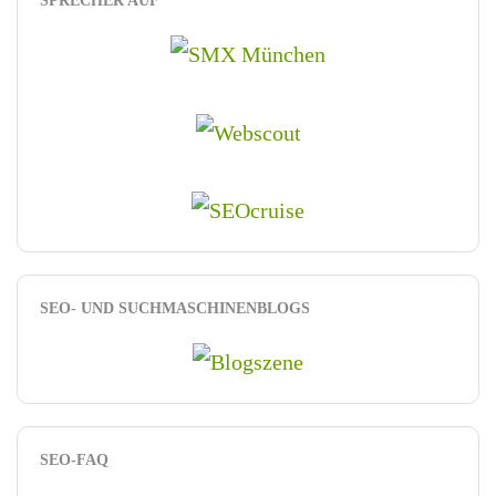
SPRECHER AUF
SEO- UND SUCHMASCHINENBLOGS
SEO-FAQ