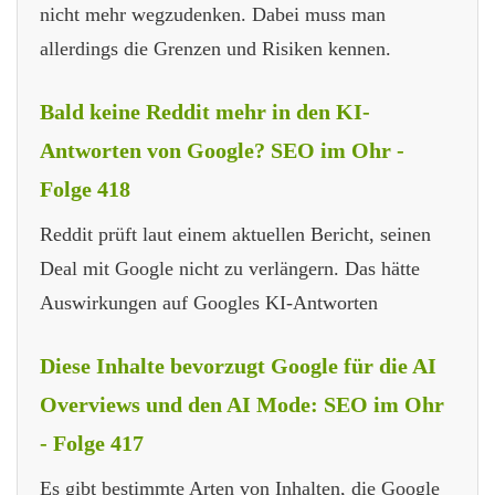
nicht mehr wegzudenken. Dabei muss man
allerdings die Grenzen und Risiken kennen.
Bald keine Reddit mehr in den KI-
Antworten von Google? SEO im Ohr -
Folge 418
Reddit prüft laut einem aktuellen Bericht, seinen
Deal mit Google nicht zu verlängern. Das hätte
Auswirkungen auf Googles KI-Antworten
Diese Inhalte bevorzugt Google für die AI
Overviews und den AI Mode: SEO im Ohr
- Folge 417
Es gibt bestimmte Arten von Inhalten, die Google