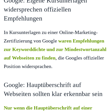
Google: Eigene Kursunterlagen
widersprechen offiziellen
Empfehlungen
In Kursunterlagen zu einer Online-Marketing-
Zertifizierung von Google
waren Empfehlungen
zur Keyworddichte und zur Mindestwortanzahl
auf Webseiten zu finden
, die Googles offizieller
Position widersprachen.
Google: Hauptüberschrift auf
Webseiten sollten klar erkennbar sein
Nur wenn die Hauptüberschrift auf einer