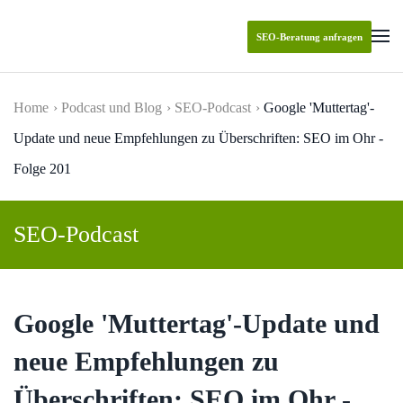
SEO-Beratung anfragen
Skip to main content
Home
Podcast und Blog
SEO-Podcast
Google 'Muttertag'-
Update und neue Empfehlungen zu Überschriften: SEO im Ohr -
Folge 201
SEO-Podcast
Google 'Muttertag'-Update und
neue Empfehlungen zu
Überschriften: SEO im Ohr -