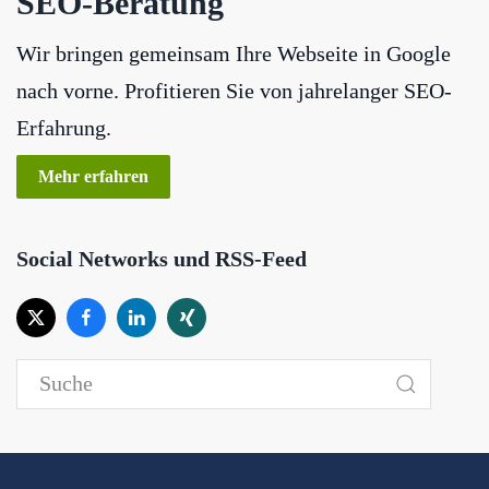
SEO-Beratung
Wir bringen gemeinsam Ihre Webseite in Google
nach vorne. Profitieren Sie von jahrelanger SEO-
Erfahrung.
Mehr erfahren
Social Networks und RSS-Feed