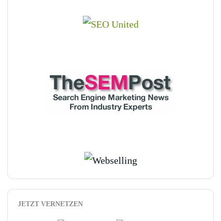
JETZT VERNETZEN