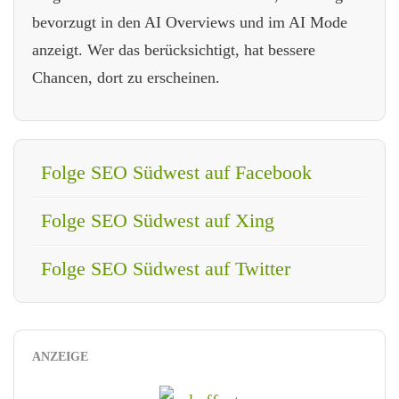
bevorzugt in den AI Overviews und im AI Mode
anzeigt. Wer das berücksichtigt, hat bessere
Chancen, dort zu erscheinen.
Folge SEO Südwest auf Facebook
Folge SEO Südwest auf Xing
Folge SEO Südwest auf Twitter
ANZEIGE