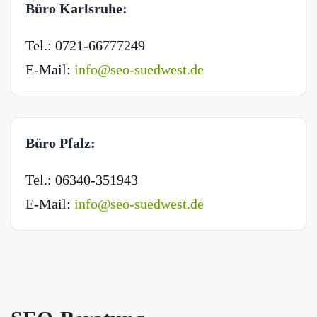
Büro Karlsruhe:
Tel.: 0721-66777249
E-Mail:
info@seo-suedwest.de
Büro Pfalz:
Tel.: 06340-351943
E-Mail:
info@seo-suedwest.de