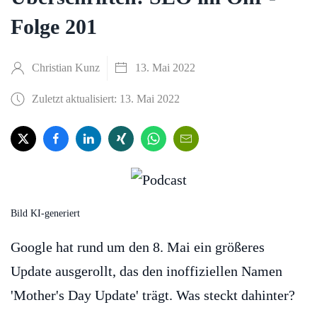
Folge 201
Christian Kunz
13. Mai 2022
Zuletzt aktualisiert: 13. Mai 2022
Bild KI-generiert
Google hat rund um den 8. Mai ein größeres
Update ausgerollt, das den inoffiziellen Namen
'Mother's Day Update' trägt. Was steckt dahinter?