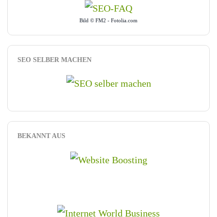
Bild © FM2 - Fotolia.com
SEO SELBER MACHEN
BEKANNT AUS