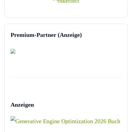
Premium-Partner (Anzeige)
Anzeigen