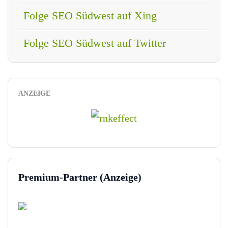
Folge SEO Südwest auf Xing
Folge SEO Südwest auf Twitter
ANZEIGE
Premium-Partner (Anzeige)