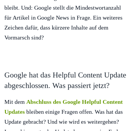
bleibt. Und: Google stellt die Mindestwortanzahl
für Artikel in Google News in Frage. Ein weiteres
Zeichen dafür, dass kürzere Inhalte auf dem
Vormarsch sind?
Google hat das Helpful Content Update
abgeschlossen. Was passiert jetzt?
Mit dem
Abschluss des Google Helpful Content
Updates
bleiben einige Fragen offen. Was hat das
Update gebracht? Und wie wird es weitergehen?