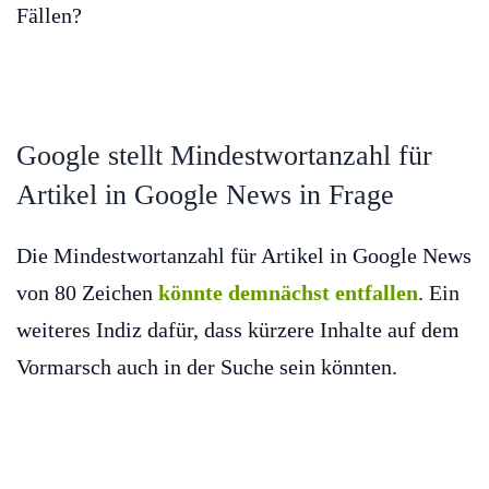
Fällen?
Google stellt Mindestwortanzahl für
Artikel in Google News in Frage
Die Mindestwortanzahl für Artikel in Google News
von 80 Zeichen
könnte demnächst entfallen
. Ein
weiteres Indiz dafür, dass kürzere Inhalte auf dem
Vormarsch auch in der Suche sein könnten.