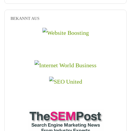
BEKANNT AUS