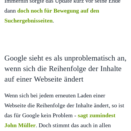
Immerhin sorgte das Update kurz vor seine Ende
dann
doch noch für Bewegung auf den
Suchergebnisseiten
.
Google sieht es als unproblematisch an,
wenn sich die Reihenfolge der Inhalte
auf einer Webseite ändert
Wenn sich bei jedem erneuten Laden einer
Webseite die Reihenfolge der Inhalte ändert, so ist
das für Google kein Problem -
sagt zumindest
John Müller
. Doch stimmt das auch in allen