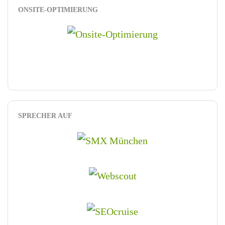
ONSITE-OPTIMIERUNG
SPRECHER AUF