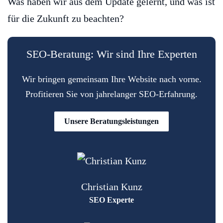
Was haben wir aus dem Update gelernt, und was ist
für die Zukunft zu beachten?
SEO-Beratung: Wir sind Ihre Experten
Wir bringen gemeinsam Ihre Website nach vorne.
Profitieren Sie von jahrelanger SEO-Erfahrung.
Unsere Beratungsleistungen
Christian Kunz
SEO Experte