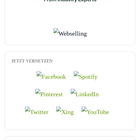
JETZT VERNETZEN