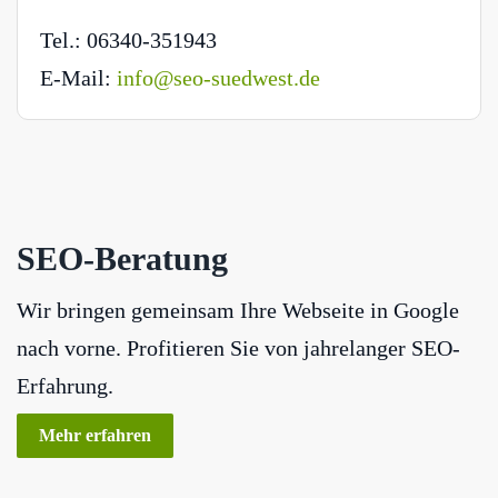
Tel.: 06340-351943
E-Mail:
info@seo-suedwest.de
SEO-Beratung
Wir bringen gemeinsam Ihre Webseite in Google
nach vorne. Profitieren Sie von jahrelanger SEO-
Erfahrung.
Mehr erfahren