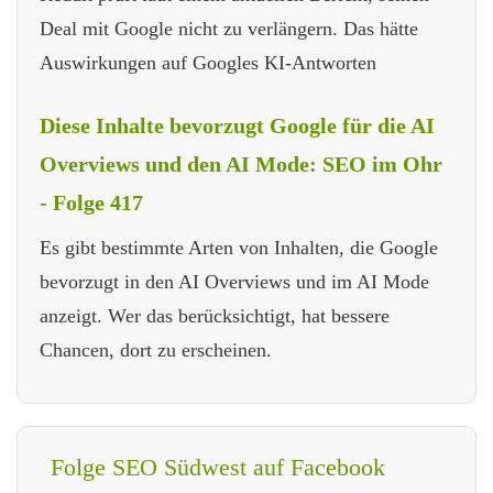
Deal mit Google nicht zu verlängern. Das hätte
Auswirkungen auf Googles KI-Antworten
Diese Inhalte bevorzugt Google für die AI
Overviews und den AI Mode: SEO im Ohr
- Folge 417
Es gibt bestimmte Arten von Inhalten, die Google
bevorzugt in den AI Overviews und im AI Mode
anzeigt. Wer das berücksichtigt, hat bessere
Chancen, dort zu erscheinen.
Folge SEO Südwest auf Facebook