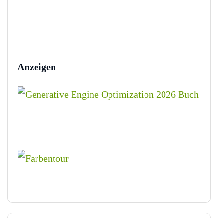
Anzeigen