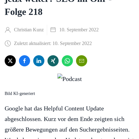
Folge 218
Christian Kunz
10. September 2022
Zuletzt aktualisiert: 10. September 2022
Bild KI-generiert
Google hat das Helpful Content Update
abgeschlossen. Kurz vor dem Ende zeigten sich
größere Bewegungen auf den Suchergebnisseiten.