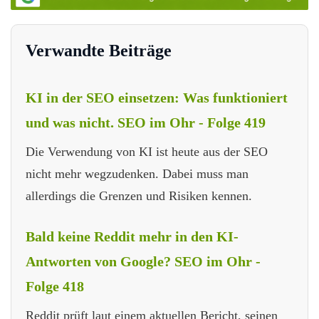
Verwandte Beiträge
KI in der SEO einsetzen: Was funktioniert
und was nicht. SEO im Ohr - Folge 419
Die Verwendung von KI ist heute aus der SEO
nicht mehr wegzudenken. Dabei muss man
allerdings die Grenzen und Risiken kennen.
Bald keine Reddit mehr in den KI-
Antworten von Google? SEO im Ohr -
Folge 418
Reddit prüft laut einem aktuellen Bericht, seinen