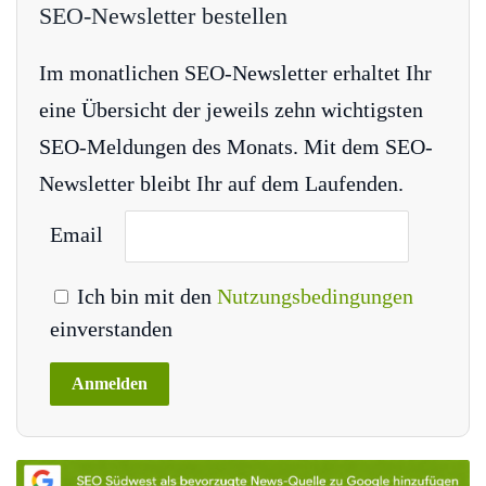
SEO-Newsletter bestellen
Im monatlichen SEO-Newsletter erhaltet Ihr
eine Übersicht der jeweils zehn wichtigsten
SEO-Meldungen des Monats. Mit dem SEO-
Newsletter bleibt Ihr auf dem Laufenden.
Email
Ich bin mit den
Nutzungsbedingungen
einverstanden