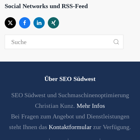
Social Networks und RSS-Feed
Über SEO Südwest
SEO Südwest und Suchmaschinenoptimierung
Christian Kunz.
Mehr Infos
Bei Fragen zum Angebot und Dienstleistungen
steht Ihnen das
Kontaktformular
zur Verfügung.