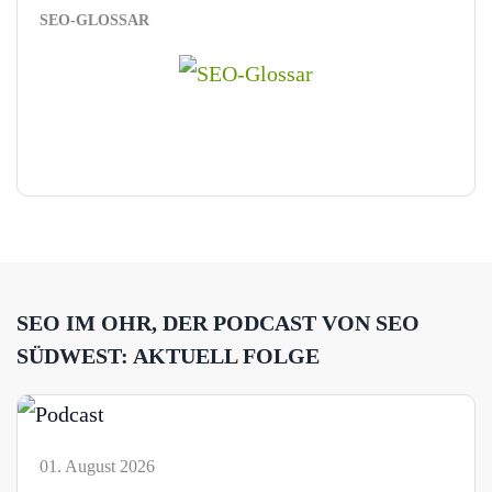
SEO-GLOSSAR
SEO IM OHR, DER PODCAST VON SEO
SÜDWEST: AKTUELL FOLGE
01. August 2026