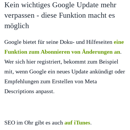
Kein wichtiges Google Update mehr
verpassen - diese Funktion macht es
möglich
Google bietet für seine Doku- und Hilfeseiten
eine
Funktion zum Abonnieren von Änderungen an
.
Wer sich hier registriert, bekommt zum Beispiel
mit, wenn Google ein neues Update ankündigt oder
Empfehlungen zum Erstellen von Meta
Descriptions anpasst.
SEO im Ohr gibt es auch
auf iTunes
.