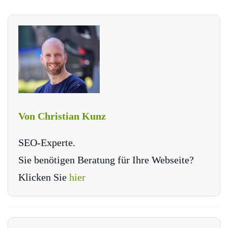
Von Christian Kunz
SEO-Experte.
Sie benötigen Beratung für Ihre Webseite?
Klicken Sie
hier