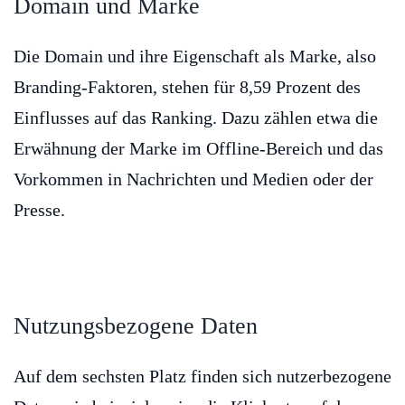
Domain und Marke
Die Domain und ihre Eigenschaft als Marke, also
Branding-Faktoren, stehen für 8,59 Prozent des
Einflusses auf das Ranking. Dazu zählen etwa die
Erwähnung der Marke im Offline-Bereich und das
Vorkommen in Nachrichten und Medien oder der
Presse.
Nutzungsbezogene Daten
Auf dem sechsten Platz finden sich nutzerbezogene