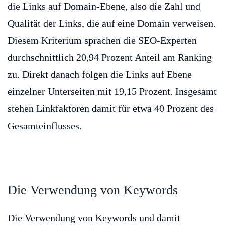
die Links auf Domain-Ebene, also die Zahl und
Qualität der Links, die auf eine Domain verweisen.
Diesem Kriterium sprachen die SEO-Experten
durchschnittlich 20,94 Prozent Anteil am Ranking
zu. Direkt danach folgen die Links auf Ebene
einzelner Unterseiten mit 19,15 Prozent. Insgesamt
stehen Linkfaktoren damit für etwa 40 Prozent des
Gesamteinflusses.
Die Verwendung von Keywords
Die Verwendung von Keywords und damit