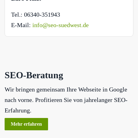
Tel.: 06340-351943
E-Mail:
info@seo-suedwest.de
SEO-Beratung
Wir bringen gemeinsam Ihre Webseite in Google
nach vorne. Profitieren Sie von jahrelanger SEO-
Erfahrung.
Mehr erfahren