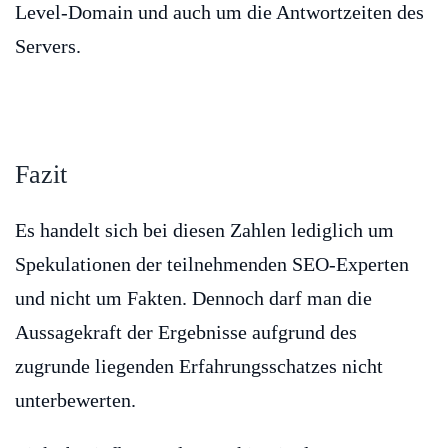
Level-Domain und auch um die Antwortzeiten des
Servers.
Fazit
Es handelt sich bei diesen Zahlen lediglich um
Spekulationen der teilnehmenden SEO-Experten
und nicht um Fakten. Dennoch darf man die
Aussagekraft der Ergebnisse aufgrund des
zugrunde liegenden Erfahrungsschatzes nicht
unterbewerten.