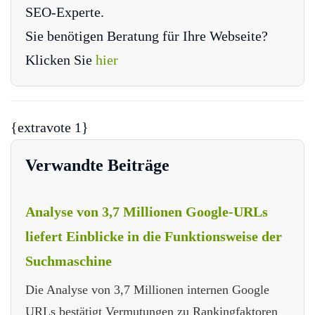
SEO-Experte.
Sie benötigen Beratung für Ihre Webseite?
Klicken Sie
hier
{extravote 1}
Verwandte Beiträge
Analyse von 3,7 Millionen Google-URLs
liefert Einblicke in die Funktionsweise der
Suchmaschine
Die Analyse von 3,7 Millionen internen Google
URLs bestätigt Vermutungen zu Rankingfaktoren