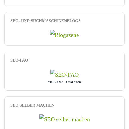
SEO- UND SUCHMASCHINENBLOGS
SEO-FAQ
Bild © FM2 - Fotolia.com
SEO SELBER MACHEN