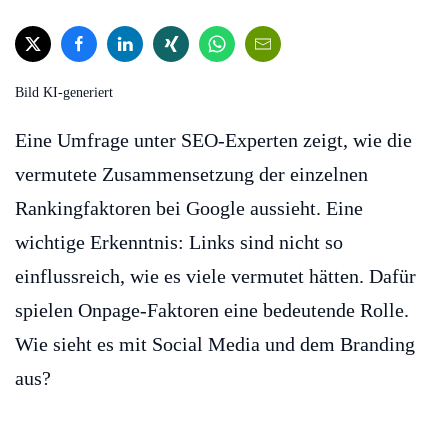
Bild KI-generiert
Eine Umfrage unter SEO-Experten zeigt, wie die
vermutete Zusammensetzung der einzelnen
Rankingfaktoren bei Google aussieht. Eine
wichtige Erkenntnis: Links sind nicht so
einflussreich, wie es viele vermutet hätten. Dafür
spielen Onpage-Faktoren eine bedeutende Rolle.
Wie sieht es mit Social Media und dem Branding
aus?