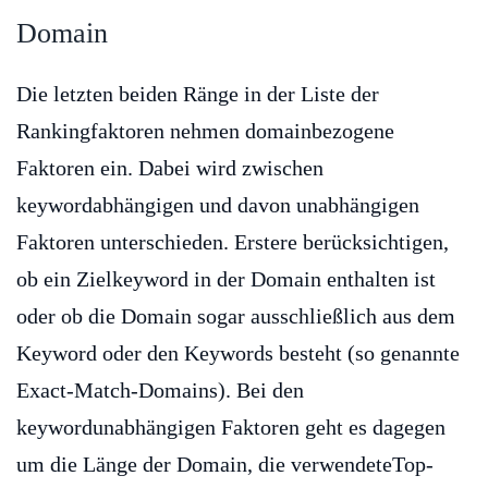
Domain
Die letzten beiden Ränge in der Liste der
Rankingfaktoren nehmen domainbezogene
Faktoren ein. Dabei wird zwischen
keywordabhängigen und davon unabhängigen
Faktoren unterschieden. Erstere berücksichtigen,
ob ein Zielkeyword in der Domain enthalten ist
oder ob die Domain sogar ausschließlich aus dem
Keyword oder den Keywords besteht (so genannte
Exact-Match-Domains). Bei den
keywordunabhängigen Faktoren geht es dagegen
um die Länge der Domain, die verwendeteTop-