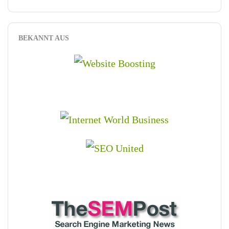
BEKANNT AUS