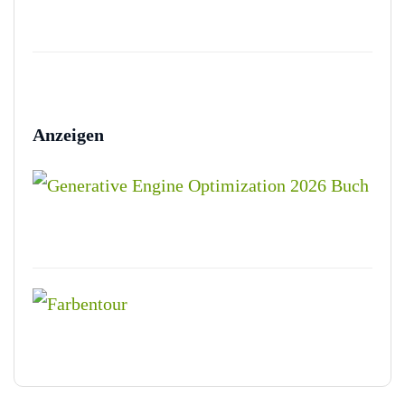
Anzeigen