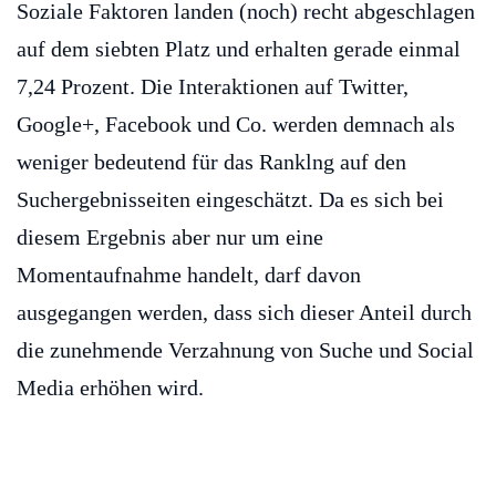
Soziale Faktoren landen (noch) recht abgeschlagen
auf dem siebten Platz und erhalten gerade einmal
7,24 Prozent. Die Interaktionen auf Twitter,
Google+, Facebook und Co. werden demnach als
weniger bedeutend für das Ranklng auf den
Suchergebnisseiten eingeschätzt. Da es sich bei
diesem Ergebnis aber nur um eine
Momentaufnahme handelt, darf davon
ausgegangen werden, dass sich dieser Anteil durch
die zunehmende Verzahnung von Suche und Social
Media erhöhen wird.