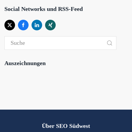
Social Networks und RSS-Feed
Auszeichnungen
Über SEO Südwest