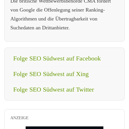
Die britische Wettbewerbsbehörde CMA fordert
von Google die Offenlegung seiner Ranking-
Algorithmen und die Übertragbarkeit von
Suchedaten an Drittanbieter.
Folge SEO Südwest auf Facebook
Folge SEO Südwest auf Xing
Folge SEO Südwest auf Twitter
ANZEIGE