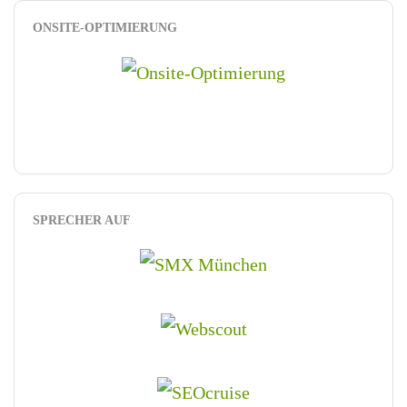
ONSITE-OPTIMIERUNG
SPRECHER AUF