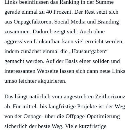
Links beeinflussen das Ranking in der Summe
gerade einmal zu 40 Prozent. Der Rest setzt sich
aus Onpagefaktoren, Social Media und Branding
zusammen. Dadurch zeigt sich: Auch ohne
aggressiven Linkaufbau kann viel erreicht werden,
indem zunächst einmal die „Hausaufgaben“
gemacht werden. Auf der Basis einer soliden und
interessanten Webseite lassen sich dann neue Links
umso leichter akquirieren.
Das hängt natürlich vom angestrebten Zeithorizonz
ab. Für mittel- bis langfristige Projekte ist der Weg
von der Onpage- über die Offpage-Opotimierung
sicherlich der beste Weg. Viele kurzfristige