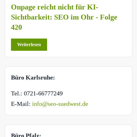
Onpage reicht nicht für KI-
Sichtbarkeit: SEO im Ohr - Folge
420
Weiterlesen
Büro Karlsruhe:
Tel.: 0721-66777249
E-Mail:
info@seo-suedwest.de
Büro Pfalz: