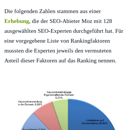
Die folgenden Zahlen stammen aus einer
Erhebung
, die der SEO-Abieter Moz mit 128
ausgewählten SEO-Experten durchgeführt hat. Für
eine vorgegebene Liste von Rankingfaktoren
mussten die Experten jeweils den vermuteten
Anteil dieser Faktoren auf das Ranking nennen.