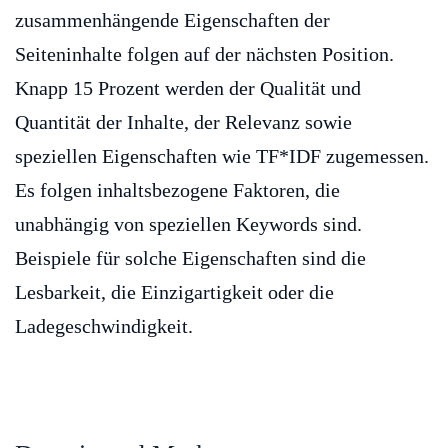
zusammenhängende Eigenschaften der
Seiteninhalte folgen auf der nächsten Position.
Knapp 15 Prozent werden der Qualität und
Quantität der Inhalte, der Relevanz sowie
speziellen Eigenschaften wie TF*IDF zugemessen.
Es folgen inhaltsbezogene Faktoren, die
unabhängig von speziellen Keywords sind.
Beispiele für solche Eigenschaften sind die
Lesbarkeit, die Einzigartigkeit oder die
Ladegeschwindigkeit.