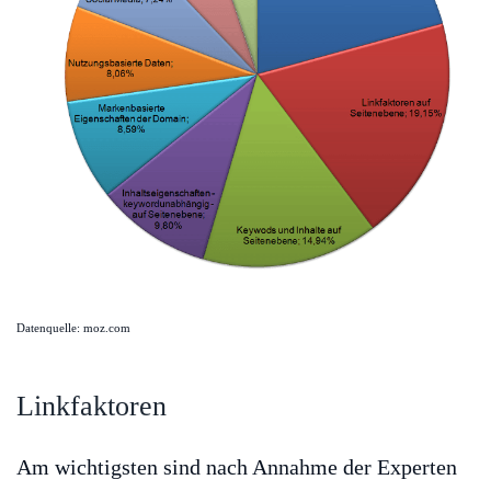
Datenquelle: moz.com
Linkfaktoren
Am wichtigsten sind nach Annahme der Experten