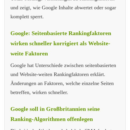
und zeigt, wie Google Inhalte abwertet oder sogar
komplett sperrt.
Google: Seitenbasierte Rankingfaktoren
wirken schneller korrigiert als Website-
weite Faktoren
Google hat Unterschiede zwischen seitenbasierten
und Website-weiten Rankingfaktoren erklärt.
Änderungen an Faktoren, welche einzelne Seiten
betreffen, wirken schneller.
Google soll in Großbritannien seine
Ranking-Algorithmen offenlegen