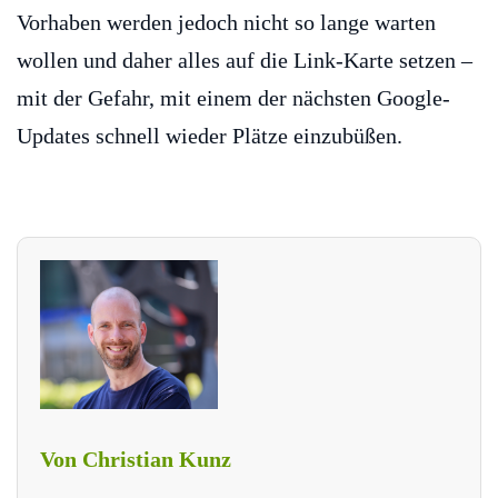
Vorhaben werden jedoch nicht so lange warten
wollen und daher alles auf die Link-Karte setzen –
mit der Gefahr, mit einem der nächsten Google-
Updates schnell wieder Plätze einzubüßen.
Von Christian Kunz