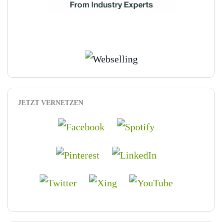
JETZT VERNETZEN