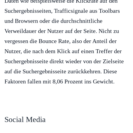
Daten wie beispielsweise die Klickrate auf den
Suchergebnisseiten, Trafficsignale aus Toolbars
und Browsern oder die durchschnittliche
Verweildauer der Nutzer auf der Seite. Nicht zu
vergessen die Bounce Rate, also der Anteil der
Nutzer, die nach dem Klick auf einen Treffer der
Suchergebnisseite direkt wieder von der Zielseite
auf die Suchergebnisseite zurückkehren. Diese
Faktoren fallen mit 8,06 Prozent ins Gewicht.
Social Media