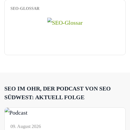
SEO-GLOSSAR
SEO IM OHR, DER PODCAST VON SEO
SÜDWEST: AKTUELL FOLGE
09. August 2026