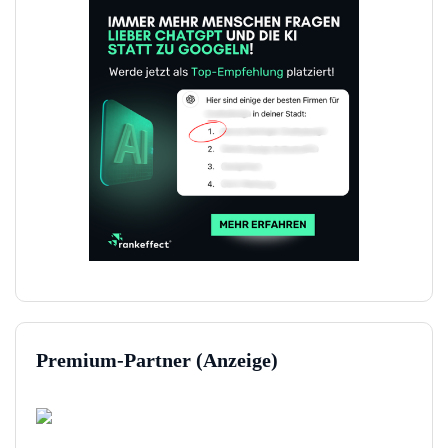
Premium-Partner (Anzeige)