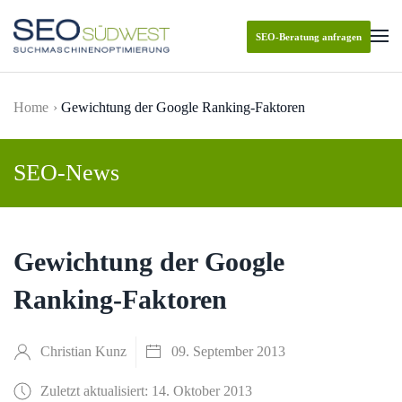
SEO-Beratung anfragen
Skip to main content
Home
Gewichtung der Google Ranking-Faktoren
SEO-News
Gewichtung der Google
Ranking-Faktoren
Christian Kunz
09. September 2013
Zuletzt aktualisiert: 14. Oktober 2013