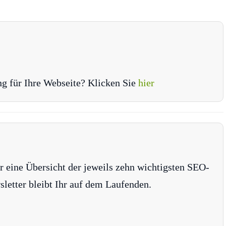
ng für Ihre Webseite? Klicken Sie
hier
r eine Übersicht der jeweils zehn wichtigsten SEO-
tter bleibt Ihr auf dem Laufenden.