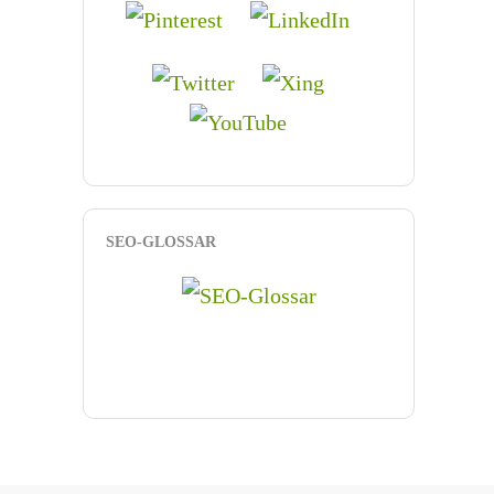
SEO-GLOSSAR