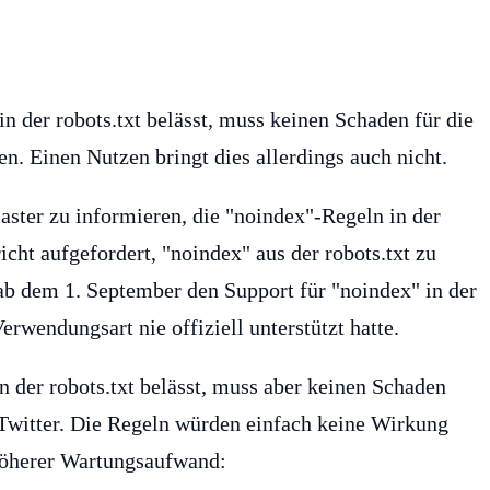
 der robots.txt belässt, muss keinen Schaden für die
n. Einen Nutzen bringt dies allerdings auch nicht.
ster zu informieren, die "noindex"-Regeln in der
cht aufgefordert, "noindex" aus der robots.txt zu
 ab dem 1. September den Support für "noindex" in der
erwendungsart nie offiziell unterstützt hatte.
 der robots.txt belässt, muss aber keinen Schaden
 Twitter. Die Regeln würden einfach keine Wirkung
 höherer Wartungsaufwand: