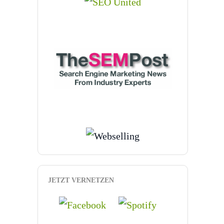
JETZT VERNETZEN