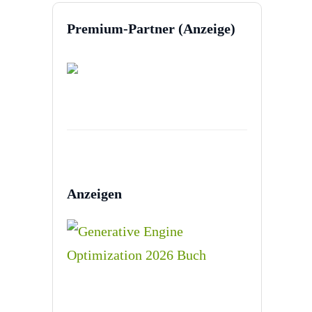
Premium-Partner (Anzeige)
Anzeigen