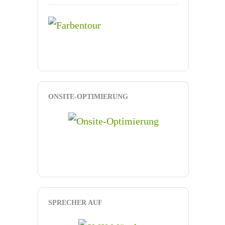
ONSITE-OPTIMIERUNG
SPRECHER AUF