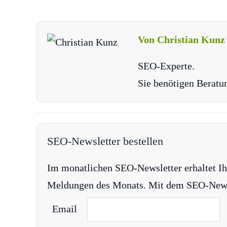
Von Christian Kunz
SEO-Experte.
Sie benötigen Beratu
SEO-Newsletter bestellen
Im monatlichen SEO-Newsletter erhaltet Ih
Meldungen des Monats. Mit dem SEO-Newsle
Email