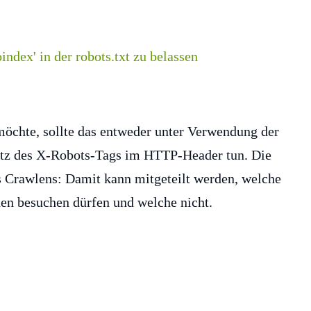
öchte, sollte das entweder unter Verwendung der
tz des X-Robots-Tags im HTTP-Header tun. Die
es Crawlens: Damit kann mitgeteilt werden, welche
n besuchen dürfen und welche nicht.