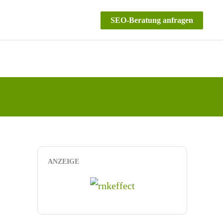
SEO-Beratung anfragen
ANZEIGE