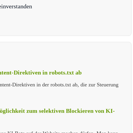
einverstanden
tent-Direktiven in robots.txt ab
ent-Direktiven in der robots.txt ab, die zur Steuerung
öglichkeit zum selektiven Blockieren von KI-