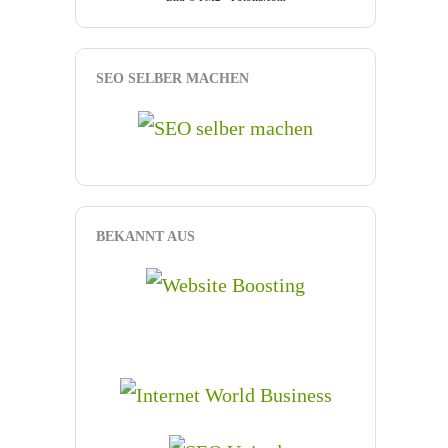
SEO SELBER MACHEN
BEKANNT AUS