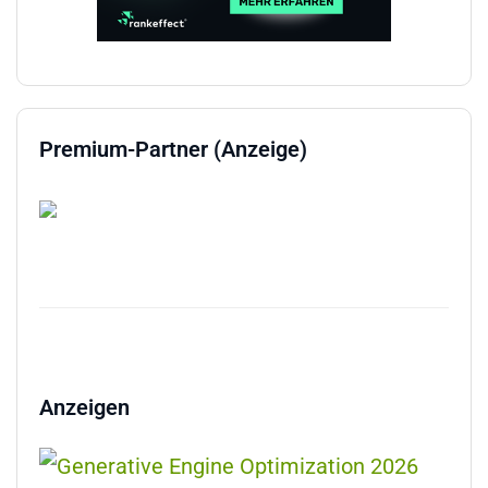
Premium-Partner (Anzeige)
Anzeigen