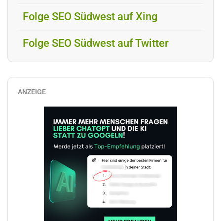
Folge SEO Südwest auf Xing
Folge SEO Südwest auf Twitter
ANZEIGE