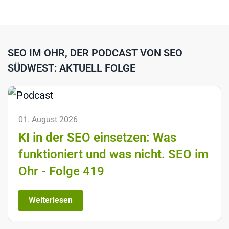
SEO IM OHR, DER PODCAST VON SEO
SÜDWEST: AKTUELL FOLGE
01. August 2026
KI in der SEO einsetzen: Was
funktioniert und was nicht. SEO im
Ohr - Folge 419
Weiterlesen