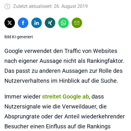
Zuletzt aktualisiert: 26. August 2019
Bild KI-generiert
Google verwendet den Traffic von Websites
nach eigener Aussage nicht als Rankingfaktor.
Das passt zu anderen Aussagen zur Rolle des
Nutzerverhaltens im Hinblick auf die Suche.
Immer wieder
streitet Google ab
, dass
Nutzersignale wie die Verweildauer, die
Absprungrate oder der Anteil wiederkehrender
Besucher einen Einfluss auf die Rankings