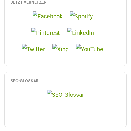
JETZT VERNETZEN
SEO-GLOSSAR