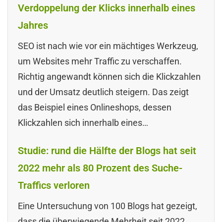
Verdoppelung der Klicks innerhalb eines
Jahres
SEO ist nach wie vor ein mächtiges Werkzeug,
um Websites mehr Traffic zu verschaffen.
Richtig angewandt können sich die Klickzahlen
und der Umsatz deutlich steigern. Das zeigt
das Beispiel eines Onlineshops, dessen
Klickzahlen sich innerhalb eines…
Studie: rund die Hälfte der Blogs hat seit
2022 mehr als 80 Prozent des Suche-
Traffics verloren
Eine Untersuchung von 100 Blogs hat gezeigt,
dass die überwiegende Mehrheit seit 2022