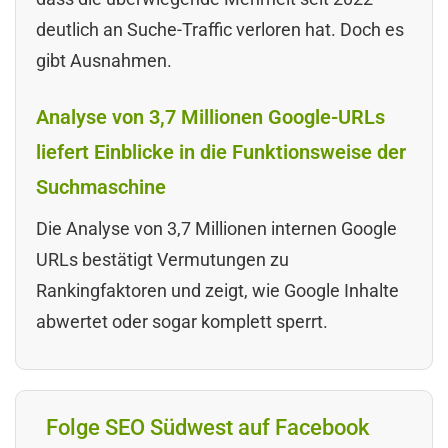
deutlich an Suche-Traffic verloren hat. Doch es
gibt Ausnahmen.
Analyse von 3,7 Millionen Google-URLs
liefert Einblicke in die Funktionsweise der
Suchmaschine
Die Analyse von 3,7 Millionen internen Google
URLs bestätigt Vermutungen zu
Rankingfaktoren und zeigt, wie Google Inhalte
abwertet oder sogar komplett sperrt.
Folge SEO Südwest auf Facebook