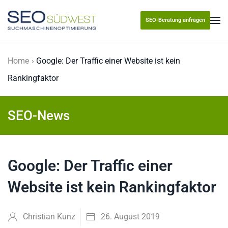
SEO-Beratung anfragen
Skip to main content
Home
Google: Der Traffic einer Website ist kein
Rankingfaktor
SEO-News
Google: Der Traffic einer
Website ist kein Rankingfaktor
Christian Kunz
26. August 2019