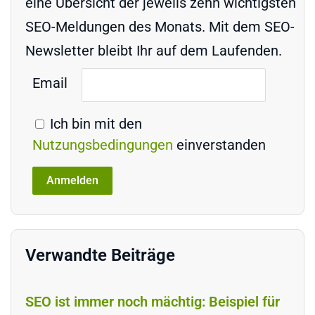
eine Übersicht der jeweils zehn wichtigsten
SEO-Meldungen des Monats. Mit dem SEO-
Newsletter bleibt Ihr auf dem Laufenden.
Email
Ich bin mit den
Nutzungsbedingungen
einverstanden
Verwandte Beiträge
SEO ist immer noch mächtig: Beispiel für