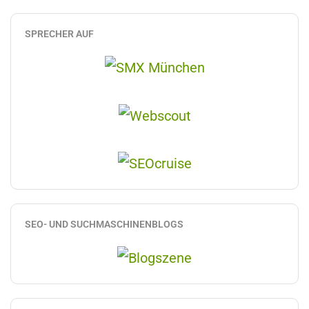
SPRECHER AUF
SEO- UND SUCHMASCHINENBLOGS