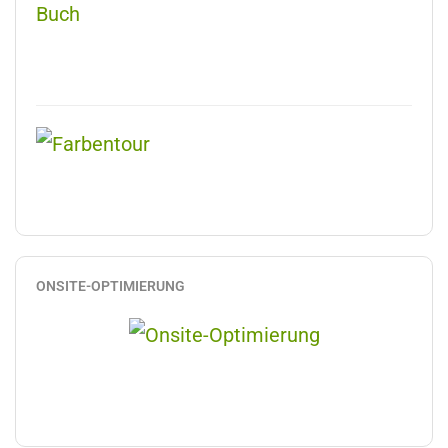
ONSITE-OPTIMIERUNG