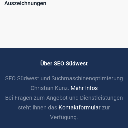
Auszeichnungen
Über SEO Südwest
SEO Südwest und Suchmaschinenoptimierung
Christian Kunz.
Mehr Infos
Bei Fragen zum Angebot und Dienstleistungen
steht Ihnen das
Kontaktformular
zur
Verfügung.