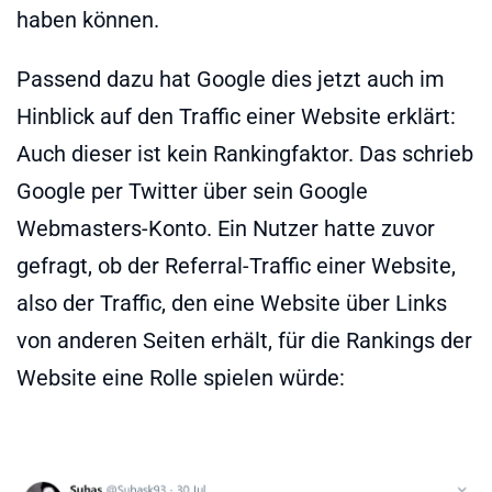
haben können.
Passend dazu hat Google dies jetzt auch im
Hinblick auf den Traffic einer Website erklärt:
Auch dieser ist kein Rankingfaktor. Das schrieb
Google per Twitter über sein Google
Webmasters-Konto. Ein Nutzer hatte zuvor
gefragt, ob der Referral-Traffic einer Website,
also der Traffic, den eine Website über Links
von anderen Seiten erhält, für die Rankings der
Website eine Rolle spielen würde: