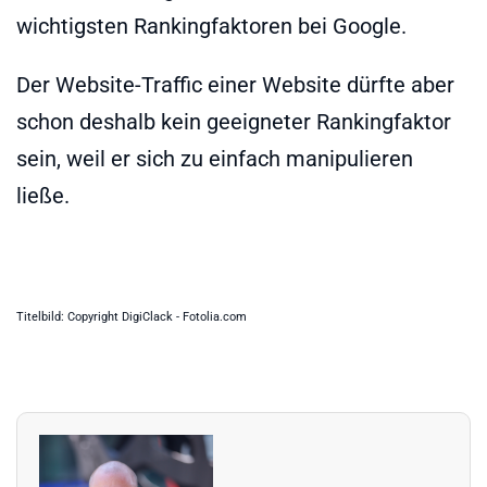
wichtigsten Rankingfaktoren bei Google.
Der Website-Traffic einer Website dürfte aber
schon deshalb kein geeigneter Rankingfaktor
sein, weil er sich zu einfach manipulieren
ließe.
Titelbild: Copyright DigiClack - Fotolia.com