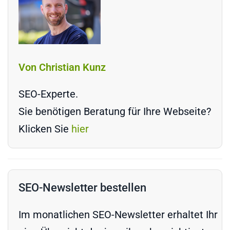
Von Christian Kunz
SEO-Experte.
Sie benötigen Beratung für Ihre Webseite?
Klicken Sie
hier
SEO-Newsletter bestellen
Im monatlichen SEO-Newsletter erhaltet Ihr