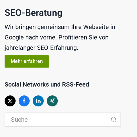
SEO-Beratung
Wir bringen gemeinsam Ihre Webseite in
Google nach vorne. Profitieren Sie von
jahrelanger SEO-Erfahrung.
Mehr erfahren
Social Networks und RSS-Feed