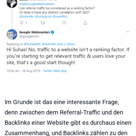
Im Grunde ist das eine interessante Frage,
denn zwischen dem Referral-Traffic und den
Backlinks einer Website gibt es durchaus einen
Zusammenhang, und Backlinks zählen zu den