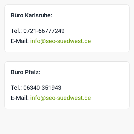
Büro Karlsruhe:
Tel.: 0721-66777249
E-Mail:
info@seo-suedwest.de
Büro Pfalz:
Tel.: 06340-351943
E-Mail:
info@seo-suedwest.de