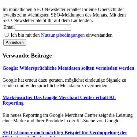
Im monatlichen SEO-Newsletter erhaltet Ihr eine Übersicht der
jeweils zehn wichtigsten SEO-Meldungen des Monats. Mit dem
SEO-Newsletter bleibt Ihr auf dem Laufenden.
Email
Ich bin mit den
Nutzungsbedingungen
einverstanden
Verwandte Beiträge
Google: Widersprüchliche Metadaten sollten vermieden werden
Google hat erneut dazu geraten, möglichst eindeutige Signale zu
senden und widersprüchliche Metadaten zu vermeiden.
Markensuche: Das Google Merchant Center erhält KI-
Reporting
Ein neues Reporting im Google Merchant Center zeigt die Leistung
einer Marke und ihrer Produkte in der KI-Suche von Google.
SEO ist immer noch mächtig: Beispiel für Verdoppelung der