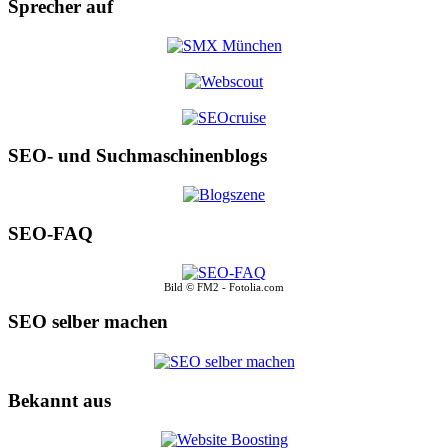
Sprecher auf
SEO- und Suchmaschinenblogs
SEO-FAQ
Bild © FM2 - Fotolia.com
SEO selber machen
Bekannt aus