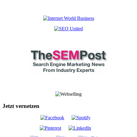
Jetzt vernetzen