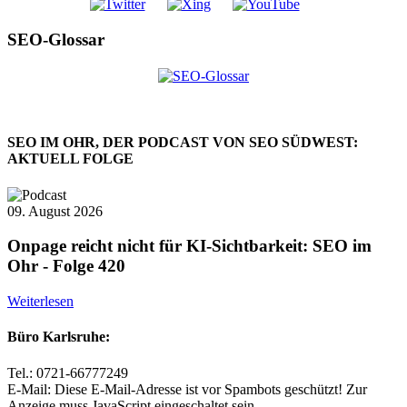
SEO-Glossar
SEO IM OHR, DER PODCAST VON SEO SÜDWEST:
AKTUELL FOLGE
09. August 2026
Onpage reicht nicht für KI-Sichtbarkeit: SEO im
Ohr - Folge 420
Weiterlesen
Büro Karlsruhe:
Tel.: 0721-66777249
E-Mail:
Diese E-Mail-Adresse ist vor Spambots geschützt! Zur
Anzeige muss JavaScript eingeschaltet sein.