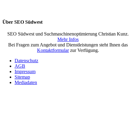
Über SEO Südwest
SEO Südwest und Suchmaschinenoptimierung Christian Kunz.
Mehr Infos
Bei Fragen zum Angebot und Dienstleistungen steht Ihnen das
Kontaktformular
zur Verfügung.
Datenschutz
AGB
Impressum
Sitemap
Mediadaten