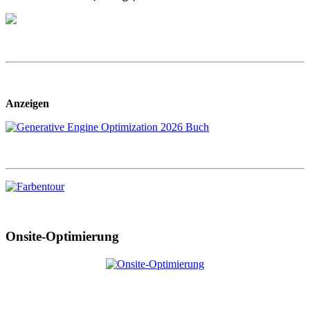
Anzeigen
Onsite-Optimierung