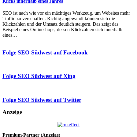
Klicks innerhalb eines Jahres
SEO ist nach wie vor ein mächtiges Werkzeug, um Websites mehr
Traffic zu verschaffen. Richtig angewandt können sich die
Klickzahlen und der Umsatz deutlich steigern. Das zeigt das
Beispiel eines Onlineshops, dessen Klickzahlen sich innerhalb
eines…
Folge SEO Südwest auf Facebook
Folge SEO Südwest auf Xing
Folge SEO Südwest auf Twitter
Anzeige
Premium-Partner (Anzeige)