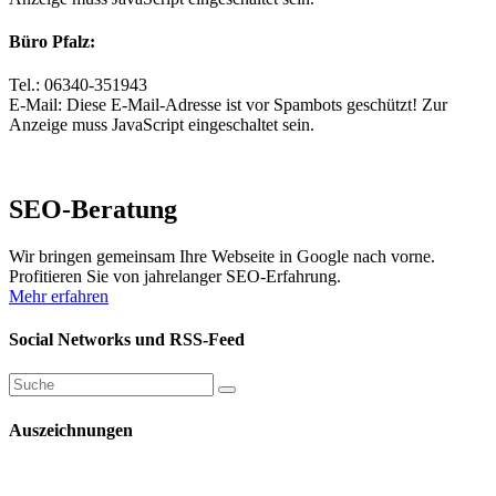
Büro Pfalz:
Tel.: 06340-351943
E-Mail:
Diese E-Mail-Adresse ist vor Spambots geschützt! Zur
Anzeige muss JavaScript eingeschaltet sein.
SEO-Beratung
Wir bringen gemeinsam Ihre Webseite in Google nach vorne.
Profitieren Sie von jahrelanger SEO-Erfahrung.
Mehr erfahren
Social Networks und RSS-Feed
Auszeichnungen