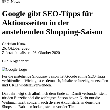
SEO-News
Google gibt SEO-Tipps für
Aktionsseiten in der
anstehenden Shopping-Saison
Christian Kunz
26. Oktober 2020
Zuletzt aktualisiert: 26. Oktober 2020
Bild KI-generiert
Für die anstehende Shopping-Saison hat Google einige SEO-Tipps
veröffentlicht. Wichtig ist es demnach, Inhalte rechtzeitig zu erstellen
und URLs wiederzuverwenden.
Das Jahr neigt sich allmählich dem Ende zu. Damit verbunden steht
für den Einzelhandel die wichtigste Saison bevor: Nicht nur die
Weihnachtszeit, sondern auch diverse Aktionstage, in denen die
Shops mit Rabatten locken, stehen vor der Tür.