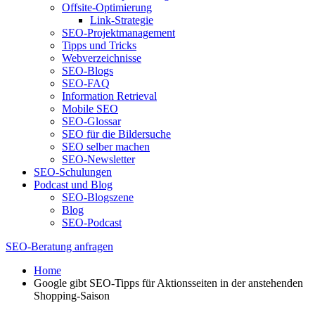
Offsite-Optimierung
Link-Strategie
SEO-Projektmanagement
Tipps und Tricks
Webverzeichnisse
SEO-Blogs
SEO-FAQ
Information Retrieval
Mobile SEO
SEO-Glossar
SEO für die Bildersuche
SEO selber machen
SEO-Newsletter
SEO-Schulungen
Podcast und Blog
SEO-Blogszene
Blog
SEO-Podcast
SEO-Beratung anfragen
Home
Google gibt SEO-Tipps für Aktionsseiten in der anstehenden
Shopping-Saison