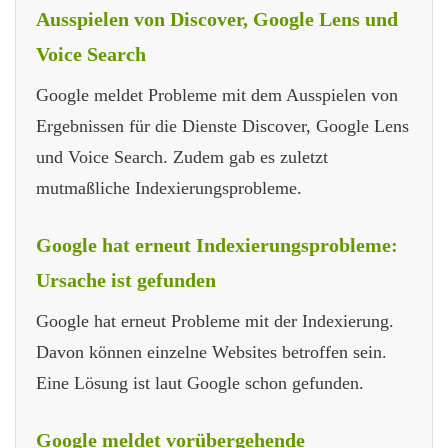
Ausspielen von Discover, Google Lens und
Voice Search
Google meldet Probleme mit dem Ausspielen von
Ergebnissen für die Dienste Discover, Google Lens
und Voice Search. Zudem gab es zuletzt
mutmaßliche Indexierungsprobleme.
Google hat erneut Indexierungsprobleme:
Ursache ist gefunden
Google hat erneut Probleme mit der Indexierung.
Davon können einzelne Websites betroffen sein.
Eine Lösung ist laut Google schon gefunden.
Google meldet vorübergehende