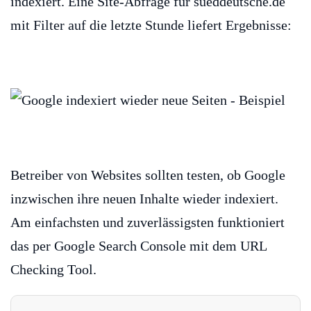
indexiert. Eine Site-Abfrage für sueddeutsche.de
mit Filter auf die letzte Stunde liefert Ergebnisse:
Betreiber von Websites sollten testen, ob Google
inzwischen ihre neuen Inhalte wieder indexiert.
Am einfachsten und zuverlässigsten funktioniert
das per Google Search Console mit dem URL
Checking Tool.