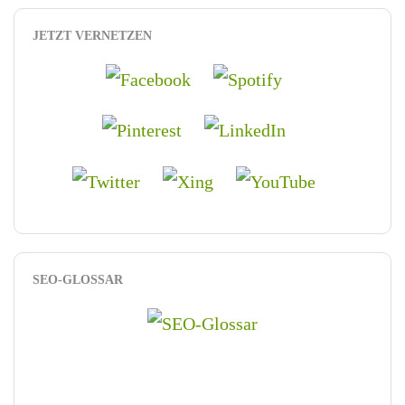
JETZT VERNETZEN
SEO-GLOSSAR