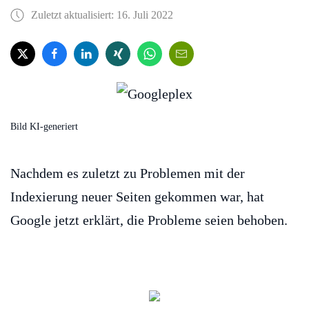
Zuletzt aktualisiert: 16. Juli 2022
Bild KI-generiert
Nachdem es zuletzt zu Problemen mit der
Indexierung neuer Seiten gekommen war, hat
Google jetzt erklärt, die Probleme seien behoben.