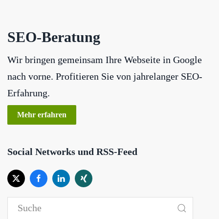
SEO-Beratung
Wir bringen gemeinsam Ihre Webseite in Google
nach vorne. Profitieren Sie von jahrelanger SEO-
Erfahrung.
Mehr erfahren
Social Networks und RSS-Feed