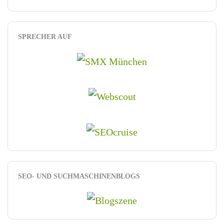
SPRECHER AUF
SEO- UND SUCHMASCHINENBLOGS