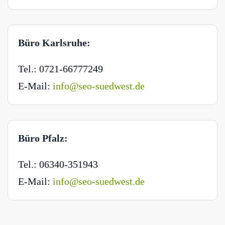
Büro Karlsruhe:
Tel.: 0721-66777249
E-Mail:
info@seo-suedwest.de
Büro Pfalz:
Tel.: 06340-351943
E-Mail:
info@seo-suedwest.de