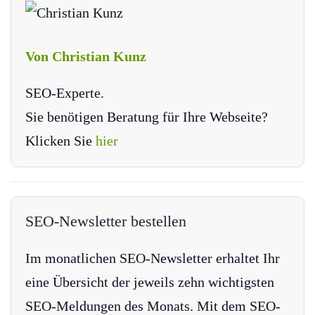
Von Christian Kunz
SEO-Experte.
Sie benötigen Beratung für Ihre Webseite?
Klicken Sie
hier
SEO-Newsletter bestellen
Im monatlichen SEO-Newsletter erhaltet Ihr
eine Übersicht der jeweils zehn wichtigsten
SEO-Meldungen des Monats. Mit dem SEO-