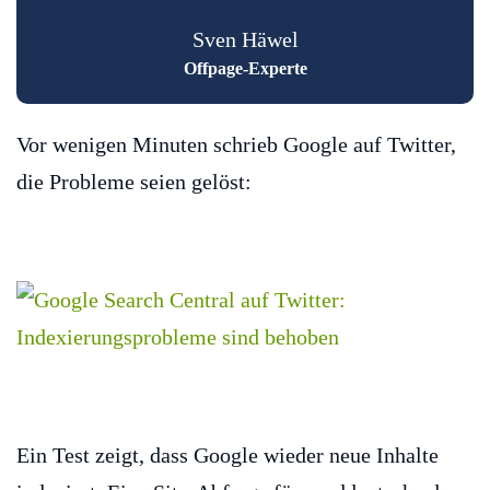
Sven Häwel
Offpage-Experte
Vor wenigen Minuten schrieb Google auf Twitter,
die Probleme seien gelöst:
Ein Test zeigt, dass Google wieder neue Inhalte