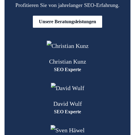
Profitieren Sie von jahrelanger SEO-Erfahrung.
Unsere Beratungsleistungen
Christian Kunz
SEO Experte
David Wulf
SEO Experte