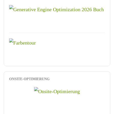
ONSITE-OPTIMIERUNG