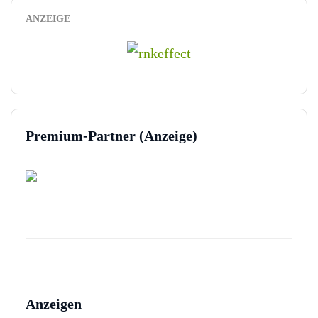
ANZEIGE
Premium-Partner (Anzeige)
Anzeigen