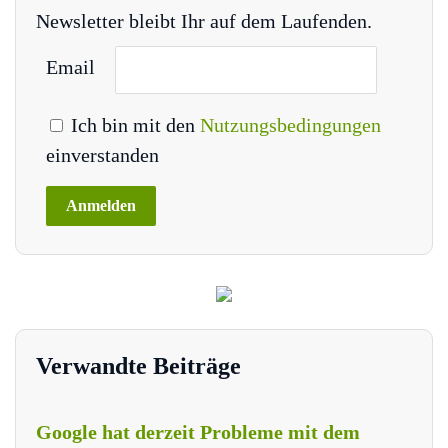
Newsletter bleibt Ihr auf dem Laufenden.
Email
Ich bin mit den
Nutzungsbedingungen
einverstanden
Verwandte Beiträge
Google hat derzeit Probleme mit dem