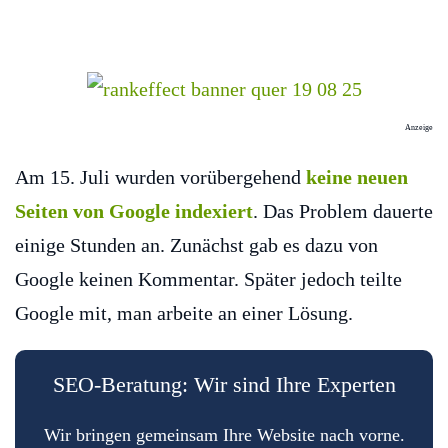
Anzeige
Am 15. Juli wurden vorübergehend
keine neuen
Seiten von Google indexiert
. Das Problem dauerte
einige Stunden an. Zunächst gab es dazu von
Google keinen Kommentar. Später jedoch teilte
Google mit, man arbeite an einer Lösung.
SEO-Beratung: Wir sind Ihre Experten
Wir bringen gemeinsam Ihre Website nach vorne.