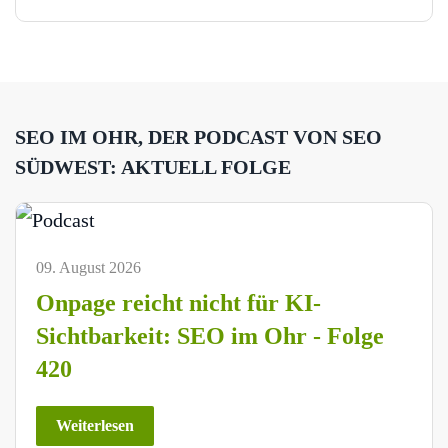
SEO IM OHR, DER PODCAST VON SEO
SÜDWEST: AKTUELL FOLGE
09. August 2026
Onpage reicht nicht für KI-
Sichtbarkeit: SEO im Ohr - Folge
420
Weiterlesen