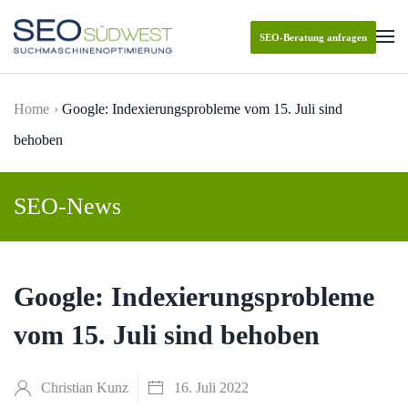
SEO-Beratung anfragen
Skip to main content
Home
Google: Indexierungsprobleme vom 15. Juli sind
behoben
SEO-News
Google: Indexierungsprobleme
vom 15. Juli sind behoben
Christian Kunz
16. Juli 2022