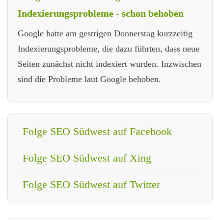
Indexierungsprobleme - schon behoben
Google hatte am gestrigen Donnerstag kurzzeitig
Indexierungsprobleme, die dazu führten, dass neue
Seiten zunächst nicht indexiert wurden. Inzwischen
sind die Probleme laut Google behoben.
Folge SEO Südwest auf Facebook
Folge SEO Südwest auf Xing
Folge SEO Südwest auf Twitter