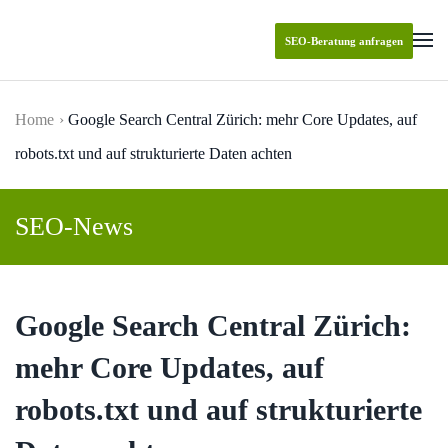
SEO-Beratung anfragen
Skip to main content
Home
Google Search Central Zürich: mehr Core Updates, auf
robots.txt und auf strukturierte Daten achten
SEO-News
Google Search Central Zürich:
mehr Core Updates, auf
robots.txt und auf strukturierte