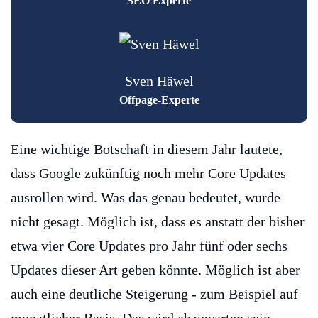
SEO Experte
Sven Häwel
Offpage-Experte
Eine wichtige Botschaft in diesem Jahr lautete,
dass Google zukünftig noch mehr Core Updates
ausrollen wird. Was das genau bedeutet, wurde
nicht gesagt. Möglich ist, dass es anstatt der bisher
etwa vier Core Updates pro Jahr fünf oder sechs
Updates dieser Art geben könnte. Möglich ist aber
auch eine deutliche Steigerung - zum Beispiel auf