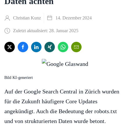
Daten achten
Christian Kunz
14. Dezember 2024
Zuletzt aktualisiert: 28. Januar 2025
Bild KI-generiert
Auf der Google Search Central in Zürich wurden
für die Zukunft häufigere Core Updates
angekündigt. Auch die Bedeutung der robots.txt
und von strukturierten Daten wurde betont.