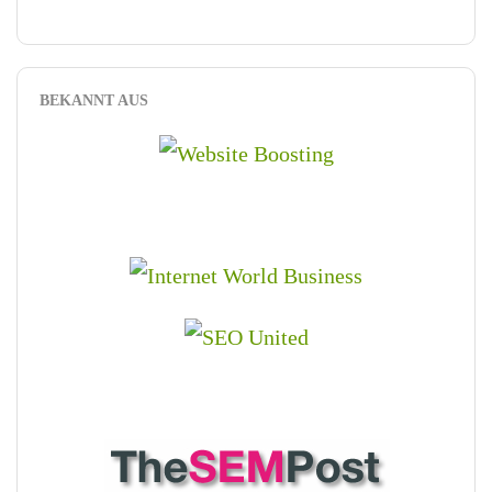
BEKANNT AUS