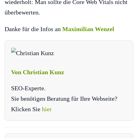
wiederholt: Man sollte die Core Web Vitals nicht
überbewerten.
Danke für die Infos an
Maximilian Wenzel
Von Christian Kunz
SEO-Experte.
Sie benötigen Beratung für Ihre Webseite?
Klicken Sie
hier