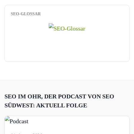
SEO-GLOSSAR
SEO IM OHR, DER PODCAST VON SEO
SÜDWEST: AKTUELL FOLGE