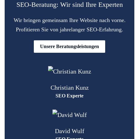
SEO-Beratung: Wir sind Ihre Experten
Wir bringen gemeinsam Ihre Website nach vorne.
Profitieren Sie von jahrelanger SEO-Erfahrung.
Unsere Beratungsleistungen
Christian Kunz
SEO Experte
David Wulf