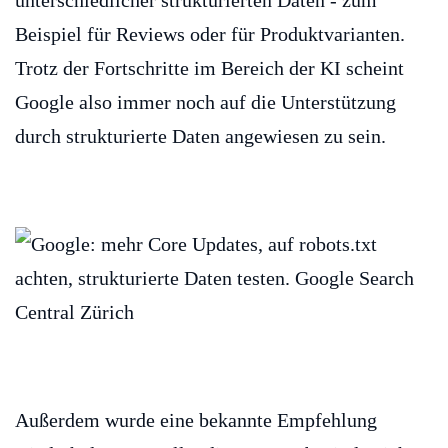
unterschiedlicher strukturierten Daten - zum
Beispiel für Reviews oder für Produktvarianten.
Trotz der Fortschritte im Bereich der KI scheint
Google also immer noch auf die Unterstützung
durch strukturierte Daten angewiesen zu sein.
Außerdem wurde eine bekannte Empfehlung