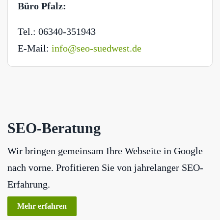
Büro Pfalz:
Tel.: 06340-351943
E-Mail:
info@seo-suedwest.de
SEO-Beratung
Wir bringen gemeinsam Ihre Webseite in Google
nach vorne. Profitieren Sie von jahrelanger SEO-
Erfahrung.
Mehr erfahren