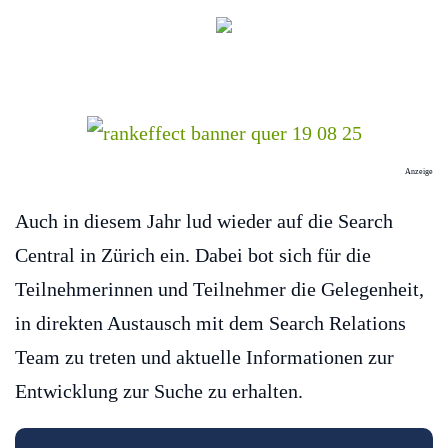
Anzeige
Auch in diesem Jahr lud wieder auf die Search
Central in Zürich ein. Dabei bot sich für die
Teilnehmerinnen und Teilnehmer die Gelegenheit,
in direkten Austausch mit dem Search Relations
Team zu treten und aktuelle Informationen zur
Entwicklung zur Suche zu erhalten.