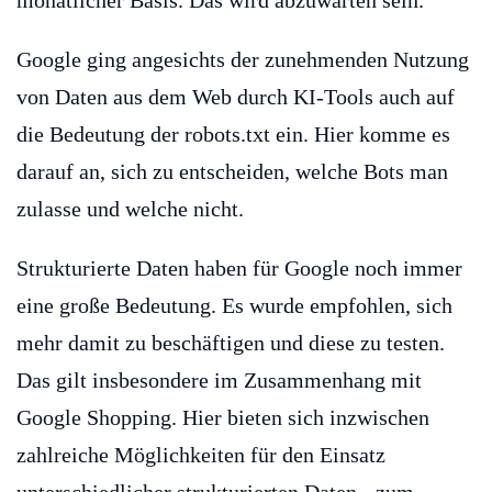
monatlicher Basis. Das wird abzuwarten sein.
Google ging angesichts der zunehmenden Nutzung
von Daten aus dem Web durch KI-Tools auch auf
die Bedeutung der robots.txt ein. Hier komme es
darauf an, sich zu entscheiden, welche Bots man
zulasse und welche nicht.
Strukturierte Daten haben für Google noch immer
eine große Bedeutung. Es wurde empfohlen, sich
mehr damit zu beschäftigen und diese zu testen.
Das gilt insbesondere im Zusammenhang mit
Google Shopping. Hier bieten sich inzwischen
zahlreiche Möglichkeiten für den Einsatz