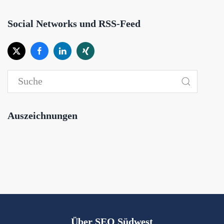
Social Networks und RSS-Feed
Auszeichnungen
Über SEO Südwest