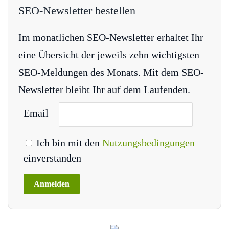
SEO-Newsletter bestellen
Im monatlichen SEO-Newsletter erhaltet Ihr
eine Übersicht der jeweils zehn wichtigsten
SEO-Meldungen des Monats. Mit dem SEO-
Newsletter bleibt Ihr auf dem Laufenden.
Email
Ich bin mit den
Nutzungsbedingungen
einverstanden