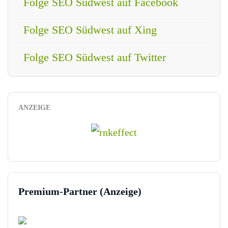
Folge SEO Südwest auf Facebook
Folge SEO Südwest auf Xing
Folge SEO Südwest auf Twitter
ANZEIGE
Premium-Partner (Anzeige)