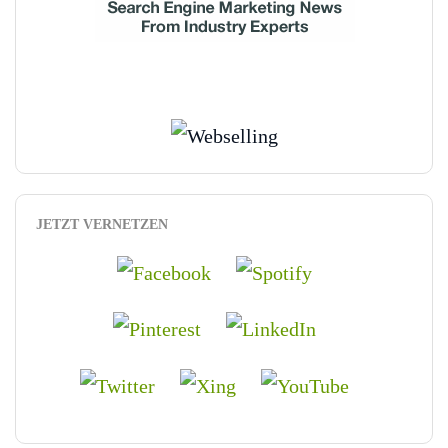
JETZT VERNETZEN