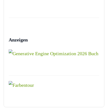
Anzeigen