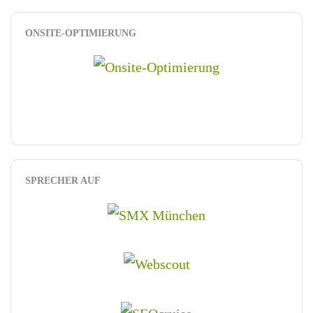
ONSITE-OPTIMIERUNG
SPRECHER AUF