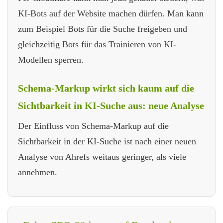
KI-Bots auf der Website machen dürfen. Man kann
zum Beispiel Bots für die Suche freigeben und
gleichzeitig Bots für das Trainieren von KI-
Modellen sperren.
Schema-Markup wirkt sich kaum auf die
Sichtbarkeit in KI-Suche aus: neue Analyse
Der Einfluss von Schema-Markup auf die
Sichtbarkeit in der KI-Suche ist nach einer neuen
Analyse von Ahrefs weitaus geringer, als viele
annehmen.