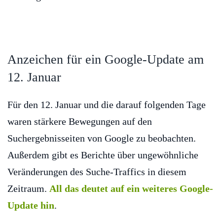
Anzeichen für ein Google-Update am
12. Januar
Für den 12. Januar und die darauf folgenden Tage
waren stärkere Bewegungen auf den
Suchergebnisseiten von Google zu beobachten.
Außerdem gibt es Berichte über ungewöhnliche
Veränderungen des Suche-Traffics in diesem
Zeitraum.
All das deutet auf ein weiteres Google-
Update hin
.