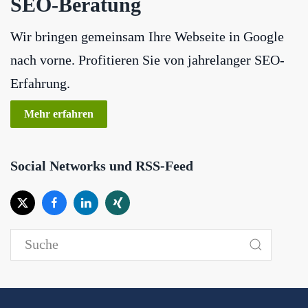
SEO-Beratung
Wir bringen gemeinsam Ihre Webseite in Google
nach vorne. Profitieren Sie von jahrelanger SEO-
Erfahrung.
Mehr erfahren
Social Networks und RSS-Feed