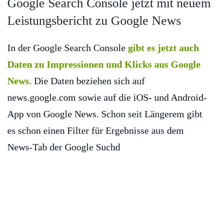
Google Search Console jetzt mit neuem
Leistungsbericht zu Google News
In der Google Search Console
gibt es jetzt auch
Daten zu Impressionen und Klicks aus Google
News
. Die Daten beziehen sich auf
news.google.com sowie auf die iOS- und Android-
App von Google News. Schon seit Längerem gibt
es schon einen Filter für Ergebnisse aus dem
News-Tab der Google Suchd