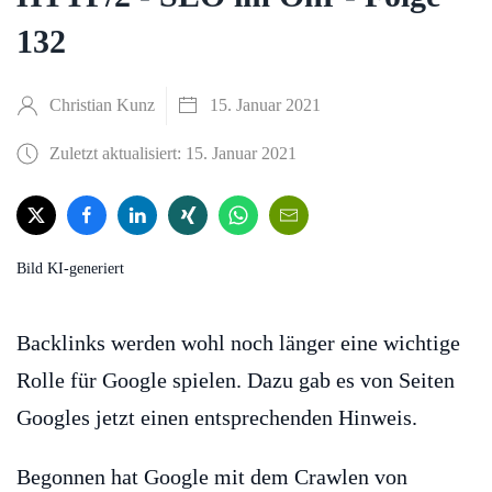
132
Christian Kunz
15. Januar 2021
Zuletzt aktualisiert: 15. Januar 2021
Bild KI-generiert
Backlinks werden wohl noch länger eine wichtige
Rolle für Google spielen. Dazu gab es von Seiten
Googles jetzt einen entsprechenden Hinweis.
Begonnen hat Google mit dem Crawlen von