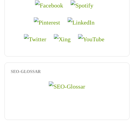
SEO-GLOSSAR