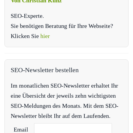
Von Christian Kunz
SEO-Experte.
Sie benötigen Beratung für Ihre Webseite?
Klicken Sie
hier
SEO-Newsletter bestellen
Im monatlichen SEO-Newsletter erhaltet Ihr
eine Übersicht der jeweils zehn wichtigsten
SEO-Meldungen des Monats. Mit dem SEO-
Newsletter bleibt Ihr auf dem Laufenden.
Email