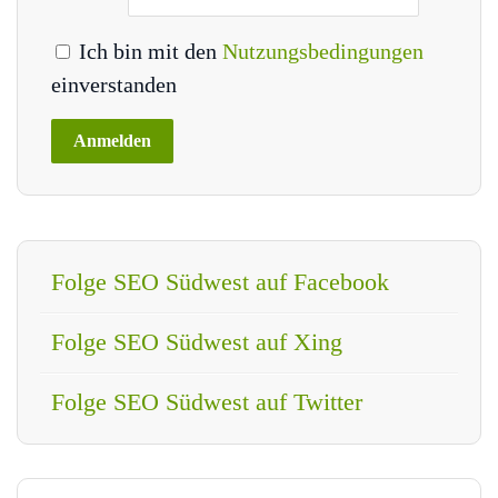
Ich bin mit den
Nutzungsbedingungen
einverstanden
Folge SEO Südwest auf Facebook
Folge SEO Südwest auf Xing
Folge SEO Südwest auf Twitter