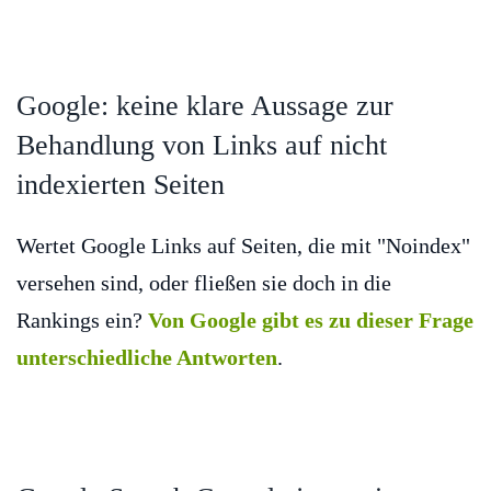
Google: keine klare Aussage zur
Behandlung von Links auf nicht
indexierten Seiten
Wertet Google Links auf Seiten, die mit "Noindex"
versehen sind, oder fließen sie doch in die
Rankings ein?
Von Google gibt es zu dieser Frage
unterschiedliche Antworten
.