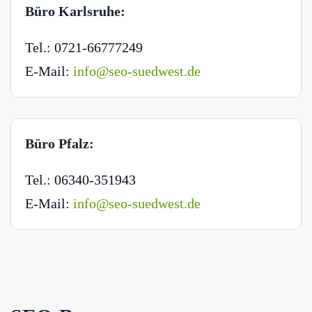
Büro Karlsruhe:
Tel.: 0721-66777249
E-Mail:
info@seo-suedwest.de
Büro Pfalz:
Tel.: 06340-351943
E-Mail:
info@seo-suedwest.de