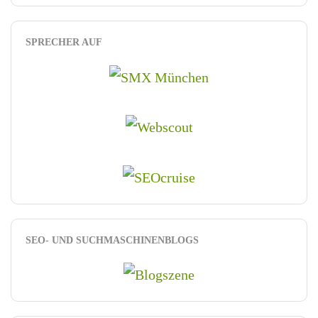
SPRECHER AUF
SEO- UND SUCHMASCHINENBLOGS