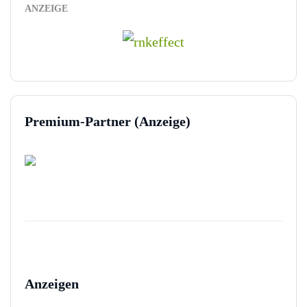
ANZEIGE
Premium-Partner (Anzeige)
Anzeigen