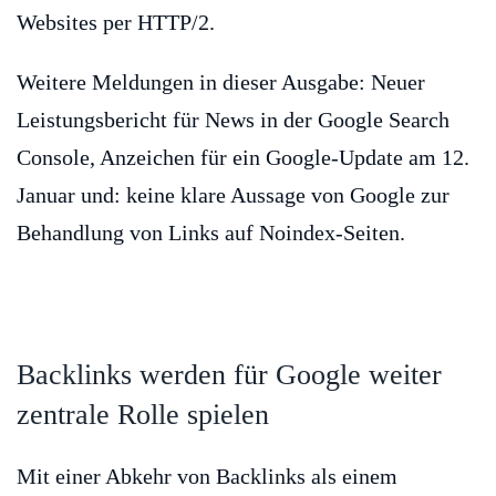
Websites per HTTP/2.
Weitere Meldungen in dieser Ausgabe: Neuer
Leistungsbericht für News in der Google Search
Console, Anzeichen für ein Google-Update am 12.
Januar und: keine klare Aussage von Google zur
Behandlung von Links auf Noindex-Seiten.
Backlinks werden für Google weiter
zentrale Rolle spielen
Mit einer Abkehr von Backlinks als einem