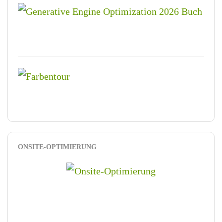
ONSITE-OPTIMIERUNG