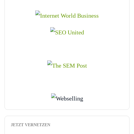
JETZT VERNETZEN