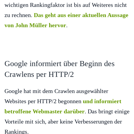
wichtigen Rankingfaktor ist bis auf Weiteres nicht
zu rechnen.
Das geht aus einer aktuellen Aussage
von John Müller hervor
.
Google informiert über Beginn des
Crawlens per HTTP/2
Google hat mit dem Crawlen ausgewählter
Websites per HTTP/2 begonnen
und informiert
betroffene Webmaster darüber
. Das bringt einige
Vorteile mit sich, aber keine Verbesserungen der
Rankings.