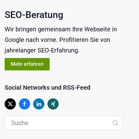
SEO-Beratung
Wir bringen gemeinsam Ihre Webseite in
Google nach vorne. Profitieren Sie von
jahrelanger SEO-Erfahrung.
Mehr erfahren
Social Networks und RSS-Feed