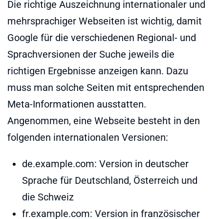
Die richtige Auszeichnung internationaler und
mehrsprachiger Webseiten ist wichtig, damit
Google für die verschiedenen Regional- und
Sprachversionen der Suche jeweils die
richtigen Ergebnisse anzeigen kann. Dazu
muss man solche Seiten mit entsprechenden
Meta-Informationen ausstatten.
Angenommen, eine Webseite besteht in den
folgenden internationalen Versionen:
de.example.com: Version in deutscher
Sprache für Deutschland, Österreich und
die Schweiz
fr.example.com: Version in französischer