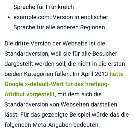
Sprache für Frankreich
example.com: Version in englischer
Sprache für alle anderen Regionen
Die dritte Version der Webseite ist die
Standardversion, weil sie für alle Besucher
dargestellt werden soll, die nicht in die ersten
beiden Kategorien fallen. Im April 2013
hatte
Google x-default-Wert für das hreflang-
Attribut vorgestellt
, mit dem sich die
Standardversion von Webseiten darstellen
lässt. Für das gezeeigte Beispiel würde das die
folgenden Meta-Angaben bedeuten: