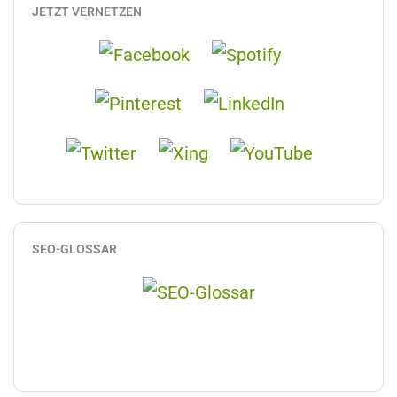
JETZT VERNETZEN
SEO-GLOSSAR