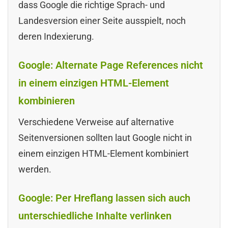
dass Google die richtige Sprach- und
Landesversion einer Seite ausspielt, noch
deren Indexierung.
Google: Alternate Page References nicht
in einem einzigen HTML-Element
kombinieren
Verschiedene Verweise auf alternative
Seitenversionen sollten laut Google nicht in
einem einzigen HTML-Element kombiniert
werden.
Google: Per Hreflang lassen sich auch
unterschiedliche Inhalte verlinken