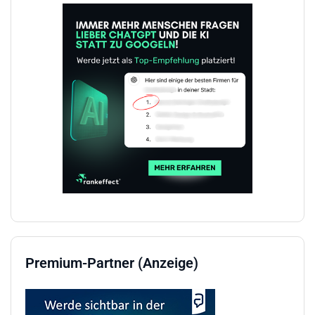
Premium-Partner (Anzeige)