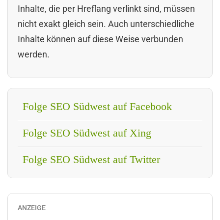
Inhalte, die per Hreflang verlinkt sind, müssen
nicht exakt gleich sein. Auch unterschiedliche
Inhalte können auf diese Weise verbunden
werden.
Folge SEO Südwest auf Facebook
Folge SEO Südwest auf Xing
Folge SEO Südwest auf Twitter
ANZEIGE