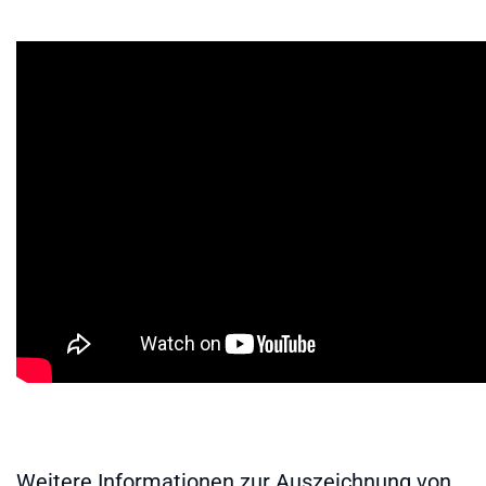
Weitere Informationen zur Auszeichnung von