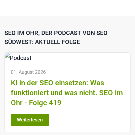
SEO IM OHR, DER PODCAST VON SEO
SÜDWEST: AKTUELL FOLGE
01. August 2026
KI in der SEO einsetzen: Was
funktioniert und was nicht. SEO im
Ohr - Folge 419
Weiterlesen