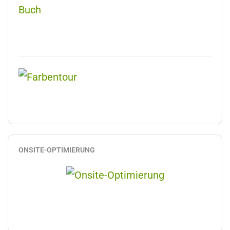
ONSITE-OPTIMIERUNG