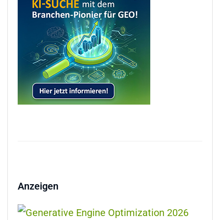
Anzeigen