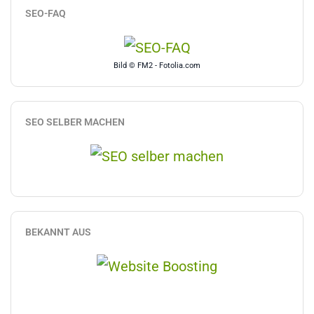
SEO-FAQ
Bild © FM2 - Fotolia.com
SEO SELBER MACHEN
BEKANNT AUS