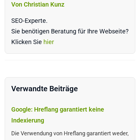
Von Christian Kunz
SEO-Experte.
Sie benötigen Beratung für Ihre Webseite?
Klicken Sie
hier
Verwandte Beiträge
Google: Hreflang garantiert keine
Indexierung
Die Verwendung von Hreflang garantiert weder,