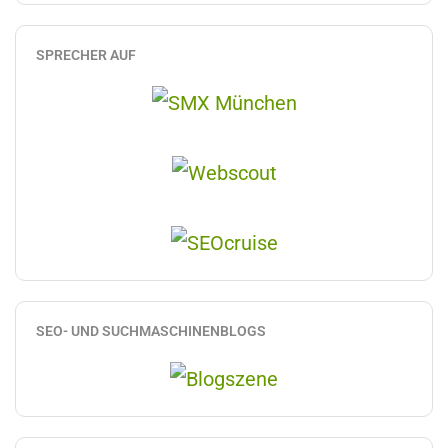
SPRECHER AUF
SEO- UND SUCHMASCHINENBLOGS