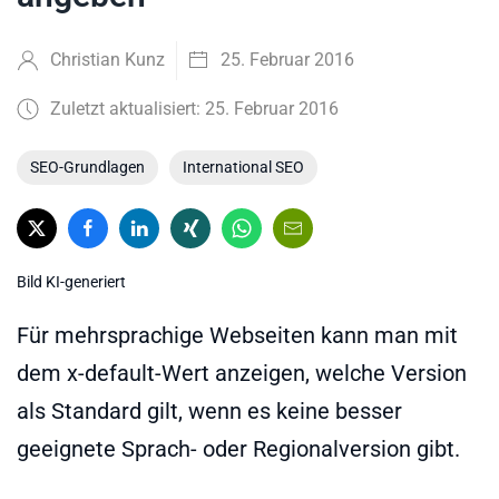
Christian Kunz
25. Februar 2016
Zuletzt aktualisiert: 25. Februar 2016
SEO-Grundlagen
International SEO
Bild KI-generiert
Für mehrsprachige Webseiten kann man mit
dem x-default-Wert anzeigen, welche Version
als Standard gilt, wenn es keine besser
geeignete Sprach- oder Regionalversion gibt.