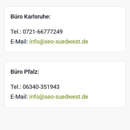
Büro Karlsruhe:
Tel.: 0721-66777249
E-Mail:
info@seo-suedwest.de
Büro Pfalz:
Tel.: 06340-351943
E-Mail:
info@seo-suedwest.de