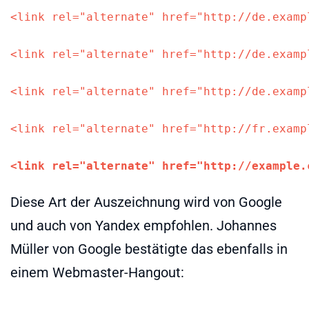
<link rel="alternate" href="http://de.examp
<link rel="alternate" href="http://de.examp
<link rel="alternate" href="http://de.examp
<link rel="alternate" href="http://fr.examp
<link rel="alternate" href="http://example.
Diese Art der Auszeichnung wird von Google
und auch von Yandex empfohlen. Johannes
Müller von Google bestätigte das ebenfalls in
einem Webmaster-Hangout: