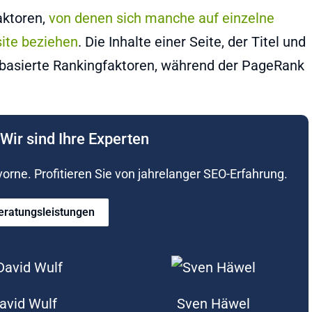
aktoren,
von denen sich manche auf einzelne
ite beziehen
. Die Inhalte einer Seite, der Titel und
enbasierte Rankingfaktoren, während der PageRank
Wir sind Ihre Experten
rne. Profitieren Sie von jahrelanger SEO-Erfahrung.
eratungsleistungen
avid Wulf
Sven Häwel