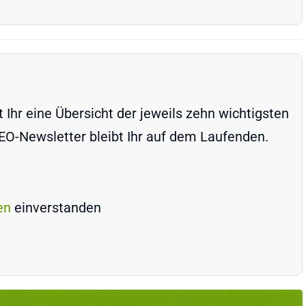
Ihr eine Übersicht der jeweils zehn wichtigsten
-Newsletter bleibt Ihr auf dem Laufenden.
en
einverstanden