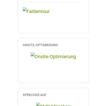
ONSITE-OPTIMIERUNG
SPRECHER AUF