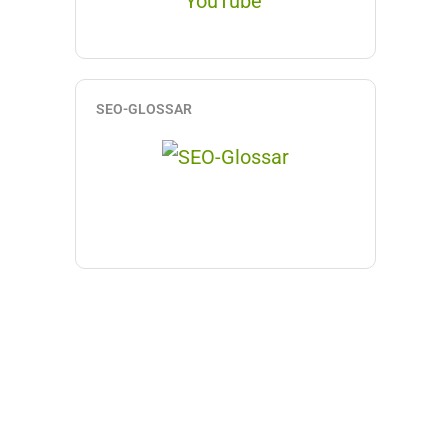
SEO-GLOSSAR