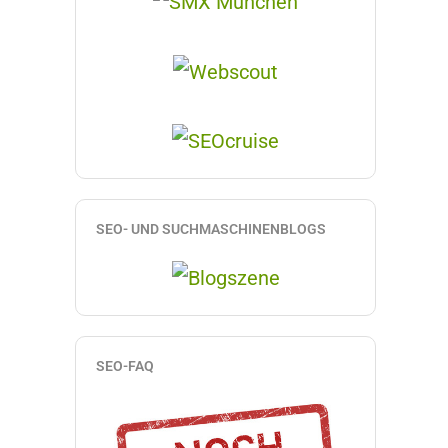
SEO- UND SUCHMASCHINENBLOGS
SEO-FAQ