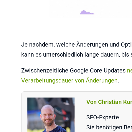
Je nachdem, welche Änderungen und Opti
kann es unterschiedlich lange dauern, bis
Zwischenzeitliche Google Core Updates
n
Verarbeitungsdauer von Änderungen
.
Von Christian Ku
SEO-Experte.
Sie benötigen Ber