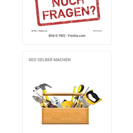
Bild © FM2 - Fotolia.com
SEO SELBER MACHEN