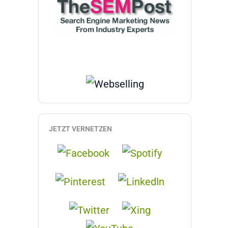
JETZT VERNETZEN