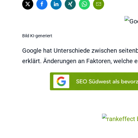
Bild KI-generiert
Google hat Unterschiede zwischen seiten
erklärt. Änderungen an Faktoren, welche ei