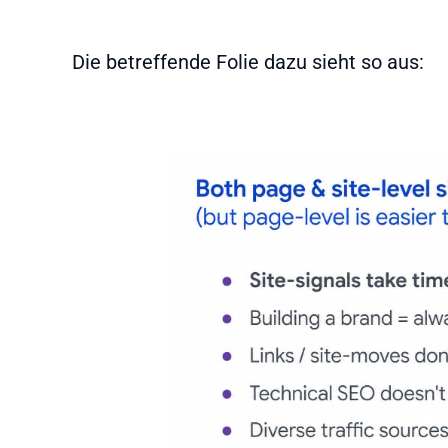
Die betreffende Folie dazu sieht so aus: