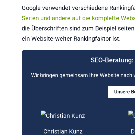
Google verwendet verschiedene Rankingf
Seiten und andere auf die komplette Webs
die Überschriften sind zum Beispiel seit
ein Website-weiter Rankingfaktor ist.
SEO-Beratung: 
Wir bringen gemeinsam Ihre Website nach vo
Unsere B
Christian Kunz
D