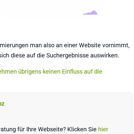
mierungen man also an einer Website vornimmt,
 sich diese auf die Suchergebnisse auswirken.
ehmen übrigens keinen Einfluss auf die
nz
atung für Ihre Webseite? Klicken Sie
hier