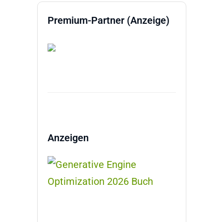
Premium-Partner (Anzeige)
Anzeigen