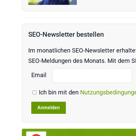
SEO-Newsletter bestellen
Im monatlichen SEO-Newsletter erhaltet 
SEO-Meldungen des Monats. Mit dem SEO
Email
Ich bin mit den
Nutzungsbedingung