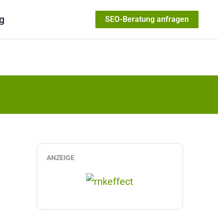
g
SEO-Beratung anfragen
ANZEIGE