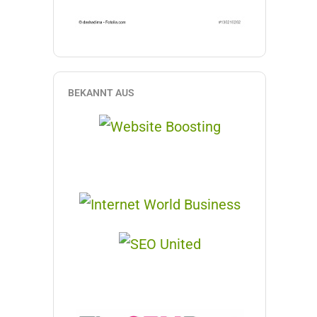
BEKANNT AUS