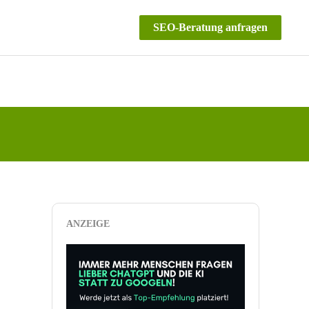
SEO-Beratung anfragen
ANZEIGE