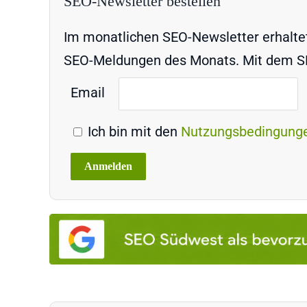
SEO-Newsletter bestellen
Im monatlichen SEO-Newsletter erhaltet 
SEO-Meldungen des Monats. Mit dem SEO
Email
Ich bin mit den
Nutzungsbedingung