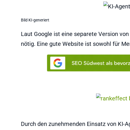
Bild KI-generiert
Laut Google ist eine separete Version von 
nötig. Eine gute Website ist sowohl für M
Durch den zunehmenden Einsatz von KI-Age