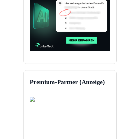
Premium-Partner (Anzeige)