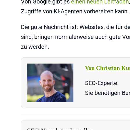
Von Google gibt es
einen neuen Leitfaden
Zugriffe von KI-Agenten vorbereiten kann.
Die gute Nachricht ist: Websites, die für 
sind, bringen normalerweise auch gute V
zu werden.
Von Christian Ku
SEO-Experte.
Sie benötigen Ber