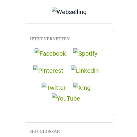
JETZT VERNETZEN
SEO-GLOSSAR