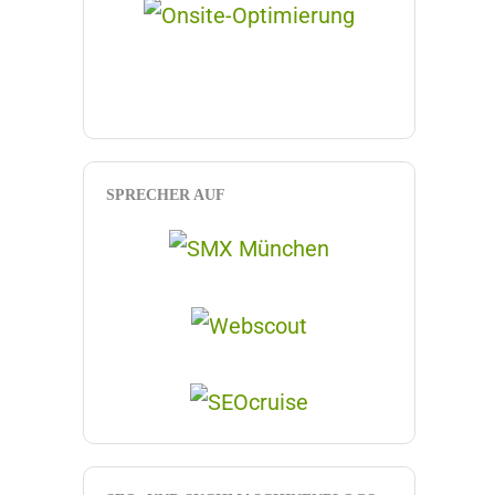
SPRECHER AUF