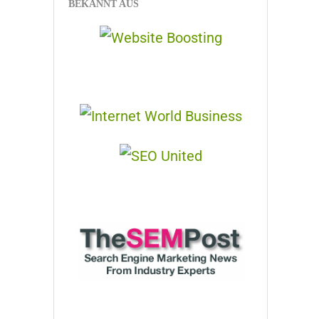
BEKANNT AUS