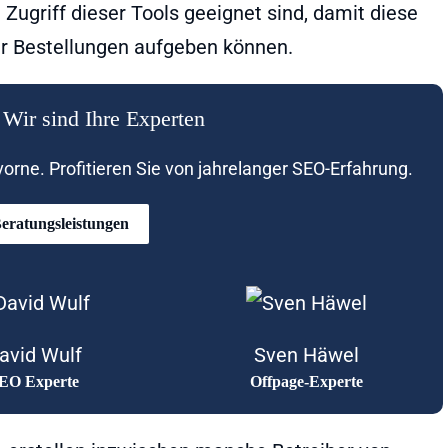
Zugriff dieser Tools geeignet sind, damit diese
er Bestellungen aufgeben können.
Wir sind Ihre Experten
rne. Profitieren Sie von jahrelanger SEO-Erfahrung.
eratungsleistungen
avid Wulf
Sven Häwel
EO Experte
Offpage-Experte