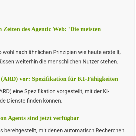
 Zeiten des Agentic Web: 'Die meisten
wohl nach ähnlichen Prinzipien wie heute erstellt,
üssen weiterhin die menschlichen Nutzer stehen.
 (ARD) vor: Spezifikation für KI-Fähigkeiten
D) eine Spezifikation vorgestellt, mit der KI-
de Dienste finden können.
on Agents sind jetzt verfügbar
ts bereitgestellt, mit denen automatisch Recherchen