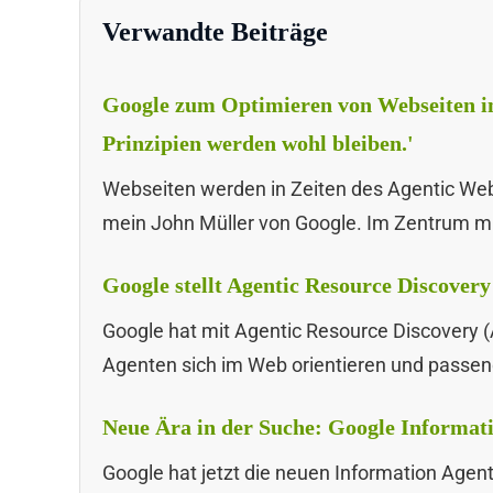
Verwandte Beiträge
Google zum Optimieren von Webseiten in
Prinzipien werden wohl bleiben.'
Webseiten werden in Zeiten des Agentic Web 
mein John Müller von Google. Im Zentrum m
Google stellt Agentic Resource Discovery
Google hat mit Agentic Resource Discovery (AR
Agenten sich im Web orientieren und passen
Neue Ära in der Suche: Google Informati
Google hat jetzt die neuen Information Agen