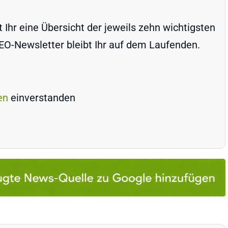
Ihr eine Übersicht der jeweils zehn wichtigsten
-Newsletter bleibt Ihr auf dem Laufenden.
en
einverstanden