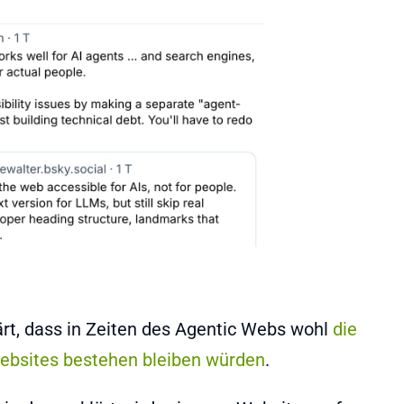
ärt, dass in Zeiten des Agentic Webs wohl
die
ebsites bestehen bleiben würden
.