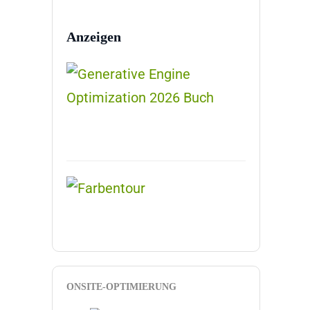
Anzeigen
ONSITE-OPTIMIERUNG