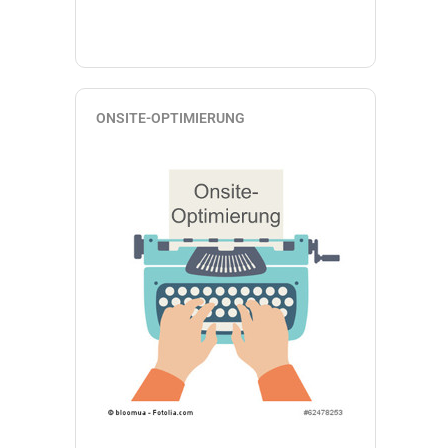
ONSITE-OPTIMIERUNG