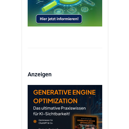
Anzeigen