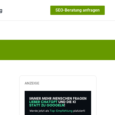
g
SEO-Beratung anfragen
ANZEIGE