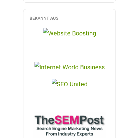
BEKANNT AUS