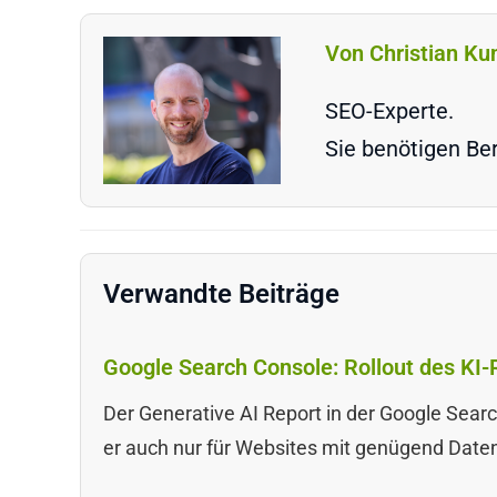
Von Christian Ku
SEO-Experte.
Sie benötigen Ber
Verwandte Beiträge
Google Search Console: Rollout des KI-
Der Generative AI Report in der Google Searc
er auch nur für Websites mit genügend Date