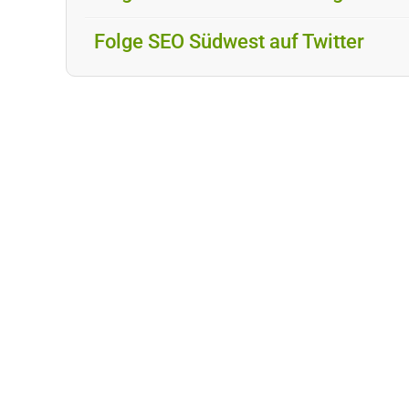
Folge SEO Südwest auf Twitter