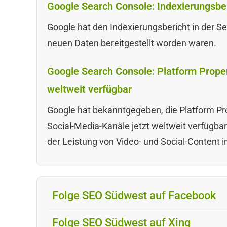
Google Search Console: Indexierungsberi
Google hat den Indexierungsbericht in der S
neuen Daten bereitgestellt worden waren.
Google Search Console: Platform Proper
weltweit verfügbar
Google hat bekanntgegeben, die Platform Pr
Social-Media-Kanäle jetzt weltweit verfügba
der Leistung von Video- und Social-Content i
Folge SEO Südwest auf Facebook
Folge SEO Südwest auf Xing