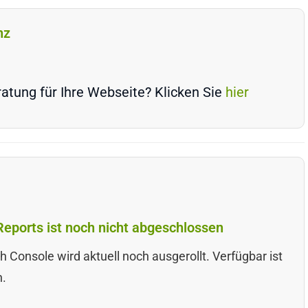
nz
atung für Ihre Webseite? Klicken Sie
hier
Reports ist noch nicht abgeschlossen
h Console wird aktuell noch ausgerollt. Verfügbar ist
n.