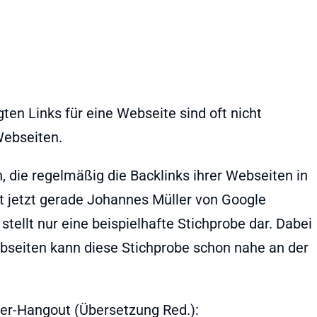
ten Links für eine Webseite sind oft nicht
Webseiten.
n, die regelmäßig die Backlinks ihrer Webseiten in
t jetzt gerade Johannes Müller von Google
 stellt nur eine beispielhafte Stichprobe dar. Dabei
ebseiten kann diese Stichprobe schon nahe an der
er-Hangout (Übersetzung Red.):