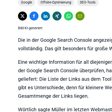
Google
Offsite-Optimierung
SEO-Tools
Bild KI-generiert
Die in der Google Search Console angezeig
vollständig. Das gilt besonders für große 
Eine wichtige Information für all diejenige
der Google Search Console überprüfen, ha
geliefert: Die Liste der Links aus dem Tool
gibt es Unterschiede, denn für kleinere W
Gesamtmenge der Links liegen.
Wörtlich sagte Müller im letzten Webmast