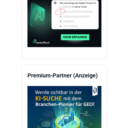
Premium-Partner (Anzeige)