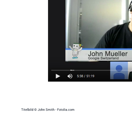
Titelbild © John Smith - Fotolia.com