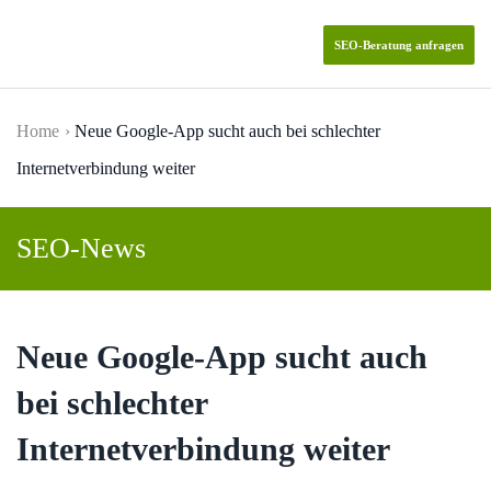
SEO-Beratung anfragen
Skip to main content
Home
Neue Google-App sucht auch bei schlechter
Internetverbindung weiter
SEO-News
Neue Google-App sucht auch
bei schlechter
Internetverbindung weiter