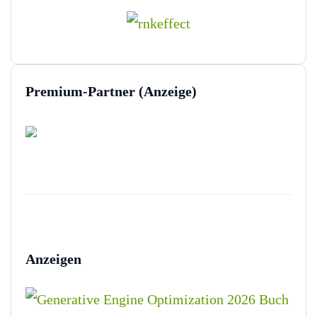
Premium-Partner (Anzeige)
Anzeigen