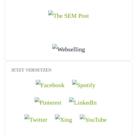
JETZT VERNETZEN