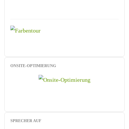
ONSITE-OPTIMIERUNG
SPRECHER AUF