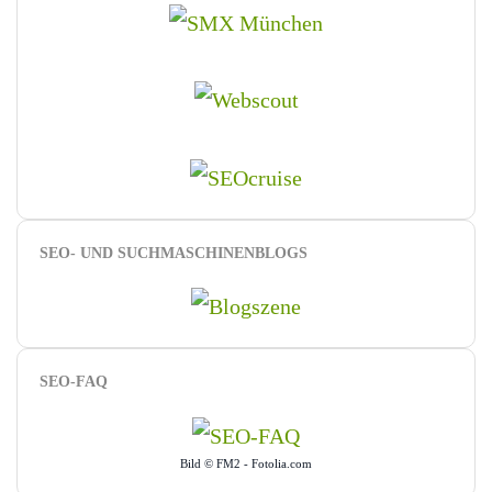
SEO- UND SUCHMASCHINENBLOGS
SEO-FAQ
Bild © FM2 - Fotolia.com