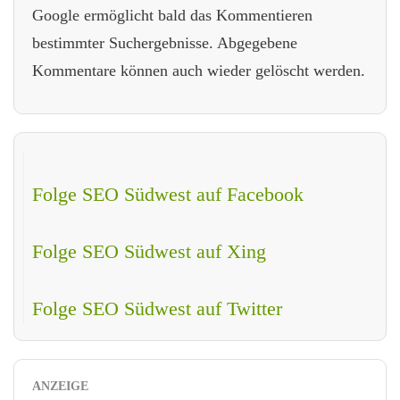
Google ermöglicht bald das Kommentieren
bestimmter Suchergebnisse. Abgegebene
Kommentare können auch wieder gelöscht werden.
Folge SEO Südwest auf Facebook
Folge SEO Südwest auf Xing
Folge SEO Südwest auf Twitter
ANZEIGE