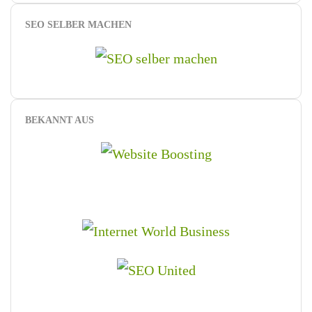
SEO SELBER MACHEN
BEKANNT AUS