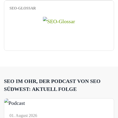
SEO-GLOSSAR
SEO IM OHR, DER PODCAST VON SEO
SÜDWEST: AKTUELL FOLGE
01. August 2026