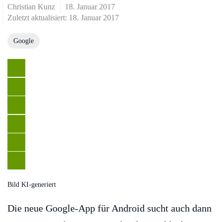
Christian Kunz
18. Januar 2017
Zuletzt aktualisiert: 18. Januar 2017
Google
Bild KI-generiert
Die neue Google-App für Android sucht auch dann