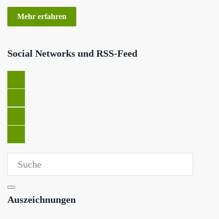
Mehr erfahren
Social Networks und RSS-Feed
Auszeichnungen