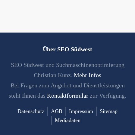
Über SEO Südwest
SEO Südwest und Suchmaschinenoptimierung
Christian Kunz.
Mehr Infos
Bei Fragen zum Angebot und Dienstleistungen
steht Ihnen das
Kontaktformular
zur Verfügung.
Datenschutz
AGB
Impressum
Sitemap
Mediadaten