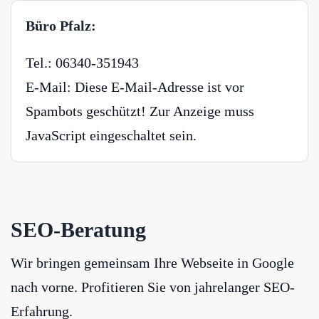
Büro Pfalz:
Tel.: 06340-351943
E-Mail:
Diese E-Mail-Adresse ist vor
Spambots geschützt! Zur Anzeige muss
JavaScript eingeschaltet sein.
SEO-Beratung
Wir bringen gemeinsam Ihre Webseite in Google
nach vorne. Profitieren Sie von jahrelanger SEO-
Erfahrung.