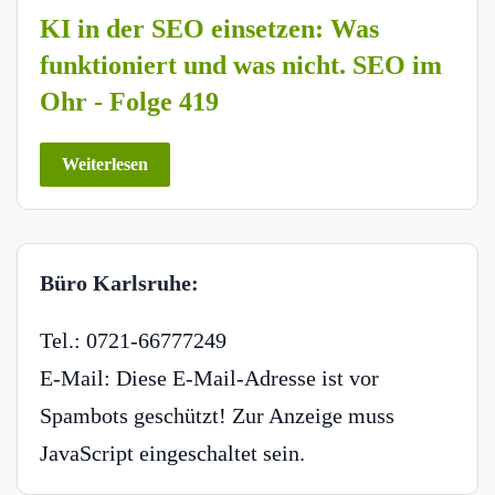
KI in der SEO einsetzen: Was
funktioniert und was nicht. SEO im
Ohr - Folge 419
Weiterlesen
Büro Karlsruhe:
Tel.: 0721-66777249
E-Mail:
Diese E-Mail-Adresse ist vor
Spambots geschützt! Zur Anzeige muss
JavaScript eingeschaltet sein.