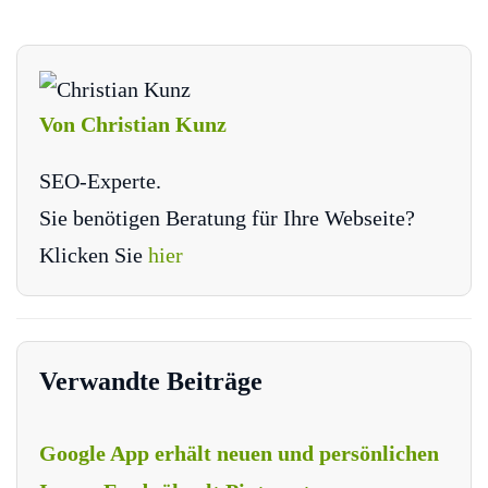
Von Christian Kunz
SEO-Experte.
Sie benötigen Beratung für Ihre Webseite?
Klicken Sie
hier
Verwandte Beiträge
Google App erhält neuen und persönlichen