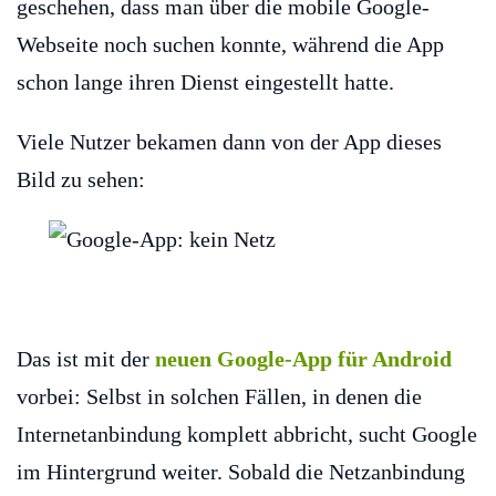
geschehen, dass man über die mobile Google-
Webseite noch suchen konnte, während die App
schon lange ihren Dienst eingestellt hatte.
Viele Nutzer bekamen dann von der App dieses
Bild zu sehen:
Das ist mit der
neuen Google-App für Android
vorbei: Selbst in solchen Fällen, in denen die
Internetanbindung komplett abbricht, sucht Google
im Hintergrund weiter. Sobald die Netzanbindung