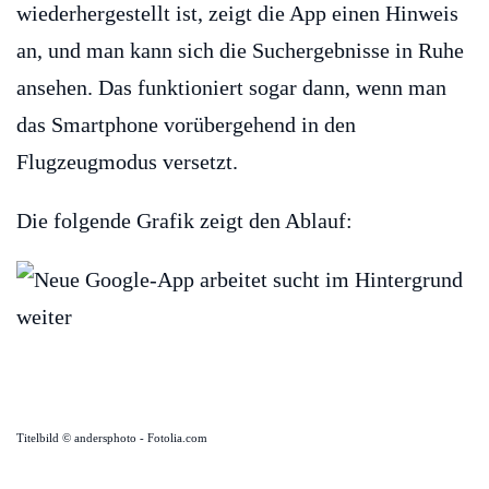
wiederhergestellt ist, zeigt die App einen Hinweis
an, und man kann sich die Suchergebnisse in Ruhe
ansehen. Das funktioniert sogar dann, wenn man
das Smartphone vorübergehend in den
Flugzeugmodus versetzt.
Die folgende Grafik zeigt den Ablauf:
Titelbild © andersphoto - Fotolia.com