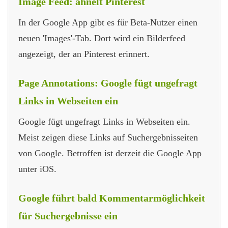
Image Feed: ähnelt Pinterest
In der Google App gibt es für Beta-Nutzer einen
neuen 'Images'-Tab. Dort wird ein Bilderfeed
angezeigt, der an Pinterest erinnert.
Page Annotations: Google fügt ungefragt
Links in Webseiten ein
Google fügt ungefragt Links in Webseiten ein.
Meist zeigen diese Links auf Suchergebnisseiten
von Google. Betroffen ist derzeit die Google App
unter iOS.
Google führt bald Kommentarmöglichkeit
für Suchergebnisse ein