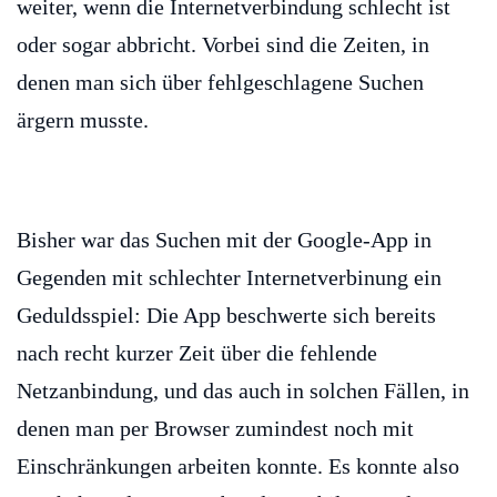
weiter, wenn die Internetverbindung schlecht ist
oder sogar abbricht. Vorbei sind die Zeiten, in
denen man sich über fehlgeschlagene Suchen
ärgern musste.
Bisher war das Suchen mit der Google-App in
Gegenden mit schlechter Internetverbinung ein
Geduldsspiel: Die App beschwerte sich bereits
nach recht kurzer Zeit über die fehlende
Netzanbindung, und das auch in solchen Fällen, in
denen man per Browser zumindest noch mit
Einschränkungen arbeiten konnte. Es konnte also