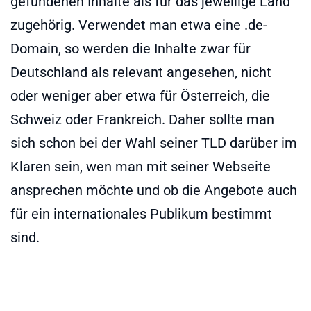
gefundenen Inhalte als für das jeweilige Land
zugehörig. Verwendet man etwa eine .de-
Domain, so werden die Inhalte zwar für
Deutschland als relevant angesehen, nicht
oder weniger aber etwa für Österreich, die
Schweiz oder Frankreich. Daher sollte man
sich schon bei der Wahl seiner TLD darüber im
Klaren sein, wen man mit seiner Webseite
ansprechen möchte und ob die Angebote auch
für ein internationales Publikum bestimmt
sind.