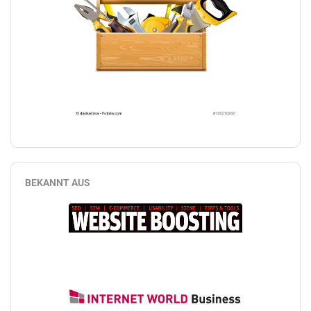
BEKANNT AUS