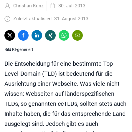
Christian Kunz
30. Juli 2013
Zuletzt aktualisiert: 31. August 2013
Bild KI-generiert
Die Entscheidung für eine bestimmte Top-
Level-Domain (TLD) ist bedeutend für die
Ausrichtung einer Webseite. Was viele nicht
wissen: Webseiten auf länderspezifischen
TLDs, so genannten ccTLDs, sollten stets auch
Inhalte haben, die für das entsprechende Land
ausgelegt sind. Jedoch gibt es auch