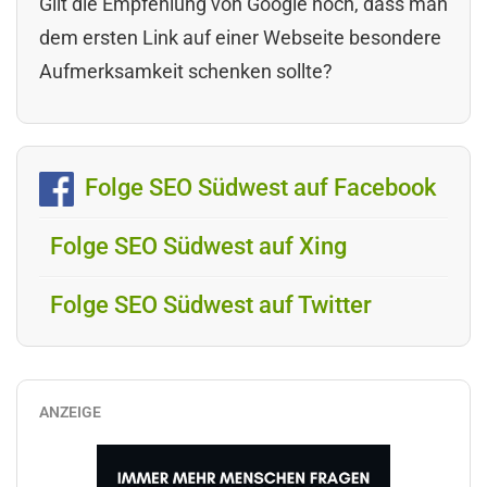
Gilt die Empfehlung von Google noch, dass man
dem ersten Link auf einer Webseite besondere
Aufmerksamkeit schenken sollte?
Folge SEO Südwest auf Facebook
Folge SEO Südwest auf Xing
Folge SEO Südwest auf Twitter
ANZEIGE