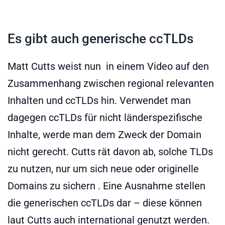
Es gibt auch generische ccTLDs
Matt Cutts weist nun in einem Video auf den
Zusammenhang zwischen regional relevanten
Inhalten und ccTLDs hin. Verwendet man
dagegen ccTLDs für nicht länderspezifische
Inhalte, werde man dem Zweck der Domain
nicht gerecht. Cutts rät davon ab, solche TLDs
zu nutzen, nur um sich neue oder originelle
Domains zu sichern . Eine Ausnahme stellen
die generischen ccTLDs dar – diese können
laut Cutts auch international genutzt werden.