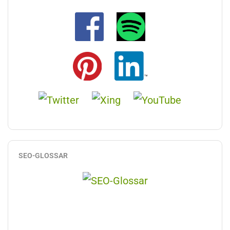
SEO-GLOSSAR