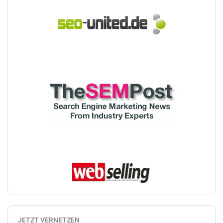
JETZT VERNETZEN