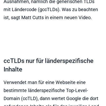
Ausnahmen, nämlich die generischen TLDs
mit Ländercode (gccTLDs). Was zu beachten
ist, sagt Matt Cutts in einem neuen Video.
ccTLDs nur für länderspezifische
Inhalte
Verwendet man für eine Webseite eine
bestimmte länderspezifische Top-Level-
Domain (ccTLD), dann wertet Google die dort