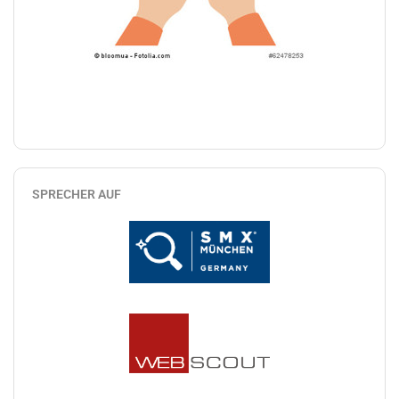
SPRECHER AUF