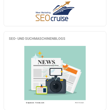
SEO- UND SUCHMASCHINENBLOGS