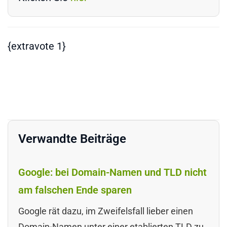
{extravote 1}
Verwandte Beiträge
Google: bei Domain-Namen und TLD nicht
am falschen Ende sparen
Google rät dazu, im Zweifelsfall lieber einen
Domain-Namen unter einer etablierten TLD zu