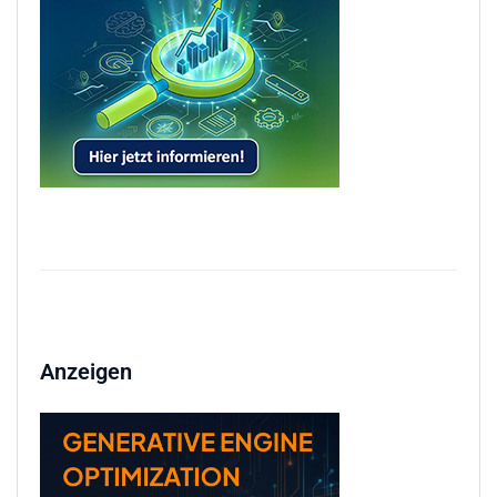
Anzeigen