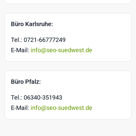
Büro Karlsruhe:
Tel.: 0721-66777249
E-Mail:
info@seo-suedwest.de
Büro Pfalz:
Tel.: 06340-351943
E-Mail:
info@seo-suedwest.de