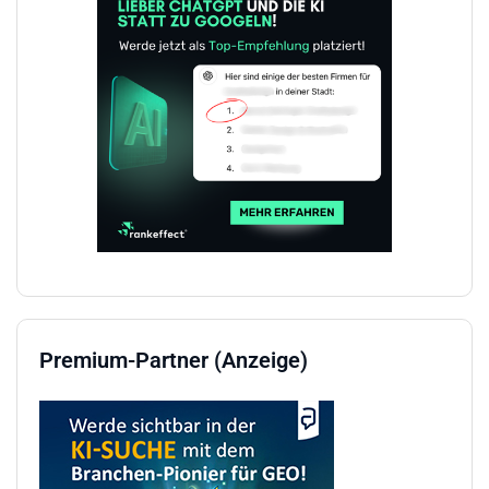
Premium-Partner (Anzeige)