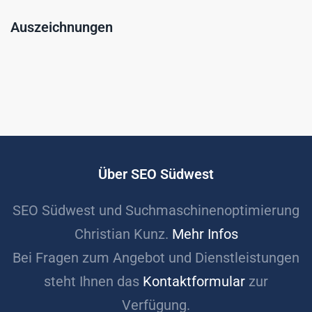
Auszeichnungen
Über SEO Südwest
SEO Südwest und Suchmaschinenoptimierung
Christian Kunz.
Mehr Infos
Bei Fragen zum Angebot und Dienstleistungen
steht Ihnen das
Kontaktformular
zur
Verfügung.