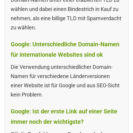
wählen und dabei einen Bindestrich in Kauf zu
nehmen, als eine billige TLD mit Spamverdacht
zu wählen.
Google: Unterschiedliche Domain-Namen
für internationale Websites sind ok
Die Verwendung unterschiedlicher Domain-
Namen für verschiedene Länderversionen
einer Website ist für Google und aus SEO-Sicht
kein Problem.
Google: Ist der erste Link auf einer Seite
immer noch der wichtigste?