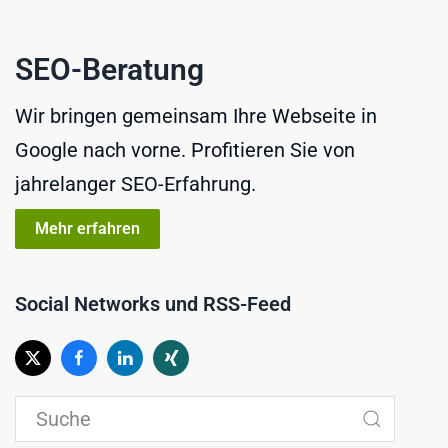
SEO-Beratung
Wir bringen gemeinsam Ihre Webseite in
Google nach vorne. Profitieren Sie von
jahrelanger SEO-Erfahrung.
Mehr erfahren
Social Networks und RSS-Feed