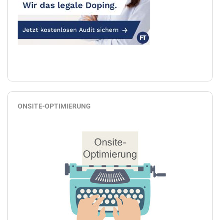
ONSITE-OPTIMIERUNG