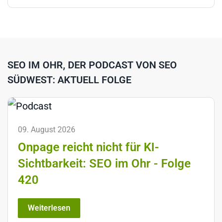
SEO IM OHR, DER PODCAST VON SEO
SÜDWEST: AKTUELL FOLGE
09. August 2026
Onpage reicht nicht für KI-
Sichtbarkeit: SEO im Ohr - Folge
420
Weiterlesen