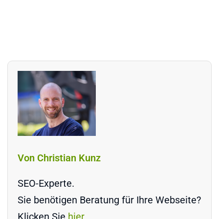
Von Christian Kunz
SEO-Experte.
Sie benötigen Beratung für Ihre Webseite?
Klicken Sie
hier