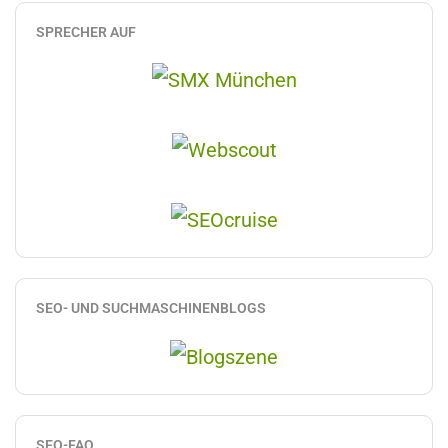
SPRECHER AUF
SEO- UND SUCHMASCHINENBLOGS
SEO-FAQ