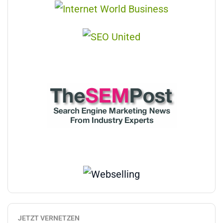
JETZT VERNETZEN