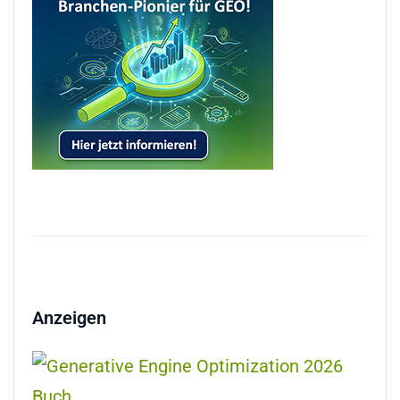
Anzeigen