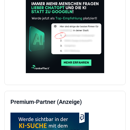
Premium-Partner (Anzeige)