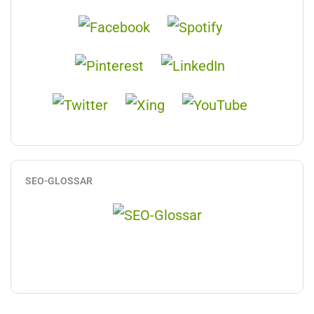
SEO-GLOSSAR