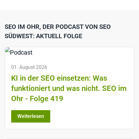
SEO IM OHR, DER PODCAST VON SEO
SÜDWEST: AKTUELL FOLGE
01. August 2026
KI in der SEO einsetzen: Was
funktioniert und was nicht. SEO im
Ohr - Folge 419
Weiterlesen