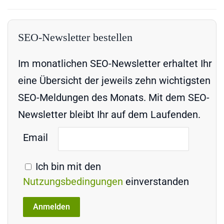
SEO-Newsletter bestellen
Im monatlichen SEO-Newsletter erhaltet Ihr
eine Übersicht der jeweils zehn wichtigsten
SEO-Meldungen des Monats. Mit dem SEO-
Newsletter bleibt Ihr auf dem Laufenden.
Email
Ich bin mit den
Nutzungsbedingungen
einverstanden