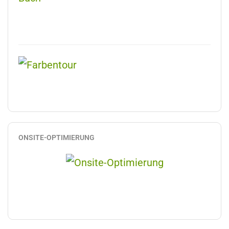
ONSITE-OPTIMIERUNG