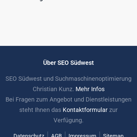
Über SEO Südwest
SEO Südwest und Suchmaschinenoptimierung
Christian Kunz.
Mehr Infos
Bei Fragen zum Angebot und Dienstleistungen
steht Ihnen das
Kontaktformular
zur
Verfügung.
Datenschutz
AGB
Impressum
Sitemap