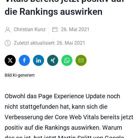
die Rankings auswirken
Christian Kunz
26. Mai 2021
Zuletzt aktualisiert: 26. Mai 2021
Bild KI-generiert
Obwohl das Page Experience Update noch
nicht stattgefunden hat, kann sich die
Verbesserung der Core Web Vitals bereits jetzt
positiv auf die Rankings auswirken. Warum
das so ist, hat jetzt Martin Splitt von Google