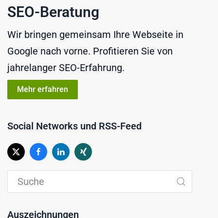
SEO-Beratung
Wir bringen gemeinsam Ihre Webseite in
Google nach vorne. Profitieren Sie von
jahrelanger SEO-Erfahrung.
Mehr erfahren
Social Networks und RSS-Feed
Auszeichnungen