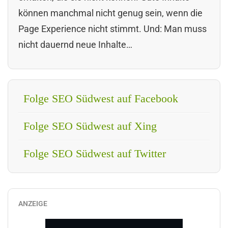
können manchmal nicht genug sein, wenn die
Page Experience nicht stimmt. Und: Man muss
nicht dauernd neue Inhalte…
Folge SEO Südwest auf Facebook
Folge SEO Südwest auf Xing
Folge SEO Südwest auf Twitter
ANZEIGE