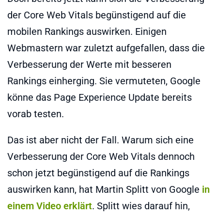
der Core Web Vitals begünstigend auf die
mobilen Rankings auswirken. Einigen
Webmastern war zuletzt aufgefallen, dass die
Verbesserung der Werte mit besseren
Rankings einherging. Sie vermuteten, Google
könne das Page Experience Update bereits
vorab testen.
Das ist aber nicht der Fall. Warum sich eine
Verbesserung der Core Web Vitals dennoch
schon jetzt begünstigend auf die Rankings
auswirken kann, hat Martin Splitt von Google
in
einem Video erklärt
. Splitt wies darauf hin,