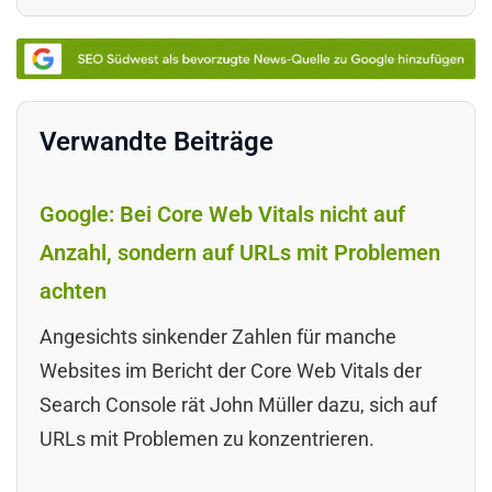
Verwandte Beiträge
Google: Bei Core Web Vitals nicht auf
Anzahl, sondern auf URLs mit Problemen
achten
Angesichts sinkender Zahlen für manche
Websites im Bericht der Core Web Vitals der
Search Console rät John Müller dazu, sich auf
URLs mit Problemen zu konzentrieren.