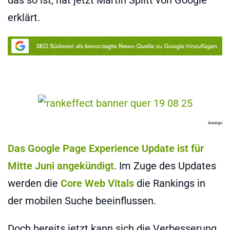
erklärt.
Anzeige
Das Google Page Experience Update ist für
Mitte Juni angekündigt
. Im Zuge des Updates
werden die
Core Web Vitals
die Rankings in
der mobilen Suche beeinflussen.
Doch bereits jetzt kann sich die Verbesserung