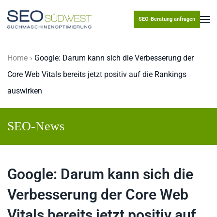
SEO-Beratung anfragen
Skip to main content
Home
Google: Darum kann sich die Verbesserung der
Core Web Vitals bereits jetzt positiv auf die Rankings
auswirken
SEO-News
Google: Darum kann sich die
Verbesserung der Core Web
Vitals bereits jetzt positiv auf