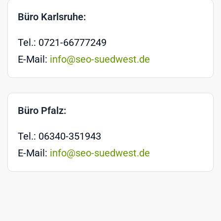
Büro Karlsruhe:
Tel.: 0721-66777249
E-Mail:
info@seo-suedwest.de
Büro Pfalz:
Tel.: 06340-351943
E-Mail:
info@seo-suedwest.de