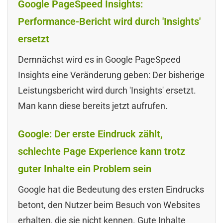
Google PageSpeed Insights:
Performance-Bericht wird durch 'Insights'
ersetzt
Demnächst wird es in Google PageSpeed
Insights eine Veränderung geben: Der bisherige
Leistungsbericht wird durch 'Insights' ersetzt.
Man kann diese bereits jetzt aufrufen.
Google: Der erste Eindruck zählt,
schlechte Page Experience kann trotz
guter Inhalte ein Problem sein
Google hat die Bedeutung des ersten Eindrucks
betont, den Nutzer beim Besuch von Websites
erhalten, die sie nicht kennen. Gute Inhalte