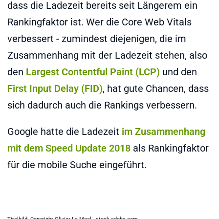
dass die Ladezeit bereits seit Längerem ein
Rankingfaktor ist. Wer die Core Web Vitals
verbessert - zumindest diejenigen, die im
Zusammenhang mit der Ladezeit stehen, also
den
Largest Contentful Paint (LCP)
und den
First Input Delay (FID)
, hat gute Chancen, dass
sich dadurch auch die Rankings verbessern.
Google hatte die Ladezeit
im Zusammenhang
mit dem Speed Update 2018
als Rankingfaktor
für die mobile Suche eingeführt.