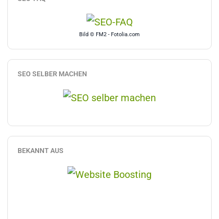
Bild © FM2 - Fotolia.com
SEO SELBER MACHEN
BEKANNT AUS