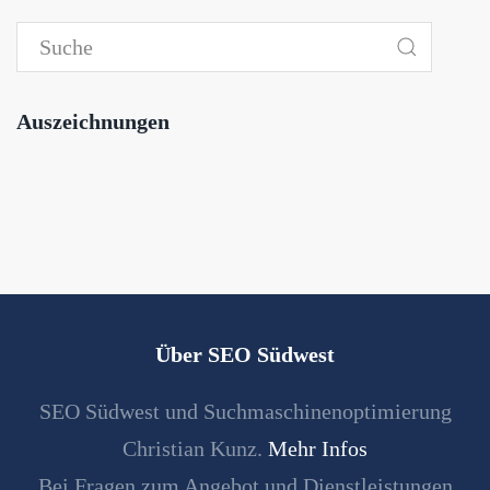
Auszeichnungen
Über SEO Südwest
SEO Südwest und Suchmaschinenoptimierung
Christian Kunz.
Mehr Infos
Bei Fragen zum Angebot und Dienstleistungen