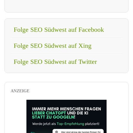
Folge SEO Südwest auf Facebook
Folge SEO Südwest auf Xing
Folge SEO Südwest auf Twitter
ANZEIGE