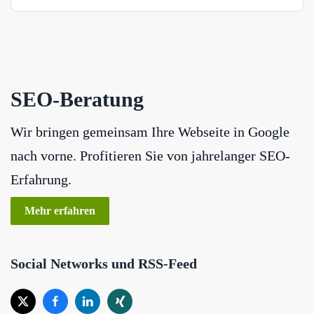
SEO-Beratung
Wir bringen gemeinsam Ihre Webseite in Google
nach vorne. Profitieren Sie von jahrelanger SEO-
Erfahrung.
Mehr erfahren
Social Networks und RSS-Feed