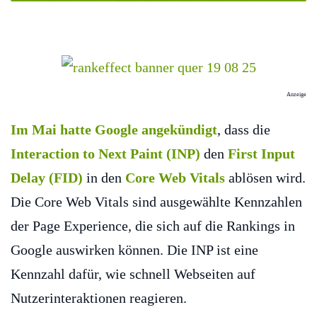
Anzeige
Im Mai hatte Google angekündigt
, dass die
Interaction to Next Paint (INP)
den
First Input
Delay (FID)
in den
Core Web Vitals
ablösen wird.
Die Core Web Vitals sind ausgewählte Kennzahlen
der Page Experience, die sich auf die Rankings in
Google auswirken können. Die INP ist eine
Kennzahl dafür, wie schnell Webseiten auf
Nutzerinteraktionen reagieren.