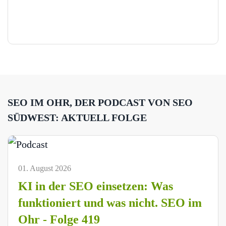
SEO IM OHR, DER PODCAST VON SEO
SÜDWEST: AKTUELL FOLGE
01. August 2026
KI in der SEO einsetzen: Was
funktioniert und was nicht. SEO im
Ohr - Folge 419