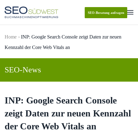
SEO-Beratung anfragen
Skip to main content
Home
INP: Google Search Console zeigt Daten zur neuen
Kennzahl der Core Web Vitals an
SEO-News
INP: Google Search Console
zeigt Daten zur neuen Kennzahl
der Core Web Vitals an