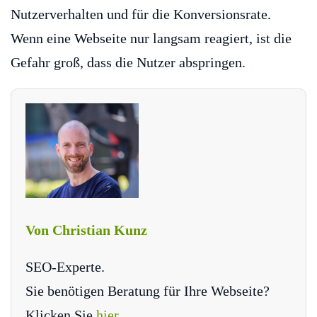
Nutzerverhalten und für die Konversionsrate.
Wenn eine Webseite nur langsam reagiert, ist die
Gefahr groß, dass die Nutzer abspringen.
Von Christian Kunz
SEO-Experte.
Sie benötigen Beratung für Ihre Webseite?
Klicken Sie
hier