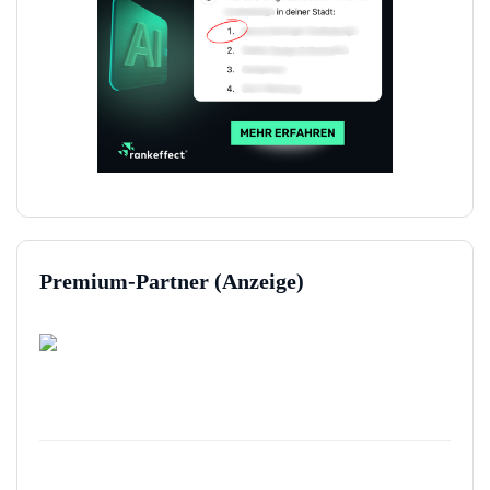
Premium-Partner (Anzeige)