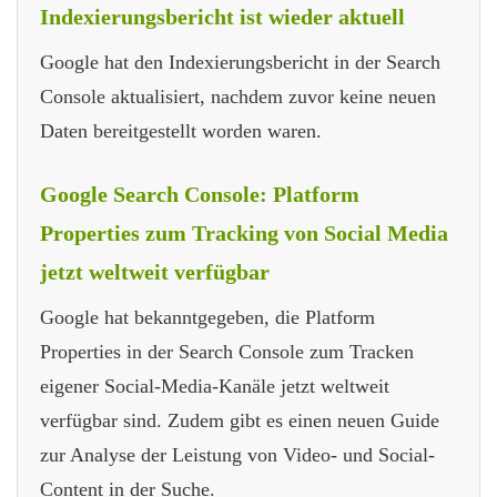
Indexierungsbericht ist wieder aktuell
Google hat den Indexierungsbericht in der Search
Console aktualisiert, nachdem zuvor keine neuen
Daten bereitgestellt worden waren.
Google Search Console: Platform
Properties zum Tracking von Social Media
jetzt weltweit verfügbar
Google hat bekanntgegeben, die Platform
Properties in der Search Console zum Tracken
eigener Social-Media-Kanäle jetzt weltweit
verfügbar sind. Zudem gibt es einen neuen Guide
zur Analyse der Leistung von Video- und Social-
Content in der Suche.