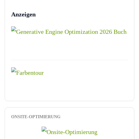
Anzeigen
ONSITE-OPTIMIERUNG