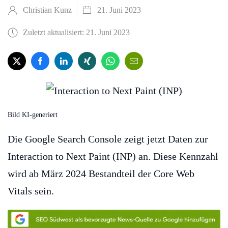
Christian Kunz
21. Juni 2023
Zuletzt aktualisiert: 21. Juni 2023
Bild KI-generiert
Die Google Search Console zeigt jetzt Daten zur
Interaction to Next Paint (INP) an. Diese Kennzahl
wird ab März 2024 Bestandteil der Core Web
Vitals sein.