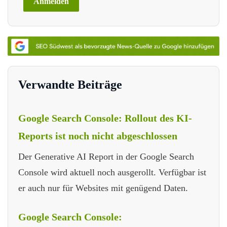
Verwandte Beiträge
Google Search Console: Rollout des KI-
Reports ist noch nicht abgeschlossen
Der Generative AI Report in der Google Search
Console wird aktuell noch ausgerollt. Verfügbar ist
er auch nur für Websites mit genügend Daten.
Google Search Console: