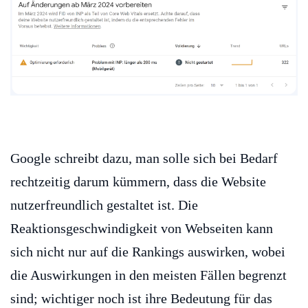
Google schreibt dazu, man solle sich bei Bedarf
rechtzeitig darum kümmern, dass die Website
nutzerfreundlich gestaltet ist. Die
Reaktionsgeschwindigkeit von Webseiten kann
sich nicht nur auf die Rankings auswirken, wobei
die Auswirkungen in den meisten Fällen begrenzt
sind; wichtiger noch ist ihre Bedeutung für das