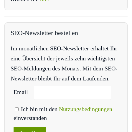
SEO-Newsletter bestellen
Im monatlichen SEO-Newsletter erhaltet Ihr
eine Übersicht der jeweils zehn wichtigsten
SEO-Meldungen des Monats. Mit dem SEO-
Newsletter bleibt Ihr auf dem Laufenden.
Email
Ich bin mit den
Nutzungsbedingungen
einverstanden