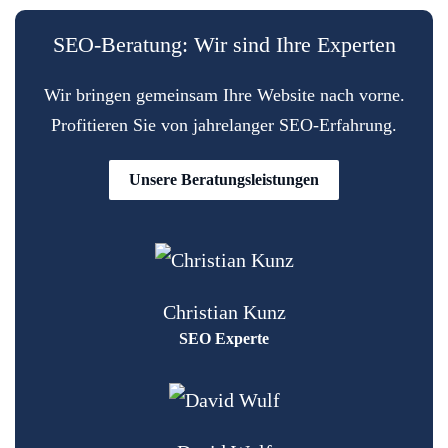
SEO-Beratung: Wir sind Ihre Experten
Wir bringen gemeinsam Ihre Website nach vorne.
Profitieren Sie von jahrelanger SEO-Erfahrung.
Unsere Beratungsleistungen
Christian Kunz
SEO Experte