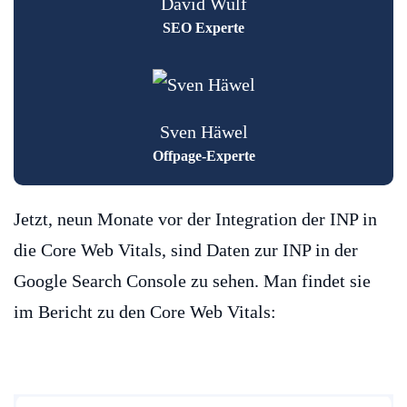
David Wulf
SEO Experte
Sven Häwel
Offpage-Experte
Jetzt, neun Monate vor der Integration der INP in
die Core Web Vitals, sind Daten zur INP in der
Google Search Console zu sehen. Man findet sie
im Bericht zu den Core Web Vitals: