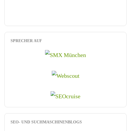
SPRECHER AUF
SEO- UND SUCHMASCHINENBLOGS