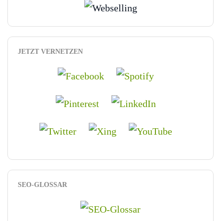
JETZT VERNETZEN
SEO-GLOSSAR