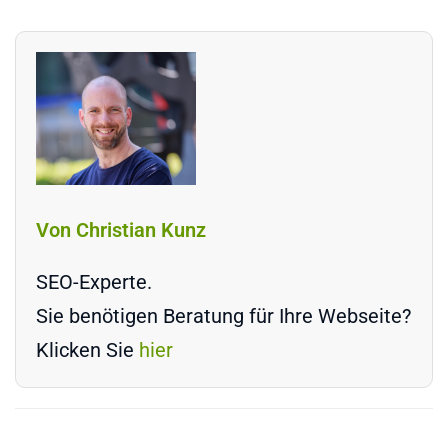
Von Christian Kunz
SEO-Experte.
Sie benötigen Beratung für Ihre Webseite?
Klicken Sie
hier