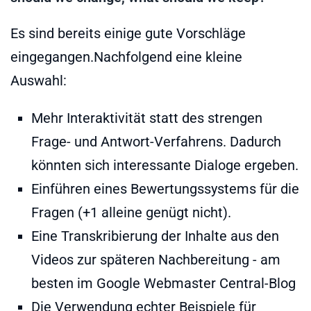
Es sind bereits einige gute Vorschläge
eingegangen.Nachfolgend eine kleine
Auswahl:
Mehr Interaktivität statt des strengen
Frage- und Antwort-Verfahrens. Dadurch
könnten sich interessante Dialoge ergeben.
Einführen eines Bewertungssystems für die
Fragen (+1 alleine genügt nicht).
Eine Transkribierung der Inhalte aus den
Videos zur späteren Nachbereitung - am
besten im Google Webmaster Central-Blog
Die Verwendung echter Beispiele für