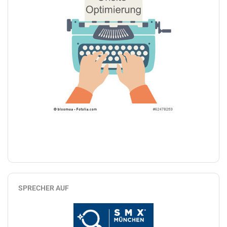
SPRECHER AUF