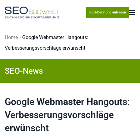
SEO-Beratung anfragen
Skip to main content
Home
Google Webmaster Hangouts:
Verbesserungsvorschläge erwünscht
SEO-News
Google Webmaster Hangouts:
Verbesserungsvorschläge
erwünscht