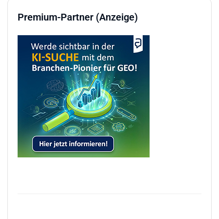
Premium-Partner (Anzeige)