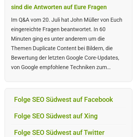
sind die Antworten auf Eure Fragen
Im Q&A vom 20. Juli hat John Müller von Euch
eingereichte Fragen beantwortet. In 60
Minuten ging es unter anderem um die
Themen Duplicate Content bei Bildern, die
Bewertung der letzten Google Core-Updates,
von Google empfohlene Techniken zum…
Folge SEO Südwest auf Facebook
Folge SEO Südwest auf Xing
Folge SEO Südwest auf Twitter