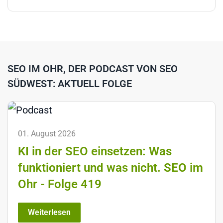
SEO IM OHR, DER PODCAST VON SEO
SÜDWEST: AKTUELL FOLGE
01. August 2026
KI in der SEO einsetzen: Was
funktioniert und was nicht. SEO im
Ohr - Folge 419
Weiterlesen