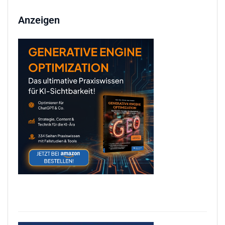
Anzeigen