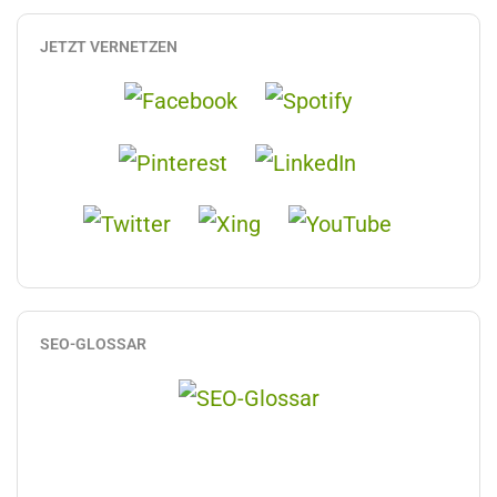
JETZT VERNETZEN
SEO-GLOSSAR