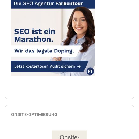
ONSITE-OPTIMIERUNG