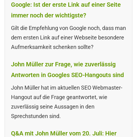
Google: Ist der erste Link auf einer Seite
immer noch der wichtigste?
Gilt die Empfehlung von Google noch, dass man
dem ersten Link auf einer Webseite besondere
Aufmerksamkeit schenken sollte?
John Müller zur Frage, wie zuverlässig
Antworten in Googles SEO-Hangouts sind
John Müller hat im aktuellen SEO Webmaster-
Hangout auf die Frage geantwortet, wie
zuverlässig seine Aussagen in den
Sprechstunden sind.
Q&A mit John Müller vom 20. Juli: Hier