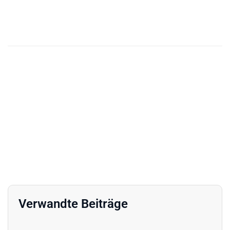
Verwandte Beiträge