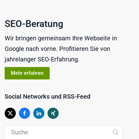
SEO-Beratung
Wir bringen gemeinsam Ihre Webseite in
Google nach vorne. Profitieren Sie von
jahrelanger SEO-Erfahrung.
Mehr erfahren
Social Networks und RSS-Feed