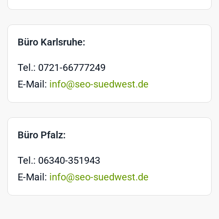
Büro Karlsruhe:
Tel.: 0721-66777249
E-Mail:
info@seo-suedwest.de
Büro Pfalz:
Tel.: 06340-351943
E-Mail:
info@seo-suedwest.de