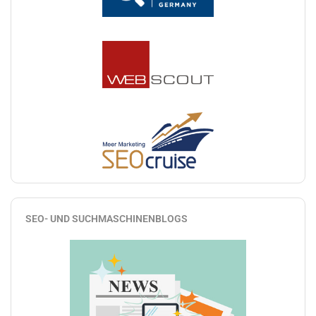
SEO- UND SUCHMASCHINENBLOGS