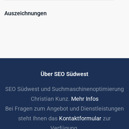
Auszeichnungen
Über SEO Südwest
SEO Südwest und Suchmaschinenoptimierung
Christian Kunz.
Mehr Infos
Bei Fragen zum Angebot und Dienstleistungen
steht Ihnen das
Kontaktformular
zur
Verfügung.