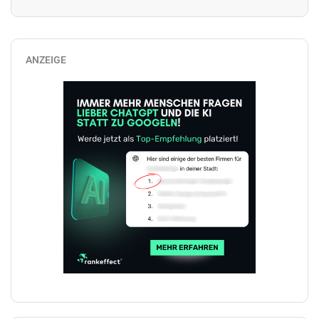
ANZEIGE