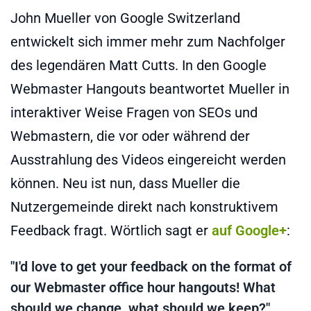
John Mueller von Google Switzerland
entwickelt sich immer mehr zum Nachfolger
des legendären Matt Cutts. In den Google
Webmaster Hangouts beantwortet Mueller in
interaktiver Weise Fragen von SEOs und
Webmastern, die vor oder während der
Ausstrahlung des Videos eingereicht werden
können. Neu ist nun, dass Mueller die
Nutzergemeinde direkt nach konstruktivem
Feedback fragt. Wörtlich sagt er
auf Google+
:
"I'd love to get your feedback on the format of
our Webmaster office hour hangouts! What
should we change, what should we keep?"