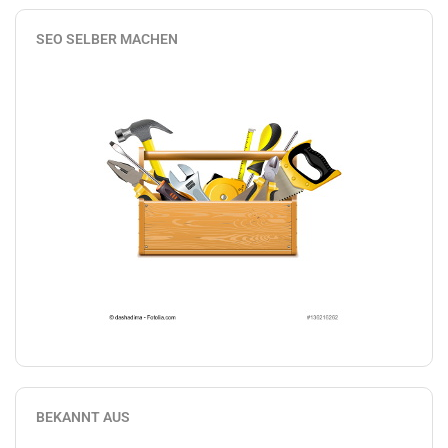
SEO SELBER MACHEN
BEKANNT AUS