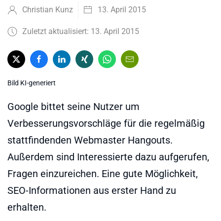
Christian Kunz
13. April 2015
Zuletzt aktualisiert: 13. April 2015
Bild KI-generiert
Google bittet seine Nutzer um
Verbesserungsvorschläge für die regelmäßig
stattfindenden Webmaster Hangouts.
Außerdem sind Interessierte dazu aufgerufen,
Fragen einzureichen. Eine gute Möglichkeit,
SEO-Informationen aus erster Hand zu
erhalten.