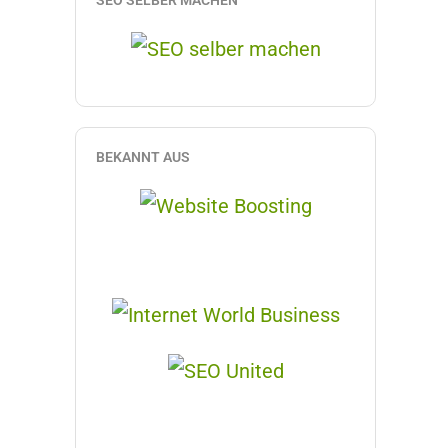
SEO SELBER MACHEN
BEKANNT AUS