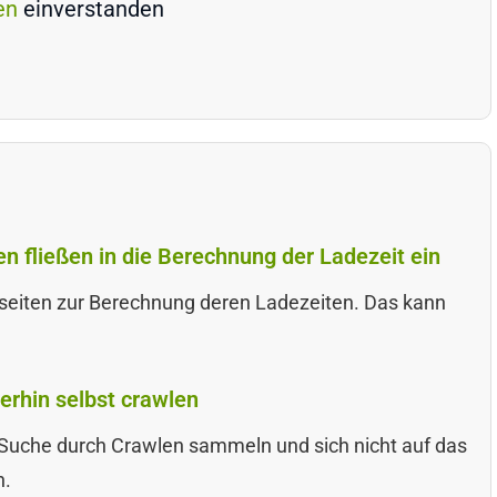
en
einverstanden
 fließen in die Berechnung der Ladezeit ein
seiten zur Berechnung deren Ladezeiten. Das kann
erhin selbst crawlen
ie Suche durch Crawlen sammeln und sich nicht auf das
n.