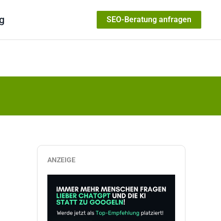
g
SEO-Beratung anfragen
ANZEIGE