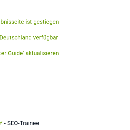
bnisseite ist gestiegen
Deutschland verfügbar
er Guide' aktualisieren
Y
- SEO-Trainee