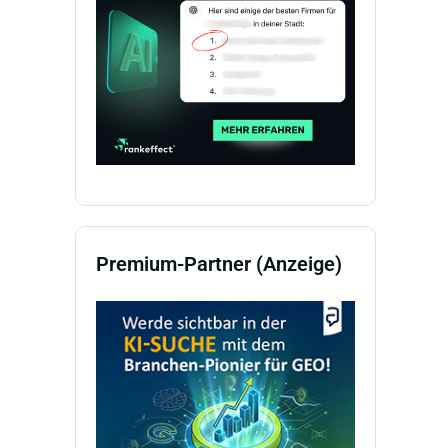
Premium-Partner (Anzeige)