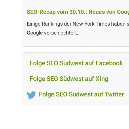
SEO-Recap vom 30.10.: Neues von Goo
Einige Rankings der New York Times haben s
Google verschlechtert.
Folge SEO Südwest auf Facebook
Folge SEO Südwest auf Xing
Folge SEO Südwest auf Twitter