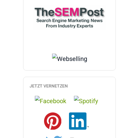
JETZT VERNETZEN