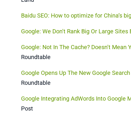
Baidu SEO: How to optimize for China’s bi
Google: We Don't Rank Big Or Large Sites 
Google: Not In The Cache? Doesn't Mean 
Roundtable
Google Opens Up The New Google Search 
Roundtable
Google Integrating AdWords Into Google 
Post