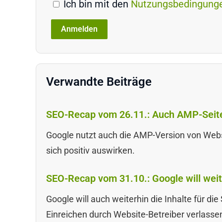
Ich bin mit den
Nutzungsbedingung
Verwandte Beiträge
SEO-Recap vom 26.11.: Auch AMP-Seiten
Google nutzt auch die AMP-Version von Web
sich positiv auswirken.
SEO-Recap vom 31.10.: Google will weit
Google will auch weiterhin die Inhalte für d
Einreichen durch Website-Betreiber verlasse