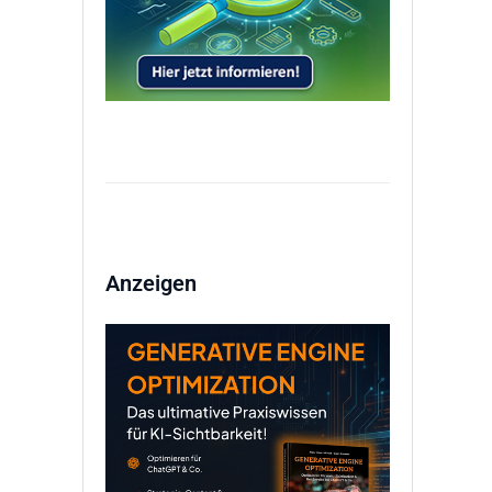
Anzeigen