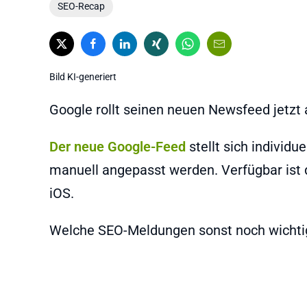
SEO-Recap
Bild KI-generiert
Google rollt seinen neuen Newsfeed jetzt 
Der neue Google-Feed
stellt sich individu
manuell angepasst werden. Verfügbar ist 
iOS.
Welche SEO-Meldungen sonst noch wichtig 