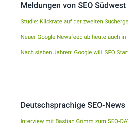
Meldungen von SEO Südwest
Studie: Klickrate auf der zweiten Sucherge
Neuer Google Newsfeed ab heute auch in 
Nach sieben Jahren: Google will 'SEO Start
Deutschsprachige SEO-News
Interview mit Bastian Grimm zum SEO-DA