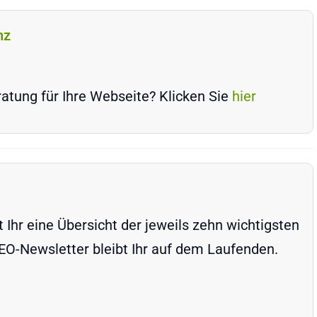
nz
atung für Ihre Webseite? Klicken Sie
hier
Ihr eine Übersicht der jeweils zehn wichtigsten
-Newsletter bleibt Ihr auf dem Laufenden.