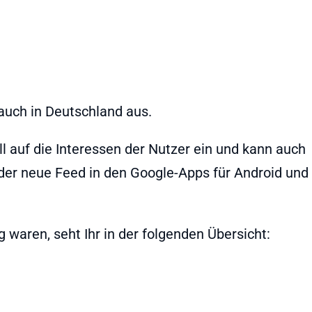
auch in Deutschland aus.
ell auf die Interessen der Nutzer ein und kann auch
der neue Feed in den Google-Apps für Android und
waren, seht Ihr in der folgenden Übersicht: