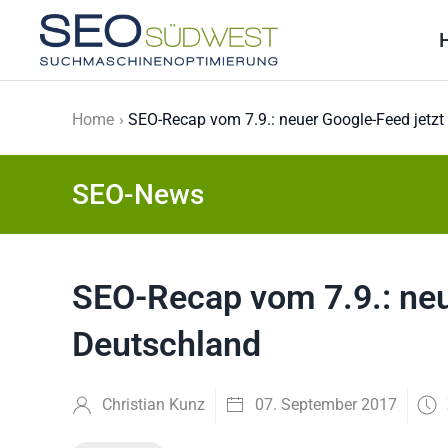
Skip to main content
Home
SEO-Recap vom 7.9.: neuer Google-Feed jetzt
SEO-News
SEO-Recap vom 7.9.: neu
Deutschland
Christian Kunz
07. September 2017