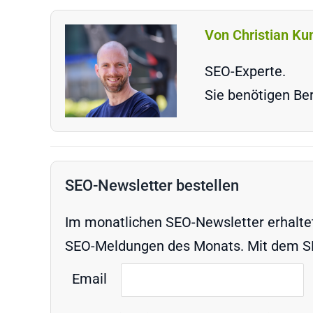
Von Christian Ku
SEO-Experte.
Sie benötigen Ber
SEO-Newsletter bestellen
Im monatlichen SEO-Newsletter erhaltet 
SEO-Meldungen des Monats. Mit dem SEO
Email