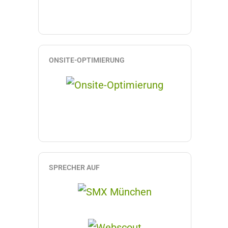
ONSITE-OPTIMIERUNG
SPRECHER AUF