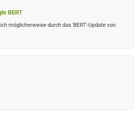
gle BERT
ich möglicherweise durch das 'BERT'-Update von