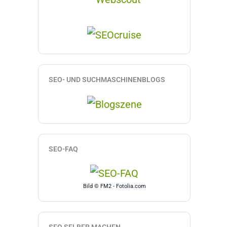
SEO- UND SUCHMASCHINENBLOGS
SEO-FAQ
Bild © FM2 - Fotolia.com