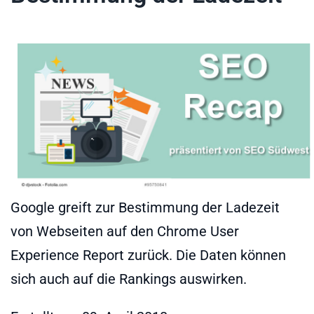
Google greift zur Bestimmung der Ladezeit
von Webseiten auf den Chrome User
Experience Report zurück. Die Daten können
sich auch auf die Rankings auswirken.