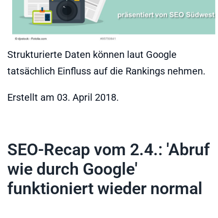
Strukturierte Daten können laut Google
tatsächlich Einfluss auf die Rankings nehmen.
Erstellt am
03. April 2018
.
SEO-Recap vom 2.4.: 'Abruf
wie durch Google'
funktioniert wieder normal