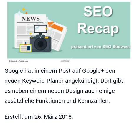
Google hat in einem Post auf Google+ den
neuen Keyword-Planer angekündigt. Dort gibt
es neben einem neuen Design auch einige
zusätzliche Funktionen und Kennzahlen.
Erstellt am
26. März 2018
.