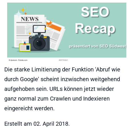
Die starke Limitierung der Funktion 'Abruf wie
durch Google' scheint inzwischen weitgehend
aufgehoben sein. URLs können jetzt wieder
ganz normal zum Crawlen und Indexieren
eingereicht werden.
Erstellt am
02. April 2018
.