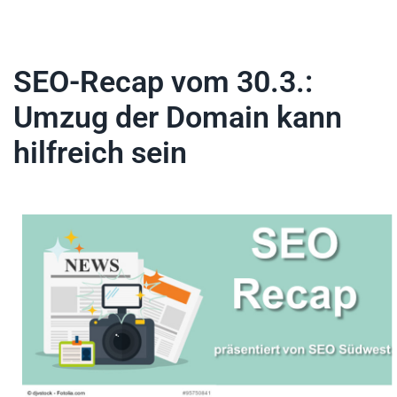
SEO-Recap vom 30.3.:
Umzug der Domain kann
hilfreich sein