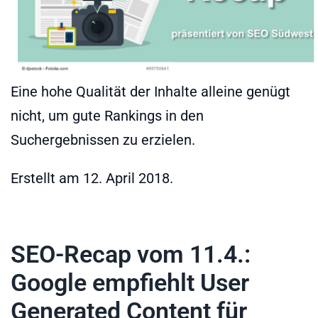
Eine hohe Qualität der Inhalte alleine genügt
nicht, um gute Rankings in den
Suchergebnissen zu erzielen.
Erstellt am
12. April 2018
.
SEO-Recap vom 11.4.:
Google empfiehlt User
Generated Content für