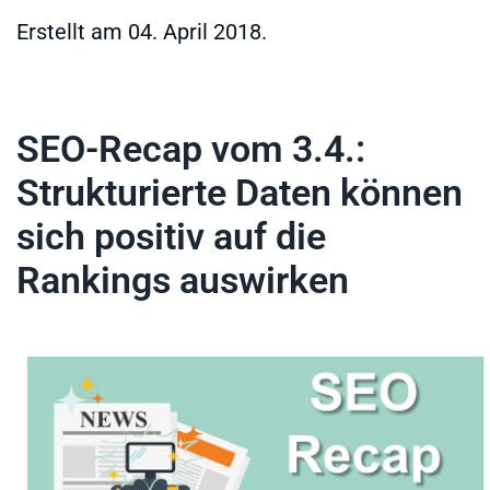
Erstellt am
04. April 2018
.
SEO-Recap vom 3.4.:
Strukturierte Daten können
sich positiv auf die
Rankings auswirken