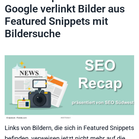
Google verlinkt Bilder aus
Featured Snippets mit
Bildersuche
Links von Bildern, die sich in Featured Snippets
befinden, verweisen jetzt nicht mehr auf die