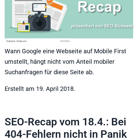
Wann Google eine Webseite auf Mobile First
umstellt, hängt nicht vom Anteil mobiler
Suchanfragen für diese Seite ab.
Erstellt am
19. April 2018
.
SEO-Recap vom 18.4.: Bei
404-Fehlern nicht in Panik