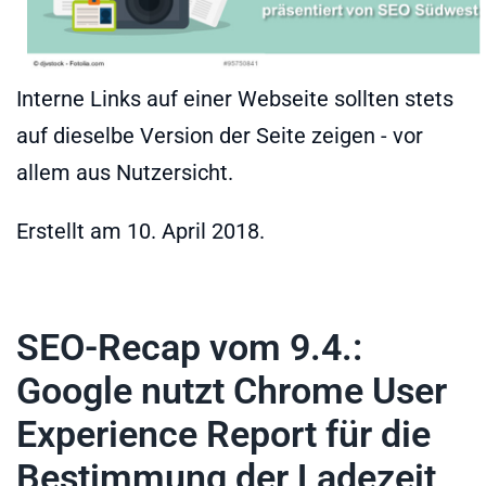
Interne Links auf einer Webseite sollten stets
auf dieselbe Version der Seite zeigen - vor
allem aus Nutzersicht.
Erstellt am
10. April 2018
.
SEO-Recap vom 9.4.:
Google nutzt Chrome User
Experience Report für die
Bestimmung der Ladezeit