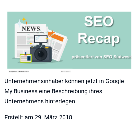
Unternehmensinhaber können jetzt in Google
My Business eine Beschreibung ihres
Unternehmens hinterlegen.
Erstellt am
29. März 2018
.