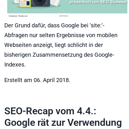
Der Grund dafür, dass Google bei 'site:'-
Abfragen nur selten Ergebnisse von mobilen
Webseiten anzeigt, liegt schlicht in der
bisherigen Zusammensetzung des Google-
Indexes.
Erstellt am
06. April 2018
.
SEO-Recap vom 4.4.:
Google rät zur Verwendung