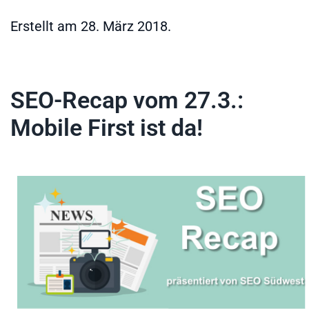
Erstellt am
28. März 2018
.
SEO-Recap vom 27.3.:
Mobile First ist da!