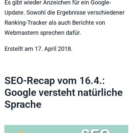
Es gibt wieder Anzeichen für ein Google-
Update. Sowohl die Ergebnisse verschiedener
Ranking-Tracker als auch Berichte von
Webmastern sprechen dafür.
Erstellt am
17. April 2018
.
SEO-Recap vom 16.4.:
Google versteht natürliche
Sprache