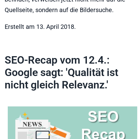
Quellseite, sondern auf die Bildersuche.
Erstellt am
13. April 2018
.
SEO-Recap vom 12.4.:
Google sagt: 'Qualität ist
nicht gleich Relevanz.'