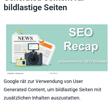
bildlastige Seiten
Google rät zur Verwendung von User
Generated Content, um bildlastige Seiten mit
zusätzlichen Inhalten auszustatten.