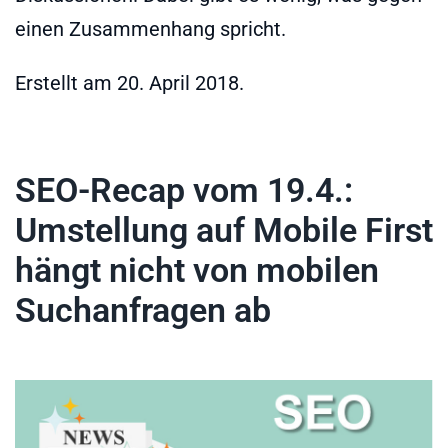
einen Zusammenhang spricht.
Erstellt am
20. April 2018
.
SEO-Recap vom 19.4.:
Umstellung auf Mobile First
hängt nicht von mobilen
Suchanfragen ab