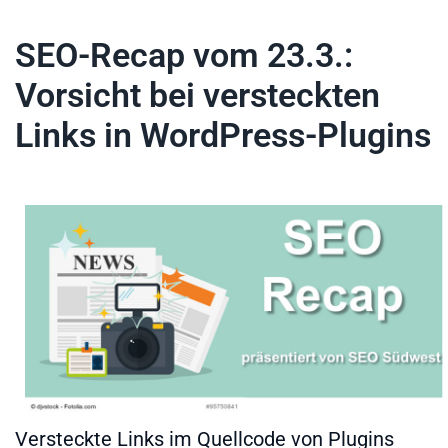
SEO-Recap vom 23.3.:
Vorsicht bei versteckten
Links in WordPress-Plugins
Versteckte Links im Quellcode von Plugins