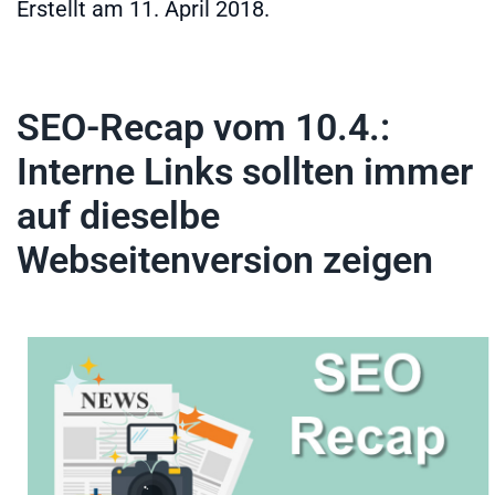
Erstellt am
11. April 2018
.
SEO-Recap vom 10.4.:
Interne Links sollten immer
auf dieselbe
Webseitenversion zeigen