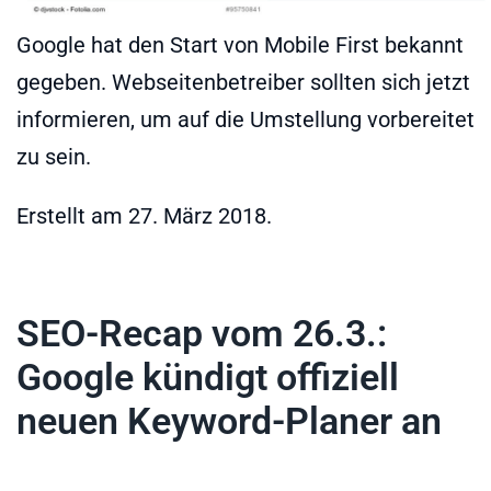
Google hat den Start von Mobile First bekannt
gegeben. Webseitenbetreiber sollten sich jetzt
informieren, um auf die Umstellung vorbereitet
zu sein.
Erstellt am
27. März 2018
.
SEO-Recap vom 26.3.:
Google kündigt offiziell
neuen Keyword-Planer an