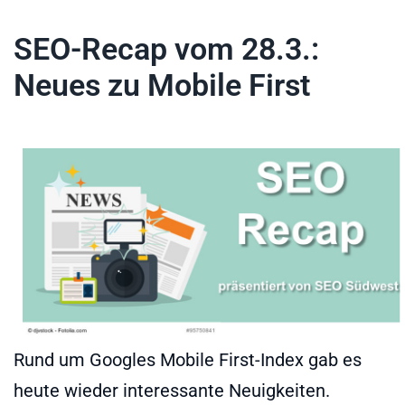
SEO-Recap vom 28.3.:
Neues zu Mobile First
Rund um Googles Mobile First-Index gab es
heute wieder interessante Neuigkeiten.