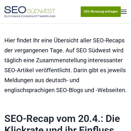
SEO-Beratung anfragen
Skip to main content
Hier findet Ihr eine Übersicht aller SEO-Recaps
der vergangenen Tage. Auf SEO Südwest wird
täglich eine Zusammenstellung interessanter
SEO-Artikel veröffentlicht. Darin gibt es jeweils
Meldungen aus deutsch- und
englischsprachigen SEO-Blogs und -Webseiten.
SEO-Recap vom 20.4.: Die
Klickrate und ihr Einfluss