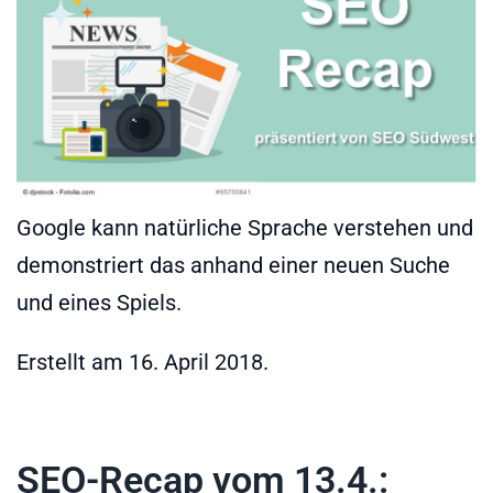
Google kann natürliche Sprache verstehen und
demonstriert das anhand einer neuen Suche
und eines Spiels.
Erstellt am
16. April 2018
.
SEO-Recap vom 13.4.: