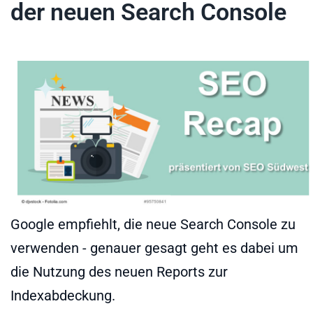
der neuen Search Console
Google empfiehlt, die neue Search Console zu
verwenden - genauer gesagt geht es dabei um
die Nutzung des neuen Reports zur
Indexabdeckung.