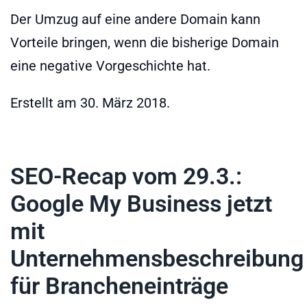
Der Umzug auf eine andere Domain kann
Vorteile bringen, wenn die bisherige Domain
eine negative Vorgeschichte hat.
Erstellt am
30. März 2018
.
SEO-Recap vom 29.3.:
Google My Business jetzt
mit
Unternehmensbeschreibung
für Brancheneinträge