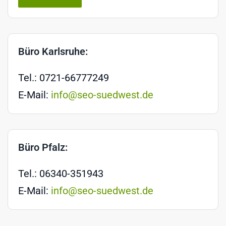
Büro Karlsruhe:
Tel.: 0721-66777249
E-Mail:
info@seo-suedwest.de
Büro Pfalz:
Tel.: 06340-351943
E-Mail:
info@seo-suedwest.de