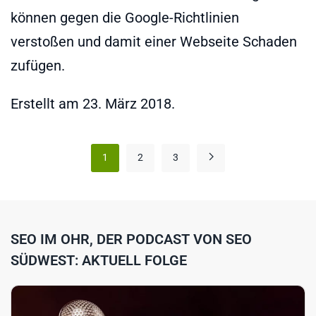
können gegen die Google-Richtlinien
verstoßen und damit einer Webseite Schaden
zufügen.
Erstellt am
23. März 2018
.
1
2
3
SEO IM OHR, DER PODCAST VON SEO
SÜDWEST: AKTUELL FOLGE