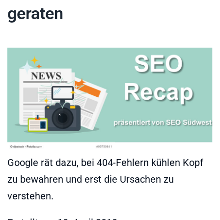
geraten
Google rät dazu, bei 404-Fehlern kühlen Kopf
zu bewahren und erst die Ursachen zu
verstehen.