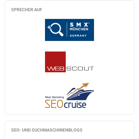
SPRECHER AUF
SEO- UND SUCHMASCHINENBLOGS