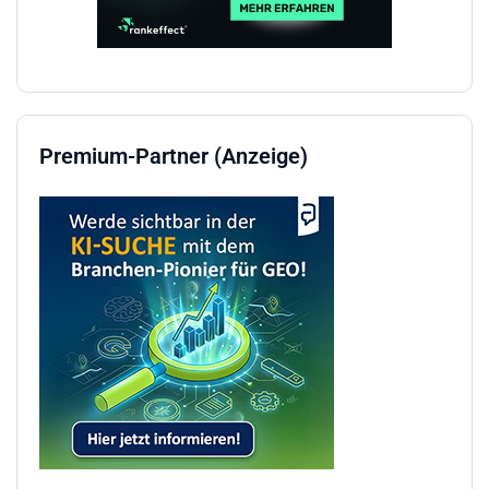
Premium-Partner (Anzeige)