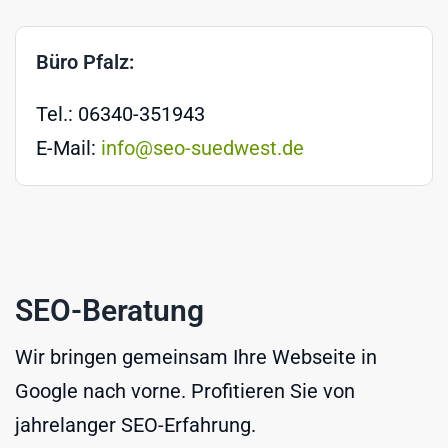
Büro Pfalz:
Tel.: 06340-351943
E-Mail:
info@seo-suedwest.de
SEO-Beratung
Wir bringen gemeinsam Ihre Webseite in
Google nach vorne. Profitieren Sie von
jahrelanger SEO-Erfahrung.