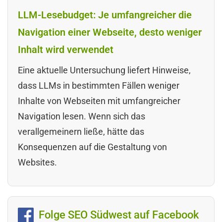
LLM-Lesebudget: Je umfangreicher die
Navigation einer Webseite, desto weniger
Inhalt wird verwendet
Eine aktuelle Untersuchung liefert Hinweise,
dass LLMs in bestimmten Fällen weniger
Inhalte von Webseiten mit umfangreicher
Navigation lesen. Wenn sich das
verallgemeinern ließe, hätte das
Konsequenzen auf die Gestaltung von
Websites.
Folge SEO Südwest auf Facebook