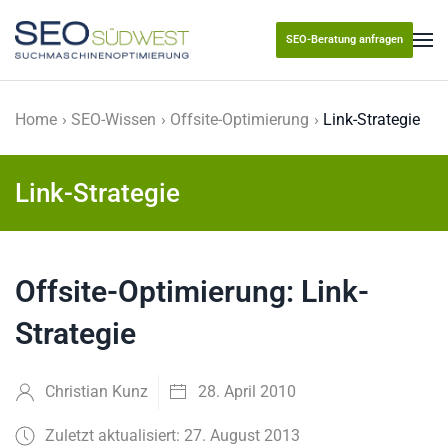
SEO-Beratung anfragen
Skip to main content
Home
SEO-Wissen
Offsite-Optimierung
Link-Strategie
Link-Strategie
Offsite-Optimierung: Link-
Strategie
Christian Kunz
28. April 2010
Zuletzt aktualisiert: 27. August 2013