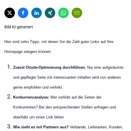
Bild KI-generiert
Hier sind zehn Tipps, mit denen Sie die Zahl guter Links auf Ihre
Homepage steigern können:
Zuerst Onsite-Optimierung durchführen.
Nur eine aufgeräumte
und gepflegte Seite mit interessanten Inhalten wird von anderen
gerne empfohlen und verlinkt.
Konkurrenzanalyse:
Wer verlinkt auf die Seiten der
Konkurrenten? Bei den entsprechenden Stellen anfragen und
ebenfalls um einen Link bitten
Wie sieht es mit Partnern aus?
Verbände, Lieferanten, Kunden,