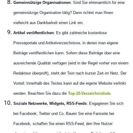
Gemeinnützige Organisationen
: Sind Sie ehrenamtlich für eine
gemeinnützige Organisation tätig? Dann richtet man Ihnen
vielleicht aus Dankbarkeit einen Link ein.
Artikel veröffentlichen
: Es gibt zahlreiche kostenlose
Presseportale und Artikelverzeichnisse, in denen man eigene
Beiträge veröffentlichen kann. Sofern diese Beiträge über eine
ausreichende Qualität verfügen (wird in der Regel vorher von einem
Redakteur überprüft), steht der Text nach kurzer Zeit im Netz. Der
Vorteil: Innerhalb des Textes kann auf die eigene Website verlinkt
werden. Beachten Sie dazu die
Top-10-Verzeichnisliste
.
Soziale Netzwerke, Widgets, RSS-Feeds
: Engagieren Sie sich
bei Facebook, Twitter und Co. Bauen Sie eine Fanseite bei
Facebook, schaffen Sie einen RSS-Feed, den Ihre Nutzer