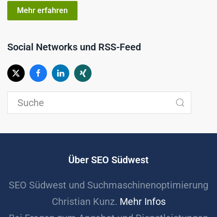
Mehr erfahren
Social Networks und RSS-Feed
Über SEO Südwest
SEO Südwest und Suchmaschinenoptimierung
Christian Kunz.
Mehr Infos