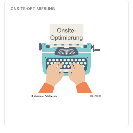
ONSITE-OPTIMIERUNG