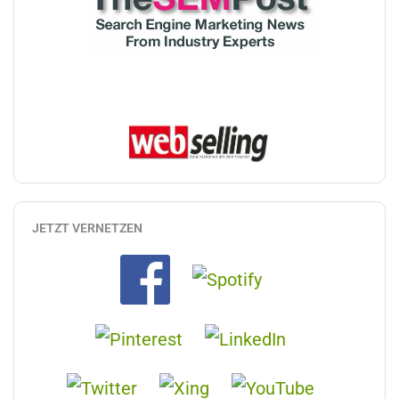
JETZT VERNETZEN