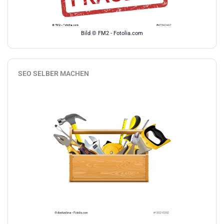
Bild © FM2 - Fotolia.com
SEO SELBER MACHEN