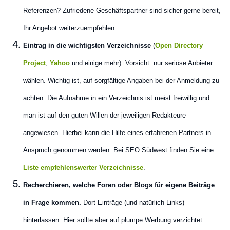
Referenzen? Zufriedene Geschäftspartner sind sicher gerne bereit,
Ihr Angebot weiterzuempfehlen.
Eintrag in die wichtigsten Verzeichnisse
(
Open Directory
Project
,
Yahoo
und einige mehr). Vorsicht: nur seriöse Anbieter
wählen. Wichtig ist, auf sorgfältige Angaben bei der Anmeldung zu
achten. Die Aufnahme in ein Verzeichnis ist meist freiwillig und
man ist auf den guten Willen der jeweiligen Redakteure
angewiesen. Hierbei kann die Hilfe eines erfahrenen Partners in
Anspruch genommen werden. Bei SEO Südwest finden Sie eine
Liste empfehlenswerter Verzeichnisse
.
Recherchieren, welche Foren oder Blogs für eigene Beiträge
in Frage kommen.
Dort Einträge (und natürlich Links)
hinterlassen. Hier sollte aber auf plumpe Werbung verzichtet