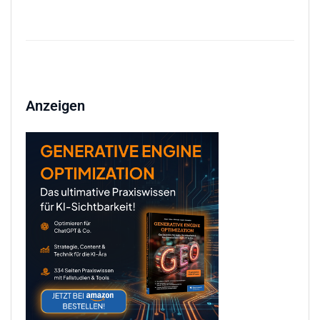
Anzeigen