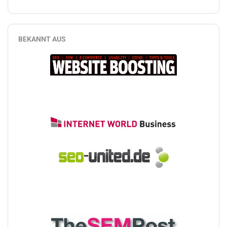
BEKANNT AUS