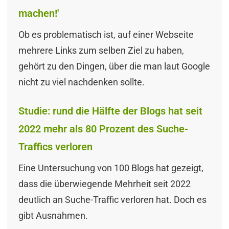
machen!'
Ob es problematisch ist, auf einer Webseite
mehrere Links zum selben Ziel zu haben,
gehört zu den Dingen, über die man laut Google
nicht zu viel nachdenken sollte.
Studie: rund die Hälfte der Blogs hat seit
2022 mehr als 80 Prozent des Suche-
Traffics verloren
Eine Untersuchung von 100 Blogs hat gezeigt,
dass die überwiegende Mehrheit seit 2022
deutlich an Suche-Traffic verloren hat. Doch es
gibt Ausnahmen.