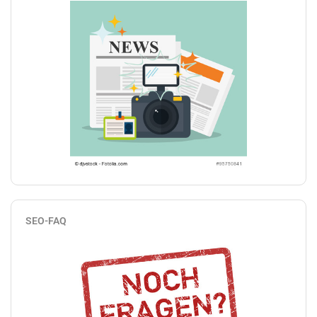
SEO-FAQ