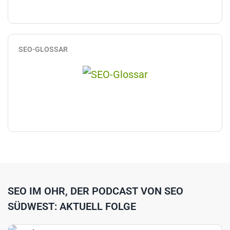
SEO-GLOSSAR
SEO IM OHR, DER PODCAST VON SEO
SÜDWEST: AKTUELL FOLGE