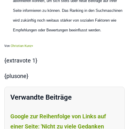
abonnieren können, um sich stets über neue Beiträge auf Ihrer
Seite informieren zu können. Das Ranking in den Suchmaschinen
wird zukünftig noch weitaus stärker von sozialen Faktoren wie
Empfehlungen oder Bewertungen beeinflusst werden.
Von
Christian Kunz+
{extravote 1}
{plusone}
Verwandte Beiträge
Google zur Reihenfolge von Links auf
einer Seite: 'Nicht zu viele Gedanken