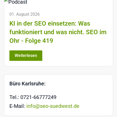
01. August 2026
KI in der SEO einsetzen: Was
funktioniert und was nicht. SEO im
Ohr - Folge 419
Weiterlesen
Büro Karlsruhe:
Tel.: 0721-66777249
E-Mail:
info@seo-suedwest.de