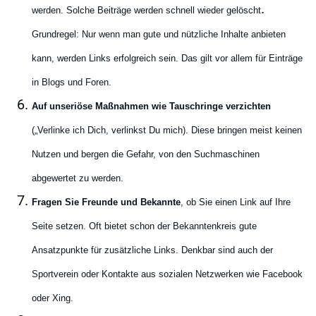
.
werden. Solche Beiträge werden schnell wieder gelöscht
Grundregel: Nur wenn man gute und nützliche Inhalte anbieten
kann, werden Links erfolgreich sein. Das gilt vor allem für Einträge
in Blogs und Foren.
Auf unseriöse Maßnahmen wie Tauschringe verzichten
(„Verlinke ich Dich, verlinkst Du mich). Diese bringen meist keinen
Nutzen und bergen die Gefahr, von den Suchmaschinen
abgewertet zu werden.
Fragen Sie Freunde und Bekannte
, ob Sie einen Link auf Ihre
Seite setzen. Oft bietet schon der Bekanntenkreis gute
Ansatzpunkte für zusätzliche Links. Denkbar sind auch der
Sportverein oder Kontakte aus sozialen Netzwerken wie Facebook
oder Xing.