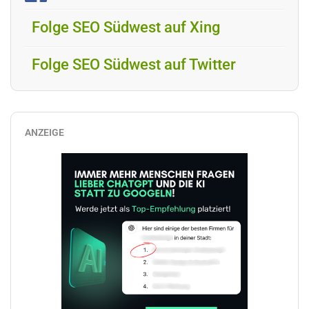
Folge SEO Südwest auf Xing
Folge SEO Südwest auf Twitter
ANZEIGE