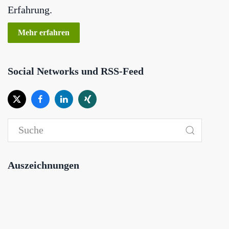
Erfahrung.
Mehr erfahren
Social Networks und RSS-Feed
Auszeichnungen