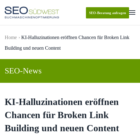
SEO-Beratung anfragen
Skip to main content
Home
KI-Halluzinationen eröffnen Chancen für Broken Link
Building und neuen Content
SEO-News
KI-Halluzinationen eröffnen
Chancen für Broken Link
Building und neuen Content