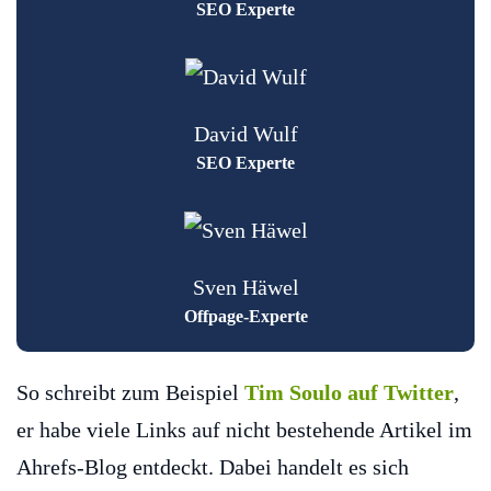
SEO Experte
David Wulf
SEO Experte
Sven Häwel
Offpage-Experte
So schreibt zum Beispiel
Tim Soulo auf Twitter
,
er habe viele Links auf nicht bestehende Artikel im
Ahrefs-Blog entdeckt. Dabei handelt es sich