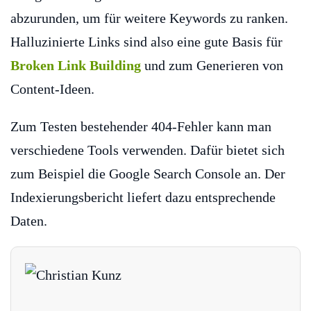
abzurunden, um für weitere Keywords zu ranken.
Halluzinierte Links sind also eine gute Basis für
Broken Link Building
und zum Generieren von
Content-Ideen.
Zum Testen bestehender 404-Fehler kann man
verschiedene Tools verwenden. Dafür bietet sich
zum Beispiel die Google Search Console an. Der
Indexierungsbericht liefert dazu entsprechende
Daten.