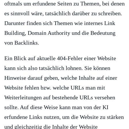
oftmals um erfundene Seiten zu Themen, bei denen
es sinnvoll wäre, tatsächlich darüber zu schreiben.
Darunter finden sich Themen wie internes Link
Building, Domain Authority und die Bedeutung
von Backlinks.
Ein Blick auf aktuelle 404-Fehler einer Website
kann sich also tatsächlich lohnen. Sie können
Hinweise darauf geben, welche Inhalte auf einer
Website fehlen bzw. welche URLs man mit
Weiterleitungen auf bestehende URLs versehen
sollte. Auf diese Weise kann man von der KI
erfundene Links nutzen, um die Website zu stärken
und gleichzeitig die Inhalte der Website