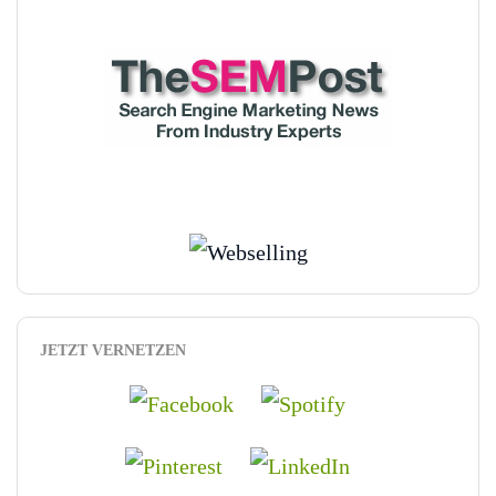
JETZT VERNETZEN