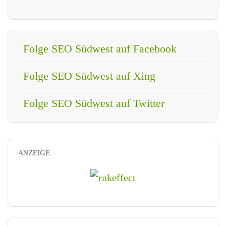
Folge SEO Südwest auf Facebook
Folge SEO Südwest auf Xing
Folge SEO Südwest auf Twitter
ANZEIGE