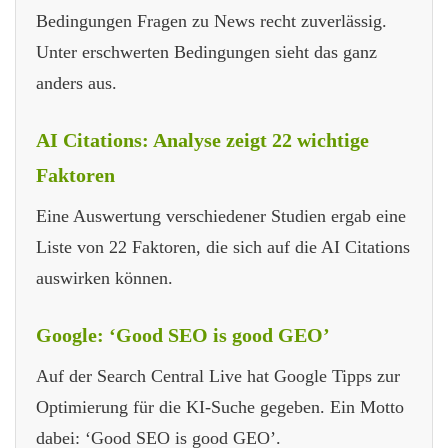
Bedingungen Fragen zu News recht zuverlässig.
Unter erschwerten Bedingungen sieht das ganz
anders aus.
AI Citations: Analyse zeigt 22 wichtige
Faktoren
Eine Auswertung verschiedener Studien ergab eine
Liste von 22 Faktoren, die sich auf die AI Citations
auswirken können.
Google: ‘Good SEO is good GEO’
Auf der Search Central Live hat Google Tipps zur
Optimierung für die KI-Suche gegeben. Ein Motto
dabei: ‘Good SEO is good GEO’.