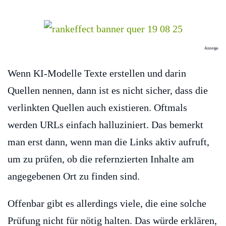
Anzeige
Wenn KI-Modelle Texte erstellen und darin
Quellen nennen, dann ist es nicht sicher, dass die
verlinkten Quellen auch existieren. Oftmals
werden URLs einfach halluziniert. Das bemerkt
man erst dann, wenn man die Links aktiv aufruft,
um zu prüfen, ob die refernzierten Inhalte am
angegebenen Ort zu finden sind.
Offenbar gibt es allerdings viele, die eine solche
Prüfung nicht für nötig halten. Das würde erklären,