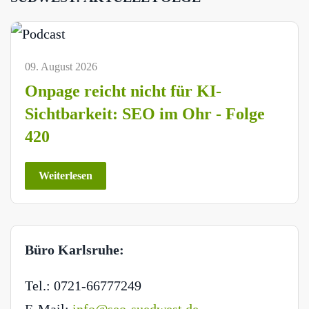
09. August 2026
Onpage reicht nicht für KI-
Sichtbarkeit: SEO im Ohr - Folge
420
Weiterlesen
Büro Karlsruhe:
Tel.: 0721-66777249