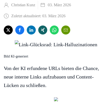
Christian Kunz
03. März 2026
Zuletzt aktualisiert: 03. März 2026
Bild KI-generiert
Von der KI erfundene URLs bieten die Chance,
neue interne Links aufzubauen und Content-
Lücken zu schließen.