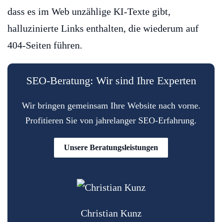
dass es im Web unzählige KI-Texte gibt,
halluzinierte Links enthalten, die wiederum auf
404-Seiten führen.
SEO-Beratung: Wir sind Ihre Experten
Wir bringen gemeinsam Ihre Website nach vorne.
Profitieren Sie von jahrelanger SEO-Erfahrung.
Unsere Beratungsleistungen
Christian Kunz