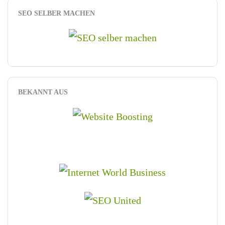
SEO SELBER MACHEN
BEKANNT AUS