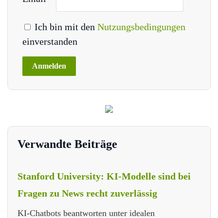
Ich bin mit den
Nutzungsbedingungen
einverstanden
Verwandte Beiträge
Stanford University: KI-Modelle sind bei
Fragen zu News recht zuverlässig
KI-Chatbots beantworten unter idealen