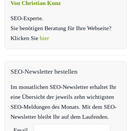
Von Christian Kunz
SEO-Experte.
Sie benötigen Beratung für Ihre Webseite?
Klicken Sie
hier
SEO-Newsletter bestellen
Im monatlichen SEO-Newsletter erhaltet Ihr
eine Übersicht der jeweils zehn wichtigsten
SEO-Meldungen des Monats. Mit dem SEO-
Newsletter bleibt Ihr auf dem Laufenden.
Email