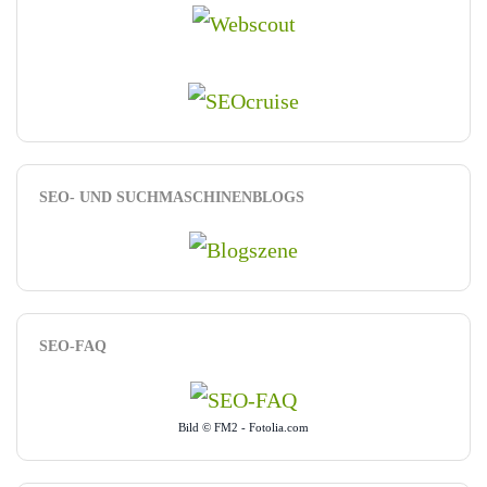
SEO- UND SUCHMASCHINENBLOGS
SEO-FAQ
Bild © FM2 - Fotolia.com