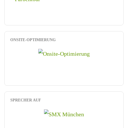
ONSITE-OPTIMIERUNG
SPRECHER AUF