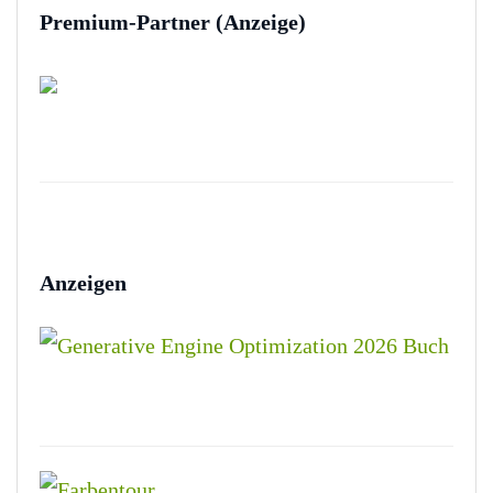
Premium-Partner (Anzeige)
Anzeigen