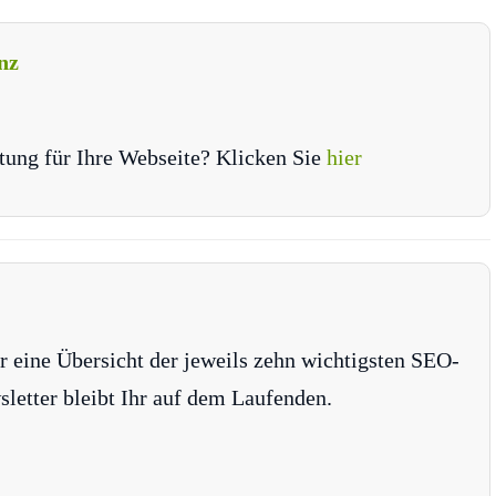
nz
tung für Ihre Webseite? Klicken Sie
hier
r eine Übersicht der jeweils zehn wichtigsten SEO-
tter bleibt Ihr auf dem Laufenden.