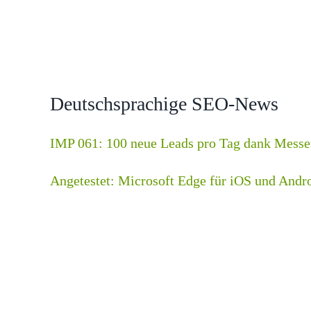
Deutschsprachige SEO-News
IMP 061: 100 neue Leads pro Tag dank Messe
Angetestet: Microsoft Edge für iOS und Andr