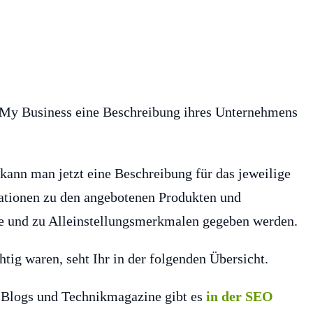
 My Business eine Beschreibung ihres Unternehmens
ann man jetzt eine Beschreibung für das jeweilige
ationen zu den angebotenen Produkten und
e und zu Alleinstellungsmerkmalen gegeben werden.
g waren, seht Ihr in der folgenden Übersicht.
O-Blogs und Technikmagazine gibt es
in der SEO