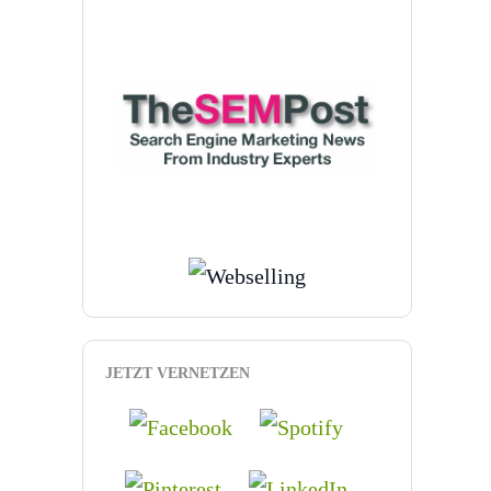
JETZT VERNETZEN