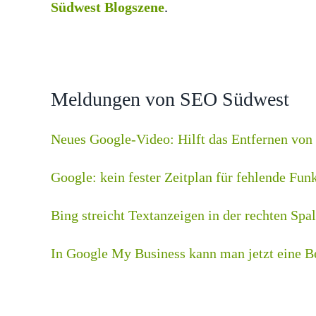
Südwest Blogszene
.
Meldungen von SEO Südwest
Neues Google-Video: Hilft das Entfernen von 
Google: kein fester Zeitplan für fehlende Fun
Bing streicht Textanzeigen in der rechten Spal
In Google My Business kann man jetzt eine 