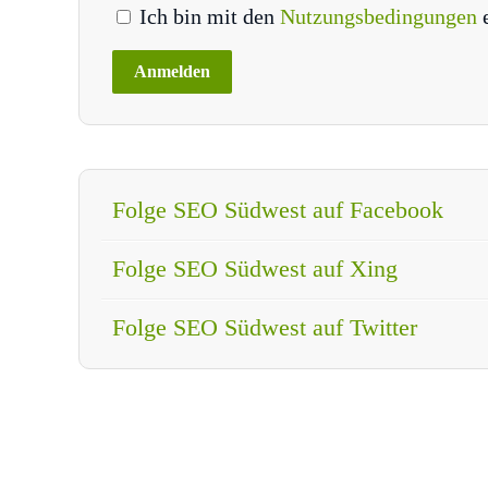
Ich bin mit den
Nutzungsbedingungen
Folge SEO Südwest auf Facebook
Folge SEO Südwest auf Xing
Folge SEO Südwest auf Twitter