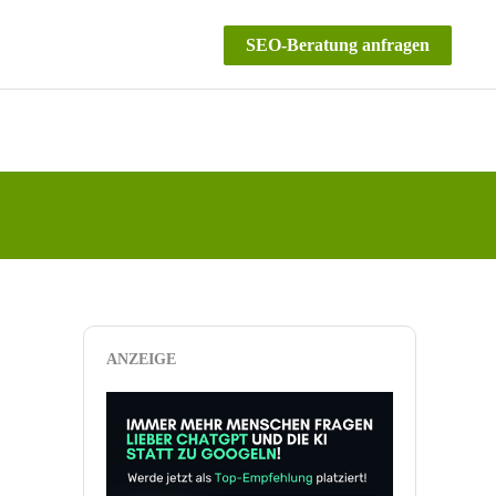
SEO-Beratung anfragen
ANZEIGE