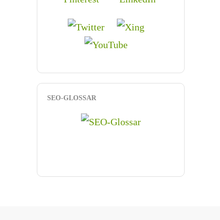
SEO-GLOSSAR