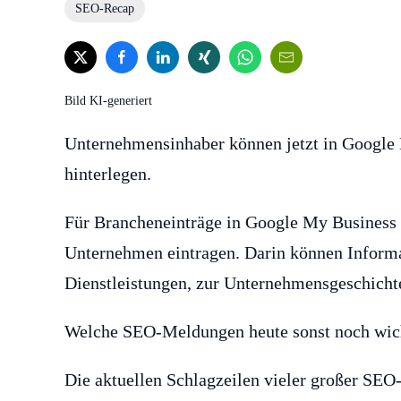
SEO-Recap
Bild KI-generiert
Unternehmensinhaber können jetzt in Google
hinterlegen.
Für Brancheneinträge in Google My Business k
Unternehmen eintragen. Darin können Inform
Dienstleistungen, zur Unternehmensgeschicht
Welche SEO-Meldungen heute sonst noch wichti
Die aktuellen Schlagzeilen vieler großer SE