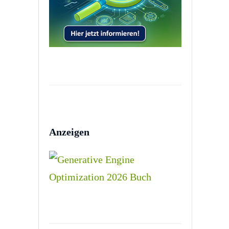
Anzeigen