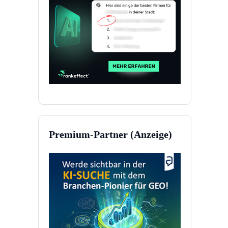
Premium-Partner (Anzeige)