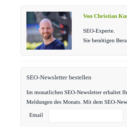
Von Christian Ku
SEO-Experte.
Sie benötigen Bera
SEO-Newsletter bestellen
Im monatlichen SEO-Newsletter erhaltet Ih
Meldungen des Monats. Mit dem SEO-Newsle
Email