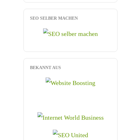
SEO SELBER MACHEN
BEKANNT AUS