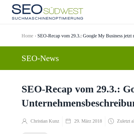
Skip to main content
Home
SEO-Recap vom 29.3.: Google My Business jetzt 
SEO-News
SEO-Recap vom 29.3.: Goo
Unternehmensbeschreibun
Christian Kunz
29. März 2018
Zuletzt a