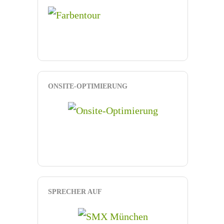
ONSITE-OPTIMIERUNG
SPRECHER AUF