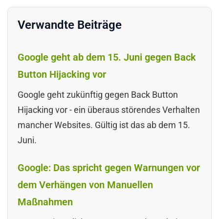
Verwandte Beiträge
Google geht ab dem 15. Juni gegen Back
Button Hijacking vor
Google geht zukünftig gegen Back Button
Hijacking vor - ein überaus störendes Verhalten
mancher Websites. Gültig ist das ab dem 15.
Juni.
Google: Das spricht gegen Warnungen vor
dem Verhängen von Manuellen
Maßnahmen