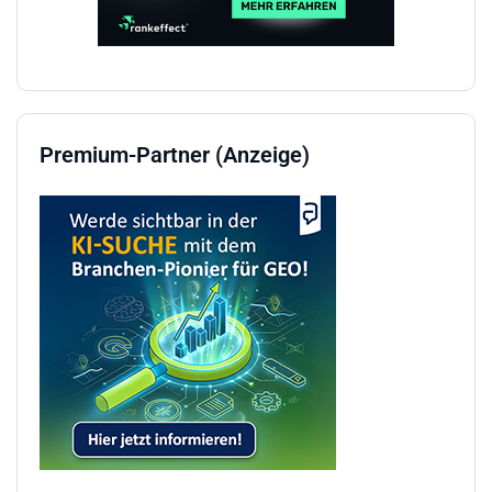
Premium-Partner (Anzeige)