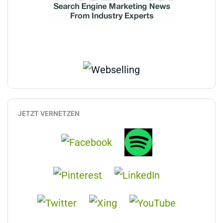
JETZT VERNETZEN