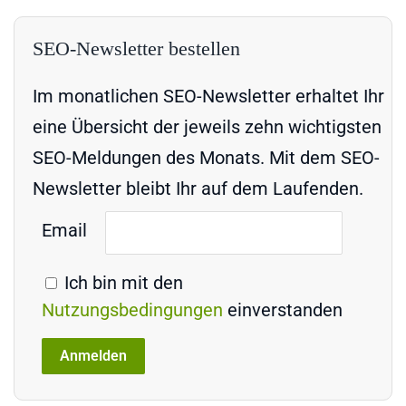
SEO-Newsletter bestellen
Im monatlichen SEO-Newsletter erhaltet Ihr
eine Übersicht der jeweils zehn wichtigsten
SEO-Meldungen des Monats. Mit dem SEO-
Newsletter bleibt Ihr auf dem Laufenden.
Email
Ich bin mit den
Nutzungsbedingungen
einverstanden