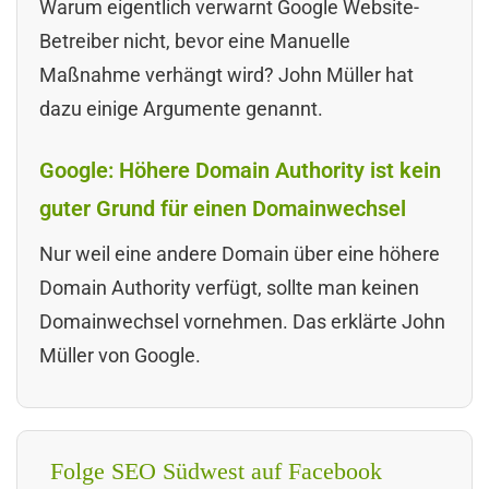
Warum eigentlich verwarnt Google Website-
Betreiber nicht, bevor eine Manuelle
Maßnahme verhängt wird? John Müller hat
dazu einige Argumente genannt.
Google: Höhere Domain Authority ist kein
guter Grund für einen Domainwechsel
Nur weil eine andere Domain über eine höhere
Domain Authority verfügt, sollte man keinen
Domainwechsel vornehmen. Das erklärte John
Müller von Google.
Folge SEO Südwest auf Facebook