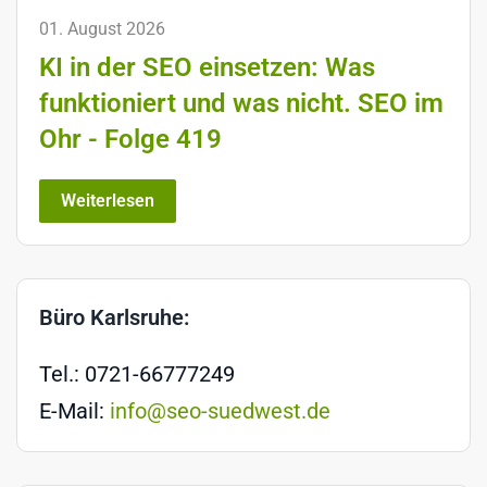
01. August 2026
KI in der SEO einsetzen: Was
funktioniert und was nicht. SEO im
Ohr - Folge 419
Weiterlesen
Büro Karlsruhe:
Tel.: 0721-66777249
E-Mail:
info@seo-suedwest.de