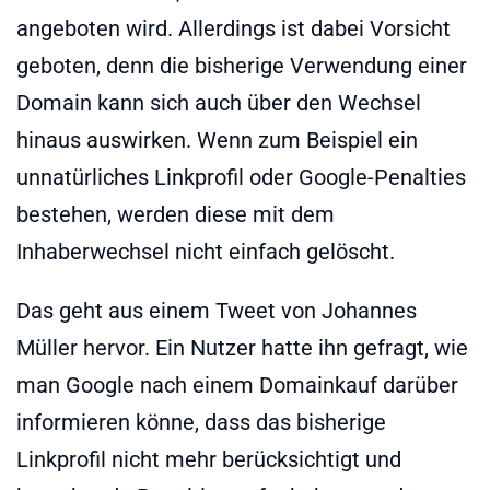
angeboten wird. Allerdings ist dabei Vorsicht
geboten, denn die bisherige Verwendung einer
Domain kann sich auch über den Wechsel
hinaus auswirken. Wenn zum Beispiel ein
unnatürliches Linkprofil oder Google-Penalties
bestehen, werden diese mit dem
Inhaberwechsel nicht einfach gelöscht.
Das geht aus einem Tweet von Johannes
Müller hervor. Ein Nutzer hatte ihn gefragt, wie
man Google nach einem Domainkauf darüber
informieren könne, dass das bisherige
Linkprofil nicht mehr berücksichtigt und