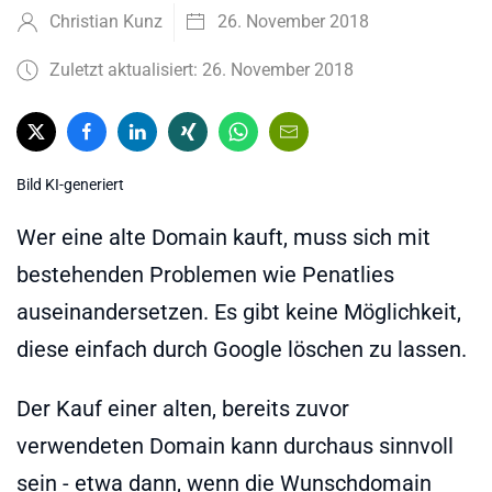
Christian Kunz
26. November 2018
Zuletzt aktualisiert: 26. November 2018
Bild KI-generiert
Wer eine alte Domain kauft, muss sich mit
bestehenden Problemen wie Penatlies
auseinandersetzen. Es gibt keine Möglichkeit,
diese einfach durch Google löschen zu lassen.
Der Kauf einer alten, bereits zuvor
verwendeten Domain kann durchaus sinnvoll
sein - etwa dann, wenn die Wunschdomain