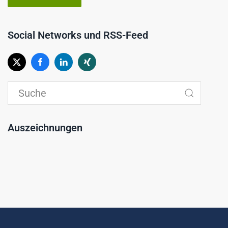
Social Networks und RSS-Feed
Auszeichnungen