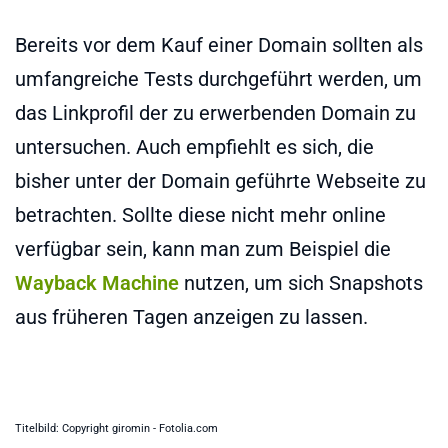
Bereits vor dem Kauf einer Domain sollten als
umfangreiche Tests durchgeführt werden, um
das Linkprofil der zu erwerbenden Domain zu
untersuchen. Auch empfiehlt es sich, die
bisher unter der Domain geführte Webseite zu
betrachten. Sollte diese nicht mehr online
verfügbar sein, kann man zum Beispiel die
Wayback Machine
nutzen, um sich Snapshots
aus früheren Tagen anzeigen zu lassen.
Titelbild: Copyright giromin - Fotolia.com