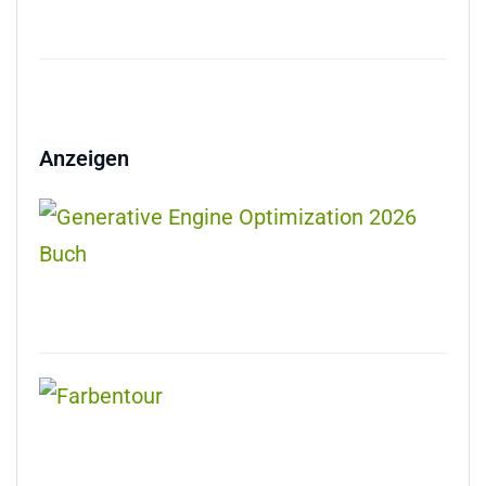
Anzeigen