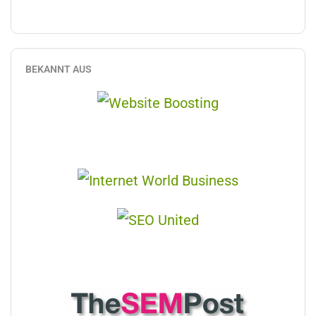
BEKANNT AUS