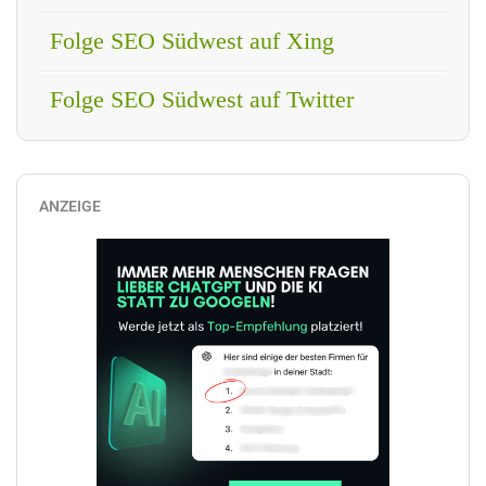
Folge SEO Südwest auf Xing
Folge SEO Südwest auf Twitter
ANZEIGE