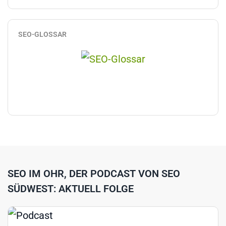
SEO-GLOSSAR
SEO IM OHR, DER PODCAST VON SEO
SÜDWEST: AKTUELL FOLGE