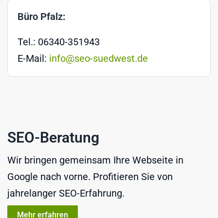
Büro Pfalz:
Tel.: 06340-351943
E-Mail:
info@seo-suedwest.de
SEO-Beratung
Wir bringen gemeinsam Ihre Webseite in
Google nach vorne. Profitieren Sie von
jahrelanger SEO-Erfahrung.
Mehr erfahren