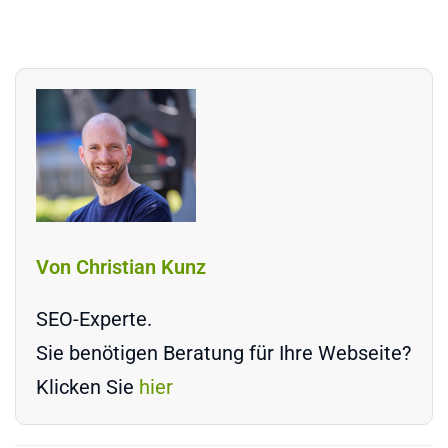
Von Christian Kunz
SEO-Experte.
Sie benötigen Beratung für Ihre Webseite?
Klicken Sie
hier