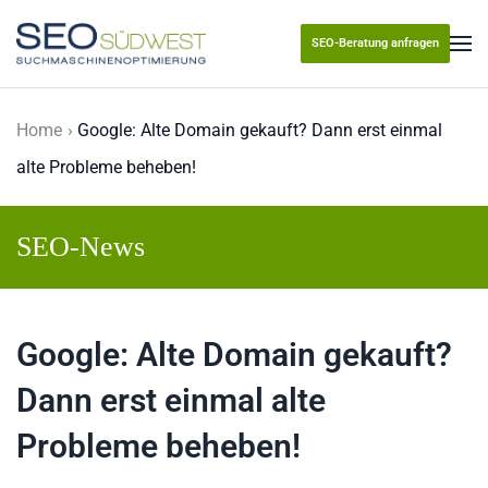
SEO-Beratung anfragen
Skip to main content
Home
Google: Alte Domain gekauft? Dann erst einmal
alte Probleme beheben!
SEO-News
Google: Alte Domain gekauft?
Dann erst einmal alte
Probleme beheben!