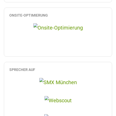
ONSITE-OPTIMIERUNG
SPRECHER AUF