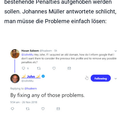
bestehende Penalties aufgehoben werden
sollen. Johannes Müller antwortete schlicht,
man müsse die Probleme einfach lösen: