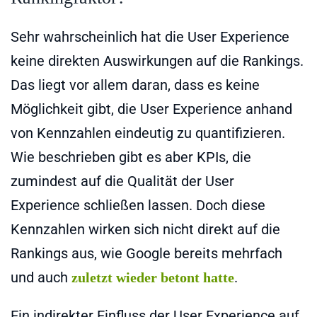
Sehr wahrscheinlich hat die User Experience
keine direkten Auswirkungen auf die Rankings.
Das liegt vor allem daran, dass es keine
Möglichkeit gibt, die User Experience anhand
von Kennzahlen eindeutig zu quantifizieren.
Wie beschrieben gibt es aber KPIs, die
zumindest auf die Qualität der User
Experience schließen lassen. Doch diese
Kennzahlen wirken sich nicht direkt auf die
Rankings aus, wie Google bereits mehrfach
und auch
.
zuletzt wieder betont hatte
Ein indirekter Einfluss der User Experience auf