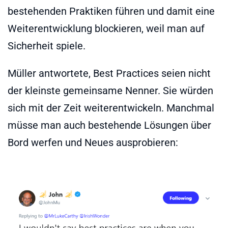
bestehenden Praktiken führen und damit eine
Weiterentwicklung blockieren, weil man auf
Sicherheit spiele.
Müller antwortete, Best Practices seien nicht
der kleinste gemeinsame Nenner. Sie würden
sich mit der Zeit weiterentwickeln. Manchmal
müsse man auch bestehende Lösungen über
Bord werfen und Neues ausprobieren: