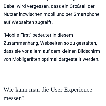
Dabei wird vergessen, dass ein Großteil der
Nutzer inzwischen mobil und per Smartphone
auf Webseiten zugreift.
"Mobile First" bedeutet in diesem
Zusammenhang, Webseiten so zu gestalten,
dass sie vor allem auf dem kleinen Bildschirm
von Mobilgeräten optimal dargestellt werden.
Wie kann man die User Experience
messen?