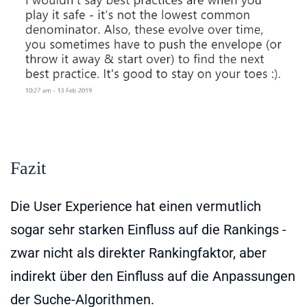
Fazit
Die User Experience hat einen vermutlich
sogar sehr starken Einfluss auf die Rankings -
zwar nicht als direkter Rankingfaktor, aber
indirekt über den Einfluss auf die Anpassungen
der Suche-Algorithmen.