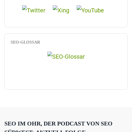
SEO-GLOSSAR
SEO IM OHR, DER PODCAST VON SEO