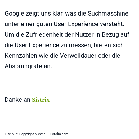
Google zeigt uns klar, was die Suchmaschine
unter einer guten User Experience versteht.
Um die Zufriedenheit der Nutzer in Bezug auf
die User Experience zu messen, bieten sich
Kennzahlen wie die Verweildauer oder die
Absprungrate an.
Danke an
Sistrix
Titelbild: Copyright pixs:sell - Fotolia.com