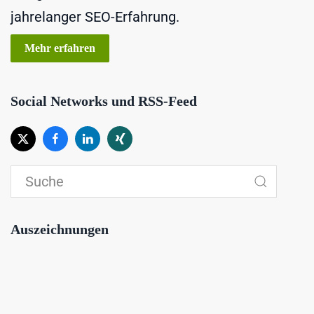
jahrelanger SEO-Erfahrung.
Mehr erfahren
Social Networks und RSS-Feed
Auszeichnungen