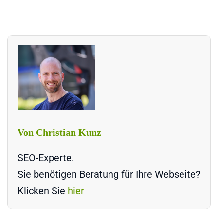
Von Christian Kunz
SEO-Experte.
Sie benötigen Beratung für Ihre Webseite?
Klicken Sie
hier