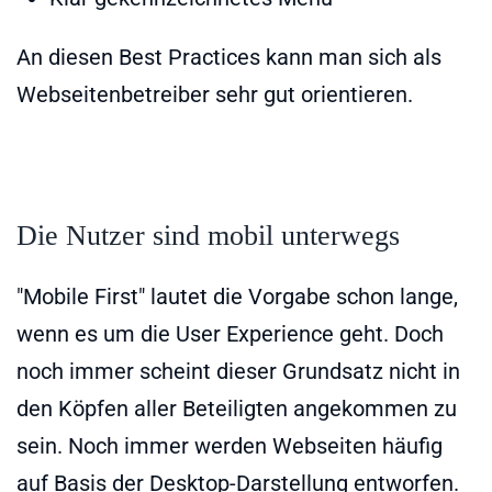
An diesen Best Practices kann man sich als
Webseitenbetreiber sehr gut orientieren.
Die Nutzer sind mobil unterwegs
"Mobile First" lautet die Vorgabe schon lange,
wenn es um die User Experience geht. Doch
noch immer scheint dieser Grundsatz nicht in
den Köpfen aller Beteiligten angekommen zu
sein. Noch immer werden Webseiten häufig
auf Basis der Desktop-Darstellung entworfen.