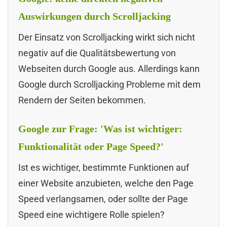
Auswirkungen durch Scrolljacking
Der Einsatz von Scrolljacking wirkt sich nicht
negativ auf die Qualitätsbewertung von
Webseiten durch Google aus. Allerdings kann
Google durch Scrolljacking Probleme mit dem
Rendern der Seiten bekommen.
Google zur Frage: 'Was ist wichtiger:
Funktionalität oder Page Speed?'
Ist es wichtiger, bestimmte Funktionen auf
einer Website anzubieten, welche den Page
Speed verlangsamen, oder sollte der Page
Speed eine wichtigere Rolle spielen?