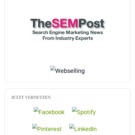
JETZT VERNETZEN