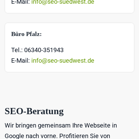
E-Mail:
info@seo-suedwest.de
Büro Pfalz:
Tel.: 06340-351943
E-Mail:
info@seo-suedwest.de
SEO-Beratung
Wir bringen gemeinsam Ihre Webseite in
Google nach vorne. Profitieren Sie von