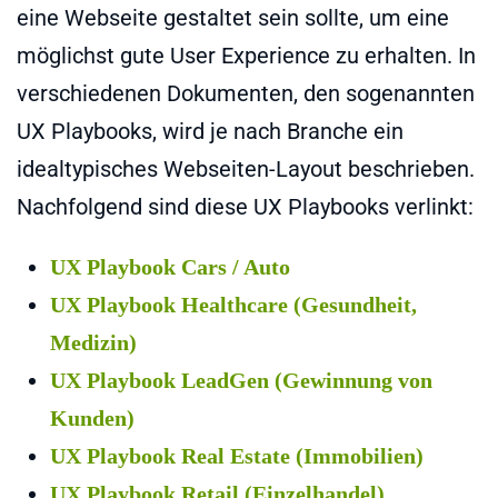
eine Webseite gestaltet sein sollte, um eine
möglichst gute User Experience zu erhalten. In
verschiedenen Dokumenten, den sogenannten
UX Playbooks, wird je nach Branche ein
idealtypisches Webseiten-Layout beschrieben.
Nachfolgend sind diese UX Playbooks verlinkt:
UX Playbook Cars / Auto
UX Playbook Healthcare (Gesundheit,
Medizin)
UX Playbook LeadGen (Gewinnung von
Kunden)
UX Playbook Real Estate (Immobilien)
UX Playbook Retail (Einzelhandel)