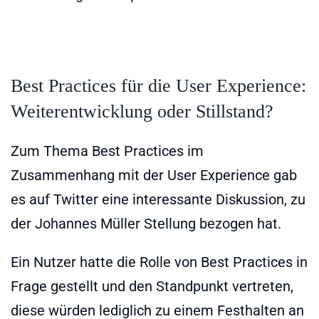
Best Practices für die User Experience:
Weiterentwicklung oder Stillstand?
Zum Thema Best Practices im
Zusammenhang mit der User Experience gab
es auf Twitter eine interessante Diskussion, zu
der Johannes Müller Stellung bezogen hat.
Ein Nutzer hatte die Rolle von Best Practices in
Frage gestellt und den Standpunkt vertreten,
diese würden lediglich zu einem Festhalten an