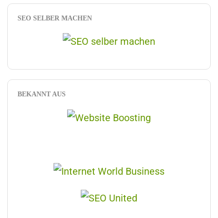
SEO SELBER MACHEN
BEKANNT AUS