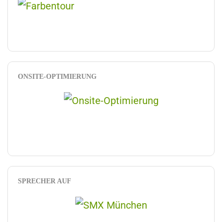
ONSITE-OPTIMIERUNG
SPRECHER AUF