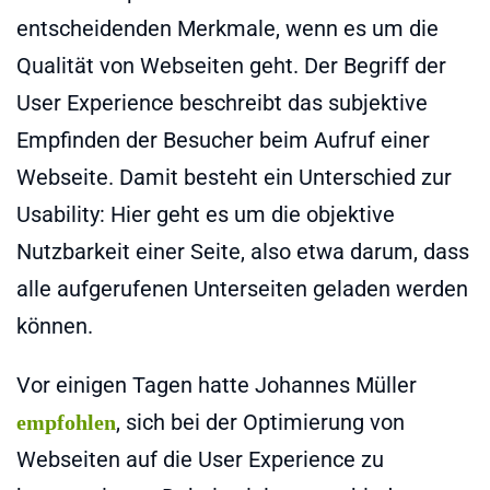
entscheidenden Merkmale, wenn es um die
Qualität von Webseiten geht. Der Begriff der
User Experience beschreibt das subjektive
Empfinden der Besucher beim Aufruf einer
Webseite. Damit besteht ein Unterschied zur
Usability: Hier geht es um die objektive
Nutzbarkeit einer Seite, also etwa darum, dass
alle aufgerufenen Unterseiten geladen werden
können.
Vor einigen Tagen hatte Johannes Müller
, sich bei der Optimierung von
empfohlen
Webseiten auf die User Experience zu