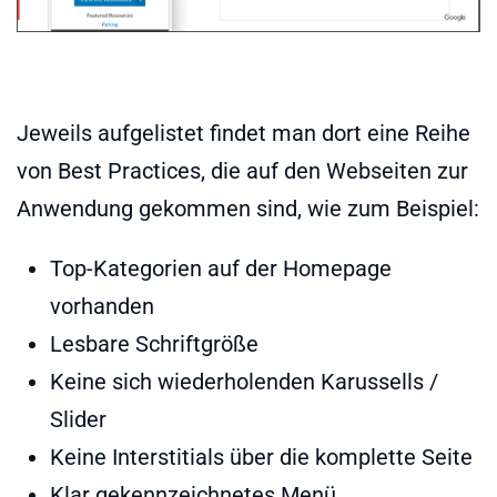
Jeweils aufgelistet findet man dort eine Reihe
von Best Practices, die auf den Webseiten zur
Anwendung gekommen sind, wie zum Beispiel:
Top-Kategorien auf der Homepage
vorhanden
Lesbare Schriftgröße
Keine sich wiederholenden Karussells /
Slider
Keine Interstitials über die komplette Seite
Klar gekennzeichnetes Menü