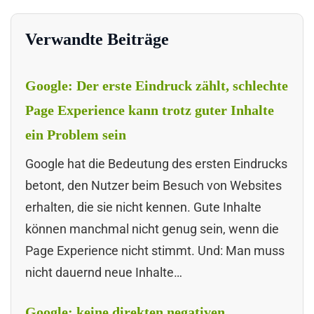
Verwandte Beiträge
Google: Der erste Eindruck zählt, schlechte
Page Experience kann trotz guter Inhalte
ein Problem sein
Google hat die Bedeutung des ersten Eindrucks
betont, den Nutzer beim Besuch von Websites
erhalten, die sie nicht kennen. Gute Inhalte
können manchmal nicht genug sein, wenn die
Page Experience nicht stimmt. Und: Man muss
nicht dauernd neue Inhalte…
Google: keine direkten negativen