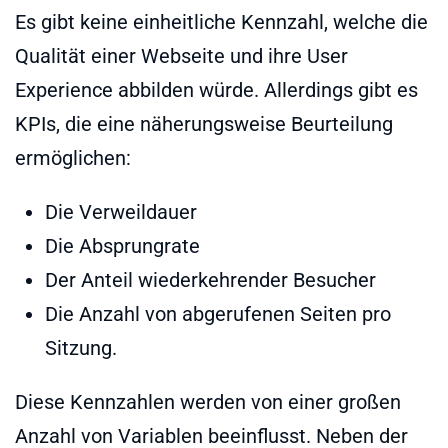
Es gibt keine einheitliche Kennzahl, welche die
Qualität einer Webseite und ihre User
Experience abbilden würde. Allerdings gibt es
KPIs, die eine näherungsweise Beurteilung
ermöglichen:
Die Verweildauer
Die Absprungrate
Der Anteil wiederkehrender Besucher
Die Anzahl von abgerufenen Seiten pro
Sitzung.
Diese Kennzahlen werden von einer großen
Anzahl von Variablen beeinflusst. Neben der