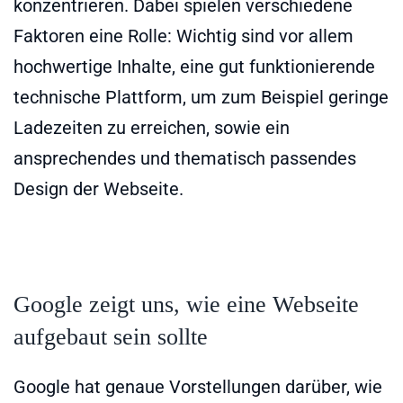
konzentrieren. Dabei spielen verschiedene
Faktoren eine Rolle: Wichtig sind vor allem
hochwertige Inhalte, eine gut funktionierende
technische Plattform, um zum Beispiel geringe
Ladezeiten zu erreichen, sowie ein
ansprechendes und thematisch passendes
Design der Webseite.
Google zeigt uns, wie eine Webseite
aufgebaut sein sollte
Google hat genaue Vorstellungen darüber, wie