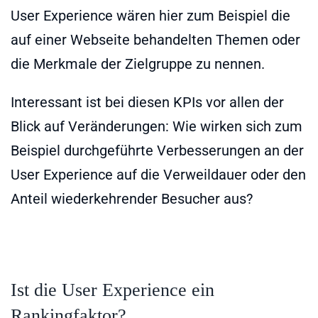
User Experience wären hier zum Beispiel die
auf einer Webseite behandelten Themen oder
die Merkmale der Zielgruppe zu nennen.
Interessant ist bei diesen KPIs vor allen der
Blick auf Veränderungen: Wie wirken sich zum
Beispiel durchgeführte Verbesserungen an der
User Experience auf die Verweildauer oder den
Anteil wiederkehrender Besucher aus?
Ist die User Experience ein
Rankingfaktor?