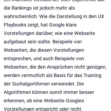
die Rankings ist jedoch mehr als
wahrscheinlich. Wie die Darstellung in den UX
Playbooks zeigt, hat Google klare
Vorstellungen darüber, wie eine Webseite
aufgebaut sein sollte. Beispiele von
Webseiten, die diesen Vorstellungen
entsprechen, und auch Beispiele von
Webseiten, die den Ansprüchen nicht genügen,
werden vermutlich als Basis für das Training
der Suchalgorithmen verwendet. Die
Algorithmen können somit immer besser
erkennen, ob eine Webseite Googles
Vorstellungen entspricht oder nicht.