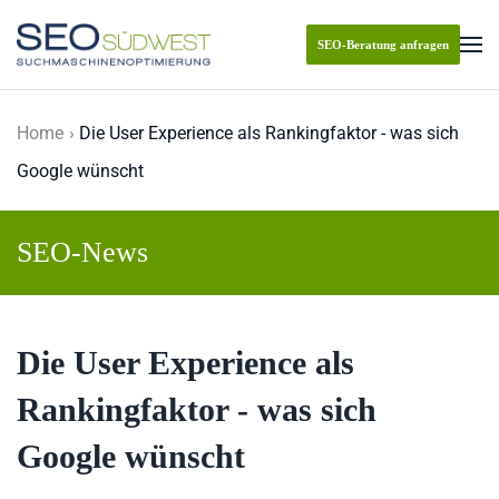
SEO-Beratung anfragen
Skip to main content
Home
Die User Experience als Rankingfaktor - was sich
Google wünscht
SEO-News
Die User Experience als
Rankingfaktor - was sich
Google wünscht