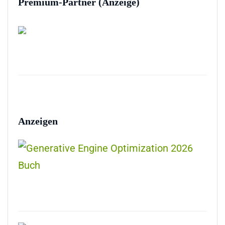
Premium-Partner (Anzeige)
Anzeigen