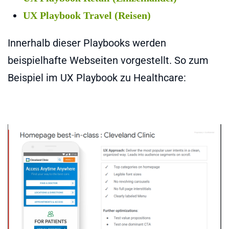
UX Playbook Travel (Reisen)
Innerhalb dieser Playbooks werden
beispielhafte Webseiten vorgestellt. So zum
Beispiel im UX Playbook zu Healthcare: