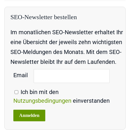
SEO-Newsletter bestellen
Im monatlichen SEO-Newsletter erhaltet Ihr
eine Übersicht der jeweils zehn wichtigsten
SEO-Meldungen des Monats. Mit dem SEO-
Newsletter bleibt Ihr auf dem Laufenden.
Email
Ich bin mit den
Nutzungsbedingungen
einverstanden