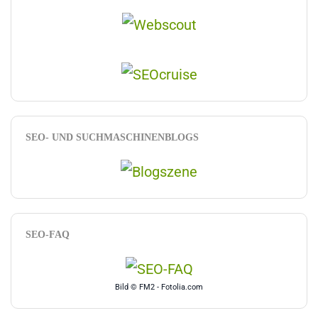
SEO- UND SUCHMASCHINENBLOGS
SEO-FAQ
Bild © FM2 - Fotolia.com