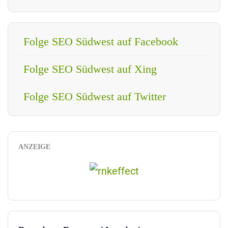
Folge SEO Südwest auf Facebook
Folge SEO Südwest auf Xing
Folge SEO Südwest auf Twitter
ANZEIGE