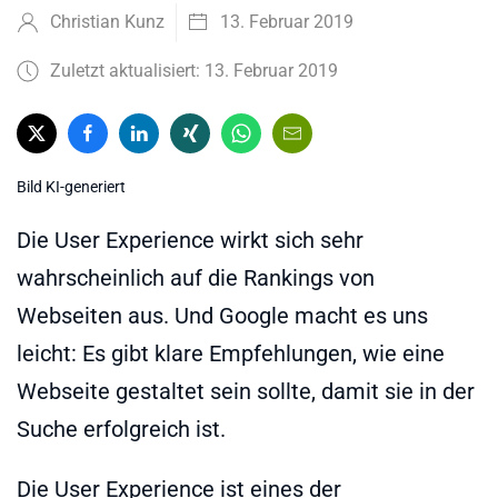
Christian Kunz
13. Februar 2019
Zuletzt aktualisiert: 13. Februar 2019
Bild KI-generiert
Die User Experience wirkt sich sehr
wahrscheinlich auf die Rankings von
Webseiten aus. Und Google macht es uns
leicht: Es gibt klare Empfehlungen, wie eine
Webseite gestaltet sein sollte, damit sie in der
Suche erfolgreich ist.
Die User Experience ist eines der