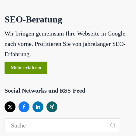
SEO-Beratung
Wir bringen gemeinsam Ihre Webseite in Google
nach vorne. Profitieren Sie von jahrelanger SEO-
Erfahrung.
Mehr erfahren
Social Networks und RSS-Feed