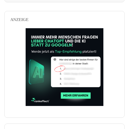
ANZEIGE