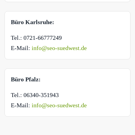
Büro Karlsruhe:
Tel.: 0721-66777249
E-Mail:
info@seo-suedwest.de
Büro Pfalz:
Tel.: 06340-351943
E-Mail:
info@seo-suedwest.de