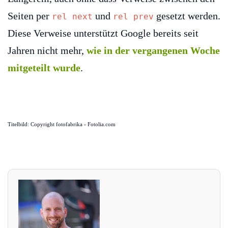
Seiten per
und
gesetzt werden.
rel next
rel prev
Diese Verweise unterstützt Google bereits seit
Jahren nicht mehr,
wie in der vergangenen Woche
mitgeteilt wurde
.
Titelbild: Copyright fotofabrika - Fotolia.com