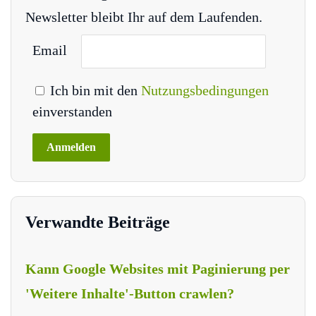
Newsletter bleibt Ihr auf dem Laufenden.
Email
Ich bin mit den
Nutzungsbedingungen
einverstanden
Verwandte Beiträge
Kann Google Websites mit Paginierung per
'Weitere Inhalte'-Button crawlen?