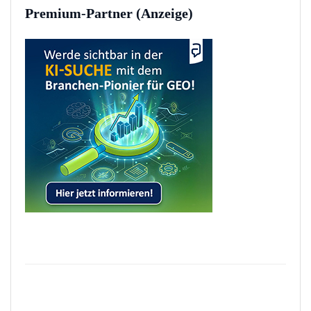
Premium-Partner (Anzeige)