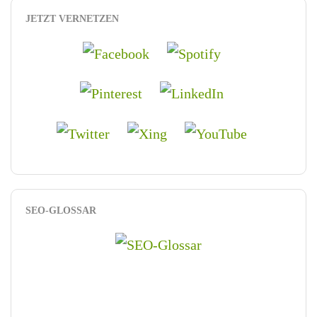
JETZT VERNETZEN
SEO-GLOSSAR