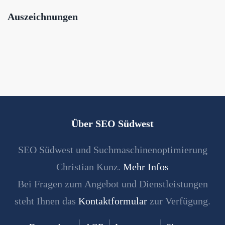
Auszeichnungen
Über SEO Südwest
SEO Südwest und Suchmaschinenoptimierung
Christian Kunz.
Mehr Infos
Bei Fragen zum Angebot und Dienstleistungen
steht Ihnen das
Kontaktformular
zur Verfügung.