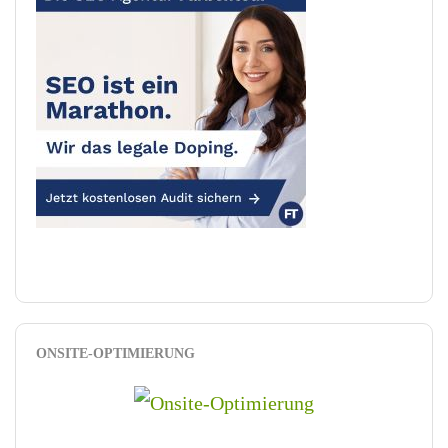
ONSITE-OPTIMIERUNG