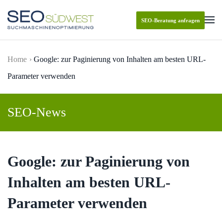
SEO-Beratung anfragen
Skip to main content
Home
Google: zur Paginierung von Inhalten am besten URL-
Parameter verwenden
SEO-News
Google: zur Paginierung von
Inhalten am besten URL-
Parameter verwenden