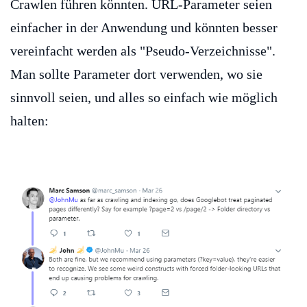
Crawlen führen könnten. URL-Parameter seien
einfacher in der Anwendung und könnten besser
vereinfacht werden als "Pseudo-Verzeichnisse".
Man sollte Parameter dort verwenden, wo sie
sinnvoll seien, und alles so einfach wie möglich
halten: