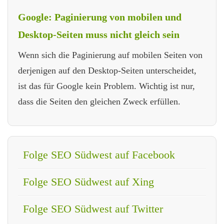
Google: Paginierung von mobilen und
Desktop-Seiten muss nicht gleich sein
Wenn sich die Paginierung auf mobilen Seiten von
derjenigen auf den Desktop-Seiten unterscheidet,
ist das für Google kein Problem. Wichtig ist nur,
dass die Seiten den gleichen Zweck erfüllen.
Folge SEO Südwest auf Facebook
Folge SEO Südwest auf Xing
Folge SEO Südwest auf Twitter