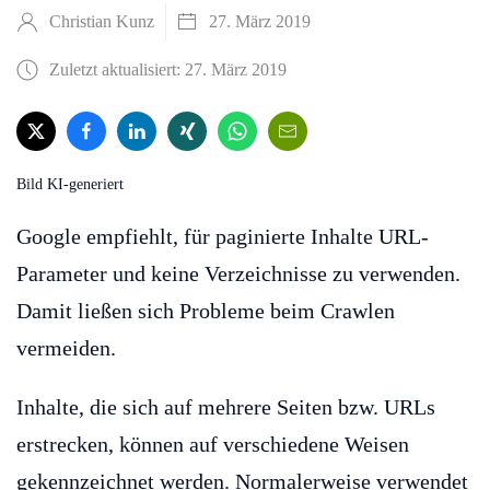
Christian Kunz
27. März 2019
Zuletzt aktualisiert: 27. März 2019
Bild KI-generiert
Google empfiehlt, für paginierte Inhalte URL-
Parameter und keine Verzeichnisse zu verwenden.
Damit ließen sich Probleme beim Crawlen
vermeiden.
Inhalte, die sich auf mehrere Seiten bzw. URLs
erstrecken, können auf verschiedene Weisen
gekennzeichnet werden. Normalerweise verwendet