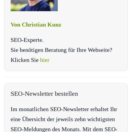
Von Christian Kunz
SEO-Experte.
Sie benötigen Beratung für Ihre Webseite?
Klicken Sie
hier
SEO-Newsletter bestellen
Im monatlichen SEO-Newsletter erhaltet Ihr
eine Übersicht der jeweils zehn wichtigsten
SEO-Meldungen des Monats. Mit dem SEO-