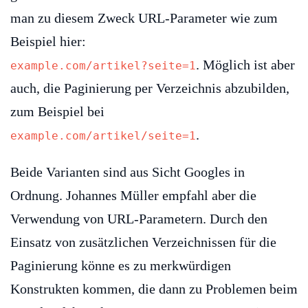
man zu diesem Zweck URL-Parameter wie zum
Beispiel hier:
. Möglich ist aber
example.com/artikel?seite=1
auch, die Paginierung per Verzeichnis abzubilden,
zum Beispiel bei
.
example.com/artikel/seite=1
Beide Varianten sind aus Sicht Googles in
Ordnung. Johannes Müller empfahl aber die
Verwendung von URL-Parametern. Durch den
Einsatz von zusätzlichen Verzeichnissen für die
Paginierung könne es zu merkwürdigen
Konstrukten kommen, die dann zu Problemen beim