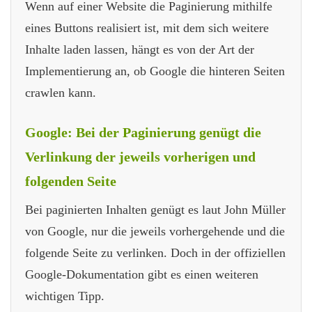
Wenn auf einer Website die Paginierung mithilfe
eines Buttons realisiert ist, mit dem sich weitere
Inhalte laden lassen, hängt es von der Art der
Implementierung an, ob Google die hinteren Seiten
crawlen kann.
Google: Bei der Paginierung genügt die
Verlinkung der jeweils vorherigen und
folgenden Seite
Bei paginierten Inhalten genügt es laut John Müller
von Google, nur die jeweils vorhergehende und die
folgende Seite zu verlinken. Doch in der offiziellen
Google-Dokumentation gibt es einen weiteren
wichtigen Tipp.