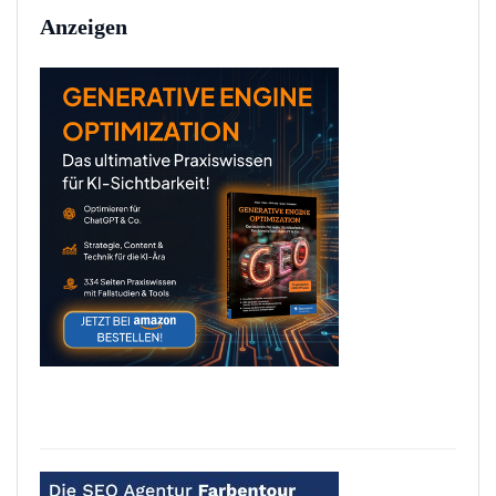
Anzeigen