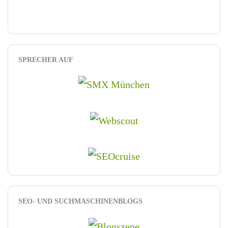
SPRECHER AUF
SEO- UND SUCHMASCHINENBLOGS