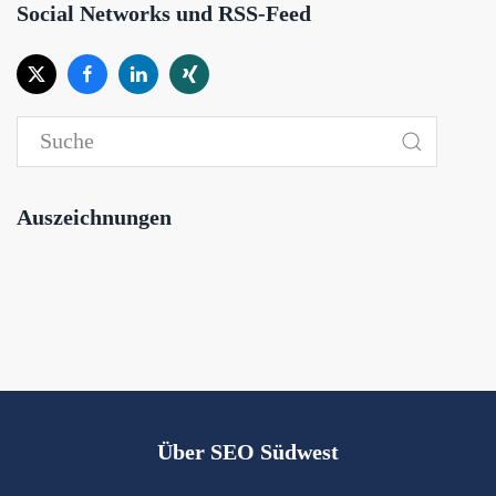
Social Networks und RSS-Feed
Auszeichnungen
Über SEO Südwest