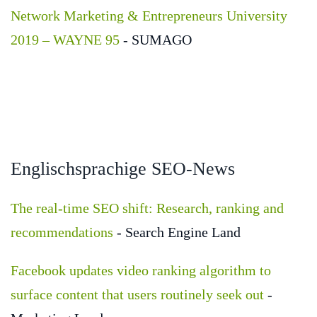
Network Marketing & Entrepreneurs University
2019 – WAYNE 95
- SUMAGO
Englischsprachige SEO-News
The real-time SEO shift: Research, ranking and
recommendations
- Search Engine Land
Facebook updates video ranking algorithm to
surface content that users routinely seek out
-