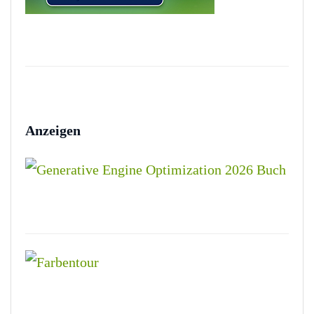
Anzeigen