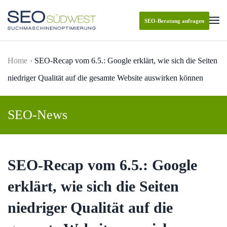
SEO-Beratung anfragen
Skip to main content
Home
SEO-Recap vom 6.5.: Google erklärt, wie sich die Seiten
niedriger Qualität auf die gesamte Website auswirken können
SEO-News
SEO-Recap vom 6.5.: Google
erklärt, wie sich die Seiten
niedriger Qualität auf die