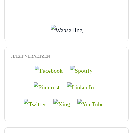
JETZT VERNETZEN