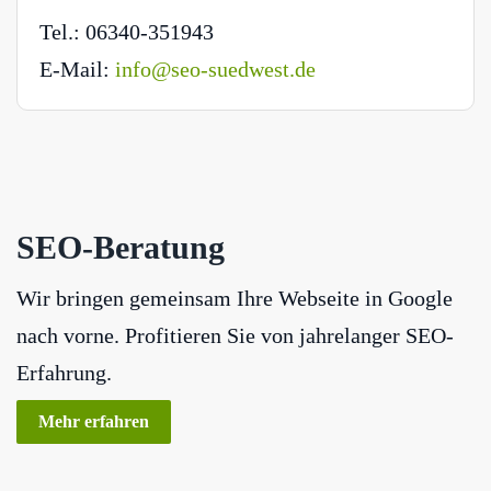
Tel.: 06340-351943
E-Mail:
info@seo-suedwest.de
SEO-Beratung
Wir bringen gemeinsam Ihre Webseite in Google
nach vorne. Profitieren Sie von jahrelanger SEO-
Erfahrung.
Mehr erfahren