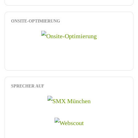
ONSITE-OPTIMIERUNG
SPRECHER AUF