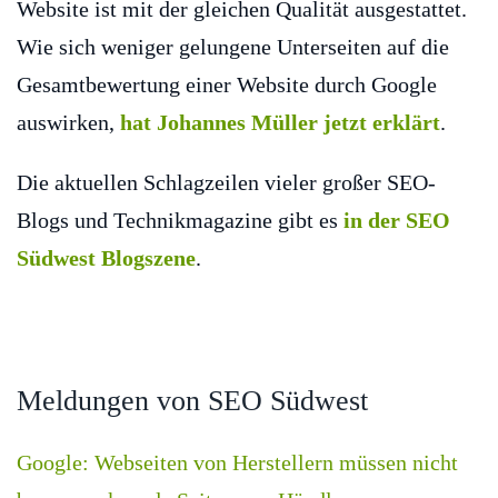
Website ist mit der gleichen Qualität ausgestattet.
Wie sich weniger gelungene Unterseiten auf die
Gesamtbewertung einer Website durch Google
auswirken,
hat Johannes Müller jetzt erklärt
.
Die aktuellen Schlagzeilen vieler großer SEO-
Blogs und Technikmagazine gibt es
in der SEO
Südwest Blogszene
.
Meldungen von SEO Südwest
Google: Webseiten von Herstellern müssen nicht