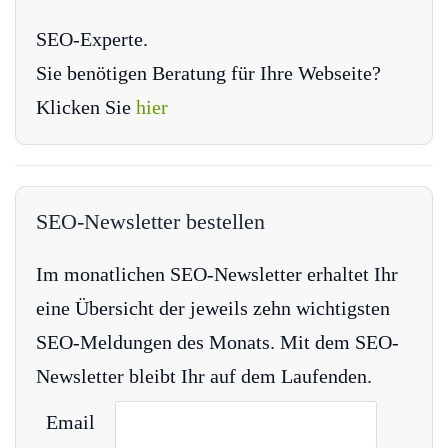
SEO-Experte.
Sie benötigen Beratung für Ihre Webseite?
Klicken Sie
hier
SEO-Newsletter bestellen
Im monatlichen SEO-Newsletter erhaltet Ihr
eine Übersicht der jeweils zehn wichtigsten
SEO-Meldungen des Monats. Mit dem SEO-
Newsletter bleibt Ihr auf dem Laufenden.
Email