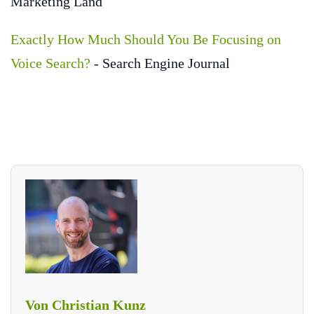
Marketing Land
Exactly How Much Should You Be Focusing on
Voice Search?
- Search Engine Journal
Von Christian Kunz