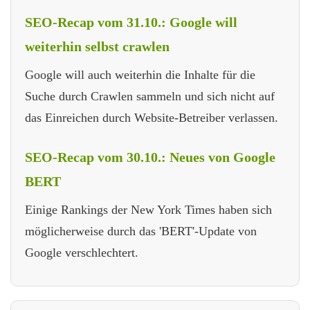
SEO-Recap vom 31.10.: Google will
weiterhin selbst crawlen
Google will auch weiterhin die Inhalte für die
Suche durch Crawlen sammeln und sich nicht auf
das Einreichen durch Website-Betreiber verlassen.
SEO-Recap vom 30.10.: Neues von Google
BERT
Einige Rankings der New York Times haben sich
möglicherweise durch das 'BERT'-Update von
Google verschlechtert.