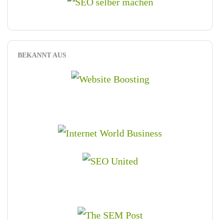
BEKANNT AUS