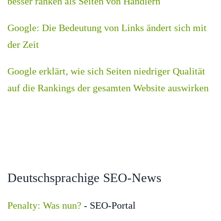
besser ranken als Seiten von Händlern
Google: Die Bedeutung von Links ändert sich mit
der Zeit
Google erklärt, wie sich Seiten niedriger Qualität
auf die Rankings der gesamten Website auswirken
Deutschsprachige SEO-News
Penalty: Was nun?
- SEO-Portal