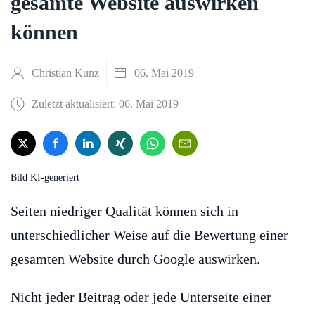
gesamte Website auswirken
können
Christian Kunz
06. Mai 2019
Zuletzt aktualisiert: 06. Mai 2019
Bild KI-generiert
Seiten niedriger Qualität können sich in
unterschiedlicher Weise auf die Bewertung einer
gesamten Website durch Google auswirken.
Nicht jeder Beitrag oder jede Unterseite einer