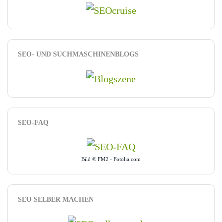
SEO- UND SUCHMASCHINENBLOGS
SEO-FAQ
Bild © FM2 - Fotolia.com
SEO SELBER MACHEN