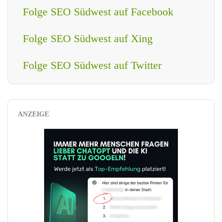
Folge SEO Südwest auf Facebook
Folge SEO Südwest auf Xing
Folge SEO Südwest auf Twitter
ANZEIGE