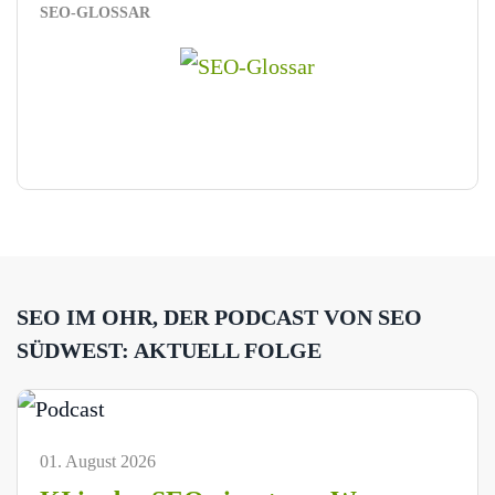
SEO-GLOSSAR
SEO IM OHR, DER PODCAST VON SEO
SÜDWEST: AKTUELL FOLGE
01. August 2026