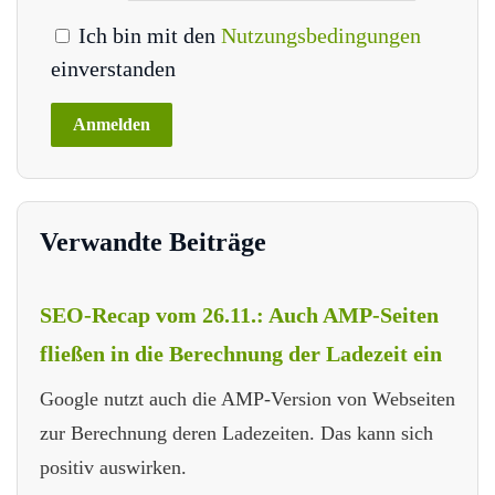
Ich bin mit den
Nutzungsbedingungen
einverstanden
Verwandte Beiträge
SEO-Recap vom 26.11.: Auch AMP-Seiten
fließen in die Berechnung der Ladezeit ein
Google nutzt auch die AMP-Version von Webseiten
zur Berechnung deren Ladezeiten. Das kann sich
positiv auswirken.