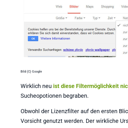
Bild (C) Google
Wirklich neu
ist diese Filtermöglichkeit ni
Sucheopotionen begraben.
Obwohl der Lizenzfilter auf den ersten Blic
Vorsicht genutzt werden. Der wirkliche Urs