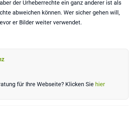
aber der Urheberrechte ein ganz anderer ist als
chte abweichen können. Wer sicher gehen will,
bevor er Bilder weiter verwendet.
nz
atung für Ihre Webseite? Klicken Sie
hier