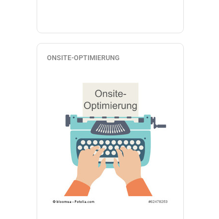
ONSITE-OPTIMIERUNG