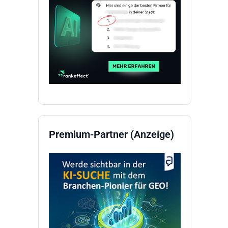
Premium-Partner (Anzeige)