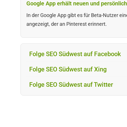
Google App erhält neuen und persönlich
In der Google App gibt es für Beta-Nutzer ein
angezeigt, der an Pinterest erinnert.
Folge SEO Südwest auf Facebook
Folge SEO Südwest auf Xing
Folge SEO Südwest auf Twitter