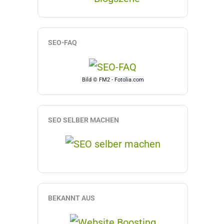
SEO-FAQ
Bild © FM2 - Fotolia.com
SEO SELBER MACHEN
BEKANNT AUS