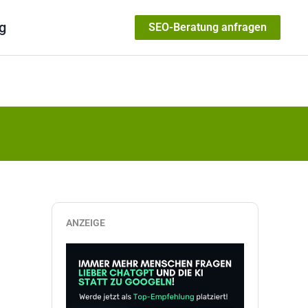
g
SEO-Beratung anfragen
ANZEIGE