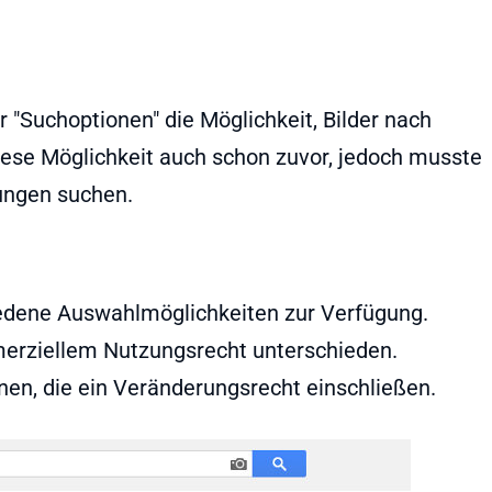
r "Suchoptionen" die Möglichkeit, Bilder nach
iese Möglichkeit auch schon zuvor, jedoch musste
lungen suchen.
iedene Auswahlmöglichkeiten zur Verfügung.
erziellem Nutzungsrecht unterschieden.
onen, die ein Veränderungsrecht einschließen.