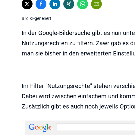
Bild KI-generiert
In der Google-Bildersuche gibt es nun unte
Nutzungsrechten zu filtern. Zawr gab es d
man sie bisher in den erweiterten Einstel
Im Filter "Nutzungsrechte" stehen versch
Dabei wird zwischen einfachem und komm
Zusätzlich gibt es auch noch jeweils Opti