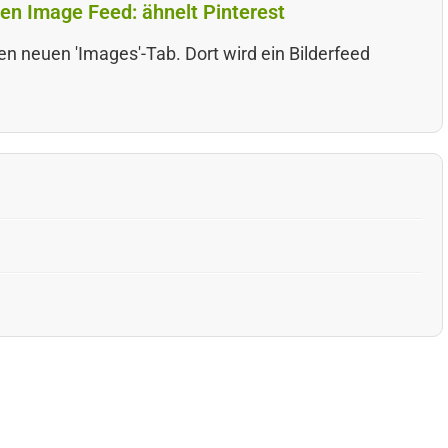
en Image Feed: ähnelt Pinterest
en neuen 'Images'-Tab. Dort wird ein Bilderfeed