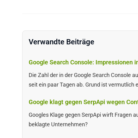
Verwandte Beiträge
Google Search Console: Impressionen in
Die Zahl der in der Google Search Console 
seit ein paar Tagen ab. Grund ist vermutlich
Google klagt gegen SerpApi wegen Cont
Googles Klage gegen SerpApi wirft Fragen au
beklagte Unternehmen?