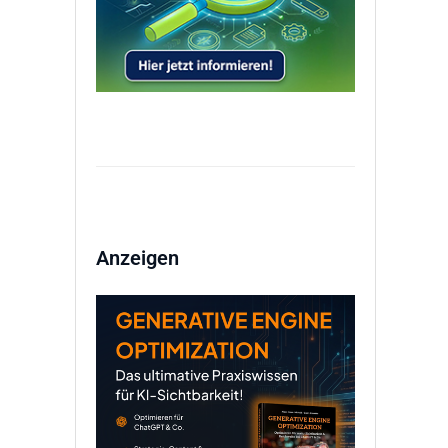
Anzeigen