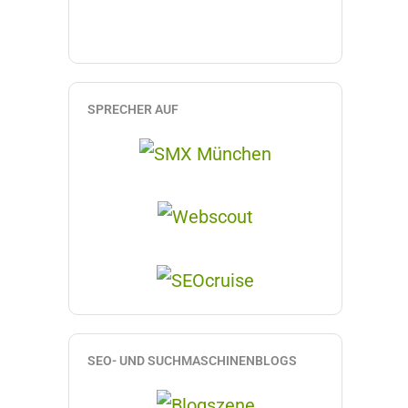
SPRECHER AUF
SEO- UND SUCHMASCHINENBLOGS