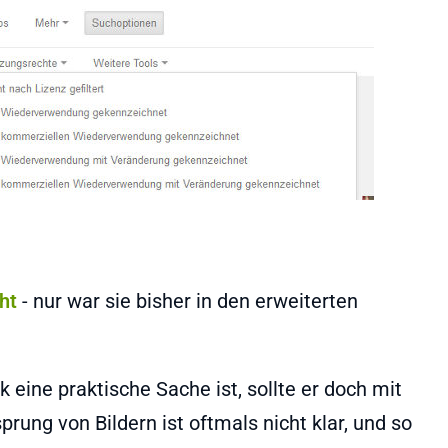
cht
- nur war sie bisher in den erweiterten
k eine praktische Sache ist, sollte er doch mit
prung von Bildern ist oftmals nicht klar, und so