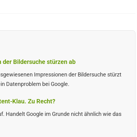
 der Bildersuche stürzen ab
ausgewiesenen Impressionen der Bildersuche stürzt
 ein Datenproblem bei Google.
ent-Klau. Zu Recht?
f. Handelt Google im Grunde nicht ähnlich wie das