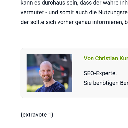
kann es durchaus sein, dass der wahre Inh
vermutet - und somit auch die Nutzungsre
der sollte sich vorher genau informieren, 
Von Christian Ku
SEO-Experte.
Sie benötigen Ber
{extravote 1}