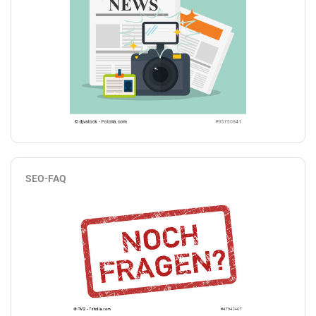
SEO-FAQ