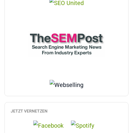
JETZT VERNETZEN