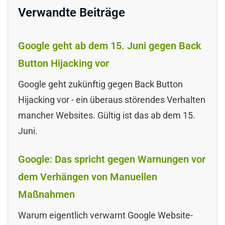
Verwandte Beiträge
Google geht ab dem 15. Juni gegen Back
Button Hijacking vor
Google geht zukünftig gegen Back Button
Hijacking vor - ein überaus störendes Verhalten
mancher Websites. Gültig ist das ab dem 15.
Juni.
Google: Das spricht gegen Warnungen vor
dem Verhängen von Manuellen
Maßnahmen
Warum eigentlich verwarnt Google Website-