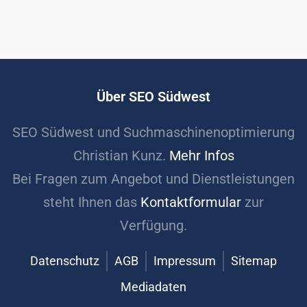
Über SEO Südwest
SEO Südwest und Suchmaschinenoptimierung
Christian Kunz.
Mehr Infos
Bei Fragen zum Angebot und Dienstleistungen
steht Ihnen das
Kontaktformular
zur
Verfügung.
Datenschutz
AGB
Impressum
Sitemap
Mediadaten