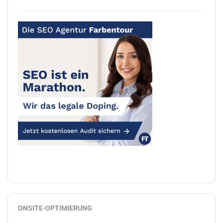
ONSITE-OPTIMIERUNG