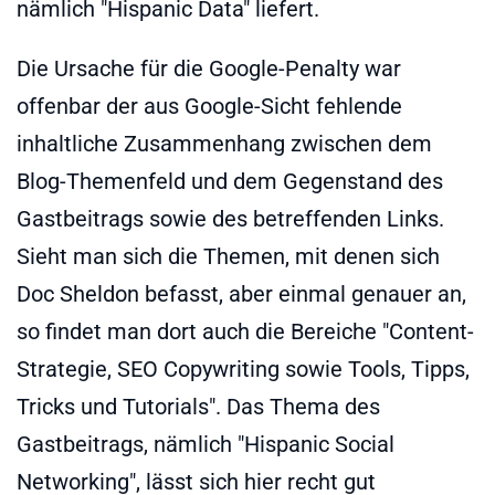
nämlich "Hispanic Data" liefert.
Die Ursache für die Google-Penalty war
offenbar der aus Google-Sicht fehlende
inhaltliche Zusammenhang zwischen dem
Blog-Themenfeld und dem Gegenstand des
Gastbeitrags sowie des betreffenden Links.
Sieht man sich die Themen, mit denen sich
Doc Sheldon befasst, aber einmal genauer an,
so findet man dort auch die Bereiche "Content-
Strategie, SEO Copywriting sowie Tools, Tipps,
Tricks und Tutorials". Das Thema des
Gastbeitrags, nämlich "Hispanic Social
Networking", lässt sich hier recht gut