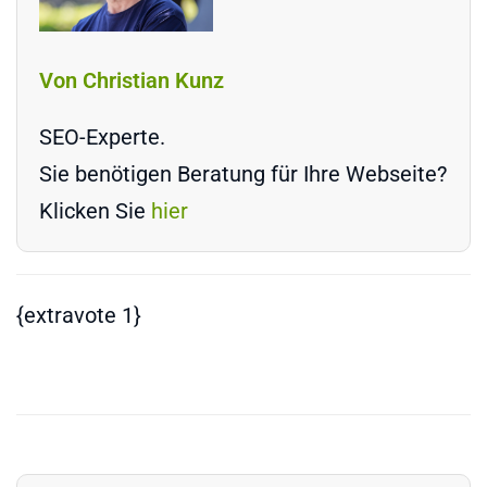
Von Christian Kunz
SEO-Experte.
Sie benötigen Beratung für Ihre Webseite?
Klicken Sie
hier
{extravote 1}