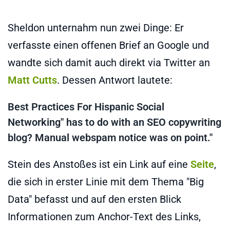
Sheldon unternahm nun zwei Dinge: Er
verfasste einen offenen Brief an Google und
wandte sich damit auch direkt via Twitter an
Matt Cutts
. Dessen Antwort lautete:
Best Practices For Hispanic Social
Networking" has to do with an SEO copywriting
blog? Manual webspam notice was on point."
Stein des Anstoßes ist ein Link auf eine
Seite
,
die sich in erster Linie mit dem Thema "Big
Data" befasst und auf den ersten Blick
Informationen zum Anchor-Text des Links,