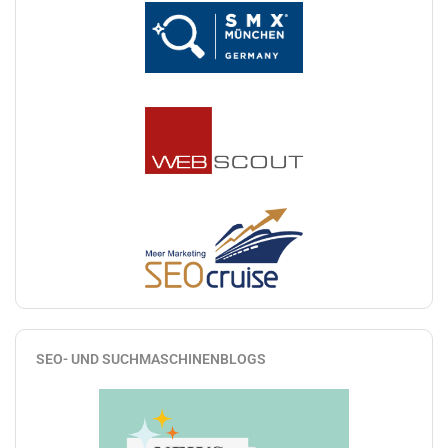
SEO- UND SUCHMASCHINENBLOGS