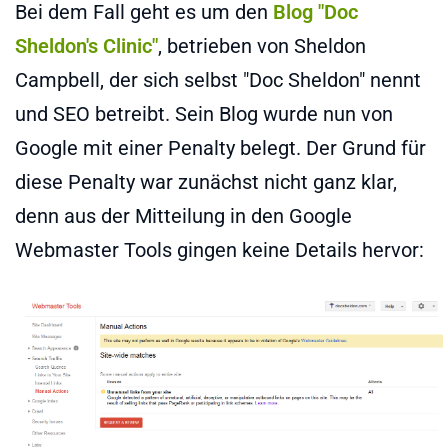
Bei dem Fall geht es um den
Blog "Doc
Sheldon's Clinic"
, betrieben von Sheldon
Campbell, der sich selbst "Doc Sheldon" nennt
und SEO betreibt. Sein Blog wurde nun von
Google mit einer Penalty belegt. Der Grund für
diese Penalty war zunächst nicht ganz klar,
denn aus der Mitteilung in den Google
Webmaster Tools gingen keine Details hervor: