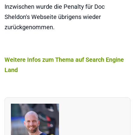
Inzwischen wurde die Penalty für Doc
Sheldon's Webseite übrigens wieder
zurückgenommen.
Weitere Infos zum Thema auf Search Engine
Land