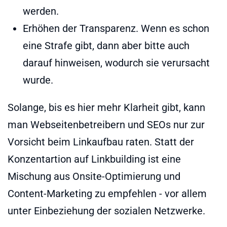
werden.
Erhöhen der Transparenz. Wenn es schon
eine Strafe gibt, dann aber bitte auch
darauf hinweisen, wodurch sie verursacht
wurde.
Solange, bis es hier mehr Klarheit gibt, kann
man Webseitenbetreibern und SEOs nur zur
Vorsicht beim Linkaufbau raten. Statt der
Konzentartion auf Linkbuilding ist eine
Mischung aus Onsite-Optimierung und
Content-Marketing zu empfehlen - vor allem
unter Einbeziehung der sozialen Netzwerke.