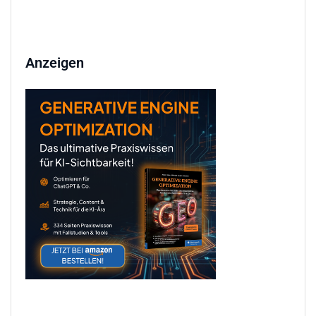
Anzeigen