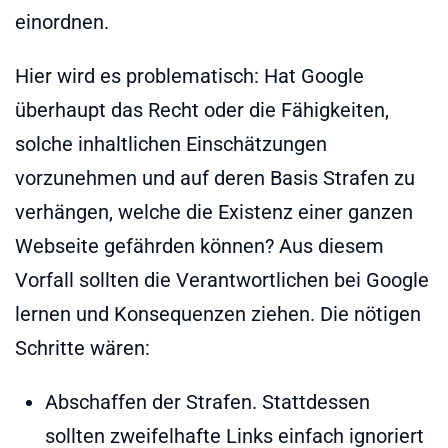
einordnen.
Hier wird es problematisch: Hat Google
überhaupt das Recht oder die Fähigkeiten,
solche inhaltlichen Einschätzungen
vorzunehmen und auf deren Basis Strafen zu
verhängen, welche die Existenz einer ganzen
Webseite gefährden können? Aus diesem
Vorfall sollten die Verantwortlichen bei Google
lernen und Konsequenzen ziehen. Die nötigen
Schritte wären:
Abschaffen der Strafen. Stattdessen
sollten zweifelhafte Links einfach ignoriert