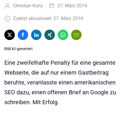
Christian Kunz
27. März 2014
Zuletzt aktualisiert: 27. März 2014
Bild KI-generiert
Eine zweifelhafte Penalty für eine gesamte
Webseite, die auf nur einem Gastbeitrag
beruhte, veranlasste einen amerikanischen
SEO dazu, einen offenen Brief an Google zu
schreiben. Mit Erfolg.