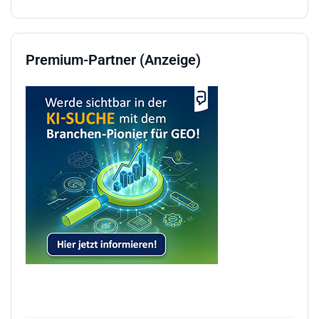
Premium-Partner (Anzeige)