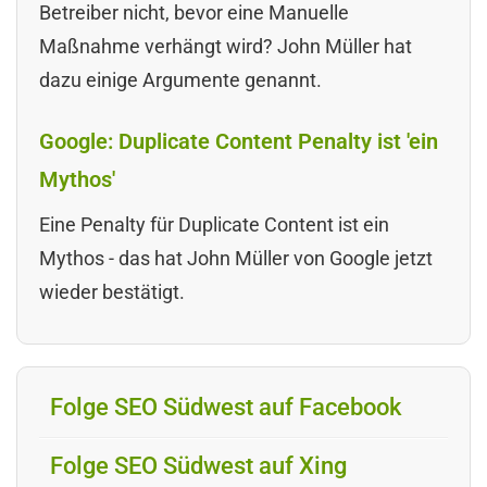
Betreiber nicht, bevor eine Manuelle
Maßnahme verhängt wird? John Müller hat
dazu einige Argumente genannt.
Google: Duplicate Content Penalty ist 'ein
Mythos'
Eine Penalty für Duplicate Content ist ein
Mythos - das hat John Müller von Google jetzt
wieder bestätigt.
Folge SEO Südwest auf Facebook
Folge SEO Südwest auf Xing