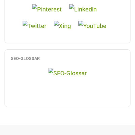
SEO-GLOSSAR