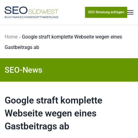
SEO-Beratung anfragen
Skip to main content
Home
Google straft komplette Webseite wegen eines
Gastbeitrags ab
SEO-News
Google straft komplette
Webseite wegen eines
Gastbeitrags ab