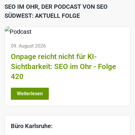
SEO IM OHR, DER PODCAST VON SEO
SÜDWEST: AKTUELL FOLGE
09. August 2026
Onpage reicht nicht für KI-
Sichtbarkeit: SEO im Ohr - Folge
420
Weiterlesen
Büro Karlsruhe: