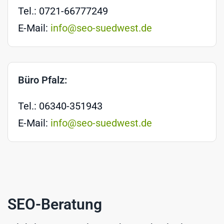
Tel.: 0721-66777249
E-Mail:
info@seo-suedwest.de
Büro Pfalz:
Tel.: 06340-351943
E-Mail:
info@seo-suedwest.de
SEO-Beratung