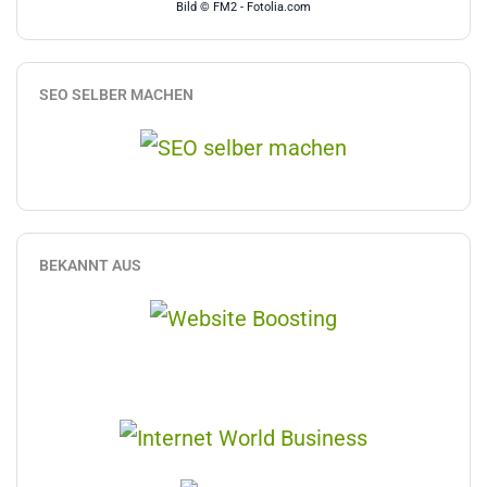
Bild © FM2 - Fotolia.com
SEO SELBER MACHEN
BEKANNT AUS