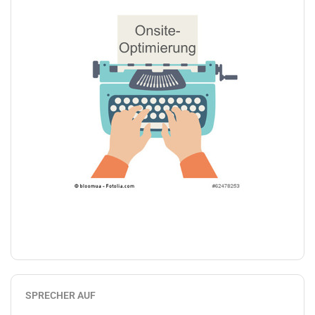
SPRECHER AUF