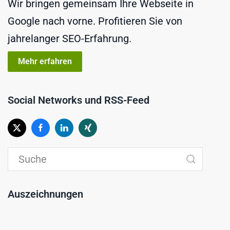
Wir bringen gemeinsam Ihre Webseite in
Google nach vorne. Profitieren Sie von
jahrelanger SEO-Erfahrung.
Mehr erfahren
Social Networks und RSS-Feed
Auszeichnungen