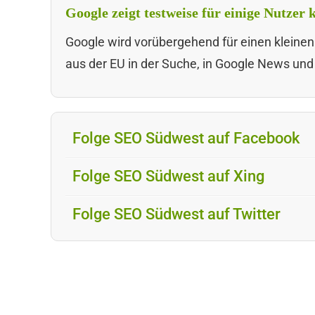
Google zeigt testweise für einige Nutzer
Google wird vorübergehend für einen kleinen
aus der EU in der Suche, in Google News und
Folge SEO Südwest auf Facebook
Folge SEO Südwest auf Xing
Folge SEO Südwest auf Twitter