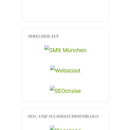
SPRECHER AUF
SEO- UND SUCHMASCHINENBLOGS