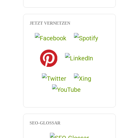
JETZT VERNETZEN
SEO-GLOSSAR