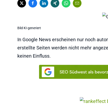
Bild KI-generiert
In Google News erscheinen nur noch autom
erstellte Seiten werden nicht mehr angeze
keinen Einfluss.