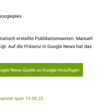
atisch erstellte Publikationsseiten. Manuell
igt. Auf die Präsenz in Google News hat das