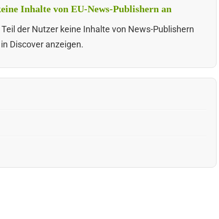
 keine Inhalte von EU-News-Publishern an
 Teil der Nutzer keine Inhalte von News-Publishern
 in Discover anzeigen.