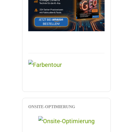
ONSITE-OPTIMIERUNG