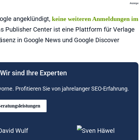
Anzeige
ogle angeklündigt,
keine weiteren Anmeldungen im
as Publisher Center ist eine Plattform für Verlage
Präsenz in Google News und Google Discover
Wir sind Ihre Experten
rne. Profitieren Sie von jahrelanger SEO-Erfahrung.
eratungsleistungen