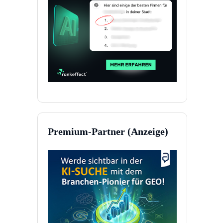
Premium-Partner (Anzeige)