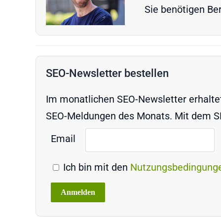
Sie benötigen Ber
SEO-Newsletter bestellen
Im monatlichen SEO-Newsletter erhaltet 
SEO-Meldungen des Monats. Mit dem SEO
Email
Ich bin mit den
Nutzungsbedingung