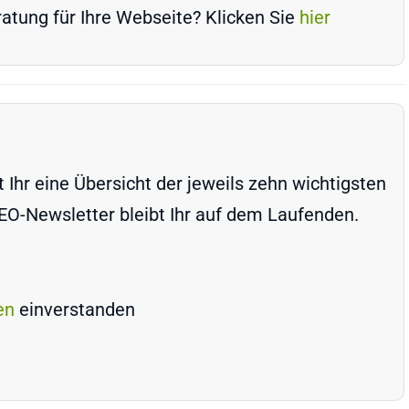
atung für Ihre Webseite? Klicken Sie
hier
Ihr eine Übersicht der jeweils zehn wichtigsten
-Newsletter bleibt Ihr auf dem Laufenden.
en
einverstanden