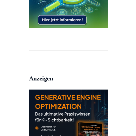
Anzeigen