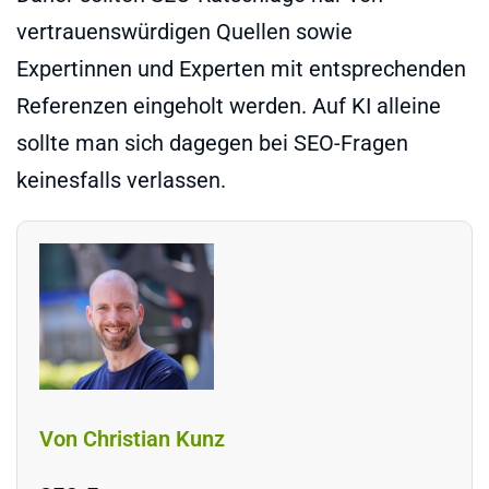
vertrauenswürdigen Quellen sowie
Expertinnen und Experten mit entsprechenden
Referenzen eingeholt werden. Auf KI alleine
sollte man sich dagegen bei SEO-Fragen
keinesfalls verlassen.
Von Christian Kunz