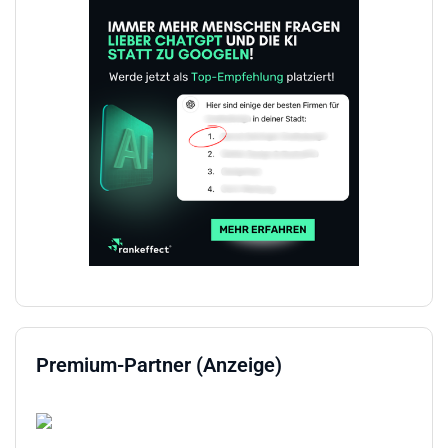
Premium-Partner (Anzeige)