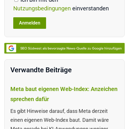
Nutzungsbedingungen
einverstanden
Verwandte Beiträge
Meta baut eigenen Web-Index: Anzeichen
sprechen dafür
Es gibt Hinweise darauf, dass Meta derzeit
einen eigenen Web-Index baut. Damit wäre
Meta gerade bei KI-Anwendungen weniger