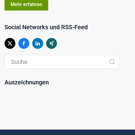
Mehr erfahren
Social Networks und RSS-Feed
Auszeichnungen