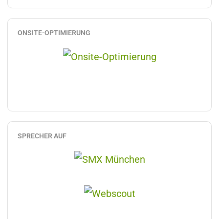
ONSITE-OPTIMIERUNG
SPRECHER AUF