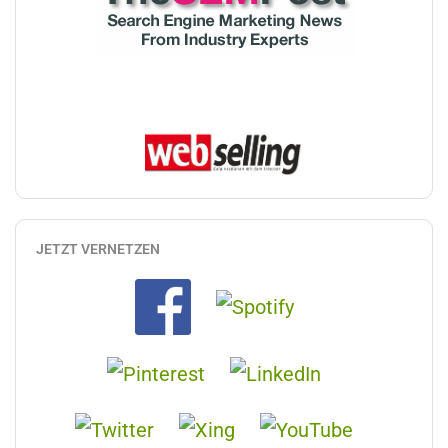
JETZT VERNETZEN