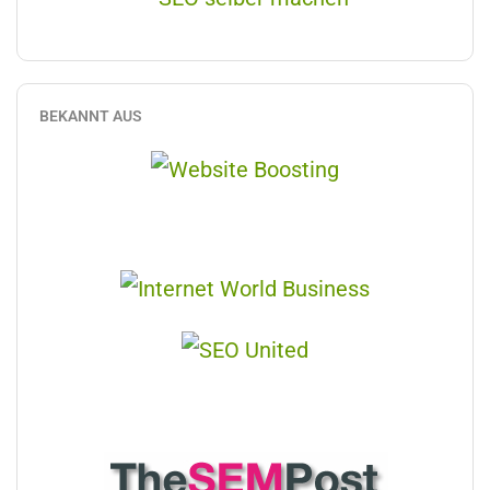
BEKANNT AUS