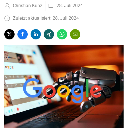
Christian Kunz
28. Juli 2024
Zuletzt aktualisiert: 28. Juli 2024