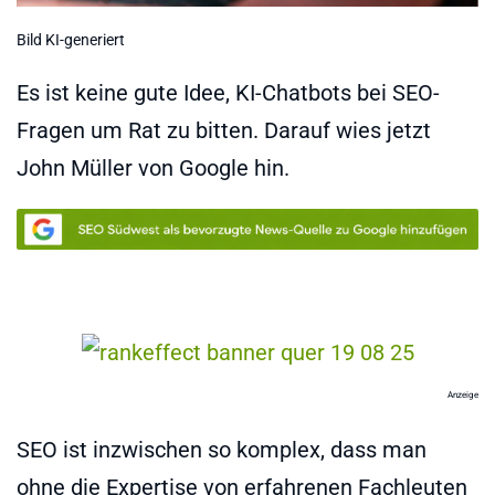
Bild KI-generiert
Es ist keine gute Idee, KI-Chatbots bei SEO-
Fragen um Rat zu bitten. Darauf wies jetzt
John Müller von Google hin.
Anzeige
SEO ist inzwischen so komplex, dass man
ohne die Expertise von erfahrenen Fachleuten