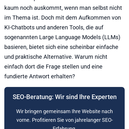
kaum noch auskommt, wenn man selbst nicht
im Thema ist. Doch mit dem Aufkommen von
KI-Chatbots und anderen Tools, die auf
sogenannten Large Language Models (LLMs)
basieren, bietet sich eine scheinbar einfache
und praktische Alternative. Warum nicht
einfach dort die Frage stellen und eine
fundierte Antwort erhalten?
SEO-Beratung: Wir sind Ihre Experten
Wir bringen gemeinsam Ihre Website nach
vorne. Profitieren Sie von jahrelanger SEO-
Erfahrung.