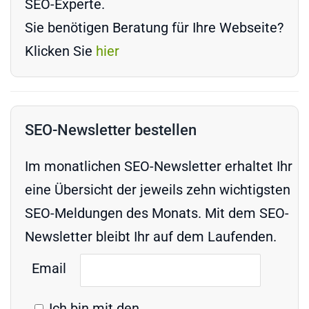
SEO-Experte.
Sie benötigen Beratung für Ihre Webseite?
Klicken Sie
hier
SEO-Newsletter bestellen
Im monatlichen SEO-Newsletter erhaltet Ihr
eine Übersicht der jeweils zehn wichtigsten
SEO-Meldungen des Monats. Mit dem SEO-
Newsletter bleibt Ihr auf dem Laufenden.
Email
Ich bin mit den