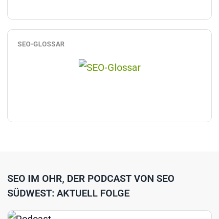
SEO-GLOSSAR
SEO IM OHR, DER PODCAST VON SEO
SÜDWEST: AKTUELL FOLGE