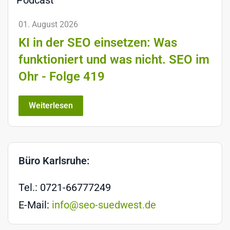
01. August 2026
KI in der SEO einsetzen: Was
funktioniert und was nicht. SEO im
Ohr - Folge 419
Weiterlesen
Büro Karlsruhe:
Tel.: 0721-66777249
E-Mail:
info@seo-suedwest.de