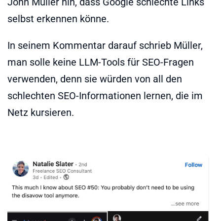
John Müller hin, dass Google schlechte Links
selbst erkennen könne.
In seinem Kommentar darauf schrieb Müller,
man solle keine LLM-Tools für SEO-Fragen
verwenden, denn sie würden von all den
schlechten SEO-Informationen lernen, die im
Netz kursieren.