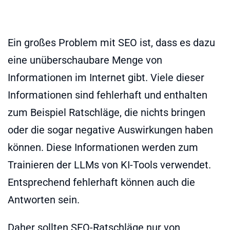
Ein großes Problem mit SEO ist, dass es dazu
eine unüberschaubare Menge von
Informationen im Internet gibt. Viele dieser
Informationen sind fehlerhaft und enthalten
zum Beispiel Ratschläge, die nichts bringen
oder die sogar negative Auswirkungen haben
können. Diese Informationen werden zum
Trainieren der LLMs von KI-Tools verwendet.
Entsprechend fehlerhaft können auch die
Antworten sein.
Daher sollten SEO-Ratschläge nur von