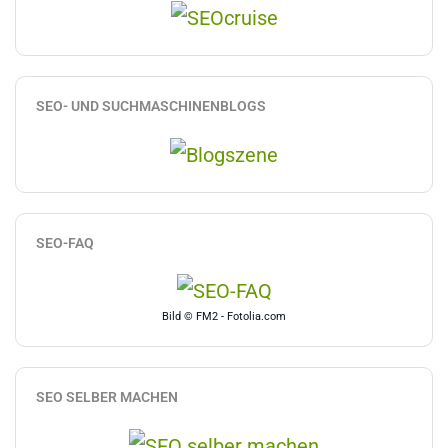
SEO- UND SUCHMASCHINENBLOGS
SEO-FAQ
Bild © FM2 - Fotolia.com
SEO SELBER MACHEN