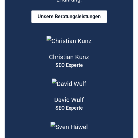
Unsere Beratungsleistungen
Christian Kunz
SEO Experte
David Wulf
SEO Experte