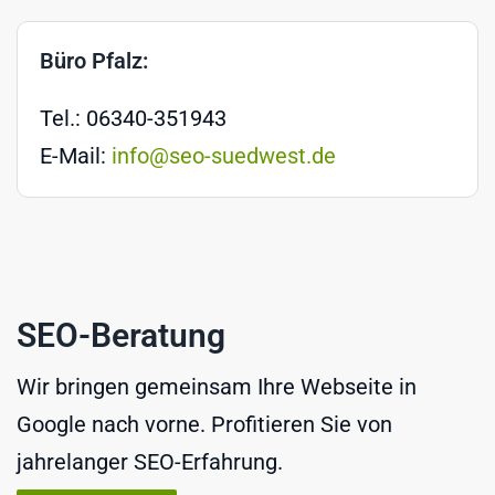
Büro Pfalz:
Tel.: 06340-351943
E-Mail:
info@seo-suedwest.de
SEO-Beratung
Wir bringen gemeinsam Ihre Webseite in
Google nach vorne. Profitieren Sie von
jahrelanger SEO-Erfahrung.