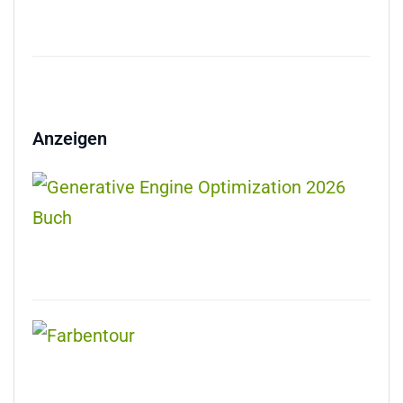
Anzeigen