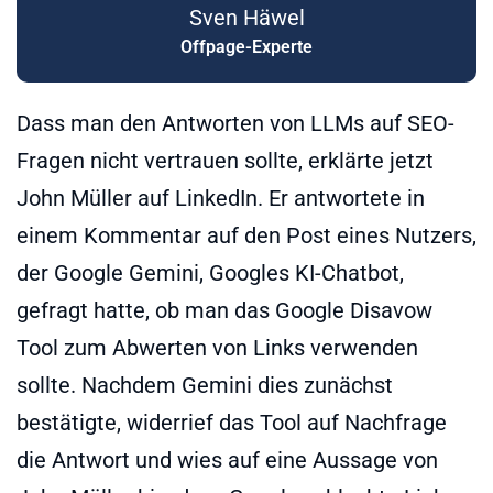
Sven Häwel
Offpage-Experte
Dass man den Antworten von LLMs auf SEO-
Fragen nicht vertrauen sollte, erklärte jetzt
John Müller auf LinkedIn. Er antwortete in
einem Kommentar auf den Post eines Nutzers,
der Google Gemini, Googles KI-Chatbot,
gefragt hatte, ob man das Google Disavow
Tool zum Abwerten von Links verwenden
sollte. Nachdem Gemini dies zunächst
bestätigte, widerrief das Tool auf Nachfrage
die Antwort und wies auf eine Aussage von