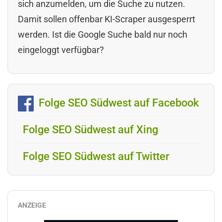
sich anzumelden, um die Suche zu nutzen.
Damit sollen offenbar KI-Scraper ausgesperrt
werden. Ist die Google Suche bald nur noch
eingeloggt verfügbar?
Folge SEO Südwest auf Facebook
Folge SEO Südwest auf Xing
Folge SEO Südwest auf Twitter
ANZEIGE