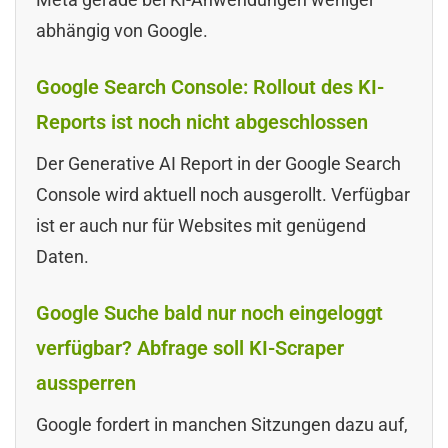
abhängig von Google.
Google Search Console: Rollout des KI-
Reports ist noch nicht abgeschlossen
Der Generative AI Report in der Google Search
Console wird aktuell noch ausgerollt. Verfügbar
ist er auch nur für Websites mit genügend
Daten.
Google Suche bald nur noch eingeloggt
verfügbar? Abfrage soll KI-Scraper
aussperren
Google fordert in manchen Sitzungen dazu auf,