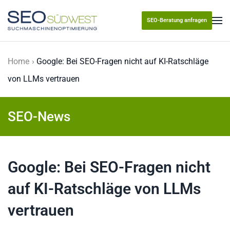
SEO-Beratung anfragen
Skip to main content
Home
Google: Bei SEO-Fragen nicht auf KI-Ratschläge
von LLMs vertrauen
SEO-News
Google: Bei SEO-Fragen nicht
auf KI-Ratschläge von LLMs
vertrauen