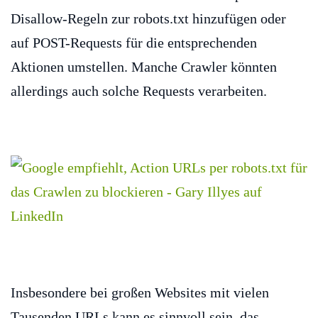
Disallow-Regeln zur robots.txt hinzufügen oder
auf POST-Requests für die entsprechenden
Aktionen umstellen. Manche Crawler könnten
allerdings auch solche Requests verarbeiten.
Insbesondere bei großen Websites mit vielen
Tausenden URLs kann es sinnvoll sein, das