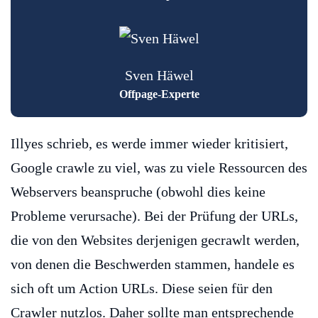
Sven Häwel
Offpage-Experte
Illyes schrieb, es werde immer wieder kritisiert,
Google crawle zu viel, was zu viele Ressourcen des
Webservers beanspruche (obwohl dies keine
Probleme verursache). Bei der Prüfung der URLs,
die von den Websites derjenigen gecrawlt werden,
von denen die Beschwerden stammen, handele es
sich oft um Action URLs. Diese seien für den
Crawler nutzlos. Daher sollte man entsprechende