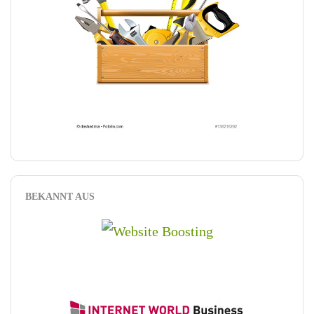
BEKANNT AUS