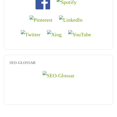
SEO-GLOSSAR