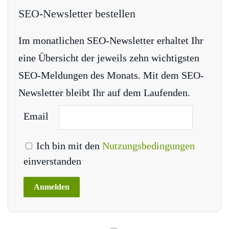
SEO-Newsletter bestellen
Im monatlichen SEO-Newsletter erhaltet Ihr
eine Übersicht der jeweils zehn wichtigsten
SEO-Meldungen des Monats. Mit dem SEO-
Newsletter bleibt Ihr auf dem Laufenden.
Email
Ich bin mit den
Nutzungsbedingungen
einverstanden