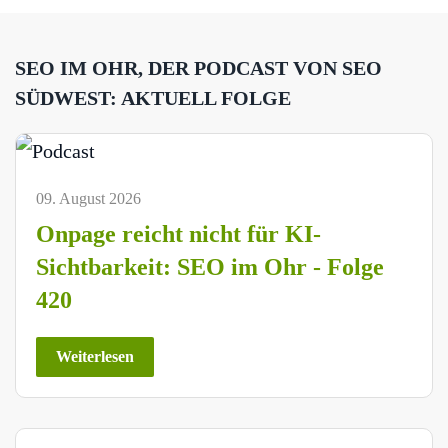
SEO IM OHR, DER PODCAST VON SEO
SÜDWEST: AKTUELL FOLGE
09. August 2026
Onpage reicht nicht für KI-
Sichtbarkeit: SEO im Ohr - Folge
420
Weiterlesen