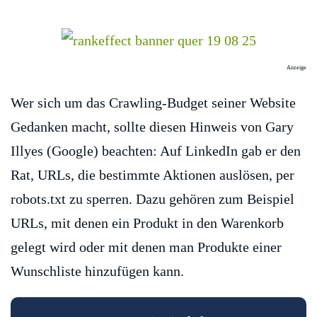
Anzeige
Wer sich um das Crawling-Budget seiner Website
Gedanken macht, sollte diesen Hinweis von Gary
Illyes (Google) beachten: Auf LinkedIn gab er den
Rat, URLs, die bestimmte Aktionen auslösen, per
robots.txt zu sperren. Dazu gehören zum Beispiel
URLs, mit denen ein Produkt in den Warenkorb
gelegt wird oder mit denen man Produkte einer
Wunschliste hinzufügen kann.