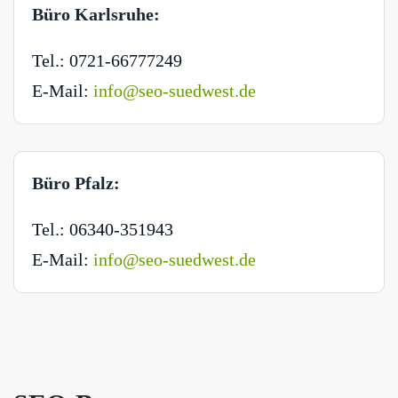
Büro Karlsruhe:
Tel.: 0721-66777249
E-Mail:
info@seo-suedwest.de
Büro Pfalz:
Tel.: 06340-351943
E-Mail:
info@seo-suedwest.de