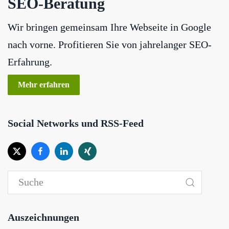
SEO-Beratung
Wir bringen gemeinsam Ihre Webseite in Google
nach vorne. Profitieren Sie von jahrelanger SEO-
Erfahrung.
Mehr erfahren
Social Networks und RSS-Feed
Auszeichnungen