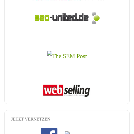
JETZT VERNETZEN