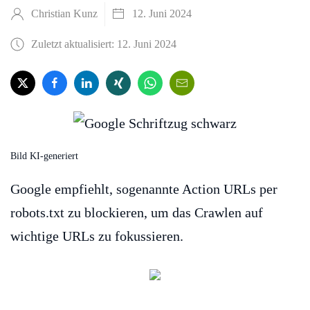
Christian Kunz
12. Juni 2024
Zuletzt aktualisiert: 12. Juni 2024
Bild KI-generiert
Google empfiehlt, sogenannte Action URLs per
robots.txt zu blockieren, um das Crawlen auf
wichtige URLs zu fokussieren.