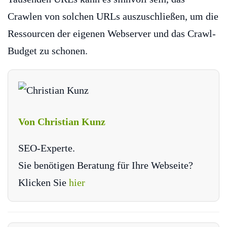
Crawlen von solchen URLs auszuschließen, um die
Ressourcen der eigenen Webserver und das Crawl-
Budget zu schonen.
Von Christian Kunz
SEO-Experte.
Sie benötigen Beratung für Ihre Webseite?
Klicken Sie
hier