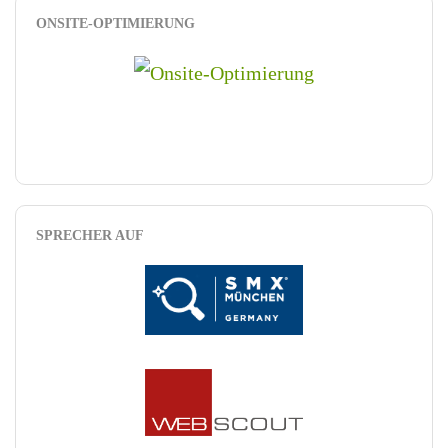
ONSITE-OPTIMIERUNG
SPRECHER AUF