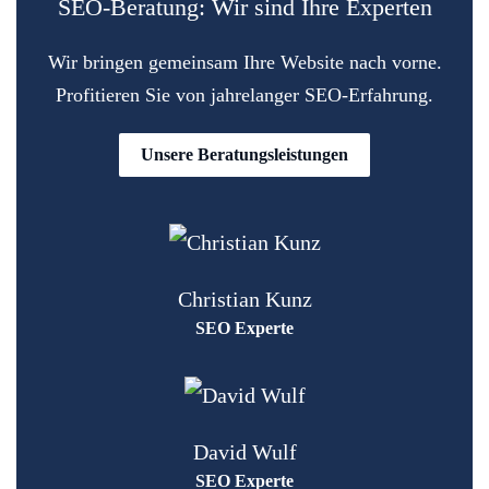
SEO-Beratung: Wir sind Ihre Experten
Wir bringen gemeinsam Ihre Website nach vorne.
Profitieren Sie von jahrelanger SEO-Erfahrung.
Unsere Beratungsleistungen
Christian Kunz
SEO Experte
David Wulf
SEO Experte