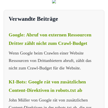
Verwandte Beiträge
Google: Abruf von externen Ressourcen
Dritter zählt nicht zum Crawl-Budget
Wenn Google beim Crawlen einer Website
Ressourcen von Drittanbietern abruft, zählt das
nicht zum Crawl-Budget für die Website.
KI-Bots: Google rät von zusätzlichen
Content-Direktiven in robots.txt ab
John Müller von Google rät von zusätzlichen
Content-Direktiven in der robots.txt ab, die zur