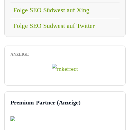
Folge SEO Südwest auf Xing
Folge SEO Südwest auf Twitter
ANZEIGE
Premium-Partner (Anzeige)