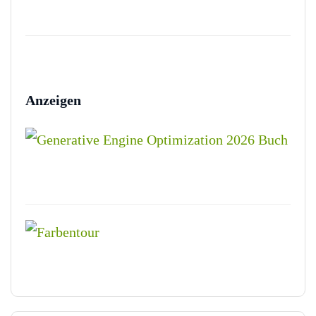
Anzeigen