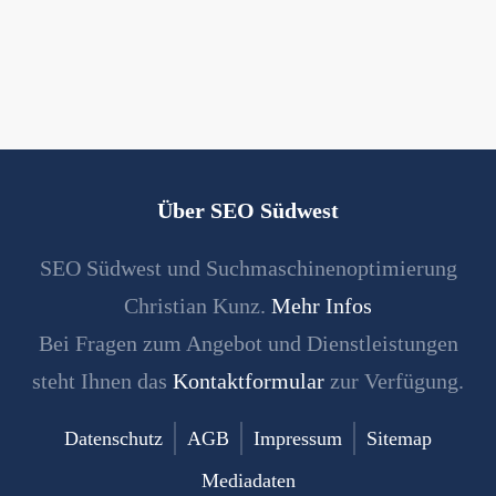
Über SEO Südwest
SEO Südwest und Suchmaschinenoptimierung
Christian Kunz.
Mehr Infos
Bei Fragen zum Angebot und Dienstleistungen
steht Ihnen das
Kontaktformular
zur Verfügung.
Datenschutz
AGB
Impressum
Sitemap
Mediadaten