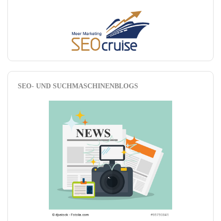
SEO- UND SUCHMASCHINENBLOGS