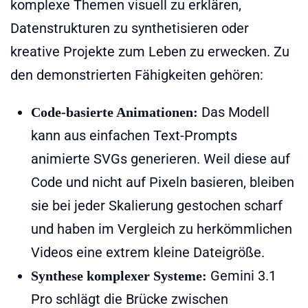
komplexe Themen visuell zu erklären,
Datenstrukturen zu synthetisieren oder
kreative Projekte zum Leben zu erwecken. Zu
den demonstrierten Fähigkeiten gehören:
Das Modell
Code-basierte Animationen:
kann aus einfachen Text-Prompts
animierte SVGs generieren. Weil diese auf
Code und nicht auf Pixeln basieren, bleiben
sie bei jeder Skalierung gestochen scharf
und haben im Vergleich zu herkömmlichen
Videos eine extrem kleine Dateigröße.
Gemini 3.1
Synthese komplexer Systeme:
Pro schlägt die Brücke zwischen