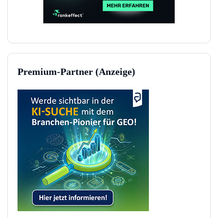
Premium-Partner (Anzeige)