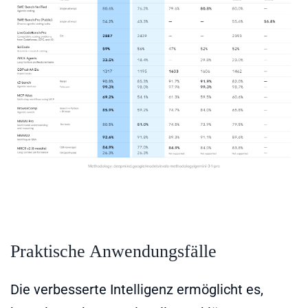
Praktische Anwendungsfälle
Die verbesserte Intelligenz ermöglicht es,