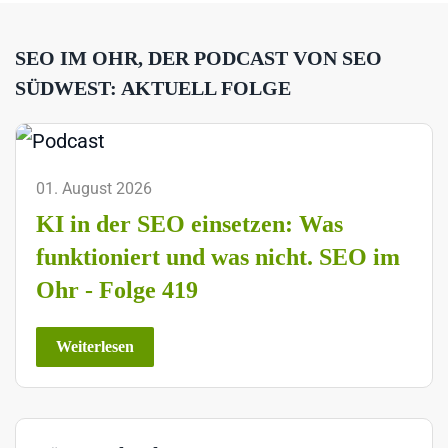
SEO IM OHR, DER PODCAST VON SEO
SÜDWEST: AKTUELL FOLGE
01. August 2026
KI in der SEO einsetzen: Was
funktioniert und was nicht. SEO im
Ohr - Folge 419
Weiterlesen