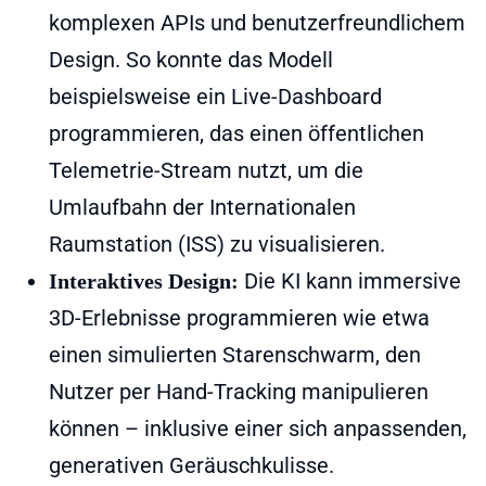
komplexen APIs und benutzerfreundlichem
Design. So konnte das Modell
beispielsweise ein Live-Dashboard
programmieren, das einen öffentlichen
Telemetrie-Stream nutzt, um die
Umlaufbahn der Internationalen
Raumstation (ISS) zu visualisieren.
Die KI kann immersive
Interaktives Design:
3D-Erlebnisse programmieren wie etwa
einen simulierten Starenschwarm, den
Nutzer per Hand-Tracking manipulieren
können – inklusive einer sich anpassenden,
generativen Geräuschkulisse.