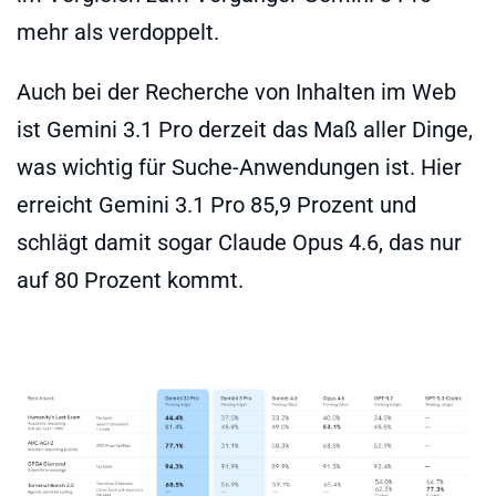
mehr als verdoppelt.
Auch bei der Recherche von Inhalten im Web
ist Gemini 3.1 Pro derzeit das Maß aller Dinge,
was wichtig für Suche-Anwendungen ist. Hier
erreicht Gemini 3.1 Pro 85,9 Prozent und
schlägt damit sogar Claude Opus 4.6, das nur
auf 80 Prozent kommt.