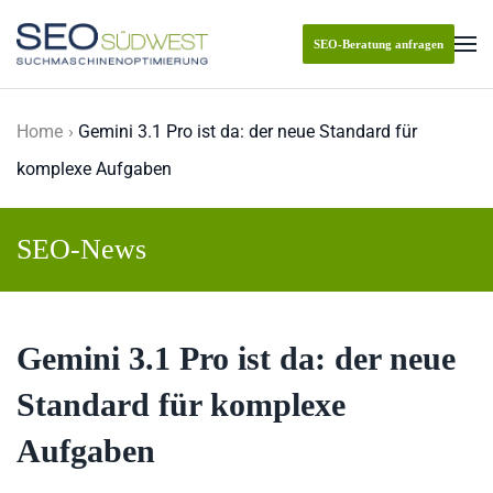
SEO-Beratung anfragen
Skip to main content
Home
Gemini 3.1 Pro ist da: der neue Standard für
komplexe Aufgaben
SEO-News
Gemini 3.1 Pro ist da: der neue
Standard für komplexe
Aufgaben