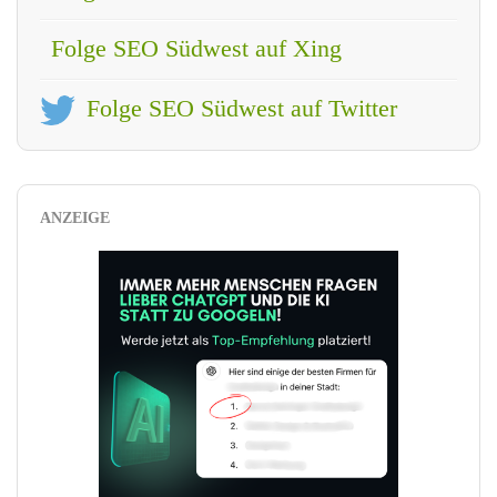
Folge SEO Südwest auf Xing
Folge SEO Südwest auf Twitter
ANZEIGE