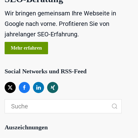
Wir bringen gemeinsam Ihre Webseite in
Google nach vorne. Profitieren Sie von
jahrelanger SEO-Erfahrung.
Mehr erfahren
Social Networks und RSS-Feed
Auszeichnungen