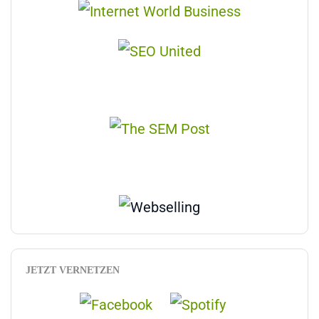
JETZT VERNETZEN