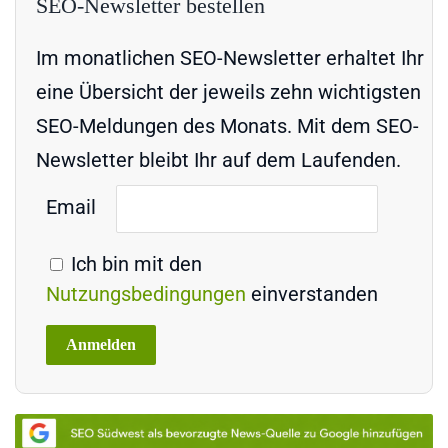
SEO-Newsletter bestellen
Im monatlichen SEO-Newsletter erhaltet Ihr
eine Übersicht der jeweils zehn wichtigsten
SEO-Meldungen des Monats. Mit dem SEO-
Newsletter bleibt Ihr auf dem Laufenden.
Email
Ich bin mit den
Nutzungsbedingungen
einverstanden