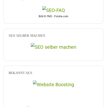
Bild © FM2 - Fotolia.com
SEO SELBER MACHEN
BEKANNT AUS