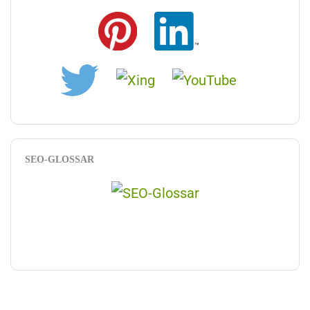
SEO-GLOSSAR