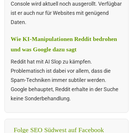
Console wird aktuell noch ausgerollt. Verfügbar
ist er auch nur für Websites mit genügend
Daten.
Wie KI-Manipulationen Reddit bedrohen
und was Google dazu sagt
Reddit hat mit AI Slop zu kämpfen.
Problematisch ist dabei vor allem, dass die
Spam-Techniken immer subtiler werden.
Google behauptet, Reddit erhalte in der Suche
keine Sonderbehandlung.
Folge SEO Südwest auf Facebook