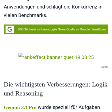
Anwendungen und schlägt die Konkurrenz in
vielen Benchmarks.
Anzeige
Die wichtigsten Verbesserungen: Logik
und Reasoning
wurde speziell für Aufgaben
Gemini 3.1 Pro