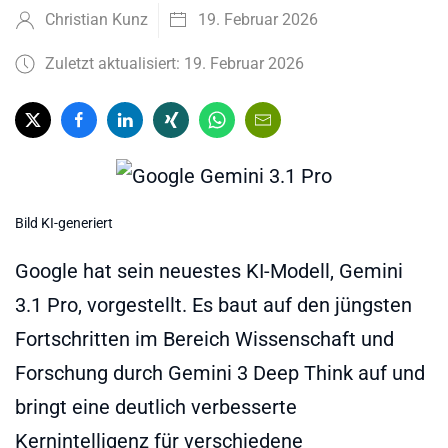
Christian Kunz
19. Februar 2026
Zuletzt aktualisiert: 19. Februar 2026
Bild KI-generiert
Google hat sein neuestes KI-Modell, Gemini
3.1 Pro, vorgestellt. Es baut auf den jüngsten
Fortschritten im Bereich Wissenschaft und
Forschung durch Gemini 3 Deep Think auf und
bringt eine deutlich verbesserte
Kernintelligenz für verschiedene