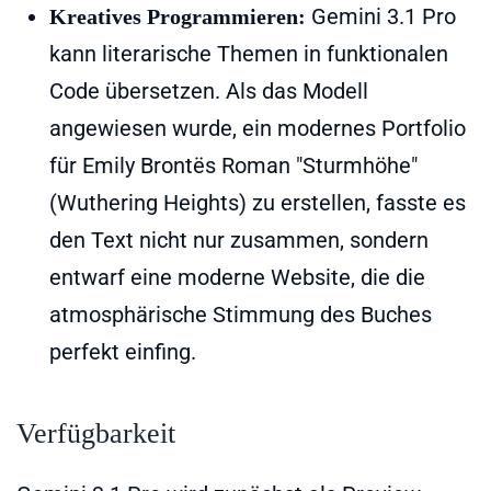
Gemini 3.1 Pro
Kreatives Programmieren:
kann literarische Themen in funktionalen
Code übersetzen. Als das Modell
angewiesen wurde, ein modernes Portfolio
für Emily Brontës Roman "Sturmhöhe"
(Wuthering Heights) zu erstellen, fasste es
den Text nicht nur zusammen, sondern
entwarf eine moderne Website, die die
atmosphärische Stimmung des Buches
perfekt einfing.
Verfügbarkeit