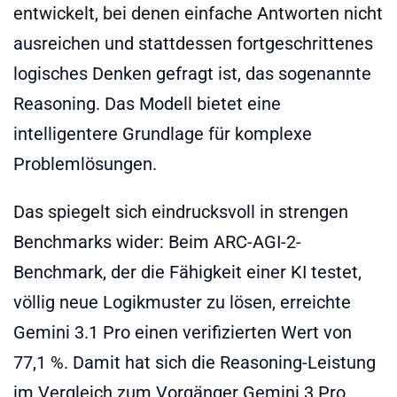
entwickelt, bei denen einfache Antworten nicht
ausreichen und stattdessen fortgeschrittenes
logisches Denken gefragt ist, das sogenannte
Reasoning. Das Modell bietet eine
intelligentere Grundlage für komplexe
Problemlösungen.
Das spiegelt sich eindrucksvoll in strengen
Benchmarks wider: Beim ARC-AGI-2-
Benchmark, der die Fähigkeit einer KI testet,
völlig neue Logikmuster zu lösen, erreichte
Gemini 3.1 Pro einen verifizierten Wert von
77,1 %. Damit hat sich die Reasoning-Leistung
im Vergleich zum Vorgänger Gemini 3 Pro