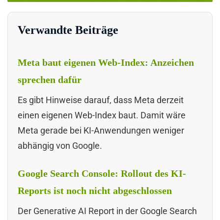
Verwandte Beiträge
Meta baut eigenen Web-Index: Anzeichen
sprechen dafür
Es gibt Hinweise darauf, dass Meta derzeit
einen eigenen Web-Index baut. Damit wäre
Meta gerade bei KI-Anwendungen weniger
abhängig von Google.
Google Search Console: Rollout des KI-
Reports ist noch nicht abgeschlossen
Der Generative AI Report in der Google Search