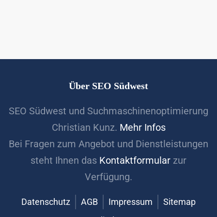
Über SEO Südwest
SEO Südwest und Suchmaschinenoptimierung
Christian Kunz.
Mehr Infos
Bei Fragen zum Angebot und Dienstleistungen
steht Ihnen das
Kontaktformular
zur
Verfügung.
Datenschutz
AGB
Impressum
Sitemap