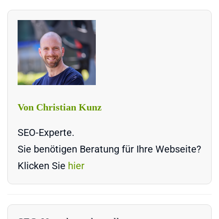
Von Christian Kunz
SEO-Experte.
Sie benötigen Beratung für Ihre Webseite?
Klicken Sie
hier