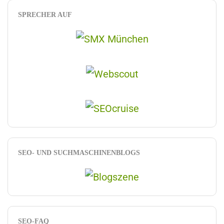
SPRECHER AUF
SEO- UND SUCHMASCHINENBLOGS
SEO-FAQ