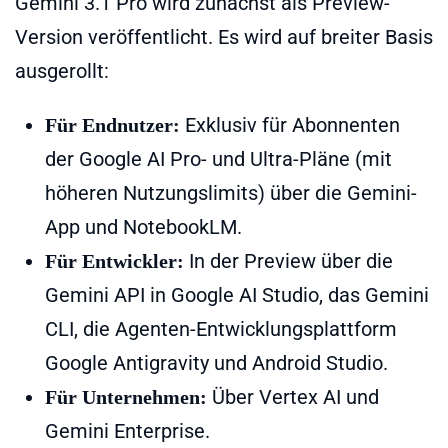
Gemini 3.1 Pro wird zunächst als Preview-
Version veröffentlicht. Es wird auf breiter Basis
ausgerollt:
Exklusiv für Abonnenten
Für Endnutzer:
der Google AI Pro- und Ultra-Pläne (mit
höheren Nutzungslimits) über die Gemini-
App und NotebookLM.
In der Preview über die
Für Entwickler:
Gemini API in Google AI Studio, das Gemini
CLI, die Agenten-Entwicklungsplattform
Google Antigravity und Android Studio.
Über Vertex AI und
Für Unternehmen:
Gemini Enterprise.