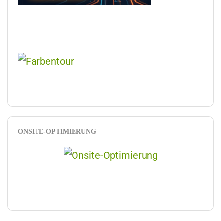
ONSITE-OPTIMIERUNG