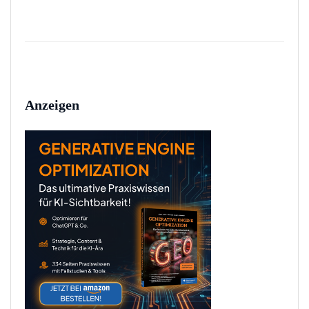
Anzeigen