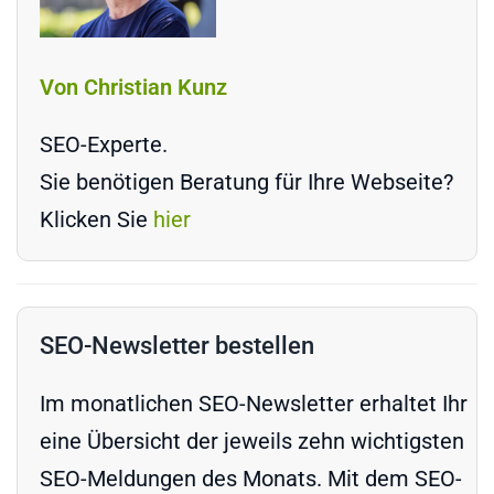
Von Christian Kunz
SEO-Experte.
Sie benötigen Beratung für Ihre Webseite?
Klicken Sie
hier
SEO-Newsletter bestellen
Im monatlichen SEO-Newsletter erhaltet Ihr
eine Übersicht der jeweils zehn wichtigsten
SEO-Meldungen des Monats. Mit dem SEO-