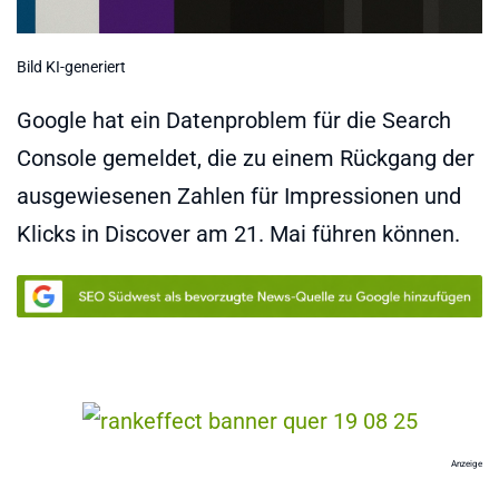
Bild KI-generiert
Google hat ein Datenproblem für die Search
Console gemeldet, die zu einem Rückgang der
ausgewiesenen Zahlen für Impressionen und
Klicks in Discover am 21. Mai führen können.
Anzeige