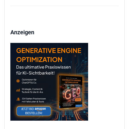
Anzeigen