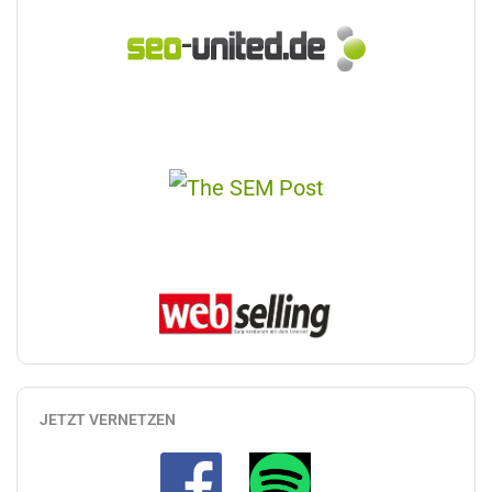
JETZT VERNETZEN