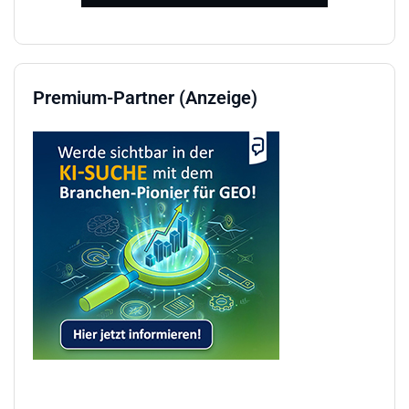
Premium-Partner (Anzeige)