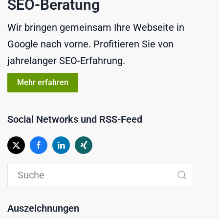
SEO-Beratung
Wir bringen gemeinsam Ihre Webseite in
Google nach vorne. Profitieren Sie von
jahrelanger SEO-Erfahrung.
Mehr erfahren
Social Networks und RSS-Feed
Auszeichnungen