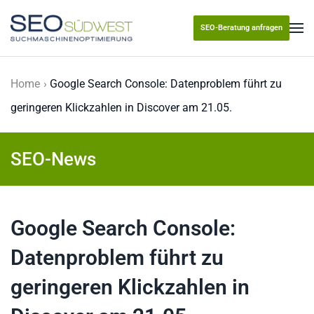
SEO-Beratung anfragen
Skip to main content
Home
Google Search Console: Datenproblem führt zu
geringeren Klickzahlen in Discover am 21.05.
SEO-News
Google Search Console:
Datenproblem führt zu
geringeren Klickzahlen in