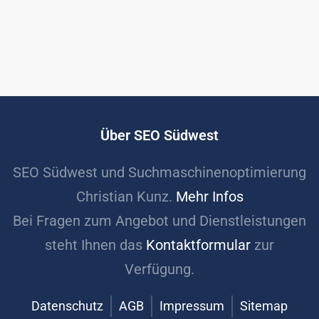
Über SEO Südwest
SEO Südwest und Suchmaschinenoptimierung
Christian Kunz.
Mehr Infos
Bei Fragen zum Angebot und Dienstleistungen
steht Ihnen das
Kontaktformular
zur
Verfügung.
Datenschutz
AGB
Impressum
Sitemap