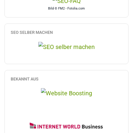
Bild © FM2 - Fotolia.com
SEO SELBER MACHEN
BEKANNT AUS