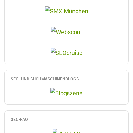
SEO- UND SUCHMASCHINENBLOGS
SEO-FAQ