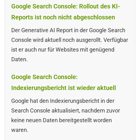
Google Search Console: Rollout des KI-
Reports ist noch nicht abgeschlossen
Der Generative AI Report in der Google Search
Console wird aktuell noch ausgerollt. Verfügbar
ist er auch nur für Websites mit genügend
Daten.
Google Search Console:
Indexierungsbericht ist wieder aktuell
Google hat den Indexierungsbericht in der
Search Console aktualisiert, nachdem zuvor
keine neuen Daten bereitgestellt worden
waren.