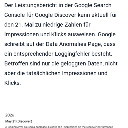
Der Leistungsbericht in der Google Search
Console für Google Discover kann aktuell für
den 21. Mai zu niedrige Zahlen für
Impressionen und Klicks ausweisen. Google
schreibt auf der Data Anomalies Page, dass
ein entsprechender Loggingfehler besteht.
Betroffen sind nur die geloggten Daten, nicht
aber die tatsächlichen Impressionen und
Klicks.