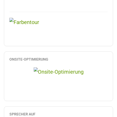
ONSITE-OPTIMIERUNG
SPRECHER AUF