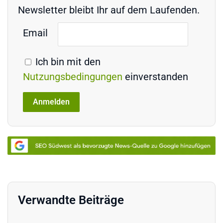
Newsletter bleibt Ihr auf dem Laufenden.
Email
Ich bin mit den
Nutzungsbedingungen
einverstanden
Verwandte Beiträge