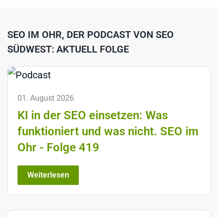
SEO IM OHR, DER PODCAST VON SEO
SÜDWEST: AKTUELL FOLGE
01. August 2026
KI in der SEO einsetzen: Was
funktioniert und was nicht. SEO im
Ohr - Folge 419
Weiterlesen