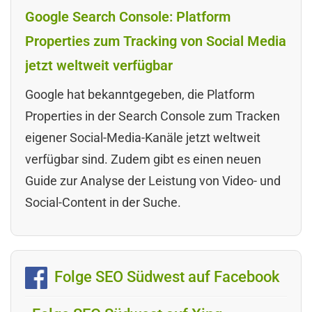
Google Search Console: Platform
Properties zum Tracking von Social Media
jetzt weltweit verfügbar
Google hat bekanntgegeben, die Platform
Properties in der Search Console zum Tracken
eigener Social-Media-Kanäle jetzt weltweit
verfügbar sind. Zudem gibt es einen neuen
Guide zur Analyse der Leistung von Video- und
Social-Content in der Suche.
Folge SEO Südwest auf Facebook