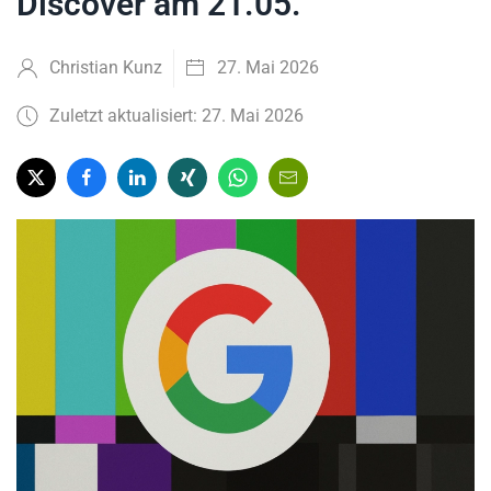
Discover am 21.05.
Christian Kunz
27. Mai 2026
Zuletzt aktualisiert: 27. Mai 2026