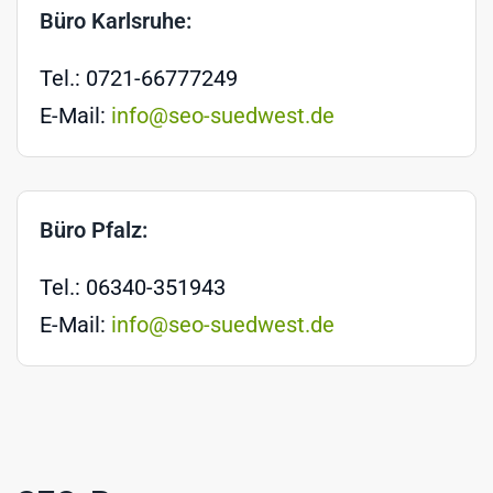
Büro Karlsruhe:
Tel.: 0721-66777249
E-Mail:
info@seo-suedwest.de
Büro Pfalz:
Tel.: 06340-351943
E-Mail:
info@seo-suedwest.de