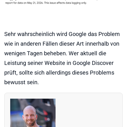
Sehr wahrscheinlich wird Google das Problem
wie in anderen Fällen dieser Art innerhalb von
wenigen Tagen beheben. Wer aktuell die
Leistung seiner Website in Google Discover
prüft, sollte sich allerdings dieses Problems
bewusst sein.