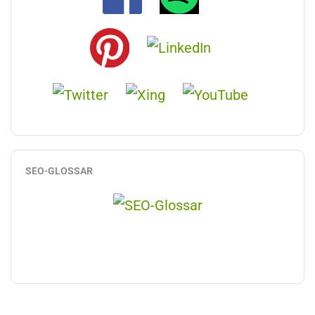
SEO-GLOSSAR