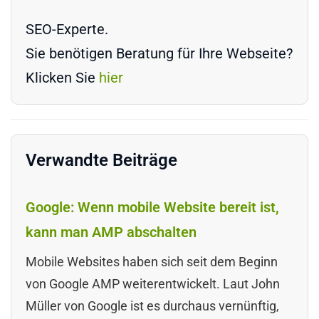
SEO-Experte.
Sie benötigen Beratung für Ihre Webseite?
Klicken Sie
hier
Verwandte Beiträge
Google: Wenn mobile Website bereit ist,
kann man AMP abschalten
Mobile Websites haben sich seit dem Beginn
von Google AMP weiterentwickelt. Laut John
Müller von Google ist es durchaus vernünftig,