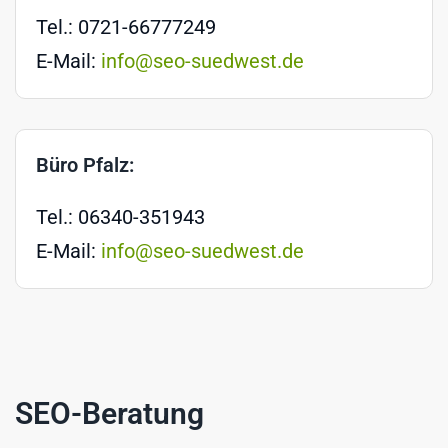
Tel.: 0721-66777249
E-Mail:
info@seo-suedwest.de
Büro Pfalz:
Tel.: 06340-351943
E-Mail:
info@seo-suedwest.de
SEO-Beratung