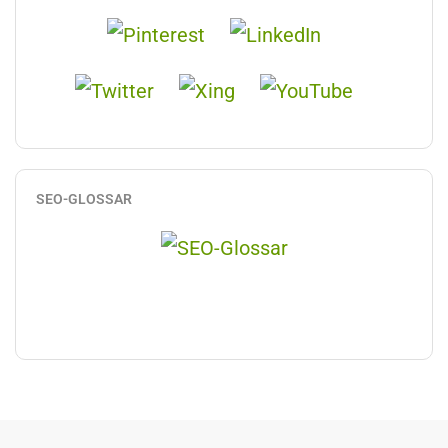
SEO-GLOSSAR