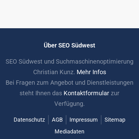
Über SEO Südwest
SEO Südwest und Suchmaschinenoptimierung
Christian Kunz.
Mehr Infos
Bei Fragen zum Angebot und Dienstleistungen
steht Ihnen das
Kontaktformular
zur
Verfügung.
Datenschutz
AGB
Impressum
Sitemap
Mediadaten