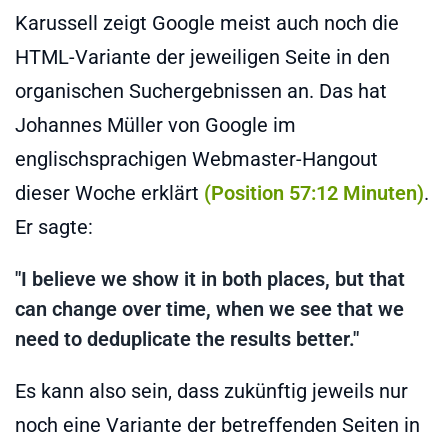
Karussell zeigt Google meist auch noch die
HTML-Variante der jeweiligen Seite in den
organischen Suchergebnissen an. Das hat
Johannes Müller von Google im
englischsprachigen Webmaster-Hangout
dieser Woche erklärt
(Position 57:12 Minuten)
.
Er sagte:
"I believe we show it in both places, but that
can change over time, when we see that we
need to deduplicate the results better."
Es kann also sein, dass zukünftig jeweils nur
noch eine Variante der betreffenden Seiten in