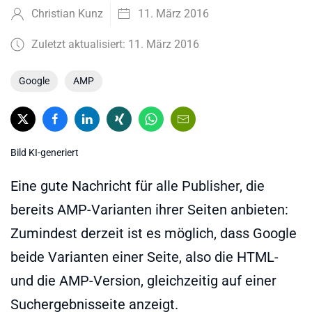
Christian Kunz
11. März 2016
Zuletzt aktualisiert: 11. März 2016
Google
AMP
Bild KI-generiert
Eine gute Nachricht für alle Publisher, die
bereits AMP-Varianten ihrer Seiten anbieten:
Zumindest derzeit ist es möglich, dass Google
beide Varianten einer Seite, also die HTML-
und die AMP-Version, gleichzeitig auf einer
Suchergebnisseite anzeigt.