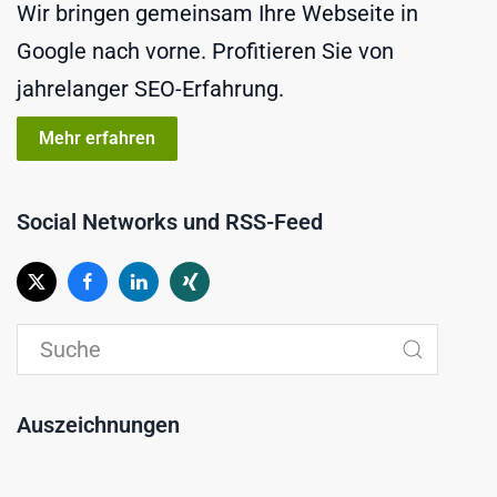
Wir bringen gemeinsam Ihre Webseite in
Google nach vorne. Profitieren Sie von
jahrelanger SEO-Erfahrung.
Mehr erfahren
Social Networks und RSS-Feed
Auszeichnungen