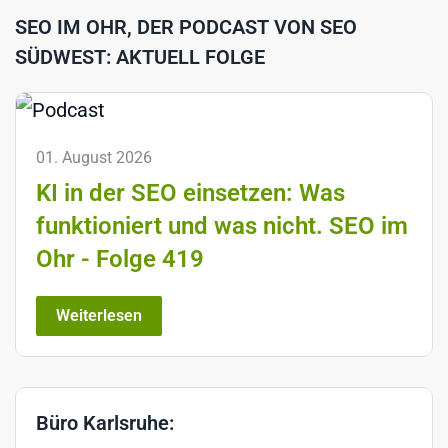
SEO IM OHR, DER PODCAST VON SEO
SÜDWEST: AKTUELL FOLGE
01. August 2026
KI in der SEO einsetzen: Was
funktioniert und was nicht. SEO im
Ohr - Folge 419
Weiterlesen
Büro Karlsruhe: