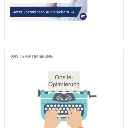
ONSITE-OPTIMIERUNG