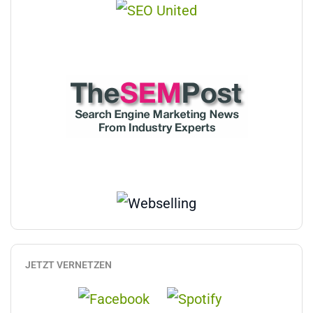
JETZT VERNETZEN