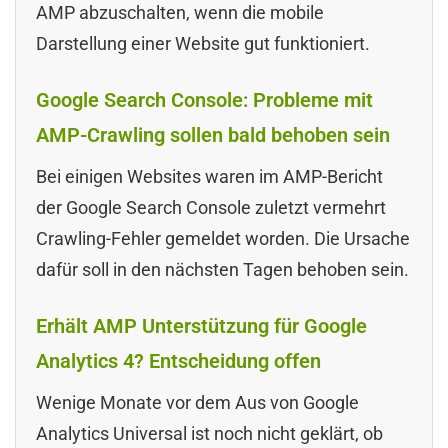
AMP abzuschalten, wenn die mobile
Darstellung einer Website gut funktioniert.
Google Search Console: Probleme mit
AMP-Crawling sollen bald behoben sein
Bei einigen Websites waren im AMP-Bericht
der Google Search Console zuletzt vermehrt
Crawling-Fehler gemeldet worden. Die Ursache
dafür soll in den nächsten Tagen behoben sein.
Erhält AMP Unterstützung für Google
Analytics 4? Entscheidung offen
Wenige Monate vor dem Aus von Google
Analytics Universal ist noch nicht geklärt, ob