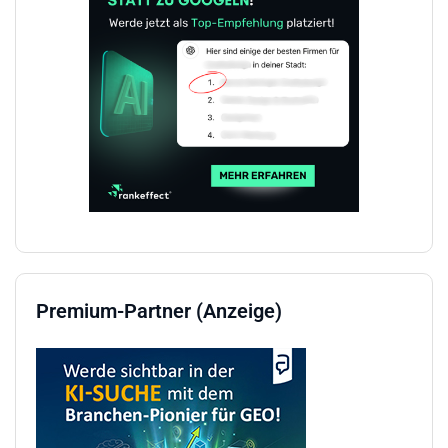
Premium-Partner (Anzeige)