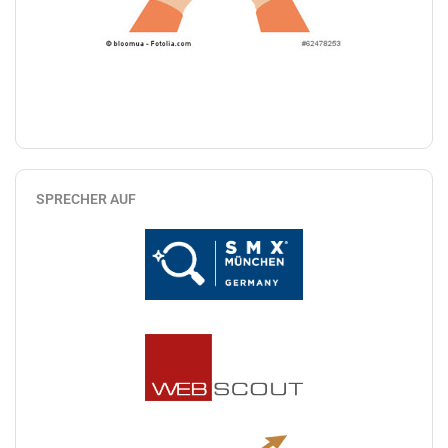
SPRECHER AUF