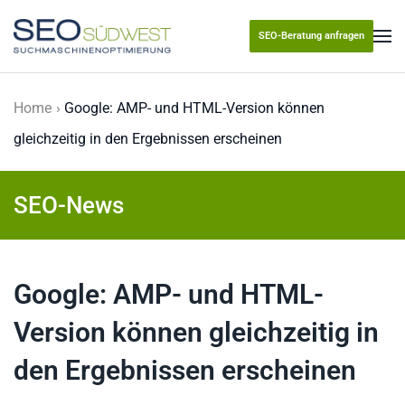
SEO-Beratung anfragen
Skip to main content
Home
Google: AMP- und HTML-Version können
gleichzeitig in den Ergebnissen erscheinen
SEO-News
Google: AMP- und HTML-
Version können gleichzeitig in
den Ergebnissen erscheinen