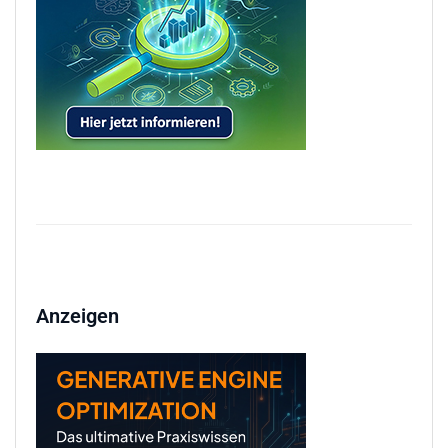
Anzeigen