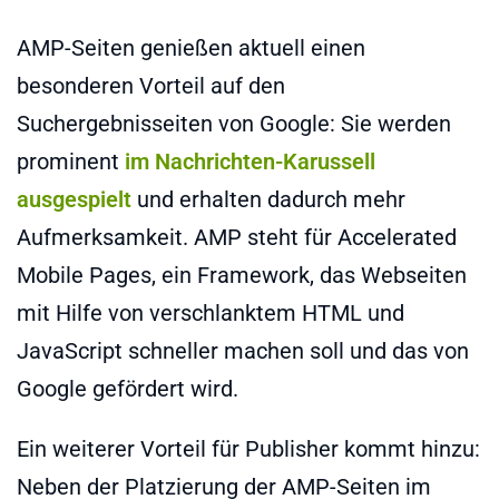
AMP-Seiten genießen aktuell einen
besonderen Vorteil auf den
Suchergebnisseiten von Google: Sie werden
prominent
im Nachrichten-Karussell
ausgespielt
und erhalten dadurch mehr
Aufmerksamkeit. AMP steht für Accelerated
Mobile Pages, ein Framework, das Webseiten
mit Hilfe von verschlanktem HTML und
JavaScript schneller machen soll und das von
Google gefördert wird.
Ein weiterer Vorteil für Publisher kommt hinzu:
Neben der Platzierung der AMP-Seiten im