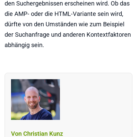
den Suchergebnissen erscheinen wird. Ob das
die AMP- oder die HTML-Variante sein wird,
dürfte von den Umständen wie zum Beispiel
der Suchanfrage und anderen Kontextfaktoren
abhängig sein.
Von Christian Kunz