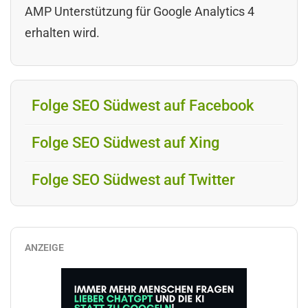
AMP Unterstützung für Google Analytics 4
erhalten wird.
Folge SEO Südwest auf Facebook
Folge SEO Südwest auf Xing
Folge SEO Südwest auf Twitter
ANZEIGE