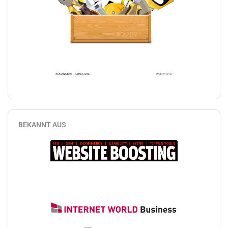
BEKANNT AUS